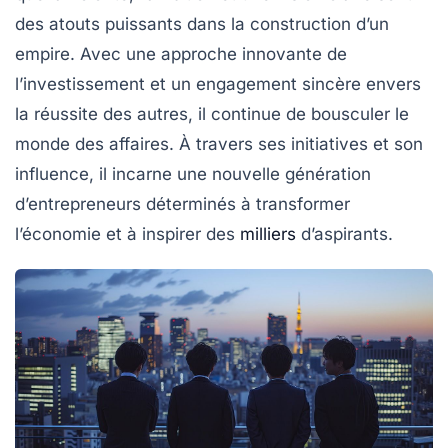
des atouts puissants dans la construction d’un
empire. Avec une approche innovante de
l’investissement et un engagement sincère envers
la réussite des autres, il continue de bousculer le
monde des affaires. À travers ses initiatives et son
influence, il incarne une nouvelle génération
d’entrepreneurs déterminés à transformer
l’économie et à inspirer des
milliers
d’aspirants.