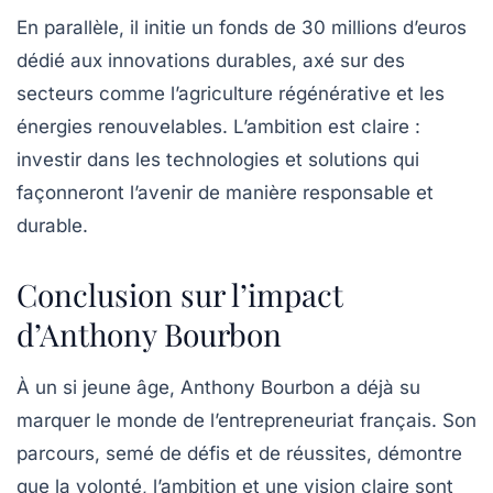
En parallèle, il initie un fonds de 30 millions d’euros
dédié aux innovations durables, axé sur des
secteurs comme l’agriculture régénérative et les
énergies renouvelables. L’ambition est claire :
investir dans les technologies et solutions qui
façonneront l’avenir de manière responsable et
durable.
Conclusion sur l’impact
d’Anthony Bourbon
À un si jeune âge, Anthony Bourbon a déjà su
marquer le monde de l’entrepreneuriat français. Son
parcours, semé de défis et de réussites, démontre
que la volonté, l’ambition et une vision claire sont