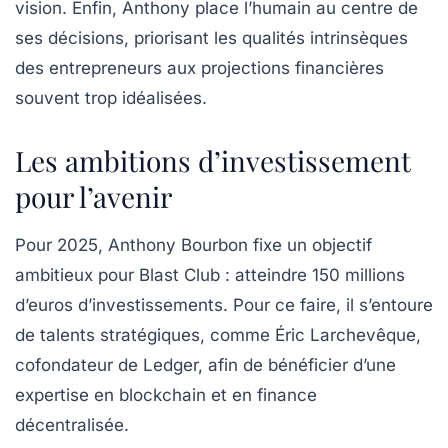
vision. Enfin, Anthony place l’humain au centre de
ses décisions, priorisant les qualités intrinsèques
des entrepreneurs aux projections financières
souvent trop idéalisées.
Les ambitions d’investissement
pour l’avenir
Pour 2025, Anthony Bourbon fixe un objectif
ambitieux pour Blast Club : atteindre 150 millions
d’euros d’investissements. Pour ce faire, il s’entoure
de talents stratégiques, comme Éric Larchevêque,
cofondateur de Ledger, afin de bénéficier d’une
expertise en blockchain et en finance
décentralisée.