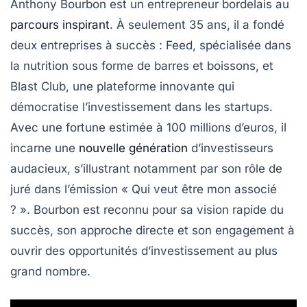
Anthony Bourbon est un
entrepreneur bordelais
au
parcours inspirant
. À seulement 35 ans, il a fondé
deux entreprises à succès :
Feed
, spécialisée dans
la nutrition sous forme de barres et boissons, et
Blast Club
, une plateforme innovante qui
démocratise l’investissement dans les
startups
.
Avec une fortune estimée à
100 millions d’euros
, il
incarne une
nouvelle génération
d’investisseurs
audacieux, s’illustrant notamment par son rôle de
juré dans l’émission « Qui veut être mon associé
? ». Bourbon est reconnu pour sa vision rapide du
succès, son approche directe et son engagement à
ouvrir des opportunités d’investissement au plus
grand nombre.