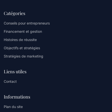
Catégories
Conseils pour entrepreneurs
Financement et gestion
Histoires de réussite
Objectifs et stratégies
Stratégies de marketing
Liens utiles
Contact
Informations
Plan du site