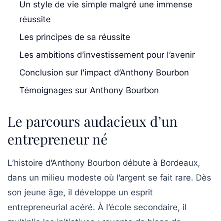
Un style de vie simple malgré une immense
réussite
Les principes de sa réussite
Les ambitions d’investissement pour l’avenir
Conclusion sur l’impact d’Anthony Bourbon
Témoignages sur Anthony Bourbon
Le parcours audacieux d’un
entrepreneur né
L’histoire d’Anthony Bourbon débute à Bordeaux,
dans un milieu modeste où l’argent se fait rare. Dès
son jeune âge, il développe un esprit
entrepreneurial acéré. À l’école secondaire, il