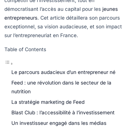
compétitif de l’investissement, tout en
démocratisant l’accès au capital pour les
jeunes
entrepreneurs
. Cet article détaillera son parcours
exceptionnel, sa vision audacieuse, et son impact
sur l’entrepreneuriat en France.
Table of Contents
Le parcours audacieux d’un entrepreneur né
Feed : une révolution dans le secteur de la
nutrition
La stratégie marketing de Feed
Blast Club : l’accessibilité à l’investissement
Un investisseur engagé dans les médias