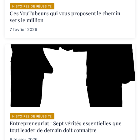
HISTOIRES DE RÉUSSITE
Ces YouTubeurs qui vous proposent le chemin
vers le million
7 février 2026
HISTOIRES DE RÉUSSITE
Entrepreneuriat : Sept vérités essentielles que
tout leader de demain doit connaître
6 février 2026