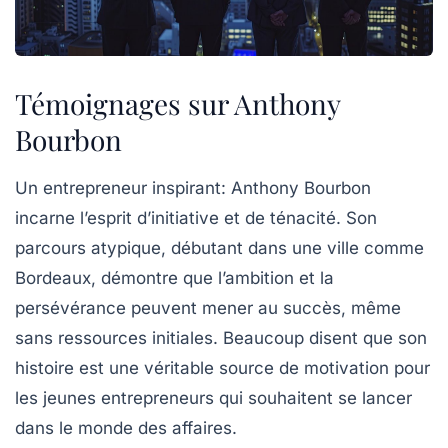
Témoignages sur Anthony
Bourbon
Un entrepreneur inspirant
: Anthony Bourbon
incarne l’esprit d’initiative et de ténacité. Son
parcours atypique, débutant dans une ville comme
Bordeaux, démontre que l’ambition et la
persévérance peuvent mener au succès, même
sans ressources initiales. Beaucoup disent que son
histoire est une véritable source de motivation pour
les jeunes entrepreneurs qui souhaitent se lancer
dans le monde des affaires.