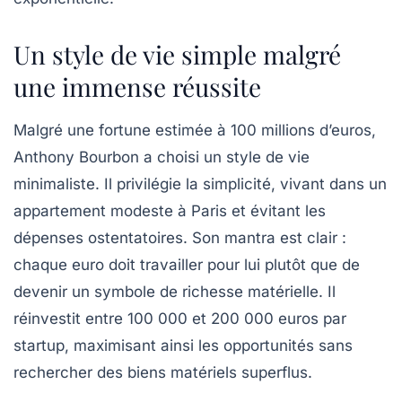
Un style de vie simple malgré
une immense réussite
Malgré une fortune estimée à 100 millions d’euros,
Anthony Bourbon a choisi un style de vie
minimaliste. Il privilégie la simplicité, vivant dans un
appartement modeste à Paris et évitant les
dépenses ostentatoires. Son mantra est clair :
chaque euro doit travailler pour lui plutôt que de
devenir un symbole de richesse matérielle. Il
réinvestit entre 100 000 et 200 000 euros par
startup, maximisant ainsi les opportunités sans
rechercher des biens matériels superflus.