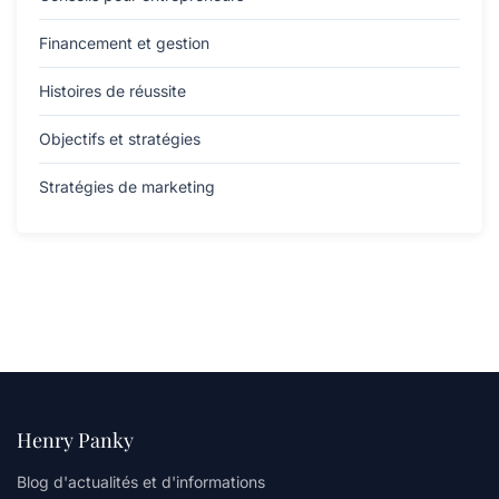
Financement et gestion
Histoires de réussite
Objectifs et stratégies
Stratégies de marketing
Henry Panky
Blog d'actualités et d'informations