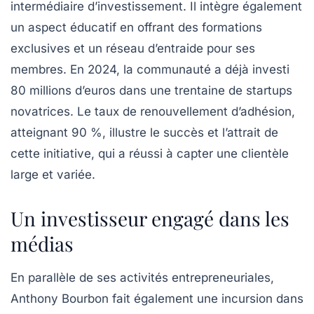
intermédiaire d’investissement. Il intègre également
un aspect éducatif en offrant des formations
exclusives et un réseau d’entraide pour ses
membres. En 2024, la communauté a déjà investi
80 millions d’euros dans une trentaine de startups
novatrices. Le taux de renouvellement d’adhésion,
atteignant 90 %, illustre le succès et l’attrait de
cette initiative, qui a réussi à capter une clientèle
large et variée.
Un investisseur engagé dans les
médias
En parallèle de ses activités entrepreneuriales,
Anthony Bourbon fait également une incursion dans