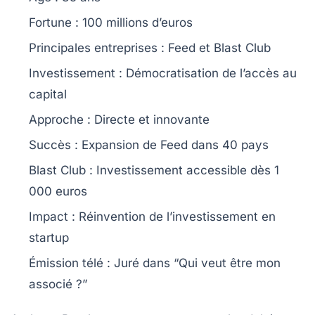
Fortune :
100 millions d’euros
Principales entreprises :
Feed et Blast Club
Investissement :
Démocratisation de l’accès au
capital
Approche :
Directe et innovante
Succès :
Expansion de Feed dans 40 pays
Blast Club :
Investissement accessible dès 1
000 euros
Impact :
Réinvention de l’investissement en
startup
Émission télé :
Juré dans “Qui veut être mon
associé ?”