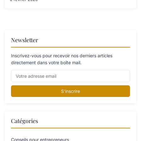
Newsletter
Inscrivez-vous pour recevoir nos derniers articles
directement dans votre boîte mail.
S'inscrire
Catégories
Conseils pour entrepreneurs