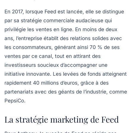
En 2017, lorsque Feed est lancée, elle se distingue
par sa stratégie commerciale audacieuse qui
privilégie les ventes en ligne. En moins de deux
ans, l’entreprise établit des relations solides avec
les consommateurs, générant ainsi 70 % de ses
ventes par ce canal, tout en attirant des
investisseurs soucieux d’accompagner une
initiative innovante. Les levées de fonds atteignent
rapidement 40 millions d’euros, grâce à des
partenariats avec des géants de l’industrie, comme
PepsiCo.
La stratégie marketing de Feed