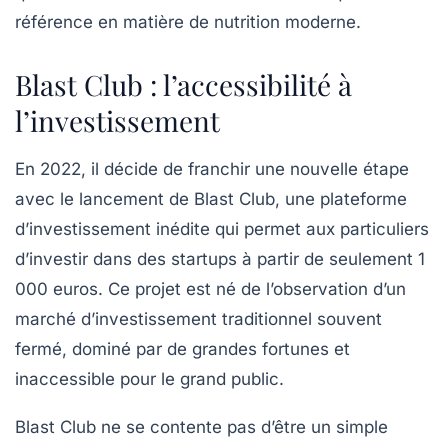
référence en matière de nutrition moderne.
Blast Club : l’accessibilité à
l’investissement
En 2022, il décide de franchir une nouvelle étape
avec le lancement de Blast Club, une plateforme
d’investissement inédite qui permet aux particuliers
d’investir dans des startups à partir de seulement 1
000 euros. Ce projet est né de l’observation d’un
marché d’investissement traditionnel souvent
fermé, dominé par de grandes fortunes et
inaccessible pour le grand public.
Blast Club ne se contente pas d’être un simple