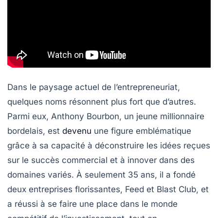
Dans le paysage actuel de l’entrepreneuriat,
quelques noms résonnent plus fort que d’autres.
Parmi eux, Anthony Bourbon, un jeune millionnaire
bordelais, est
devenu
une figure emblématique
grâce à sa capacité à déconstruire les idées reçues
sur le succès commercial et à innover dans des
domaines variés. À seulement 35 ans, il a fondé
deux entreprises florissantes, Feed et Blast Club, et
a réussi à se faire une place dans le monde