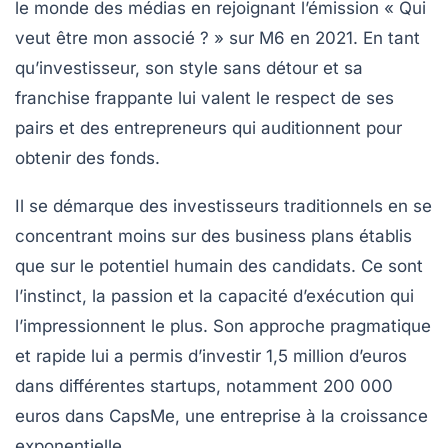
le monde des médias en rejoignant l’émission « Qui
veut être mon associé ? » sur M6 en 2021. En tant
qu’investisseur, son style sans détour et sa
franchise frappante lui valent le respect de ses
pairs et des entrepreneurs qui auditionnent pour
obtenir des fonds.
Il se démarque des investisseurs traditionnels en se
concentrant moins sur des business plans établis
que sur le potentiel humain des candidats. Ce sont
l’instinct, la passion et la capacité d’exécution qui
l’impressionnent le plus. Son approche pragmatique
et rapide lui a permis d’investir 1,5 million d’euros
dans différentes startups, notamment 200 000
euros dans CapsMe, une entreprise à la croissance
exponentielle.