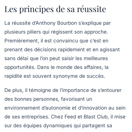
Les principes de sa réussite
La réussite d’Anthony Bourbon s’explique par
plusieurs piliers qui régissent son approche.
Premièrement, il est convaincu que c’est en
prenant des décisions rapidement et en agissant
sans délai que l’on peut saisir les meilleures
opportunités. Dans le monde des affaires, la
rapidité est souvent synonyme de succès.
De plus, il témoigne de l’importance de s’entourer
des bonnes personnes, favorisant un
environnement d’autonomie et d’innovation au sein
de ses entreprises. Chez Feed et Blast Club, il mise
sur des équipes dynamiques qui partagent sa