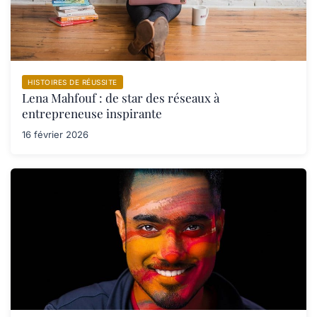
HISTOIRES DE RÉUSSITE
Lena Mahfouf : de star des réseaux à
entrepreneuse inspirante
16 février 2026