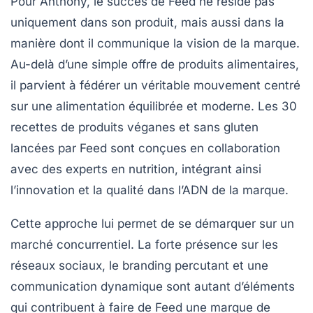
Pour Anthony, le succès de Feed ne réside pas
uniquement dans son produit, mais aussi dans la
manière dont il communique la vision de la marque.
Au-delà d’une simple offre de produits alimentaires,
il parvient à fédérer un véritable mouvement centré
sur une alimentation équilibrée et moderne. Les 30
recettes de produits véganes et sans gluten
lancées par Feed sont conçues en collaboration
avec des experts en nutrition, intégrant ainsi
l’innovation et la qualité dans l’ADN de la marque.
Cette approche lui permet de se démarquer sur un
marché concurrentiel. La forte présence sur les
réseaux sociaux, le branding percutant et une
communication dynamique sont autant d’éléments
qui contribuent à faire de Feed une marque de