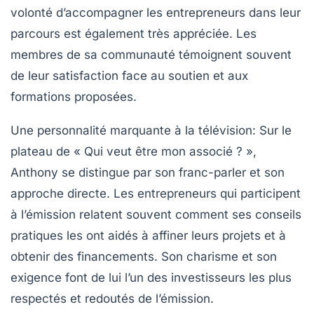
volonté d’accompagner les entrepreneurs dans leur
parcours est également très appréciée. Les
membres de sa communauté témoignent souvent
de leur satisfaction face au soutien et aux
formations proposées.
Une personnalité marquante à la télévision
: Sur le
plateau de « Qui veut être mon associé ? »,
Anthony se distingue par son franc-parler et son
approche directe. Les entrepreneurs qui participent
à l’émission relatent souvent comment ses conseils
pratiques les ont aidés à affiner leurs projets et à
obtenir des financements. Son charisme et son
exigence font de lui l’un des investisseurs les plus
respectés et redoutés de l’émission.