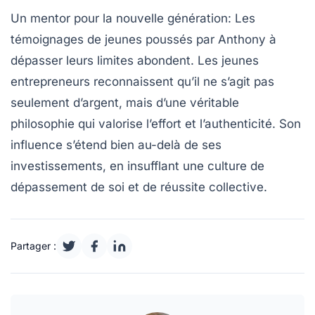
Un mentor pour la nouvelle génération
: Les
témoignages de jeunes poussés par Anthony à
dépasser leurs limites abondent. Les jeunes
entrepreneurs reconnaissent qu’il ne s’agit pas
seulement d’argent, mais d’une véritable
philosophie qui valorise l’effort et l’authenticité. Son
influence s’étend bien au-delà de ses
investissements, en insufflant une culture de
dépassement de soi et de réussite collective.
Partager :