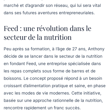
marché et d’agrandir son réseau, qui lui sera vital
dans ses futures aventures entrepreneuriales.
Feed : une révolution dans le
secteur de la nutrition
Peu après sa formation, à l’âge de 27 ans, Anthony
décide de se lancer dans le secteur de la nutrition
en fondant Feed, une entreprise spécialisée dans
les repas complets sous forme de barres et de
boissons. Le concept proposé répond à un besoin
croissant d’alimentation pratique et saine, en phase
avec les modes de vie modernes. Cette initiative,
basée sur une approche rationnelle de la nutrition,
rencontre rapidement un franc succès.