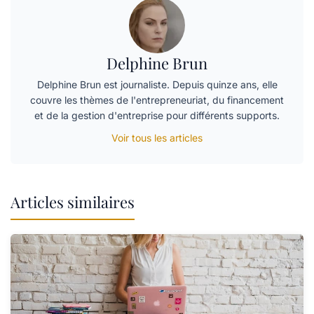
Delphine Brun
Delphine Brun est journaliste. Depuis quinze ans, elle
couvre les thèmes de l'entrepreneuriat, du financement
et de la gestion d'entreprise pour différents supports.
Voir tous les articles
Articles similaires