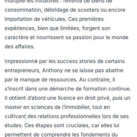
multiplie les initiatives : revente de biens de
consommation, débridage de scooters ou encore
importation de véhicules. Ces premières
expériences, bien que limitées, forgent son
caractère et nourrissent sa passion pour le monde
des affaires.
Impressionné par les success stories de certains
entrepreneurs, Anthony ne se laisse pas abattre
par le manque de ressources. Au contraire, il
s’inscrit dans une démarche de formation continue.
Il obtient d’abord une licence en droit privé, puis un
master en sciences de l’immobilier, tout en
cultivant des relations professionnelles lors de ses
études. Ces étapes sont cruciales, car elles lui
permettent de comprendre les fondements du