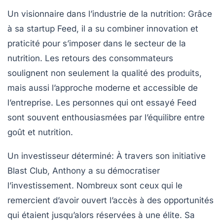
Un visionnaire dans l’industrie de la nutrition
: Grâce
à sa startup Feed, il a su combiner innovation et
praticité pour s’imposer dans le secteur de la
nutrition. Les retours des consommateurs
soulignent non seulement la qualité des produits,
mais aussi l’approche moderne et accessible de
l’entreprise. Les personnes qui ont essayé Feed
sont souvent enthousiasmées par l’équilibre entre
goût et nutrition.
Un investisseur déterminé
: À travers son initiative
Blast Club, Anthony a su démocratiser
l’investissement. Nombreux sont ceux qui le
remercient d’avoir ouvert l’accès à des opportunités
qui étaient jusqu’alors réservées à une élite. Sa