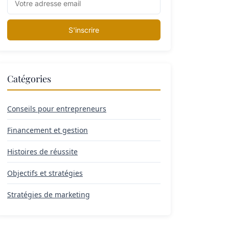
S'inscrire
Catégories
Conseils pour entrepreneurs
Financement et gestion
Histoires de réussite
Objectifs et stratégies
Stratégies de marketing