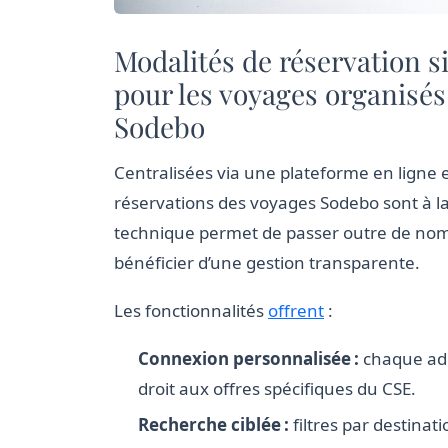
Modalités de réservation s
pour les voyages organisés
Sodebo
Centralisées via une plateforme en ligne 
réservations des voyages Sodebo sont à la 
technique permet de passer outre de nomb
bénéficier d’une gestion transparente.
Les fonctionnalités
offrent
:
Connexion personnalisée :
chaque adh
droit aux offres spécifiques du CSE.
Recherche ciblée :
filtres par destinat