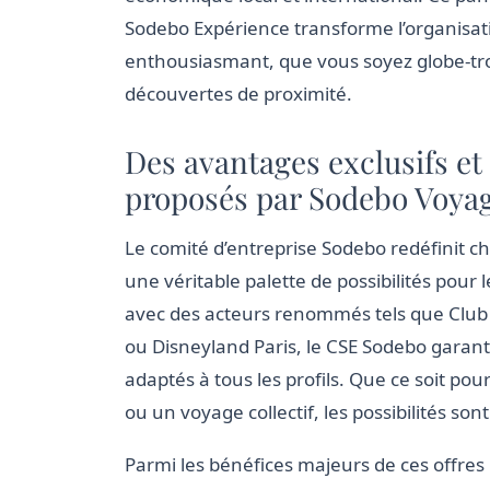
Sodebo Expérience transforme l’organisa
enthousiasmant, que vous soyez globe-tro
découvertes de proximité.
Des avantages exclusifs et
proposés par Sodebo Voyag
Le comité d’entreprise Sodebo redéfinit ch
une véritable palette de possibilités pour 
avec des acteurs renommés tels que Club
ou Disneyland Paris, le CSE Sodebo garanti
adaptés à tous les profils. Que ce soit p
ou un voyage collectif, les possibilités so
Parmi les bénéfices majeurs de ces offres 