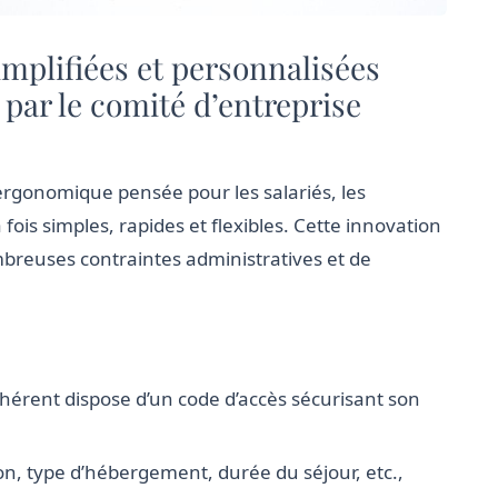
implifiées et personnalisées
 par le comité d’entreprise
ergonomique pensée pour les salariés, les
fois simples, rapides et flexibles. Cette innovation
reuses contraintes administratives et de
érent dispose d’un code d’accès sécurisant son
ion, type d’hébergement, durée du séjour, etc.,