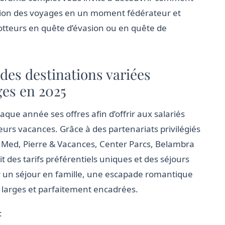
tion des voyages en un moment fédérateur et
tteurs en quête d’évasion ou en quête de
 des destinations variées
es en 2025
aque année ses offres afin d’offrir aux salariés
leurs vacances. Grâce à des partenariats privilégiés
 Med, Pierre & Vacances, Center Parcs, Belambra
t des tarifs préférentiels uniques et des séjours
our un séjour en famille, une escapade romantique
nt larges et parfaitement encadrées.
: