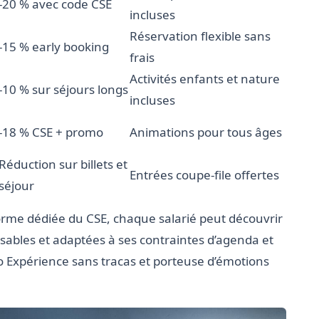
-20 % avec code CSE
incluses
Réservation flexible sans
-15 % early booking
frais
Activités enfants et nature
-10 % sur séjours longs
incluses
-18 % CSE + promo
Animations pour tous âges
Réduction sur billets et
Entrées coupe-file offertes
séjour
forme dédiée du CSE, chaque salarié peut découvrir
sables et adaptées à ses contraintes d’agenda et
o Expérience sans tracas et porteuse d’émotions