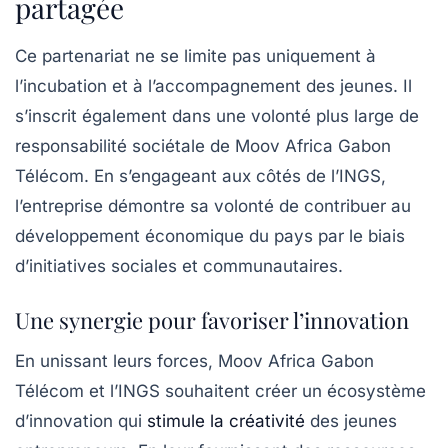
partagée
Ce partenariat ne se limite pas uniquement à
l’incubation et à l’accompagnement des jeunes. Il
s’inscrit également dans une volonté plus large de
responsabilité sociétale de Moov Africa Gabon
Télécom. En s’engageant aux côtés de l’INGS,
l’entreprise démontre sa volonté de contribuer au
développement économique du pays par le biais
d’initiatives sociales et communautaires.
Une synergie pour favoriser l’innovation
En unissant leurs forces, Moov Africa Gabon
Télécom et l’INGS souhaitent créer un écosystème
d’innovation qui
stimule la créativité
des jeunes