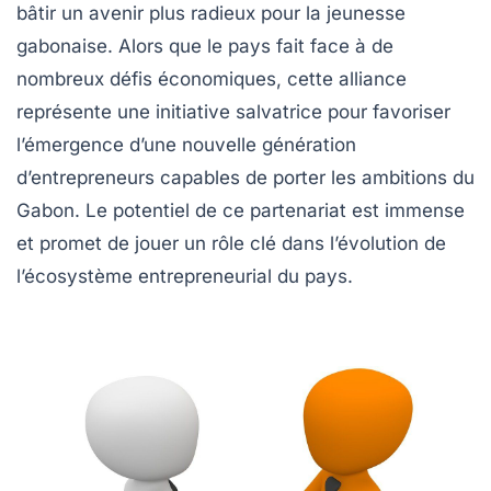
bâtir un avenir plus radieux pour la jeunesse
gabonaise. Alors que le pays fait face à de
nombreux défis économiques, cette alliance
représente une initiative salvatrice pour favoriser
l’émergence d’une nouvelle génération
d’entrepreneurs capables de porter les ambitions du
Gabon. Le potentiel de ce partenariat est immense
et promet de jouer un rôle clé dans l’évolution de
l’écosystème entrepreneurial du pays.