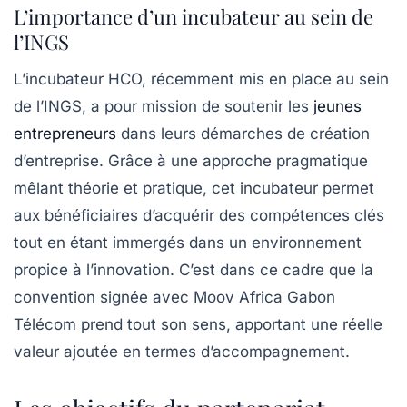
L’importance d’un incubateur au sein de
l’INGS
L’incubateur HCO, récemment mis en place au sein
de l’INGS, a pour mission de soutenir les
jeunes
entrepreneurs
dans leurs démarches de création
d’entreprise. Grâce à une approche pragmatique
mêlant théorie et pratique, cet incubateur permet
aux bénéficiaires d’acquérir des compétences clés
tout en étant immergés dans un environnement
propice à l’innovation. C’est dans ce cadre que la
convention signée avec Moov Africa Gabon
Télécom prend tout son sens, apportant une réelle
valeur ajoutée en termes d’accompagnement.