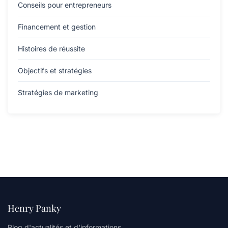
Conseils pour entrepreneurs
Financement et gestion
Histoires de réussite
Objectifs et stratégies
Stratégies de marketing
Henry Panky
Blog d'actualités et d'informations