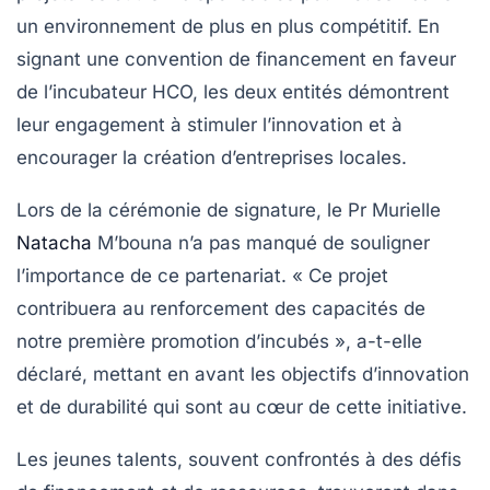
un environnement de plus en plus compétitif. En
signant une convention de financement en faveur
de l’incubateur HCO, les deux entités démontrent
leur engagement à stimuler l’innovation et à
encourager la création d’entreprises locales.
Lors de la cérémonie de signature, le Pr Murielle
Natacha
M’bouna n’a pas manqué de souligner
l’importance de ce partenariat.
« Ce projet
contribuera au renforcement des capacités de
notre première promotion d’incubés »
, a-t-elle
déclaré, mettant en avant les objectifs d’innovation
et de durabilité qui sont au cœur de cette initiative.
Les jeunes talents, souvent confrontés à des défis