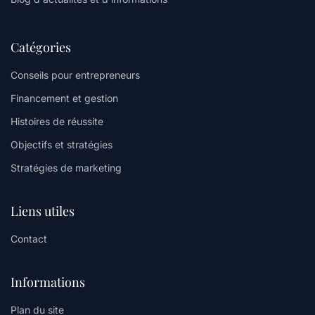
Catégories
Conseils pour entrepreneurs
Financement et gestion
Histoires de réussite
Objectifs et stratégies
Stratégies de marketing
Liens utiles
Contact
Informations
Plan du site