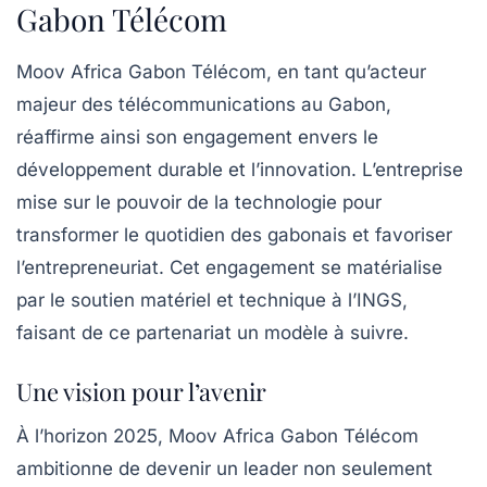
Gabon Télécom
Moov Africa Gabon Télécom, en tant qu’acteur
majeur des télécommunications au Gabon,
réaffirme ainsi son engagement envers le
développement durable et l’innovation. L’entreprise
mise sur le pouvoir de la technologie pour
transformer le quotidien des gabonais et favoriser
l’entrepreneuriat. Cet engagement se matérialise
par le soutien matériel et technique à l’INGS,
faisant de ce partenariat un modèle à suivre.
Une vision pour l’avenir
À l’horizon 2025, Moov Africa Gabon Télécom
ambitionne de devenir un leader non seulement