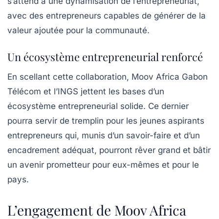
s’attend à une dynamisation de l’entrepreneuriat,
avec des entrepreneurs capables de générer de la
valeur ajoutée pour la communauté.
Un écosystème entrepreneurial renforcé
En scellant cette collaboration, Moov Africa Gabon
Télécom et l’INGS jettent les bases d’un
écosystème entrepreneurial solide. Ce dernier
pourra servir de tremplin pour les jeunes aspirants
entrepreneurs qui, munis d’un savoir-faire et d’un
encadrement adéquat, pourront rêver grand et bâtir
un avenir prometteur pour eux-mêmes et pour le
pays.
L’engagement de Moov Africa