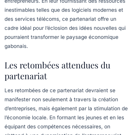
entrepreneurs. En leur fournissant des ressources
inestimables telles que des logiciels modernes et
des services télécoms, ce partenariat offre un
cadre idéal pour l’éclosion des idées nouvelles qui
pourraient transformer le paysage économique
gabonais.
Les retombées attendues du
partenariat
Les retombées de ce partenariat devraient se
manifester non seulement à travers la création
d’entreprises, mais également par la stimulation de
l’économie locale. En formant les jeunes et en les
équipant des compétences nécessaires, on