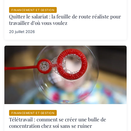
FINANCEMENT ET GESTION
Quitter le salariat : la feuille de route réaliste pour
travailler d’où vous voulez
20 juillet 2026
FINANCEMENT ET GESTION
Télétravail : comment se créer une bulle de
concentration chez soi sans se ruiner