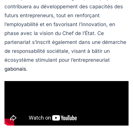
contribuera au développement des capacités des
futurs entrepreneurs, tout en renforçant
l’employabilité et en favorisant l’innovation, en
phase avec la vision du
Chef de l’État
. Ce
partenariat s’inscrit également dans une démarche
de responsabilité sociétale, visant à bâtir un
écosystème stimulant pour l’entrepreneuriat
gabonais
.