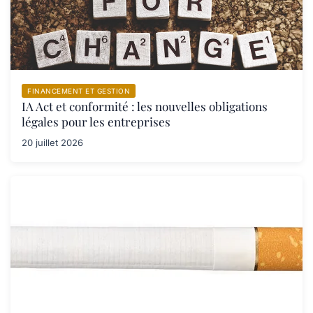
FINANCEMENT ET GESTION
IA Act et conformité : les nouvelles obligations
légales pour les entreprises
20 juillet 2026