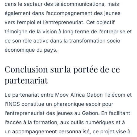
dans le secteur des télécommunications, mais
également dans l’accompagnement des jeunes
vers l’emploi et l’entrepreneuriat. Cet objectif
témoigne de la vision à long terme de l’entreprise et
de son rôle active dans la transformation socio-
économique du pays.
Conclusion sur la portée de ce
partenariat
Le partenariat entre Moov Africa Gabon Télécom et
l’INGS constitue un pharaonique espoir pour
l’entrepreneuriat des jeunes au Gabon. En facilitant
l’accès à la formation, aux outils numériques et à
un
accompagnement personnalisé
, ce projet vise à