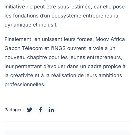
initiative ne peut être sous-estimée, car elle pose
les fondations d’un écosystème entrepreneurial
dynamique et inclusif.
Finalement, en unissant leurs forces, Moov Africa
Gabon Télécom et l’INGS ouvrent la voie à un
nouveau chapitre pour les jeunes entrepreneurs,
leur permettant d’évoluer dans un cadre propice à
la créativité et à la réalisation de leurs ambitions
professionnelles.
Partager :