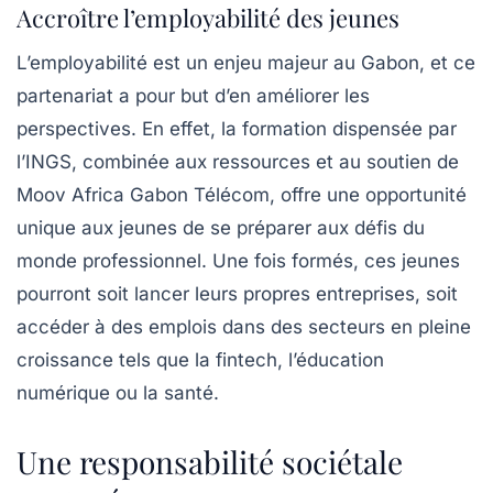
Accroître l’employabilité des jeunes
L’employabilité est un enjeu majeur au Gabon, et ce
partenariat a pour but d’en améliorer les
perspectives. En effet, la formation dispensée par
l’INGS, combinée aux ressources et au soutien de
Moov Africa Gabon Télécom, offre une opportunité
unique aux jeunes de se préparer aux défis du
monde professionnel. Une fois formés, ces jeunes
pourront soit lancer leurs propres entreprises, soit
accéder à des emplois dans des secteurs en pleine
croissance tels que la fintech, l’éducation
numérique ou la santé.
Une responsabilité sociétale