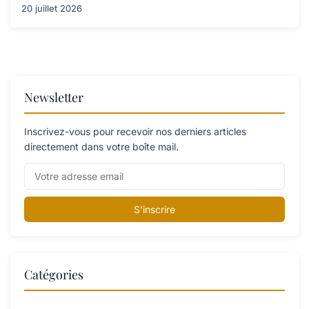
20 juillet 2026
Newsletter
Inscrivez-vous pour recevoir nos derniers articles
directement dans votre boîte mail.
S'inscrire
Catégories