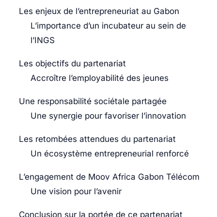
Les enjeux de l’entrepreneuriat au Gabon
L’importance d’un incubateur au sein de
l’INGS
Les objectifs du partenariat
Accroître l’employabilité des jeunes
Une responsabilité sociétale partagée
Une synergie pour favoriser l’innovation
Les retombées attendues du partenariat
Un écosystème entrepreneurial renforcé
L’engagement de Moov Africa Gabon Télécom
Une vision pour l’avenir
Conclusion sur la portée de ce partenariat