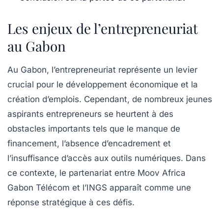
Les enjeux de l’entrepreneuriat
au Gabon
Au Gabon, l’entrepreneuriat représente un levier
crucial pour le développement économique et la
création d’emplois. Cependant, de nombreux jeunes
aspirants entrepreneurs se heurtent à des
obstacles importants tels que le manque de
financement, l’absence d’encadrement et
l’insuffisance d’accès aux outils numériques. Dans
ce contexte, le partenariat entre Moov Africa
Gabon Télécom et l’INGS apparaît comme une
réponse stratégique à ces défis.