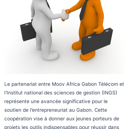
Le partenariat entre Moov Africa Gabon Télécom et
l’Institut national des sciences de gestion (INGS)
représente une avancée significative pour le
soutien de l’entrepreneuriat au Gabon. Cette
coopération vise à donner aux jeunes porteurs de
projets les outils indispensables pour réussir dans