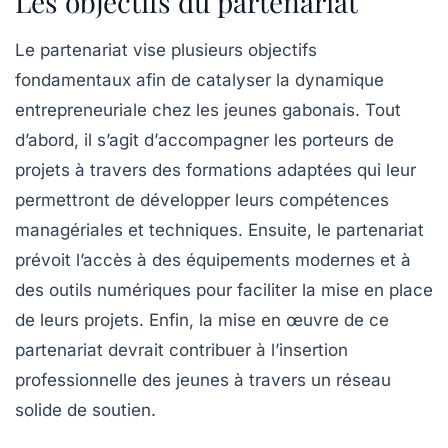
Les objectifs du partenariat
Le partenariat vise plusieurs objectifs
fondamentaux afin de catalyser la dynamique
entrepreneuriale chez les jeunes gabonais. Tout
d’abord, il s’agit d’
accompagner les porteurs de
projets
à travers des formations adaptées qui leur
permettront de développer leurs compétences
managériales et techniques. Ensuite, le partenariat
prévoit l’accès à des équipements modernes et à
des outils numériques pour faciliter la mise en place
de leurs projets. Enfin, la mise en œuvre de ce
partenariat devrait contribuer à l’insertion
professionnelle des jeunes à travers un réseau
solide de soutien.