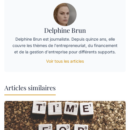
Delphine Brun
Delphine Brun est journaliste. Depuis quinze ans, elle
couvre les thèmes de l'entrepreneuriat, du financement
et de la gestion d'entreprise pour différents supports.
Voir tous les articles
Articles similaires