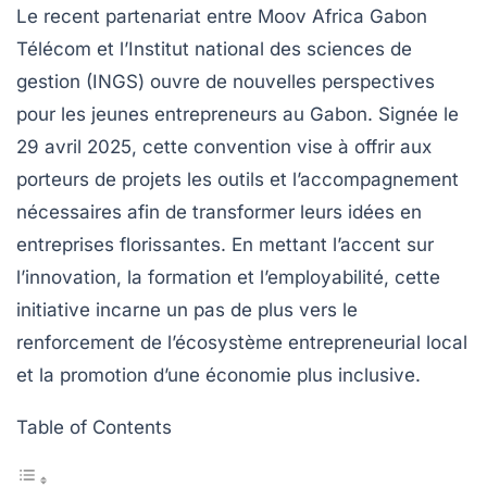
Le recent partenariat entre Moov Africa Gabon
Télécom et l’Institut national des sciences de
gestion (INGS) ouvre de nouvelles perspectives
pour les jeunes entrepreneurs au Gabon. Signée le
29 avril 2025, cette convention vise à offrir aux
porteurs de projets les outils et l’accompagnement
nécessaires afin de transformer leurs idées en
entreprises florissantes. En mettant l’accent sur
l’innovation, la formation et l’employabilité, cette
initiative incarne un pas de plus vers le
renforcement de l’écosystème entrepreneurial local
et la promotion d’une économie plus inclusive.
Table of Contents