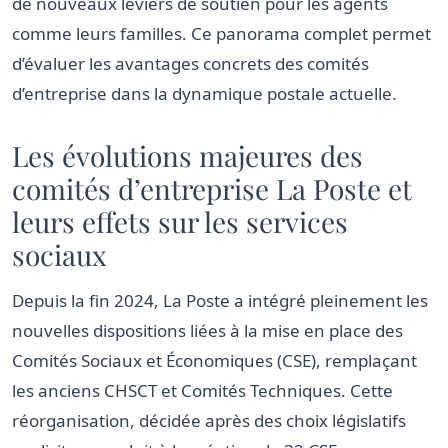
de nouveaux leviers de soutien pour les agents
comme leurs familles. Ce panorama complet permet
d’évaluer les avantages concrets des comités
d’entreprise dans la dynamique postale actuelle.
Les évolutions majeures des
comités d’entreprise La Poste et
leurs effets sur les services
sociaux
Depuis la fin 2024, La Poste a intégré pleinement les
nouvelles dispositions liées à la mise en place des
Comités Sociaux et Économiques (CSE), remplaçant
les anciens CHSCT et Comités Techniques. Cette
réorganisation, décidée après des choix législatifs