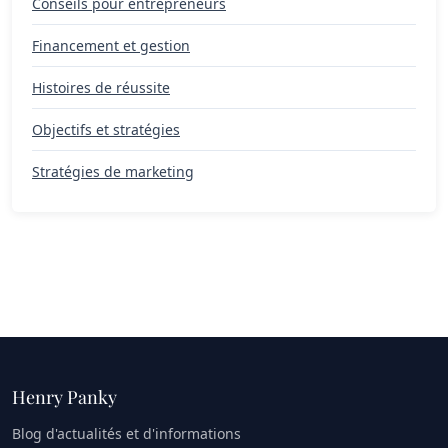
Conseils pour entrepreneurs
Financement et gestion
Histoires de réussite
Objectifs et stratégies
Stratégies de marketing
Henry Panky
Blog d'actualités et d'informations