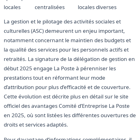
locales
centralisées
locales diverses
La gestion et le pilotage des activités sociales et
culturelles (ASC) demeurent un enjeu important,
notamment concernant le maintien des budgets et
la qualité des services pour les personnels actifs et
retraités. La signature de la délégation de gestion en
début 2025 engage La Poste à pérenniser les
prestations tout en réformant leur mode
d’attribution pour plus d’efficacité et de couverture.
Cette évolution est décrite plus en détail sur le site
officiel des avantages Comité d’Entreprise La Poste
en 2025, où sont listées les différentes ouvertures de
droits et services adaptés.
Pour davantage d’informations complémentaires, il