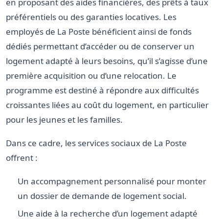
en proposant des aides financières, des prêts à taux
préférentiels ou des garanties locatives. Les
employés de La Poste bénéficient ainsi de fonds
dédiés permettant d’accéder ou de conserver un
logement adapté à leurs besoins, qu’il s’agisse d’une
première acquisition ou d’une relocation. Le
programme est destiné à répondre aux difficultés
croissantes liées au coût du logement, en particulier
pour les jeunes et les familles.
Dans ce cadre, les services sociaux de La Poste
offrent :
Un accompagnement personnalisé pour monter
un dossier de demande de logement social.
Une aide à la recherche d’un logement adapté