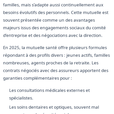
familles, mais s’adapte aussi continuellement aux
besoins évolutifs des personnels. Cette mutuelle est
souvent présentée comme un des avantages
majeurs issus des engagements sociaux du comité
d’entreprise et des négociations avec la direction.
En 2025, la mutuelle santé offre plusieurs formules
répondant à des profils divers : jeunes actifs, familles
nombreuses, agents proches de la retraite. Les
contrats négociés avec des assureurs apportent des
garanties complémentaires pour :
Les consultations médicales externes et
spécialistes.
Les soins dentaires et optiques, souvent mal