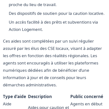
proche du lieu de travail.
Des dispositifs de soutien pour la caution locative.
Un accès facilité à des prêts et subventions via
Action Logement.
Ces aides sont complétées par un suivi régulier
assuré par les élus des CSE locaux, visant à adapter
les offres en fonction des réalités régionales. Les
agents sont encouragés à utiliser les plateformes
numériques dédiées afin de bénéficier d’une
information à jour et de conseils pour leurs
démarches administratives.
Type d’aide
Description
Public concerné
Aide
Agents en début
Aides pour caution et