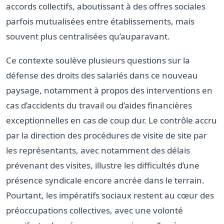
accords collectifs, aboutissant à des offres sociales
parfois mutualisées entre établissements, mais
souvent plus centralisées qu’auparavant.
Ce contexte soulève plusieurs questions sur la
défense des droits des salariés dans ce nouveau
paysage, notamment à propos des interventions en
cas d’accidents du travail ou d’aides financières
exceptionnelles en cas de coup dur. Le contrôle accru
par la direction des procédures de visite de site par
les représentants, avec notamment des délais
prévenant des visites, illustre les difficultés d’une
présence syndicale encore ancrée dans le terrain.
Pourtant, les impératifs sociaux restent au cœur des
préoccupations collectives, avec une volonté