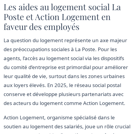
Les aides au logement social La
Poste et Action Logement en
faveur des employés
La question du logement représente un axe majeur
des préoccupations sociales à La Poste. Pour les
agents, l’accès au logement social via les dispositifs
du comité d’entreprise est primordial pour améliorer
leur qualité de vie, surtout dans les zones urbaines
aux loyers élevés. En 2025, le réseau social postal
conserve et développe plusieurs partenariats avec
des acteurs du logement comme Action Logement.
Action Logement, organisme spécialisé dans le
soutien au logement des salariés, joue un rôle crucial