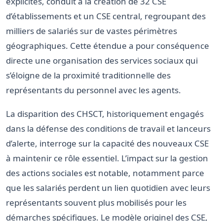
explicites, conduit à la création de 32 CSE
d’établissements et un CSE central, regroupant des
milliers de salariés sur de vastes périmètres
géographiques. Cette étendue a pour conséquence
directe une organisation des services sociaux qui
s’éloigne de la proximité traditionnelle des
représentants du personnel avec les agents.
La disparition des CHSCT, historiquement engagés
dans la défense des conditions de travail et lanceurs
d’alerte, interroge sur la capacité des nouveaux CSE
à maintenir ce rôle essentiel. L’impact sur la gestion
des actions sociales est notable, notamment parce
que les salariés perdent un lien quotidien avec leurs
représentants souvent plus mobilisés pour les
démarches spécifiques. Le modèle originel des CSE,