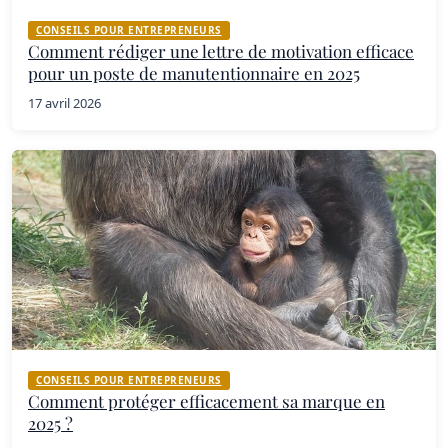
CONSEILS POUR ENTREPRENEURS
Comment rédiger une lettre de motivation efficace
pour un poste de manutentionnaire en 2025
17 avril 2026
CONSEILS POUR ENTREPRENEURS
Comment protéger efficacement sa marque en
2025 ?