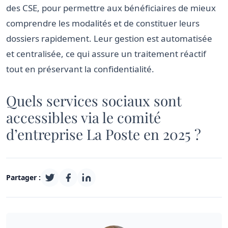
des CSE, pour permettre aux bénéficiaires de mieux
comprendre les modalités et de constituer leurs
dossiers rapidement. Leur gestion est automatisée
et centralisée, ce qui assure un traitement réactif
tout en préservant la confidentialité.
Quels services sociaux sont
accessibles via le comité
d’entreprise La Poste en 2025 ?
Partager :