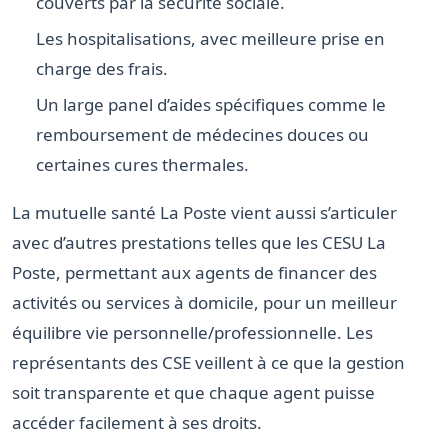
couverts par la sécurité sociale.
Les hospitalisations, avec meilleure prise en
charge des frais.
Un large panel d’aides spécifiques comme le
remboursement de médecines douces ou
certaines cures thermales.
La mutuelle santé La Poste vient aussi s’articuler
avec d’autres prestations telles que les CESU La
Poste, permettant aux agents de financer des
activités ou services à domicile, pour un meilleur
équilibre vie personnelle/professionnelle. Les
représentants des CSE veillent à ce que la gestion
soit transparente et que chaque agent puisse
accéder facilement à ses droits.