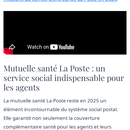
Mutuelle santé La Poste : un
service social indispensable pour
les agents
La mutuelle santé La Poste reste en 2025 un
élément incontournable du système social postal.
Elle garantit non seulement la couverture
complémentaire santé pour les agents et leurs