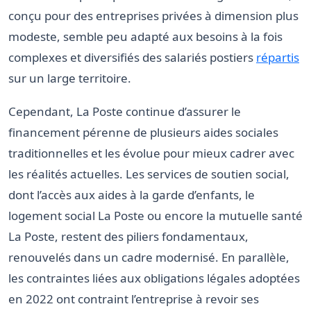
conçu pour des entreprises privées à dimension plus
modeste, semble peu adapté aux besoins à la fois
complexes et diversifiés des salariés postiers
répartis
sur un large territoire.
Cependant, La Poste continue d’assurer le
financement pérenne de plusieurs aides sociales
traditionnelles et les évolue pour mieux cadrer avec
les réalités actuelles. Les services de soutien social,
dont l’accès aux aides à la garde d’enfants, le
logement social La Poste ou encore la mutuelle santé
La Poste, restent des piliers fondamentaux,
renouvelés dans un cadre modernisé. En parallèle,
les contraintes liées aux obligations légales adoptées
en 2022 ont contraint l’entreprise à revoir ses