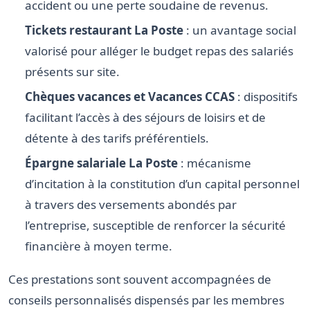
accident ou une perte soudaine de revenus.
Tickets restaurant La Poste
: un avantage social
valorisé pour alléger le budget repas des salariés
présents sur site.
Chèques vacances et Vacances CCAS
: dispositifs
facilitant l’accès à des séjours de loisirs et de
détente à des tarifs préférentiels.
Épargne salariale La Poste
: mécanisme
d’incitation à la constitution d’un capital personnel
à travers des versements abondés par
l’entreprise, susceptible de renforcer la sécurité
financière à moyen terme.
Ces prestations sont souvent accompagnées de
conseils personnalisés dispensés par les membres