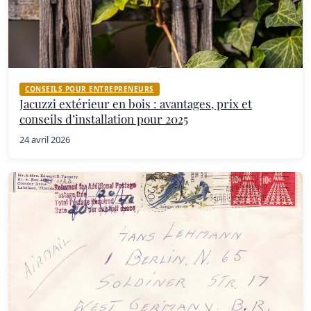
CONSEILS POUR ENTREPRENEURS
Jacuzzi extérieur en bois : avantages, prix et
conseils d’installation pour 2025
24 avril 2026