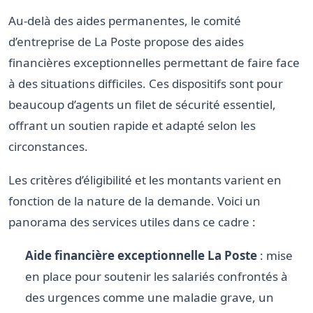
Au-delà des aides permanentes, le comité
d’entreprise de La Poste propose des aides
financières exceptionnelles permettant de faire face
à des situations difficiles. Ces dispositifs sont pour
beaucoup d’agents un filet de sécurité essentiel,
offrant un soutien rapide et adapté selon les
circonstances.
Les critères d’éligibilité et les montants varient en
fonction de la nature de la demande. Voici un
panorama des services utiles dans ce cadre :
Aide financière exceptionnelle La Poste
: mise
en place pour soutenir les salariés confrontés à
des urgences comme une maladie grave, un