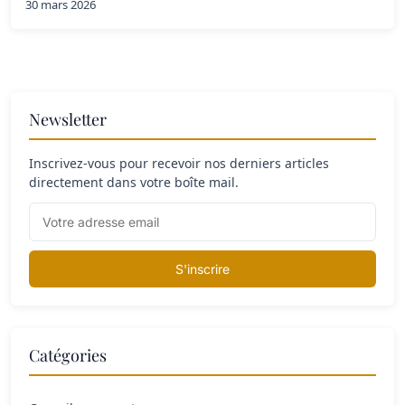
30 mars 2026
Newsletter
Inscrivez-vous pour recevoir nos derniers articles
directement dans votre boîte mail.
S'inscrire
Catégories