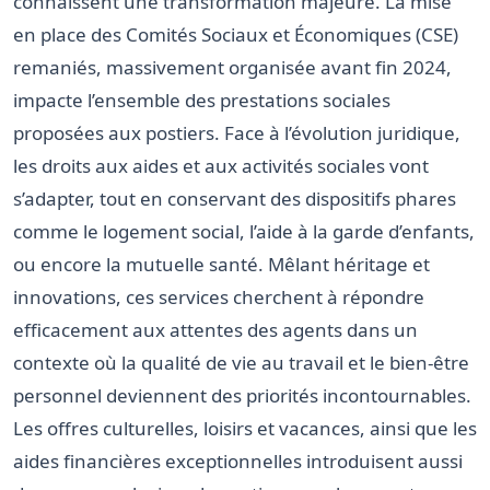
connaissent une transformation majeure. La mise
en place des Comités Sociaux et Économiques (CSE)
remaniés, massivement organisée avant fin 2024,
impacte l’ensemble des prestations sociales
proposées aux postiers. Face à l’évolution juridique,
les droits aux aides et aux activités sociales vont
s’adapter, tout en conservant des dispositifs phares
comme le logement social, l’aide à la garde d’enfants,
ou encore la mutuelle santé. Mêlant héritage et
innovations, ces services cherchent à répondre
efficacement aux attentes des agents dans un
contexte où la qualité de vie au travail et le bien-être
personnel deviennent des priorités incontournables.
Les offres culturelles, loisirs et vacances, ainsi que les
aides financières exceptionnelles introduisent aussi