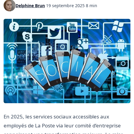
Delphine Brun
·
19 septembre 2025
·
8 min
En 2025, les services sociaux accessibles aux
employés de La Poste via leur comité d’entreprise