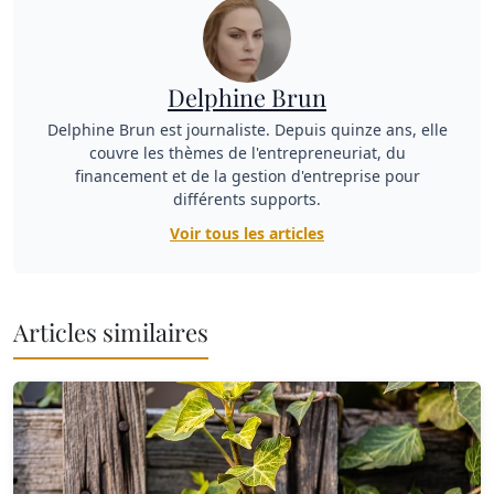
Delphine Brun
Delphine Brun est journaliste. Depuis quinze ans, elle
couvre les thèmes de l'entrepreneuriat, du
financement et de la gestion d'entreprise pour
différents supports.
Voir tous les articles
Articles similaires