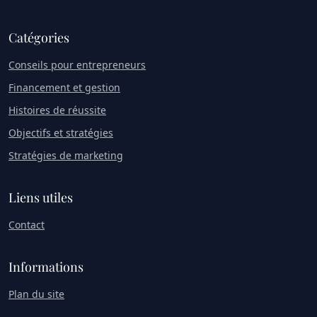
Catégories
Conseils pour entrepreneurs
Financement et gestion
Histoires de réussite
Objectifs et stratégies
Stratégies de marketing
Liens utiles
Contact
Informations
Plan du site