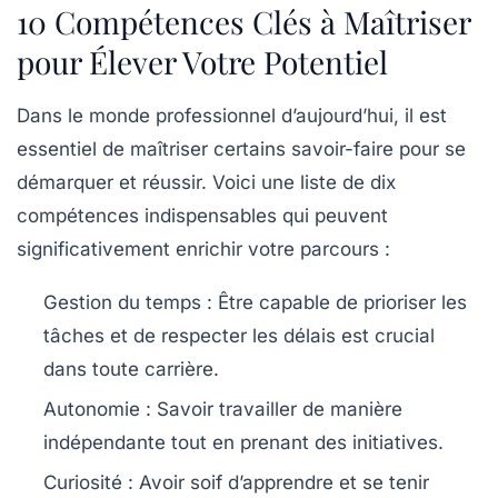
10 Compétences Clés à Maîtriser
pour Élever Votre Potentiel
Dans le monde professionnel d’aujourd’hui, il est
essentiel de maîtriser certains
savoir-faire
pour se
démarquer et réussir. Voici une liste de dix
compétences indispensables qui peuvent
significativement enrichir votre parcours :
Gestion du temps
: Être capable de prioriser les
tâches et de respecter les délais est crucial
dans toute carrière.
Autonomie
: Savoir travailler de manière
indépendante tout en prenant des initiatives.
Curiosité
: Avoir soif d’apprendre et se tenir