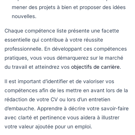
mener des projets à bien et proposer des idées
nouvelles.
Chaque compétence liste présente une facette
essentielle qui contribue à votre
réussite
professionnelle
. En développant ces
compétences
pratiques
, vous vous démarquerez sur le marché
du travail et atteindrez vos
objectifs de carrière
.
Il est important d’identifier et de valoriser vos
compétences afin de les mettre en avant lors de la
rédaction de votre CV ou lors d’un entretien
d’embauche. Apprendre à décrire votre
savoir-faire
avec clarté et pertinence vous aidera à illustrer
votre valeur ajoutée pour un emploi.