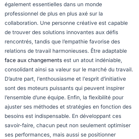
également essentielles dans un monde
professionnel de plus en plus axé sur la
collaboration. Une personne créative est capable
de trouver des solutions innovantes aux défis
rencontrés, tandis que l’empathie favorise des
relations de travail harmonieuses. Être
adaptable
face aux changements
est un atout indéniable,
consolidant ainsi sa valeur sur le marché du travail.
D’autre part, l’
enthousiasme
et l’
esprit d’initiative
sont des moteurs puissants qui peuvent inspirer
l’ensemble d’une équipe. Enfin, la
flexibilité
pour
ajuster ses méthodes et stratégies en fonction des
besoins est indispensable. En développant ces
savoir-faire
, chacun peut non seulement optimiser
ses performances, mais aussi se positionner