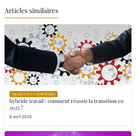
Articles similaires
OBJECTIFS ET STRATÉGIES
hybride travail : comment réussir la transition en
2025 ?
6 avril 2026