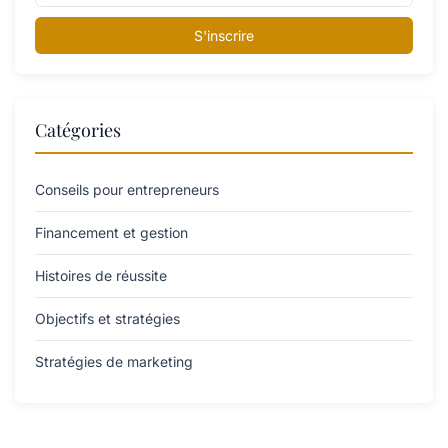
S'inscrire
Catégories
Conseils pour entrepreneurs
Financement et gestion
Histoires de réussite
Objectifs et stratégies
Stratégies de marketing