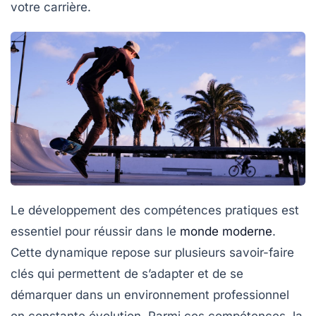
votre carrière.
Le développement des
compétences pratiques
est
essentiel pour réussir dans le
monde moderne
.
Cette dynamique repose sur plusieurs
savoir-faire
clés qui permettent de s’adapter et de se
démarquer dans un environnement professionnel