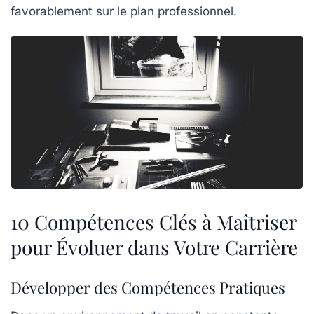
favorablement sur le plan professionnel.
10 Compétences Clés à Maîtriser
pour Évoluer dans Votre Carrière
Développer des Compétences Pratiques