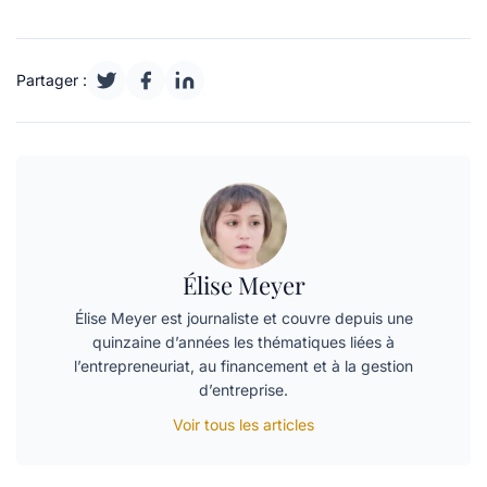
Partager :
Élise Meyer
Élise Meyer est journaliste et couvre depuis une
quinzaine d’années les thématiques liées à
l’entrepreneuriat, au financement et à la gestion
d’entreprise.
Voir tous les articles