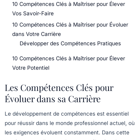
10 Compétences Clés à Maîtriser pour Élever
Vos Savoir-Faire
10 Compétences Clés à Maîtriser pour Évoluer
dans Votre Carrière
Développer des Compétences Pratiques
10 Compétences Clés à Maîtriser pour Élever
Votre Potentiel
Les Compétences Clés pour
Évoluer dans sa Carrière
Le développement de compétences est essentiel
pour réussir dans le monde professionnel actuel, où
les exigences évoluent constamment. Dans cette