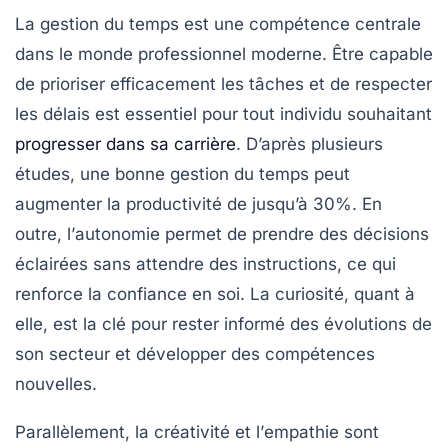
La
gestion du temps
est une compétence centrale
dans le monde professionnel moderne. Être capable
de
prioriser
efficacement les tâches et de respecter
les délais est essentiel pour tout individu souhaitant
progresser dans sa carrière
. D’après plusieurs
études, une bonne gestion du temps peut
augmenter la productivité de jusqu’à 30%. En
outre, l’
autonomie
permet de prendre des décisions
éclairées sans attendre des instructions, ce qui
renforce la
confiance
en soi. La
curiosité
, quant à
elle, est la clé pour rester informé des évolutions de
son secteur et développer des
compétences
nouvelles.
Parallèlement, la
créativité
et l’
empathie
sont