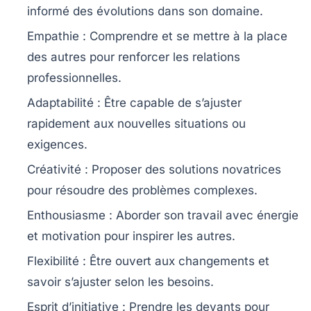
informé des évolutions dans son domaine.
Empathie
: Comprendre et se mettre à la place
des autres pour renforcer les relations
professionnelles.
Adaptabilité
: Être capable de s’ajuster
rapidement aux nouvelles situations ou
exigences.
Créativité
: Proposer des solutions novatrices
pour résoudre des problèmes complexes.
Enthousiasme
: Aborder son travail avec énergie
et motivation pour inspirer les autres.
Flexibilité
: Être ouvert aux changements et
savoir s’ajuster selon les besoins.
Esprit d’initiative
: Prendre les devants pour