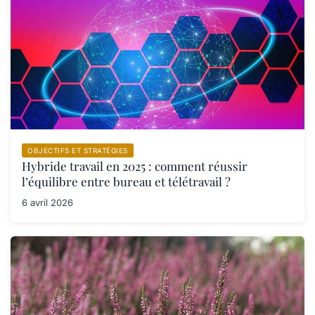
OBJECTIFS ET STRATÉGIES
Hybride travail en 2025 : comment réussir
l’équilibre entre bureau et télétravail ?
6 avril 2026