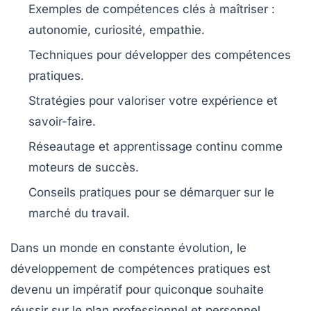
Exemples de
compétences clés
à maîtriser :
autonomie, curiosité, empathie.
Techniques pour développer des
compétences
pratiques
.
Stratégies pour valoriser votre
expérience et
savoir-faire
.
Réseautage et apprentissage continu comme
moteurs de
succès
.
Conseils pratiques pour se démarquer sur le
marché du travail
.
Dans un monde en constante évolution, le
développement de
compétences pratiques
est
devenu un impératif pour quiconque souhaite
réussir sur le plan professionnel et personnel.