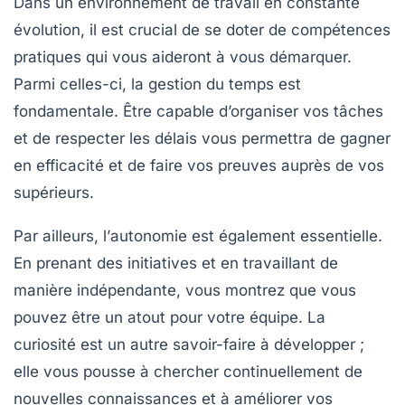
Dans un environnement de travail en constante
évolution, il est crucial de se doter de
compétences
pratiques
qui vous aideront à vous démarquer.
Parmi celles-ci, la
gestion du temps
est
fondamentale. Être capable d’organiser vos tâches
et de respecter les délais vous permettra de gagner
en efficacité et de faire vos preuves auprès de vos
supérieurs.
Par ailleurs, l’
autonomie
est également essentielle.
En prenant des initiatives et en travaillant de
manière indépendante, vous montrez que vous
pouvez être un atout pour votre équipe. La
curiosité
est un autre savoir-faire à développer ;
elle vous pousse à chercher continuellement de
nouvelles connaissances et à améliorer vos