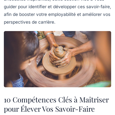
guider pour identifier et développer ces savoir-faire,
afin de booster votre
employabilité
et améliorer vos
perspectives de carrière.
10 Compétences Clés à Maîtriser
pour Élever Vos Savoir-Faire