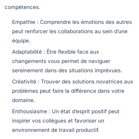
compétences.
Empathie
: Comprendre les émotions des autres
peut renforcer les collaborations au sein d’une
équipe.
Adaptabilité
: Être flexible face aux
changements vous permet de naviguer
sereinement dans des situations imprévues.
Créativité
: Trouver des solutions novatrices aux
problèmes peut faire la différence dans votre
domaine.
Enthousiasme
: Un état d’esprit positif peut
inspirer vos collègues et favoriser un
environnement de travail productif.