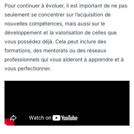
Pour continuer à évoluer, il est important de ne pas
seulement se concentrer sur l’acquisition de
nouvelles compétences, mais aussi sur le
développement
et la
valorisation
de celles que
vous possédez déjà. Cela peut inclure des
formations, des mentorats ou des réseaux
professionnels qui vous aideront à apprendre et à
vous perfectionner.