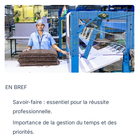
EN BREF
Savoir-faire
: essentiel pour la réussite
professionnelle.
Importance de la
gestion du temps
et des
priorités.