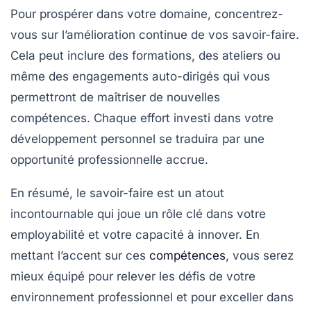
Pour prospérer dans votre domaine, concentrez-
vous sur l’amélioration continue de vos
savoir-faire
.
Cela peut inclure des formations, des ateliers ou
même des engagements auto-dirigés qui vous
permettront de maîtriser de nouvelles
compétences. Chaque effort investi dans votre
développement personnel se traduira par une
opportunité professionnelle accrue.
En résumé, le
savoir-faire
est un atout
incontournable qui joue un rôle clé dans votre
employabilité
et votre capacité à innover. En
mettant l’accent sur ces
compétences
, vous serez
mieux équipé pour relever les défis de votre
environnement professionnel et pour exceller dans