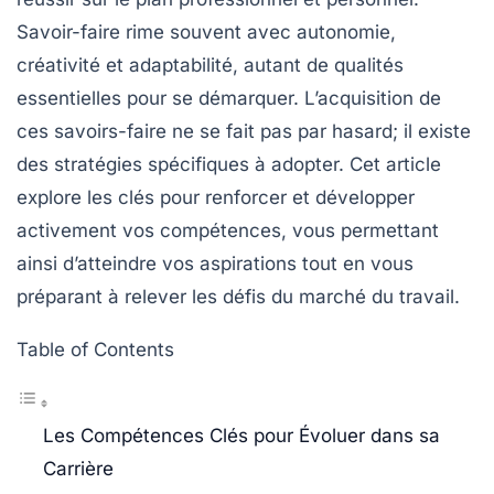
Savoir-faire rime souvent avec
autonomie
,
créativité
et
adaptabilité
, autant de qualités
essentielles pour se démarquer. L’acquisition de
ces
savoirs-faire
ne se fait pas par hasard; il existe
des stratégies spécifiques à adopter. Cet article
explore les clés pour renforcer et développer
activement vos
compétences
, vous permettant
ainsi d’atteindre vos aspirations tout en vous
préparant à relever les défis du marché du travail.
Table of Contents
Les Compétences Clés pour Évoluer dans sa
Carrière