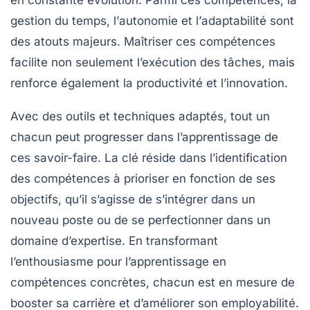
en constante évolution. Parmi ces compétences, la
gestion du temps
, l’
autonomie
et l’
adaptabilité
sont
des atouts majeurs. Maîtriser ces compétences
facilite non seulement l’exécution des tâches, mais
renforce également la
productivité
et l’
innovation
.
Avec des outils et techniques adaptés, tout un
chacun peut progresser dans l’apprentissage de
ces
savoir-faire
. La clé réside dans l’identification
des compétences à prioriser en fonction de ses
objectifs, qu’il s’agisse de s’intégrer dans un
nouveau poste ou de se perfectionner dans un
domaine d’expertise. En transformant
l’enthousiasme pour l’apprentissage en
compétences concrètes, chacun est en mesure de
booster
sa carrière et d’améliorer son employabilité.