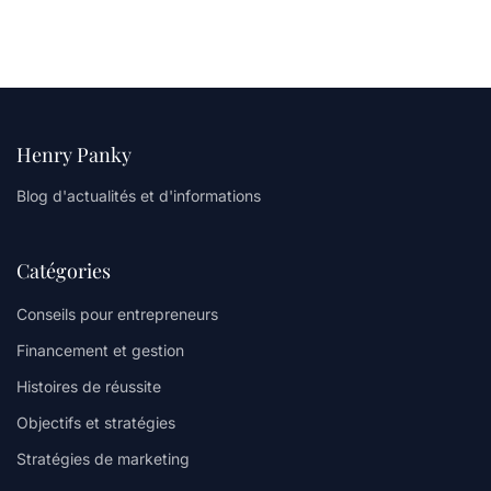
Henry Panky
Blog d'actualités et d'informations
Catégories
Conseils pour entrepreneurs
Financement et gestion
Histoires de réussite
Objectifs et stratégies
Stratégies de marketing