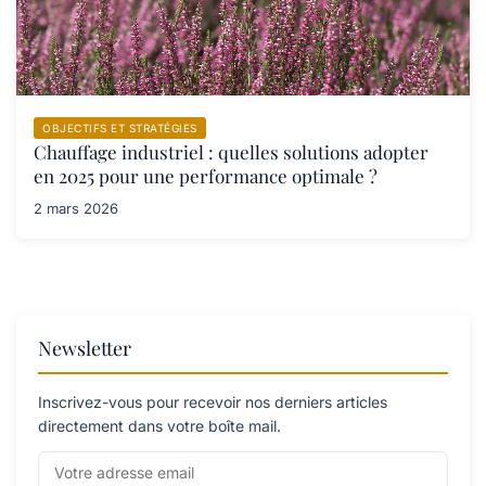
OBJECTIFS ET STRATÉGIES
Chauffage industriel : quelles solutions adopter
en 2025 pour une performance optimale ?
2 mars 2026
Newsletter
Inscrivez-vous pour recevoir nos derniers articles
directement dans votre boîte mail.