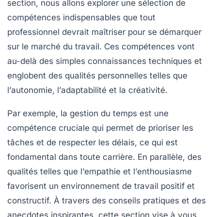
section, nous allons explorer une sélection de
compétences indispensables
que tout
professionnel devrait maîtriser pour se démarquer
sur le marché du travail. Ces compétences vont
au-delà des simples connaissances techniques et
englobent des qualités personnelles telles que
l’
autonomie
, l’
adaptabilité
et la
créativité
.
Par exemple, la
gestion du temps
est une
compétence cruciale qui permet de prioriser les
tâches et de respecter les délais, ce qui est
fondamental dans toute carrière. En parallèle, des
qualités telles que l’
empathie
et l’
enthousiasme
favorisent un environnement de travail positif et
constructif. À travers des conseils pratiques et des
anecdotes inspirantes, cette section vise à vous