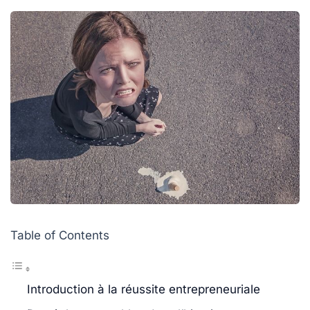
Table of Contents
Introduction à la réussite entrepreneuriale