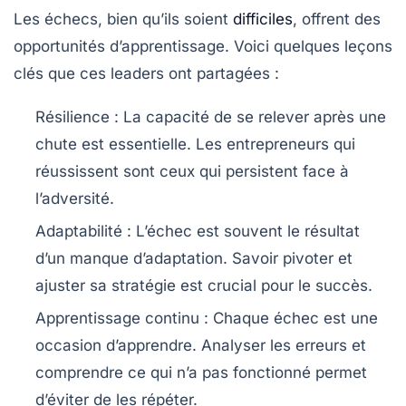
Les échecs, bien qu’ils soient
difficiles
, offrent des
opportunités d’apprentissage. Voici quelques leçons
clés que ces leaders ont partagées :
Résilience :
La capacité de se relever après une
chute est essentielle. Les entrepreneurs qui
réussissent sont ceux qui persistent face à
l’adversité.
Adaptabilité :
L’échec est souvent le résultat
d’un manque d’adaptation. Savoir pivoter et
ajuster sa stratégie est crucial pour le succès.
Apprentissage continu :
Chaque échec est une
occasion d’apprendre. Analyser les erreurs et
comprendre ce qui n’a pas fonctionné permet
d’éviter de les répéter.