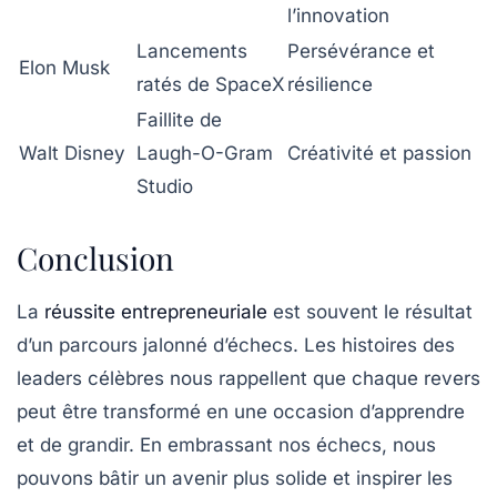
l’innovation
Lancements
Persévérance et
Elon Musk
ratés de SpaceX
résilience
Faillite de
Walt Disney
Laugh-O-Gram
Créativité et passion
Studio
Conclusion
La
réussite entrepreneuriale
est souvent le résultat
d’un parcours jalonné d’échecs. Les histoires des
leaders célèbres nous rappellent que chaque revers
peut être transformé en une occasion d’apprendre
et de grandir. En embrassant nos échecs, nous
pouvons bâtir un avenir plus solide et inspirer les