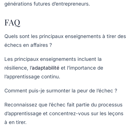
générations futures d’entrepreneurs.
FAQ
Quels sont les principaux enseignements à tirer des
échecs en affaires ?
Les principaux enseignements incluent la
résilience, l’
adaptabilité
et l’importance de
l’apprentissage continu.
Comment puis-je surmonter la peur de l’échec ?
Reconnaissez que l’échec fait partie du processus
d’apprentissage et concentrez-vous sur les leçons
à en tirer.