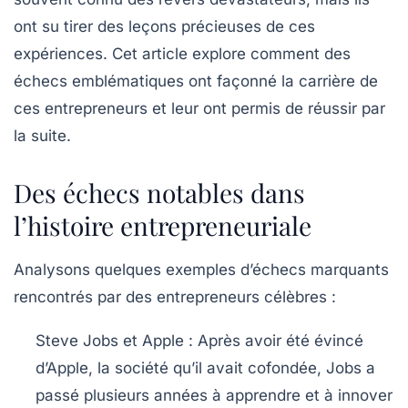
ont su tirer des leçons précieuses de ces
expériences. Cet article explore comment des
échecs emblématiques ont façonné la carrière de
ces entrepreneurs et leur ont permis de réussir par
la suite.
Des échecs notables dans
l’histoire entrepreneuriale
Analysons quelques exemples d’échecs marquants
rencontrés par des entrepreneurs célèbres :
Steve Jobs et Apple :
Après avoir été évincé
d’Apple, la société qu’il avait cofondée, Jobs a
passé plusieurs années à apprendre et à innover