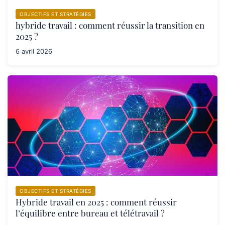
OBJECTIFS ET STRATÉGIES
hybride travail : comment réussir la transition en
2025 ?
6 avril 2026
OBJECTIFS ET STRATÉGIES
Hybride travail en 2025 : comment réussir
l’équilibre entre bureau et télétravail ?