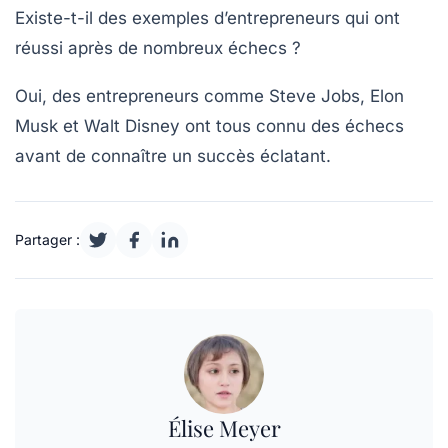
Existe-t-il des exemples d’entrepreneurs qui ont
réussi après de nombreux échecs ?
Oui, des entrepreneurs comme Steve Jobs, Elon
Musk et Walt Disney ont tous connu des échecs
avant de connaître un succès éclatant.
Partager :
Élise Meyer