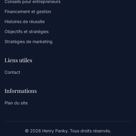
Conseils pour entrepreneurs
Financement et gestion
Histoires de réussite
Objectifs et stratégies
Stratégies de marketing
Liens utiles
Contact
Informations
Plan du site
© 2026 Henry Panky. Tous droits réservés.