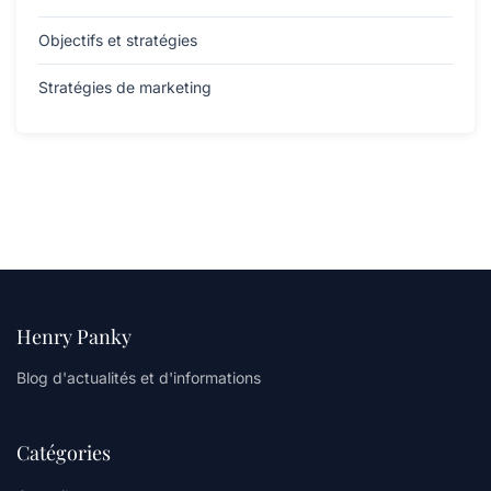
Objectifs et stratégies
Stratégies de marketing
Henry Panky
Blog d'actualités et d'informations
Catégories