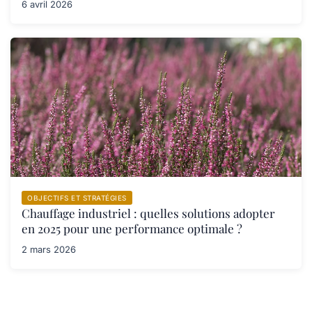
6 avril 2026
OBJECTIFS ET STRATÉGIES
Chauffage industriel : quelles solutions adopter
en 2025 pour une performance optimale ?
2 mars 2026