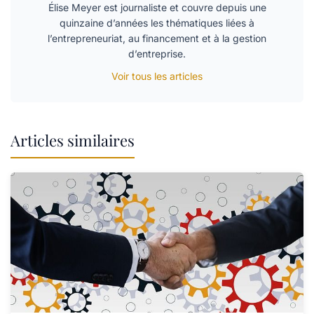
Élise Meyer est journaliste et couvre depuis une
quinzaine d’années les thématiques liées à
l’entrepreneuriat, au financement et à la gestion
d’entreprise.
Voir tous les articles
Articles similaires