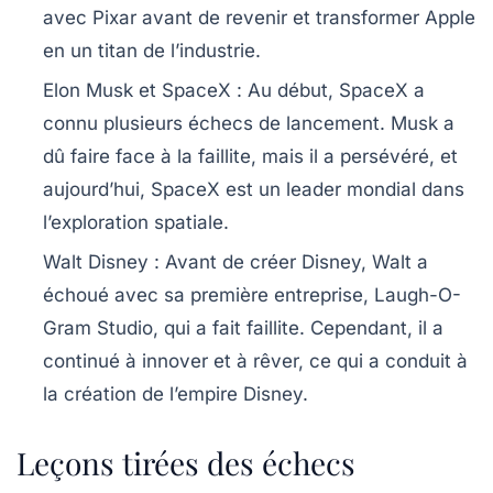
avec Pixar avant de revenir et transformer Apple
en un titan de l’industrie.
Elon Musk et SpaceX :
Au début, SpaceX a
connu plusieurs échecs de lancement. Musk a
dû faire face à la faillite, mais il a persévéré, et
aujourd’hui, SpaceX est un leader mondial dans
l’exploration spatiale.
Walt Disney :
Avant de créer Disney, Walt a
échoué avec sa première entreprise, Laugh-O-
Gram Studio, qui a fait faillite. Cependant, il a
continué à innover et à rêver, ce qui a conduit à
la création de l’empire Disney.
Leçons tirées des échecs