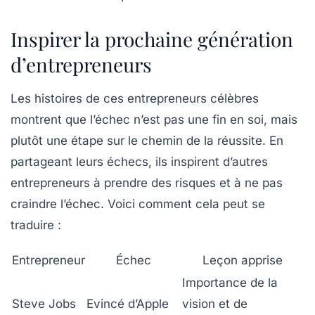
Inspirer la prochaine génération
d’entrepreneurs
Les histoires de ces entrepreneurs célèbres
montrent que l’échec n’est pas une fin en soi, mais
plutôt une étape sur le chemin de la réussite. En
partageant leurs échecs, ils inspirent d’autres
entrepreneurs à prendre des risques et à ne pas
craindre l’échec. Voici comment cela peut se
traduire :
Entrepreneur
Échec
Leçon apprise
Importance de la
Steve Jobs
Evincé d’Apple
vision et de