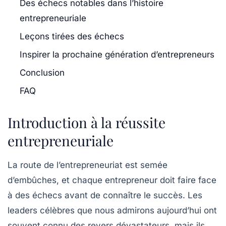
Des échecs notables dans l’histoire
entrepreneuriale
Leçons tirées des échecs
Inspirer la prochaine génération d’entrepreneurs
Conclusion
FAQ
Introduction à la réussite
entrepreneuriale
La route de l’entrepreneuriat est semée
d’embûches, et chaque entrepreneur doit faire face
à des échecs avant de connaître le succès. Les
leaders célèbres que nous admirons aujourd’hui ont
souvent connu des revers dévastateurs, mais ils