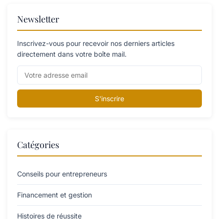
Newsletter
Inscrivez-vous pour recevoir nos derniers articles
directement dans votre boîte mail.
S'inscrire
Catégories
Conseils pour entrepreneurs
Financement et gestion
Histoires de réussite