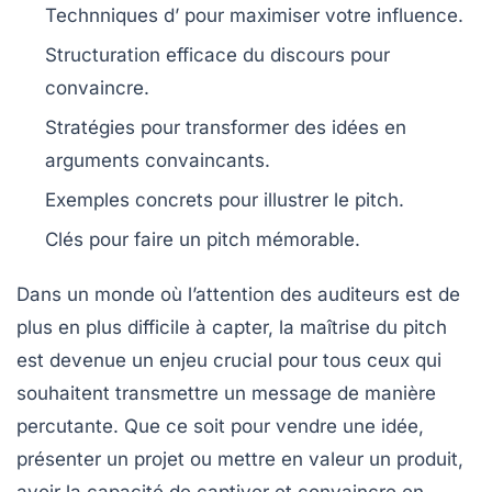
Technniques d’
pour maximiser votre influence.
Structuration efficace du discours pour
convaincre
.
Stratégies pour transformer des idées en
arguments
convaincants
.
Exemples concrets pour illustrer le
pitch
.
Clés pour faire un
pitch mémorable
.
Dans un monde où l’attention des auditeurs est de
plus en plus difficile à capter, la maîtrise du
pitch
est devenue un enjeu crucial pour tous ceux qui
souhaitent transmettre un message de manière
percutante
. Que ce soit pour vendre une
idée
,
présenter un
projet
ou mettre en valeur un
produit
,