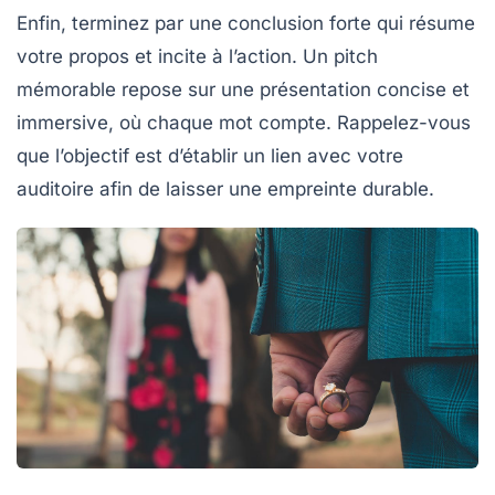
Enfin, terminez par une conclusion forte qui résume
votre propos et incite à l’action. Un pitch
mémorable repose sur une
présentation concise
et
immersive, où chaque mot compte. Rappelez-vous
que l’objectif est d’établir un lien avec votre
auditoire afin de laisser une empreinte durable.