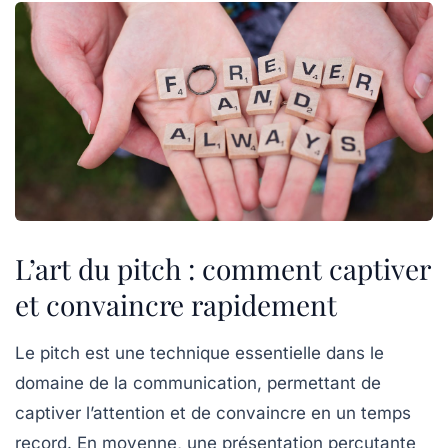
L’art du pitch : comment captiver
et convaincre rapidement
Le
pitch
est une technique essentielle dans le
domaine de la communication, permettant de
captiver l’attention
et de
convaincre
en un temps
record. En moyenne, une présentation percutante