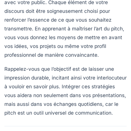
avec votre public. Chaque élément de votre
discours doit être soigneusement choisi pour
renforcer l’essence de ce que vous souhaitez
transmettre. En apprenant à
maîtriser l’art du pitch
,
vous vous donnez les moyens de mettre en avant
vos idées, vos projets ou même votre profil
professionnel de manière convaincante.
Rappelez-vous que l’objectif est de laisser une
impression durable
, incitant ainsi votre interlocuteur
à vouloir en savoir plus. Intégrer ces stratégies
vous aidera non seulement dans vos présentations,
mais aussi dans vos échanges quotidiens, car le
pitch
est un outil universel de communication.