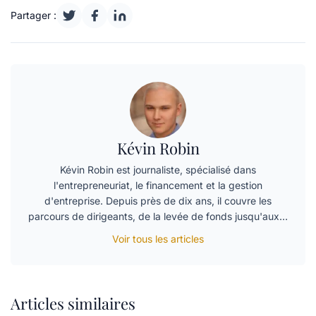
Partager :
Kévin Robin
Kévin Robin est journaliste, spécialisé dans
l'entrepreneuriat, le financement et la gestion
d'entreprise. Depuis près de dix ans, il couvre les
parcours de dirigeants, de la levée de fonds jusqu'aux…
Voir tous les articles
Articles similaires