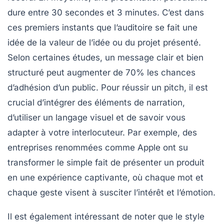
dure entre
30 secondes
et
3 minutes
. C’est dans
ces premiers instants que l’auditoire se fait une
idée de la valeur de l’idée ou du projet présenté.
Selon certaines études, un message clair et bien
structuré peut augmenter de
70%
les chances
d’adhésion d’un public. Pour réussir un pitch, il est
crucial d’intégrer des éléments de narration,
d’utiliser un langage visuel et de savoir vous
adapter à votre interlocuteur. Par exemple, des
entreprises renommées comme Apple ont su
transformer le simple fait de présenter un produit
en une expérience captivante, où chaque mot et
chaque geste visent à susciter l’intérêt et l’émotion.
Il est également intéressant de noter que le style