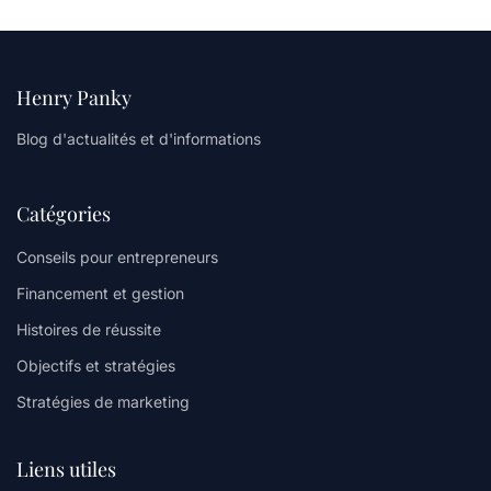
Henry Panky
Blog d'actualités et d'informations
Catégories
Conseils pour entrepreneurs
Financement et gestion
Histoires de réussite
Objectifs et stratégies
Stratégies de marketing
Liens utiles