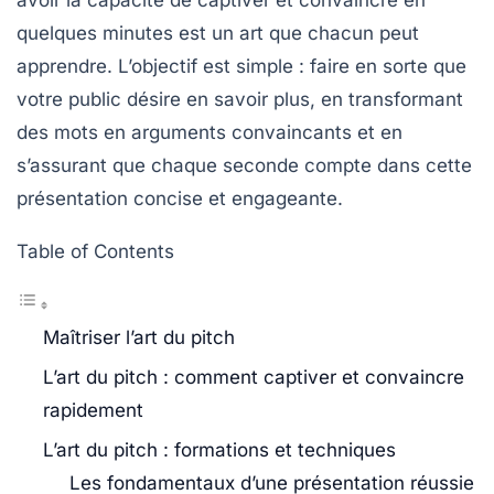
avoir la capacité de captiver et convaincre en
quelques minutes est un art que chacun peut
apprendre. L’objectif est simple : faire en sorte que
votre public désire en savoir plus, en transformant
des mots en
arguments convaincants
et en
s’assurant que chaque seconde compte dans cette
présentation concise et
engageante
.
Table of Contents
Maîtriser l’art du pitch
L’art du pitch : comment captiver et convaincre
rapidement
L’art du pitch : formations et techniques
Les fondamentaux d’une présentation réussie