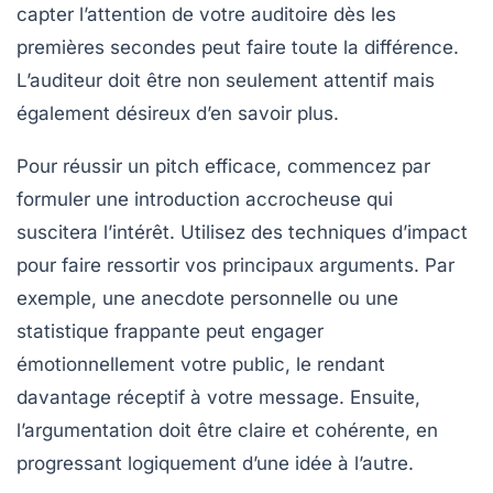
capter l’attention de votre auditoire dès les
premières secondes peut faire toute la différence.
L’auditeur doit être non seulement attentif mais
également désireux d’en savoir plus.
Pour réussir un pitch efficace, commencez par
formuler une introduction accrocheuse qui
suscitera l’intérêt. Utilisez des
techniques d’impact
pour faire ressortir vos principaux arguments. Par
exemple, une anecdote personnelle ou une
statistique frappante peut engager
émotionnellement votre public, le rendant
davantage réceptif à votre message. Ensuite,
l’argumentation doit être
claire et cohérente
, en
progressant logiquement d’une idée à l’autre.