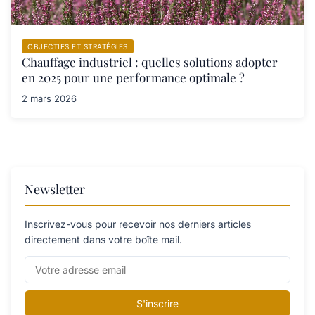
OBJECTIFS ET STRATÉGIES
Chauffage industriel : quelles solutions adopter
en 2025 pour une performance optimale ?
2 mars 2026
Newsletter
Inscrivez-vous pour recevoir nos derniers articles
directement dans votre boîte mail.
S'inscrire