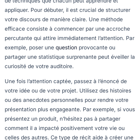
de techniques que chacun peut apprendre et
appliquer. Pour débuter, il est crucial de
structurer
votre discours de manière claire. Une méthode
efficace consiste à commencer par une
accroche
percutante qui attire immédiatement l’attention. Par
exemple, poser une
question
provocante ou
partager une statistique surprenante peut éveiller la
curiosité de votre auditoire.
Une fois l’attention captée, passez à l’énoncé de
votre
idée
ou de votre
projet
. Utilisez des
histoires
ou des anecdotes personnelles pour rendre votre
présentation plus engageante. Par exemple, si vous
présentez un produit, n’hésitez pas à partager
comment il a impacté positivement votre vie ou
celles des autres. Ce type de récit aide à créer une