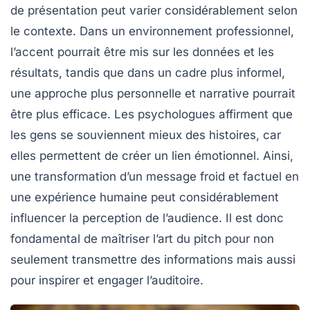
de présentation peut varier considérablement selon
le contexte. Dans un environnement professionnel,
l’accent pourrait être mis sur les
données
et les
résultats
, tandis que dans un cadre plus informel,
une approche plus
personnelle
et
narrative
pourrait
être plus efficace. Les psychologues affirment que
les gens se souviennent mieux des histoires, car
elles permettent de créer un lien émotionnel. Ainsi,
une transformation d’un message froid et factuel en
une expérience humaine peut considérablement
influencer la perception de l’audience. Il est donc
fondamental de maîtriser l’art du pitch pour non
seulement transmettre des informations mais aussi
pour
inspirer
et
engager
l’auditoire.