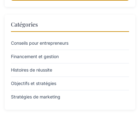
Catégories
Conseils pour entrepreneurs
Financement et gestion
Histoires de réussite
Objectifs et stratégies
Stratégies de marketing