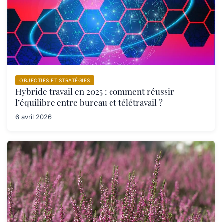
OBJECTIFS ET STRATÉGIES
Hybride travail en 2025 : comment réussir
l’équilibre entre bureau et télétravail ?
6 avril 2026