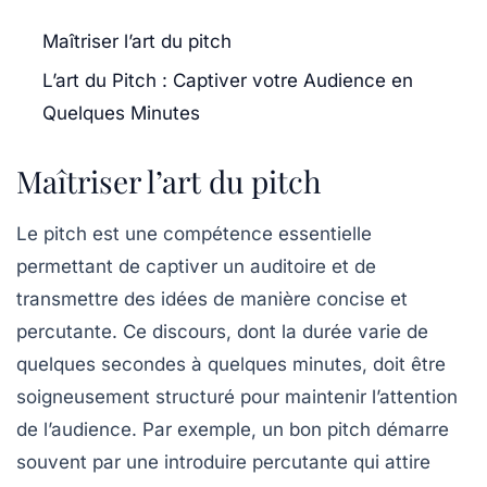
Maîtriser l’art du pitch
L’art du Pitch : Captiver votre Audience en
Quelques Minutes
Maîtriser l’art du pitch
Le
pitch
est une compétence essentielle
permettant de captiver un auditoire et de
transmettre des idées de manière concise et
percutante. Ce discours, dont la durée varie de
quelques secondes à quelques minutes, doit être
soigneusement structuré pour maintenir l’attention
de l’audience. Par exemple, un bon pitch démarre
souvent par une
introduire percutante
qui attire