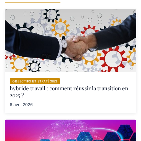
OBJECTIFS ET STRATÉGIES
hybride travail : comment réussir la transition en
2025 ?
6 avril 2026