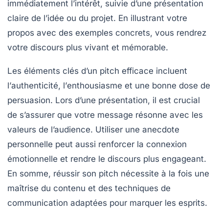
immédiatement l’intérêt, suivie d’une présentation
claire de l’idée ou du projet. En illustrant votre
propos avec des exemples concrets, vous rendrez
votre discours plus vivant et mémorable.
Les éléments clés d’un pitch efficace incluent
l’
authenticité
, l’
enthousiasme
et une bonne dose de
persuasion
. Lors d’une présentation, il est crucial
de s’assurer que votre message résonne avec les
valeurs de l’audience. Utiliser une anecdote
personnelle peut aussi renforcer la connexion
émotionnelle et rendre le discours plus engageant.
En somme, réussir son pitch nécessite à la fois une
maîtrise du contenu et des techniques de
communication adaptées pour marquer les esprits.