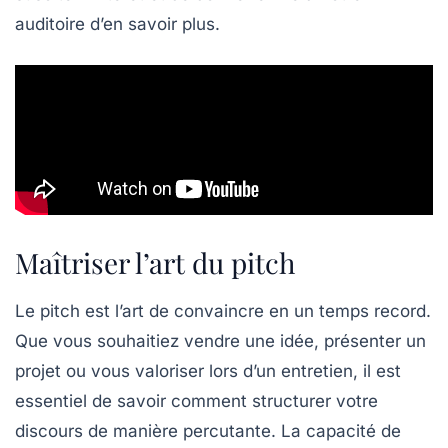
auditoire d’en savoir plus.
Maîtriser l’art du pitch
Le
pitch
est l’art de convaincre en un temps record.
Que vous souhaitiez
vendre une idée
, présenter un
projet ou vous valoriser lors d’un entretien, il est
essentiel de savoir comment structurer votre
discours de manière
percutante
. La capacité de