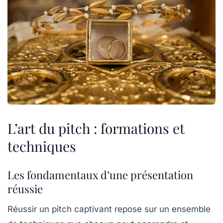
L’art du pitch : formations et
techniques
Les fondamentaux d’une présentation
réussie
Réussir un
pitch
captivant repose sur un ensemble