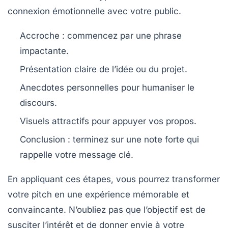
connexion émotionnelle avec votre public.
Accroche
: commencez par une phrase
impactante.
Présentation claire
de l’idée ou du projet.
Anecdotes personnelles
pour humaniser le
discours.
Visuels attractifs
pour appuyer vos propos.
Conclusion
: terminez sur une note forte qui
rappelle votre message clé.
En appliquant ces étapes, vous pourrez transformer
votre
pitch
en une expérience mémorable et
convaincante. N’oubliez pas que l’objectif est de
susciter l’intérêt
et de donner envie à votre