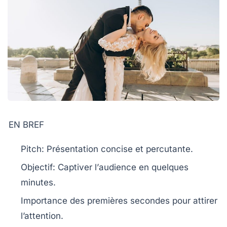
EN BREF
Pitch
: Présentation concise et percutante.
Objectif: Captiver l’
audience
en quelques
minutes.
Importance des
premières secondes
pour attirer
l’attention.