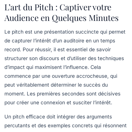
L’art du Pitch : Captiver votre
Audience en Quelques Minutes
Le pitch est une
présentation succincte
qui permet
de capturer l’intérêt d’un auditoire en un temps
record. Pour réussir, il est essentiel de savoir
structurer son discours et d’utiliser des
techniques
d’impact
qui maximisent l’influence. Cela
commence par une
ouverture accrocheuse
, qui
peut véritablement déterminer le succès du
moment. Les premières secondes sont décisives
pour créer une connexion et susciter l’intérêt.
Un pitch efficace doit intégrer des
arguments
percutants
et des exemples concrets qui résonnent