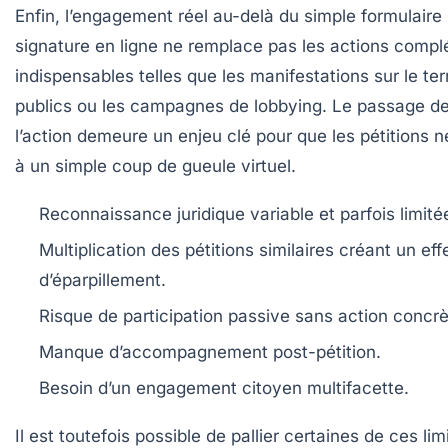
Enfin, l’engagement réel au-delà du simple formulaire 
signature en ligne ne remplace pas les actions comp
indispensables telles que les manifestations sur le ter
publics ou les campagnes de lobbying. Le passage de 
l’action demeure un enjeu clé pour que les pétitions n
à un simple coup de gueule virtuel.
Reconnaissance juridique variable et parfois limité
Multiplication des pétitions similaires créant un eff
d’éparpillement.
Risque de participation passive sans action concrè
Manque d’accompagnement post-pétition.
Besoin d’un engagement citoyen multifacette.
Il est toutefois possible de pallier certaines de ces lim