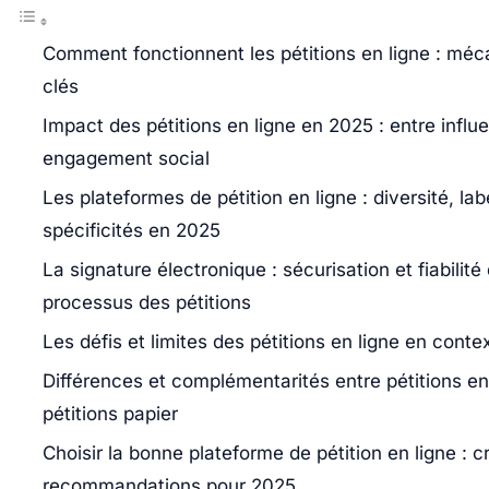
Comment fonctionnent les pétitions en ligne : méc
clés
Impact des pétitions en ligne en 2025 : entre influe
engagement social
Les plateformes de pétition en ligne : diversité, labe
spécificités en 2025
La signature électronique : sécurisation et fiabilité
processus des pétitions
Les défis et limites des pétitions en ligne en cont
Différences et complémentarités entre pétitions en 
pétitions papier
Choisir la bonne plateforme de pétition en ligne : cr
recommandations pour 2025