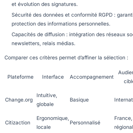
et évolution des signatures.
Sécurité des données et conformité RGPD :
garanti
protection des informations personnelles.
Capacités de diffusion :
intégration des réseaux so
newsletters, relais médias.
Comparer ces critères permet d’affiner la sélection :
Audie
Plateforme
Interface
Accompagnement
cibl
Intuitive,
Change.org
Basique
Internat
globale
Ergonomique,
France,
Citizaction
Personnalisé
locale
régiona