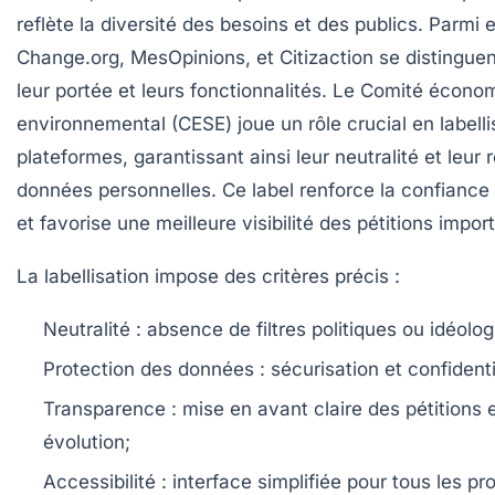
reflète la diversité des besoins et des publics. Parmi 
Change.org, MesOpinions, et Citizaction se distingue
leur portée et leurs fonctionnalités. Le Comité économ
environnemental (CESE) joue un rôle crucial en labelli
plateformes, garantissant ainsi leur neutralité et leur
données personnelles. Ce label renforce la confiance 
et favorise une meilleure visibilité des pétitions impor
La labellisation impose des critères précis :
Neutralité
: absence de filtres politiques ou idéolog
Protection des données
: sécurisation et confident
Transparence
: mise en avant claire des pétitions e
évolution;
Accessibilité
: interface simplifiée pour tous les prof