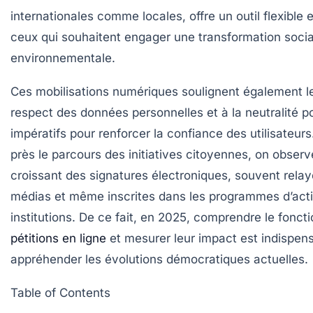
internationales comme locales, offre un outil flexible 
ceux qui souhaitent engager une transformation socia
environnementale.
Ces mobilisations numériques soulignent également le
respect des données personnelles et à la neutralité po
impératifs pour renforcer la confiance des utilisateurs
près le parcours des initiatives citoyennes, on obser
croissant des signatures électroniques, souvent relay
médias et même inscrites dans les programmes d’act
institutions. De ce fait, en 2025, comprendre le fonc
pétitions en ligne
et mesurer leur impact est indispen
appréhender les évolutions démocratiques actuelles.
Table of Contents