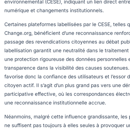
environnemental (CESE), indiquant un lien direct entre
numérique et changements institutionnels.
Certaines plateformes labellisées par le CESE, telles 
Change.org, bénéficient d’une reconnaissance renforcé
passage des revendications citoyennes au débat publ
labellisation garantit une neutralité dans le traitement
une protection rigoureuse des données personnelles 
transparence dans la visibilité des causes soutenues
favorise donc la confiance des utilisateurs et l’esso
citoyen actif. Il s’agit d’un plus grand pas vers une d
participative effective, où les correspondances élect
une reconnaissance institutionnelle accrue.
Néanmoins, malgré cette influence grandissante, les p
ne suffisent pas toujours à elles seules à provoquer