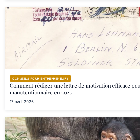
CONSEILS POUR ENTREPRENEURS
Comment rédiger une lettre de motivation efficace po
manutentionnaire en 2025
17 avril 2026