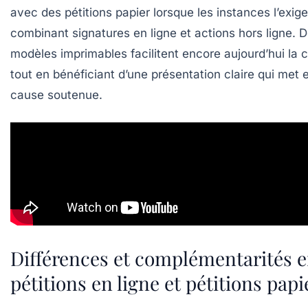
avec des pétitions papier lorsque les instances l’exig
combinant signatures en ligne et actions hors ligne. D
modèles imprimables facilitent encore aujourd’hui la 
tout en bénéficiant d’une présentation claire qui met e
cause soutenue.
Différences et complémentarités e
pétitions en ligne et pétitions papi