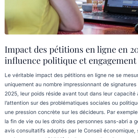
Impact des pétitions en ligne en 20
influence politique et engagement 
Le véritable impact des pétitions en ligne ne se mesu
uniquement au nombre impressionnant de signatures r
2025, leur poids réside avant tout dans leur capacité à
l’attention sur des problématiques sociales ou politiq
une pression concrète sur les décideurs. Par exemple, 
la fin de vie ou les droits des personnes sans-abri a 
avis consultatifs adoptés par le Conseil économique, 