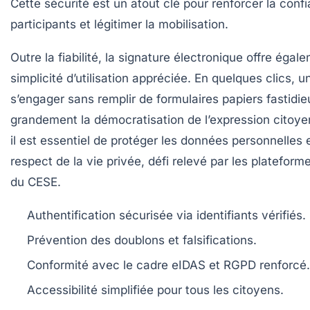
Cette sécurité est un atout clé pour renforcer la conf
participants et légitimer la mobilisation.
Outre la fiabilité, la signature électronique offre éga
simplicité d’utilisation appréciée. En quelques clics, un
s’engager sans remplir de formulaires papiers fastidieu
grandement la démocratisation de l’expression citoy
il est essentiel de protéger les données personnelles e
respect de la vie privée, défi relevé par les plateform
du CESE.
Authentification sécurisée via identifiants vérifiés.
Prévention des doublons et falsifications.
Conformité avec le cadre eIDAS et RGPD renforcé.
Accessibilité simplifiée pour tous les citoyens.