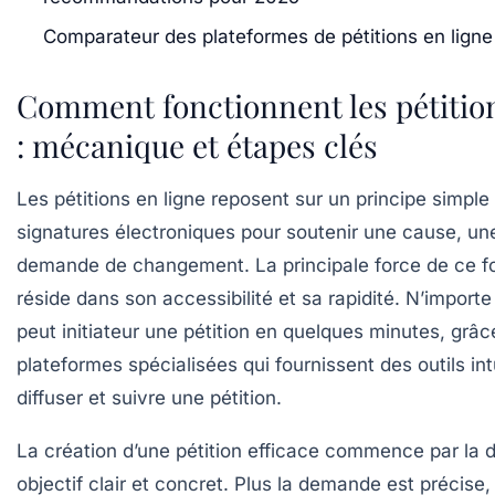
Comparateur des plateformes de pétitions en ligne
Comment fonctionnent les pétition
: mécanique et étapes clés
Les pétitions en ligne reposent sur un principe simple :
signatures électroniques pour soutenir une cause, un
demande de changement. La principale force de ce 
réside dans son accessibilité et sa rapidité. N’importe
peut initiateur une pétition en quelques minutes, grâc
plateformes spécialisées qui fournissent des outils intu
diffuser et suivre une pétition.
La création d’une pétition efficace commence par la dé
objectif clair et concret. Plus la demande est précise, 