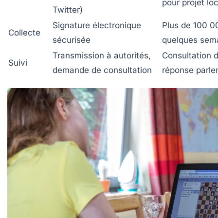
pour projet loc
Twitter)
Signature électronique
Plus de 100 0
Collecte
sécurisée
quelques sem
Transmission à autorités,
Consultation 
Suivi
demande de consultation
réponse parle