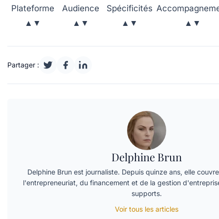
Plateforme
Audience
Spécificités
Accompagneme
▲▼
▲▼
▲▼
▲▼
Partager :
Delphine Brun
Delphine Brun est journaliste. Depuis quinze ans, elle couvr
l'entrepreneuriat, du financement et de la gestion d'entrepris
supports.
Voir tous les articles