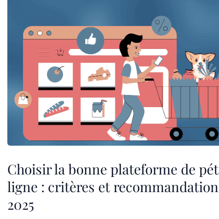
Choisir la bonne plateforme de pét
ligne : critères et recommandatio
2025