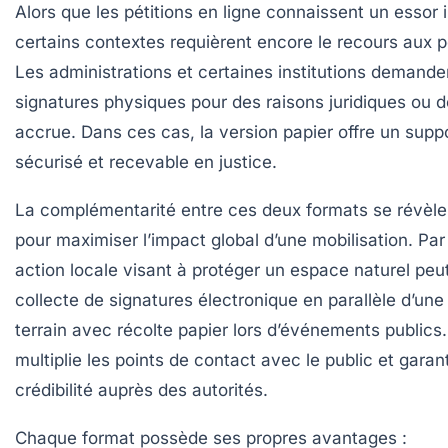
Alors que les pétitions en ligne connaissent un essor 
certains contextes requièrent encore le recours aux pé
Les administrations et certaines institutions demande
signatures physiques pour des raisons juridiques ou de
accrue. Dans ces cas, la version papier offre un suppo
sécurisé et recevable en justice.
La complémentarité entre ces deux formats se révèle
pour maximiser l’impact global d’une mobilisation. Pa
action locale visant à protéger un espace naturel peut
collecte de signatures électronique en parallèle d’u
terrain avec récolte papier lors d’événements publics.
multiplie les points de contact avec le public et garan
crédibilité auprès des autorités.
Chaque format possède ses propres avantages :