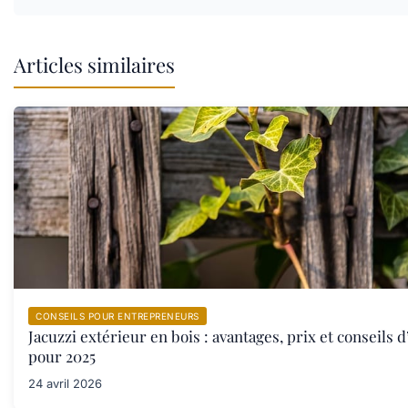
Articles similaires
CONSEILS POUR ENTREPRENEURS
Jacuzzi extérieur en bois : avantages, prix et conseils d
pour 2025
24 avril 2026