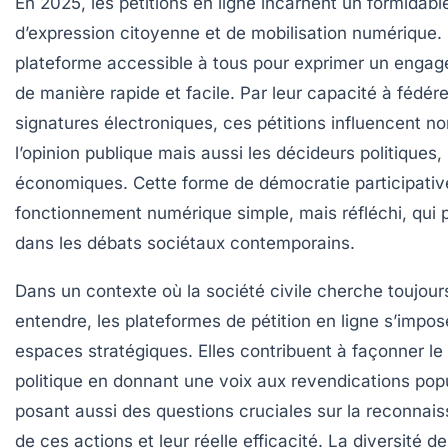
En 2025, les pétitions en ligne incarnent un formidable
d’expression citoyenne et de mobilisation numérique. 
plateforme accessible à tous pour exprimer un enga
de manière rapide et facile. Par leur capacité à fédére
signatures électroniques, ces pétitions influencent n
l’opinion publique mais aussi les décideurs politiques
économiques. Cette forme de démocratie participative
fonctionnement numérique simple, mais réfléchi, qui
dans les débats sociétaux contemporains.
Dans un contexte où la société civile cherche toujours
entendre, les plateformes de pétition en ligne s’imp
espaces stratégiques. Elles contribuent à façonner 
politique en donnant une voix aux revendications popu
posant aussi des questions cruciales sur la reconnais
de ces actions et leur réelle efficacité. La diversité d