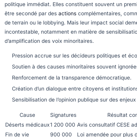
politique immédiat. Elles constituent souvent un premie
être secondé par des
actions
complémentaires, comme
de terrain ou le lobbying. Mais leur impact social dem
incontestable, notamment en matière de sensibilisati
d’amplification des voix minoritaires.
Pression accrue sur les décideurs politiques et é
Soutien à des causes minoritaires souvent ignorée
Renforcement de la transparence démocratique.
Création d’un dialogue entre citoyens et institution
Sensibilisation de l’opinion publique sur des enjeux
Cause
Signatures
Résultat co
Déserts médicaux
1 200 000
Avis consultatif CESE a
Fin de vie
900 000
Loi amendée pour plus 