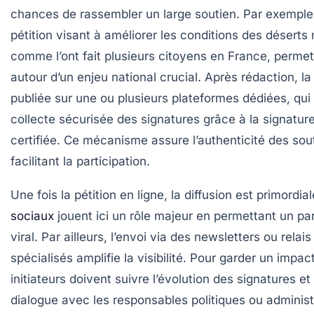
chances de rassembler un large soutien. Par exemple
pétition visant à améliorer les conditions des déserts
comme l’ont fait plusieurs citoyens en France, permet
autour d’un enjeu national crucial. Après rédaction, la 
publiée sur une ou plusieurs plateformes dédiées, qui 
collecte sécurisée des signatures grâce à la signatur
certifiée. Ce mécanisme assure l’authenticité des sou
facilitant la participation.
Une fois la pétition en ligne, la diffusion est primordia
sociaux
jouent ici un rôle majeur en permettant un pa
viral. Par ailleurs, l’envoi via des newsletters ou rela
spécialisés amplifie la visibilité. Pour garder un impac
initiateurs doivent suivre l’évolution des signatures e
dialogue avec les responsables politiques ou administ