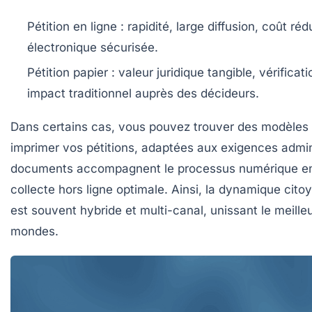
Pétition en ligne :
rapidité, large diffusion, coût réd
électronique sécurisée.
Pétition papier :
valeur juridique tangible, vérificat
impact traditionnel auprès des décideurs.
Dans certains cas, vous pouvez trouver des modèles 
imprimer vos pétitions, adaptées aux exigences admin
documents accompagnent le processus numérique en
collecte hors ligne optimale. Ainsi, la dynamique cit
est souvent hybride et multi-canal, unissant le meille
mondes.