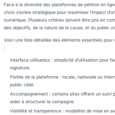
Face à la diversité des plateformes de pétition en lig
choix s’avère stratégique pour maximiser l’impact d’u
numérique. Plusieurs critères doivent être pris en co
des objectifs, de la nature de la cause, et du public vi
Voici une liste détaillée des éléments essentiels pour 
:
Interface utilisateur :
simplicité d’utilisation pour fac
signature.
Portée de la plateforme :
locale, nationale ou inter
public ciblé.
Accompagnement :
certains sites offrent un suivi
aider à structurer la campagne.
Visibilité et transparence :
modalités de mise en av