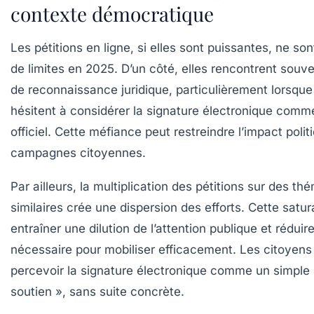
contexte démocratique
Les pétitions en ligne, si elles sont puissantes, ne s
de limites en 2025. D’un côté, elles rencontrent sou
de reconnaissance juridique, particulièrement lorsque 
hésitent à considérer la signature électronique com
officiel. Cette méfiance peut restreindre l’impact polit
campagnes citoyennes.
Par ailleurs, la multiplication des pétitions sur des th
similaires crée une dispersion des efforts. Cette satur
entraîner une dilution de l’attention publique et réduir
nécessaire pour mobiliser efficacement. Les citoyens 
percevoir la signature électronique comme un simple 
soutien », sans suite concrète.