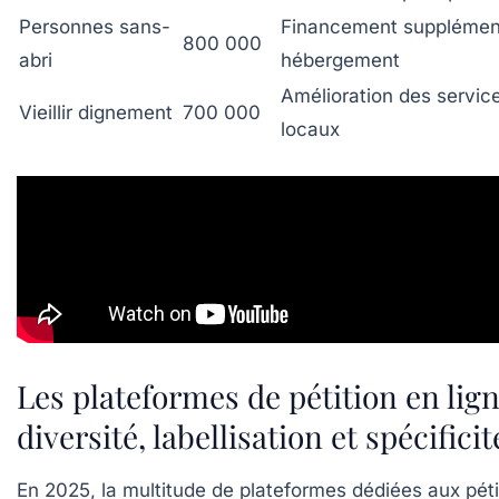
Personnes sans-
Financement supplément
800 000
abri
hébergement
Amélioration des servic
Vieillir dignement
700 000
locaux
Les plateformes de pétition en lign
diversité, labellisation et spécifici
En 2025, la multitude de plateformes dédiées aux péti