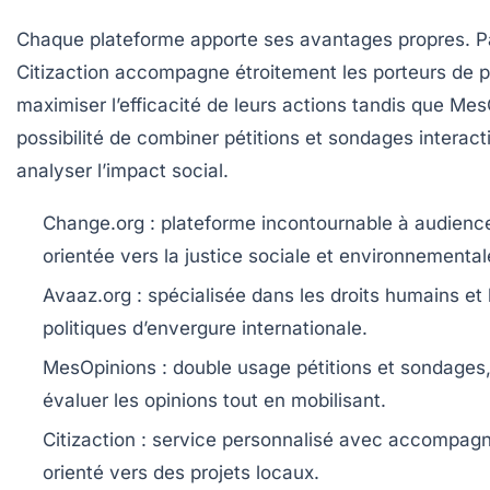
Chaque plateforme apporte ses avantages propres. P
Citizaction accompagne étroitement les porteurs de p
maximiser l’efficacité de leurs actions tandis que Mes
possibilité de combiner pétitions et sondages interact
analyser l’impact social.
Change.org
: plateforme incontournable à audienc
orientée vers la justice sociale et environnemental
Avaaz.org
: spécialisée dans les droits humains et 
politiques d’envergure internationale.
MesOpinions
: double usage pétitions et sondages,
évaluer les opinions tout en mobilisant.
Citizaction
: service personnalisé avec accompagn
orienté vers des projets locaux.