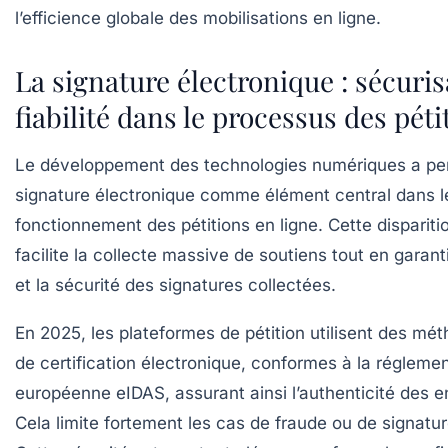
l’efficience globale des mobilisations en ligne.
La signature électronique : sécuris
fiabilité dans le processus des péti
Le développement des technologies numériques a perm
signature électronique comme élément central dans l
fonctionnement des pétitions en ligne. Cette dispariti
facilite la collecte massive de soutiens tout en garanti
et la sécurité des signatures collectées.
En 2025, les plateformes de pétition utilisent des m
de certification électronique, conformes à la régleme
européenne eIDAS, assurant ainsi l’authenticité des
Cela limite fortement les cas de fraude ou de signatur