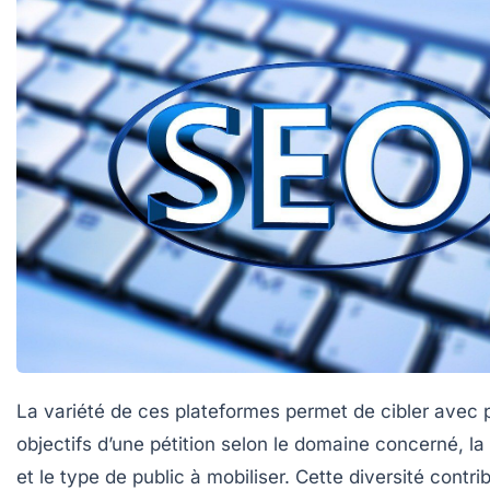
La variété de ces plateformes permet de cibler avec p
objectifs d’une pétition selon le domaine concerné, la
et le type de public à mobiliser. Cette diversité contri