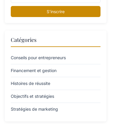
S'inscrire
Catégories
Conseils pour entrepreneurs
Financement et gestion
Histoires de réussite
Objectifs et stratégies
Stratégies de marketing