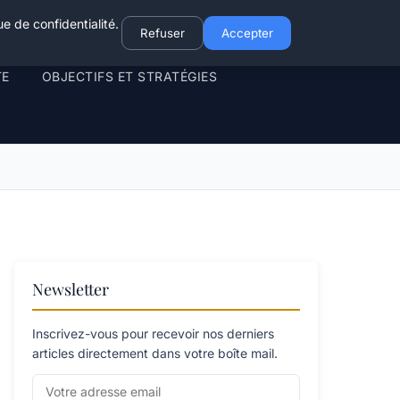
e de confidentialité.
Refuser
Accepter
TE
OBJECTIFS ET STRATÉGIES
Newsletter
Inscrivez-vous pour recevoir nos derniers
articles directement dans votre boîte mail.