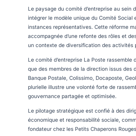
Le paysage du comité d’entreprise au sein 
intégrer le modèle unique du Comité Social
instances représentatives. Cette réforme ma
accompagnée d’une refonte des rôles et des
un contexte de diversification des activités 
Le comité d’entreprise La Poste rassemble 
que des membres de la direction issus des dif
Banque Postale, Colissimo, Docaposte, Geo
plurielle illustre une volonté forte de rass
gouvernance partagée et optimisée.
Le pilotage stratégique est confié à des di
économique et responsabilité sociale, co
fondateur chez les Petits Chaperons Rouges,