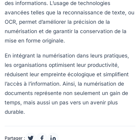
des informations. L’usage de technologies
avancées telles que la
reconnaissance de texte
, ou
OCR
, permet d’améliorer la précision de la
numérisation et de garantir la conservation de la
mise en forme originale.
En intégrant la numérisation dans leurs pratiques,
les organisations optimisent leur
productivité
,
réduisent leur empreinte écologique et simplifient
l’accès à l’information. Ainsi, la numérisation de
documents représente non seulement un gain de
temps, mais aussi un pas vers un avenir plus
durable
.
Partager :