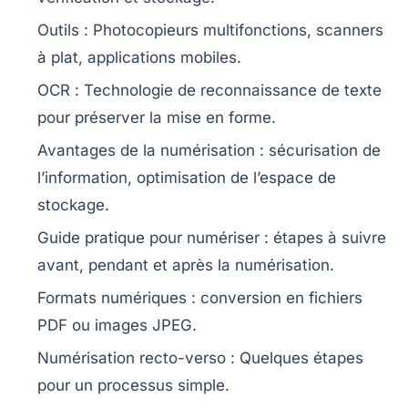
Outils
: Photocopieurs multifonctions,
scanners
à plat,
applications mobiles
.
OCR
: Technologie de
reconnaissance de texte
pour préserver la mise en forme.
Avantages de la numérisation :
sécurisation de
l’information
,
optimisation de l’espace
de
stockage.
Guide pratique pour numériser : étapes à suivre
avant, pendant et après la
numérisation
.
Formats numériques : conversion en fichiers
PDF ou images JPEG.
Numérisation recto-verso
: Quelques étapes
pour un processus simple.