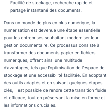
Facilité de
stockage
, recherche rapide et
partage instantané des documents.
Dans un monde de plus en plus numérique,
la
numérisation
est devenue une étape essentielle
pour les entreprises souhaitant moderniser leur
gestion documentaire. Ce processus consiste à
transformer des documents papier
en
fichiers
numériques
, offrant ainsi une multitude
d’avantages, tels que l’optimisation de l’espace de
stockage et une accessibilité facilitée. En adoptant
des outils adaptés et en suivant quelques étapes
clés, il est possible de rendre cette transition fluide
et efficace, tout en préservant la mise en forme et
les informations cruciales.