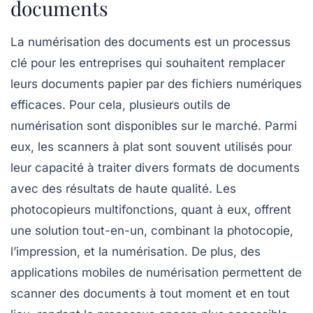
documents
La
numérisation des documents
est un processus
clé pour les entreprises qui souhaitent remplacer
leurs
documents papier
par des fichiers numériques
efficaces. Pour cela, plusieurs
outils de
numérisation
sont disponibles sur le marché. Parmi
eux, les
scanners à plat
sont souvent utilisés pour
leur capacité à traiter divers formats de documents
avec des résultats de haute qualité. Les
photocopieurs multifonctions
, quant à eux, offrent
une solution tout-en-un, combinant la photocopie,
l’impression, et la numérisation. De plus, des
applications mobiles
de numérisation permettent de
scanner des documents à tout moment et en tout