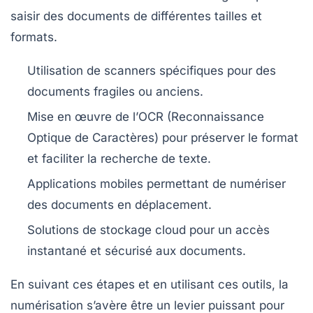
saisir des documents de différentes tailles et
formats.
Utilisation de
scanners spécifiques
pour des
documents fragiles ou anciens.
Mise en œuvre de l’
OCR
(Reconnaissance
Optique de Caractères) pour préserver le format
et faciliter la recherche de texte.
Applications mobiles permettant de numériser
des documents en déplacement.
Solutions de
stockage cloud
pour un accès
instantané et sécurisé aux documents.
En suivant ces étapes et en utilisant ces outils, la
numérisation s’avère être un levier puissant pour