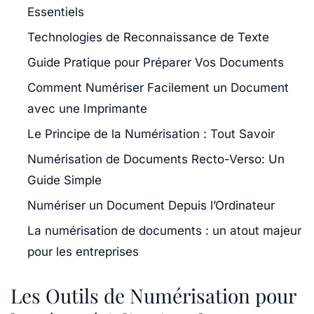
Essentiels
Technologies de Reconnaissance de Texte
Guide Pratique pour Préparer Vos Documents
Comment Numériser Facilement un Document
avec une Imprimante
Le Principe de la Numérisation : Tout Savoir
Numérisation de Documents Recto-Verso: Un
Guide Simple
Numériser un Document Depuis l’Ordinateur
La numérisation de documents : un atout majeur
pour les entreprises
Les Outils de Numérisation pour