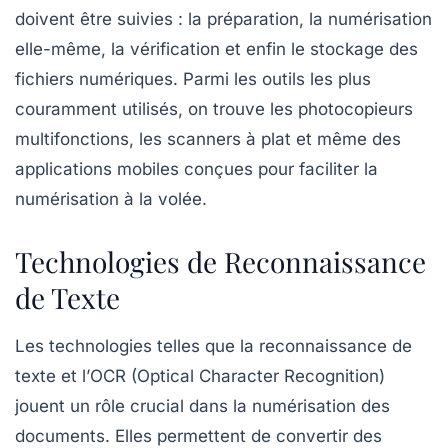
doivent être suivies : la préparation, la numérisation
elle-même, la vérification et enfin le stockage des
fichiers numériques. Parmi les outils les plus
couramment utilisés, on trouve les
photocopieurs
multifonctions
, les
scanners à plat
et même des
applications mobiles
conçues pour faciliter la
numérisation à la volée.
Technologies de Reconnaissance
de Texte
Les technologies telles que la
reconnaissance de
texte
et l’
OCR
(Optical Character Recognition)
jouent un rôle crucial dans la numérisation des
documents. Elles permettent de convertir des