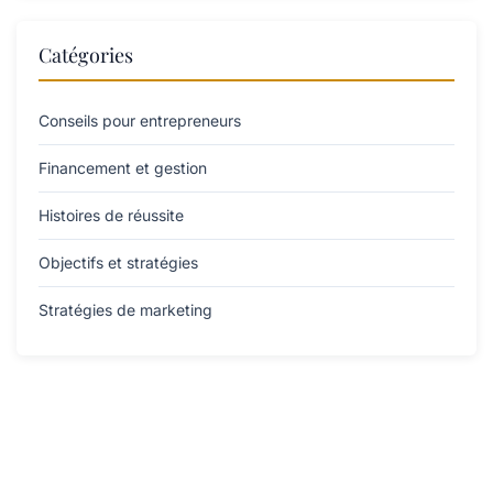
Catégories
Conseils pour entrepreneurs
Financement et gestion
Histoires de réussite
Objectifs et stratégies
Stratégies de marketing