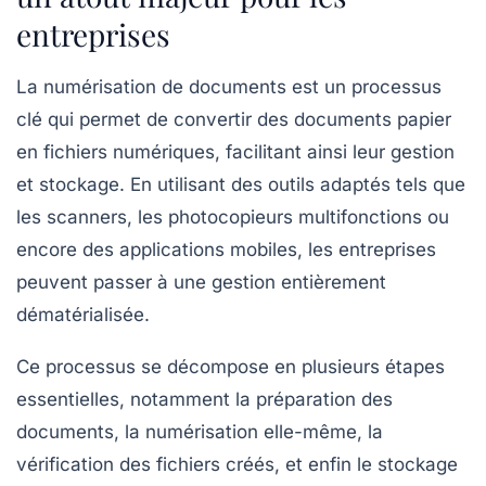
entreprises
La
numérisation
de documents est un processus
clé qui permet de convertir des
documents papier
en
fichiers numériques
, facilitant ainsi leur gestion
et stockage. En utilisant des outils adaptés tels que
les
scanners
, les
photocopieurs multifonctions
ou
encore des applications mobiles, les entreprises
peuvent passer à une gestion entièrement
dématérialisée.
Ce processus se décompose en plusieurs étapes
essentielles, notamment la préparation des
documents, la
numérisation
elle-même, la
vérification des fichiers créés, et enfin le
stockage