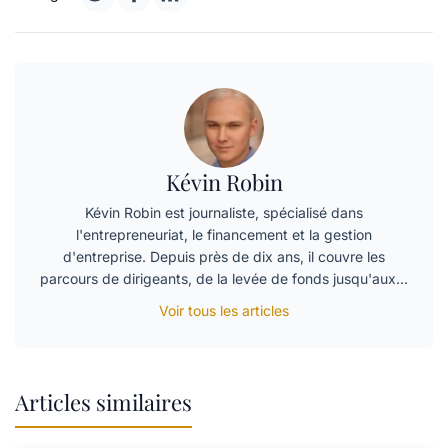
Kévin Robin
Kévin Robin est journaliste, spécialisé dans
l'entrepreneuriat, le financement et la gestion
d'entreprise. Depuis près de dix ans, il couvre les
parcours de dirigeants, de la levée de fonds jusqu'aux…
Voir tous les articles
Articles similaires