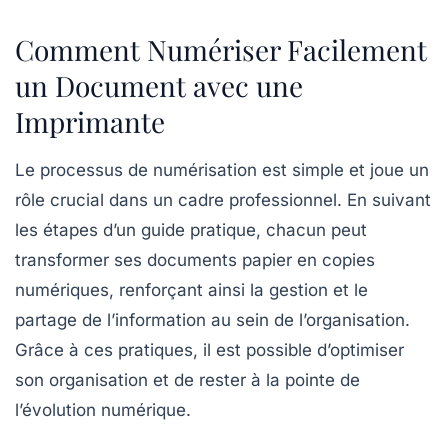
Comment Numériser Facilement
un Document avec une
Imprimante
Le processus de numérisation est simple et joue un
rôle crucial dans un cadre professionnel. En suivant
les étapes d’un guide pratique, chacun peut
transformer ses documents papier en
copies
numériques
, renforçant ainsi la gestion et le
partage de l’information au sein de l’organisation.
Grâce à ces pratiques, il est possible d’optimiser
son organisation et de rester à la pointe de
l’évolution numérique.