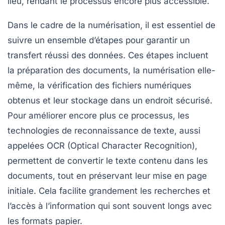
lieu, rendant le processus encore plus accessible.
Dans le cadre de la numérisation, il est essentiel de
suivre un ensemble d’étapes pour garantir un
transfert réussi des données. Ces étapes incluent
la
préparation
des documents, la
numérisation
elle-
même, la
vérification
des fichiers numériques
obtenus et leur
stockage
dans un endroit sécurisé.
Pour améliorer encore plus ce processus, les
technologies de
reconnaissance de texte
, aussi
appelées
OCR (Optical Character Recognition)
,
permettent de convertir le texte contenu dans les
documents, tout en préservant leur mise en page
initiale. Cela facilite grandement les recherches et
l’accès à l’information qui sont souvent longs avec
les formats papier.