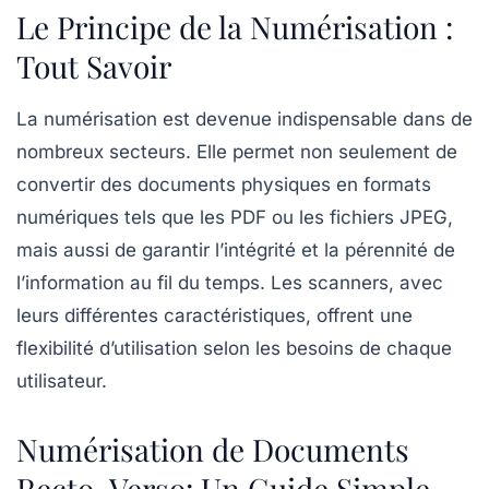
Le Principe de la Numérisation :
Tout Savoir
La
numérisation
est devenue indispensable dans de
nombreux secteurs. Elle permet non seulement de
convertir des documents physiques en formats
numériques tels que les PDF ou les fichiers JPEG,
mais aussi de garantir l’intégrité et la pérennité de
l’information au fil du temps. Les scanners, avec
leurs différentes caractéristiques, offrent une
flexibilité d’utilisation selon les besoins de chaque
utilisateur.
Numérisation de Documents
Recto-Verso: Un Guide Simple