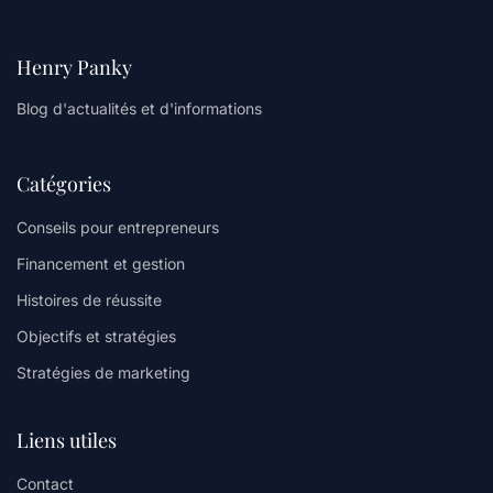
Henry Panky
Blog d'actualités et d'informations
Catégories
Conseils pour entrepreneurs
Financement et gestion
Histoires de réussite
Objectifs et stratégies
Stratégies de marketing
Liens utiles
Contact