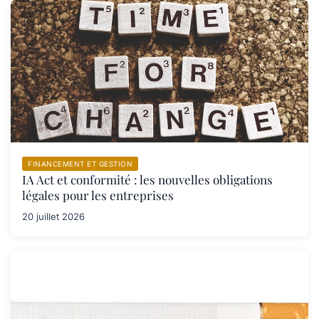
FINANCEMENT ET GESTION
IA Act et conformité : les nouvelles obligations
légales pour les entreprises
20 juillet 2026