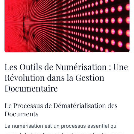
Les Outils de Numérisation : Une
Révolution dans la Gestion
Documentaire
Le Processus de Dématérialisation des
Documents
La
numérisation
est un processus essentiel qui