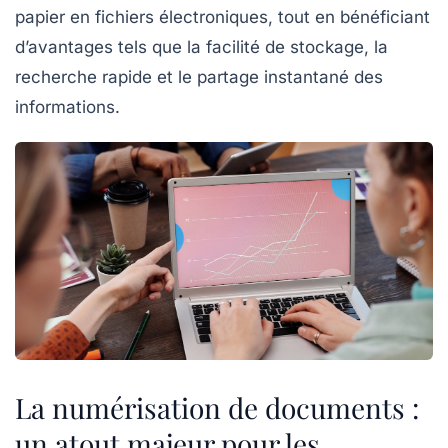
papier en fichiers électroniques, tout en bénéficiant
d’avantages tels que la facilité de
stockage
, la
recherche rapide et le partage instantané des
informations.
La numérisation de documents :
un atout majeur pour les