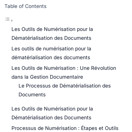
Table of Contents
Les Outils de Numérisation pour la
Dématérialisation des Documents
Les outils de numérisation pour la
dématérialisation des documents
Les Outils de Numérisation : Une Révolution
dans la Gestion Documentaire
Le Processus de Dématérialisation des
Documents
Les Outils de Numérisation pour la
Dématérialisation des Documents
Processus de Numérisation : Étapes et Outils