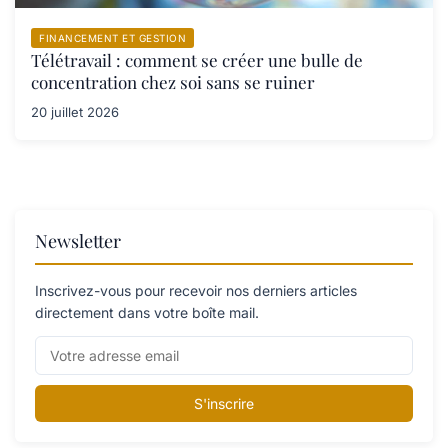
FINANCEMENT ET GESTION
Télétravail : comment se créer une bulle de
concentration chez soi sans se ruiner
20 juillet 2026
Newsletter
Inscrivez-vous pour recevoir nos derniers articles
directement dans votre boîte mail.
S'inscrire