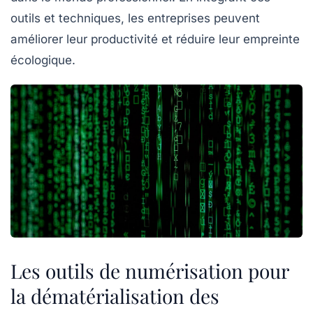
outils et techniques, les entreprises peuvent
améliorer leur
productivité
et réduire leur empreinte
écologique.
Les outils de numérisation pour
la dématérialisation des