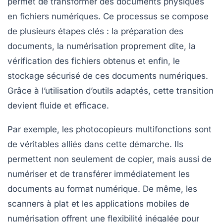
permet de transformer des documents physiques
en
fichiers numériques
. Ce processus se compose
de plusieurs étapes clés : la
préparation
des
documents, la
numérisation
proprement dite, la
vérification
des fichiers obtenus et enfin, le
stockage
sécurisé de ces documents numériques.
Grâce à l’utilisation d’outils adaptés, cette transition
devient fluide et efficace.
Par exemple, les
photocopieurs multifonctions
sont
de véritables alliés dans cette démarche. Ils
permettent non seulement de copier, mais aussi de
numériser et de transférer immédiatement les
documents au format numérique. De même, les
scanners à plat
et les
applications mobiles
de
numérisation offrent une flexibilité inégalée pour