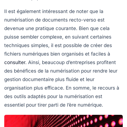
Il est également intéressant de noter que la
numérisation de documents recto-verso
est
devenue une pratique courante. Bien que cela
puisse sembler complexe, en suivant certaines
techniques simples, il est possible de créer des
fichiers numériques bien organisés et faciles à
consulter
. Ainsi, beaucoup d’entreprises profitent
des bénéfices de la numérisation pour rendre leur
gestion documentaire
plus fluide et leur
organisation
plus efficace. En somme, le recours à
des outils adaptés pour la numérisation est
essentiel pour tirer parti de l’ère numérique.