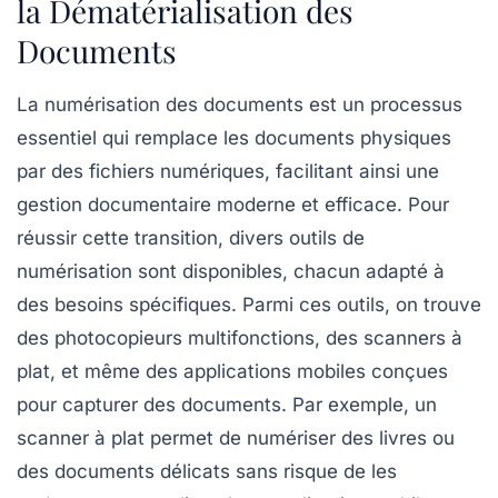
la Dématérialisation des
Documents
La
numérisation des documents
est un processus
essentiel qui remplace les documents physiques
par des fichiers numériques, facilitant ainsi une
gestion documentaire moderne et efficace. Pour
réussir cette transition, divers
outils de
numérisation
sont disponibles, chacun adapté à
des besoins spécifiques. Parmi ces outils, on trouve
des
photocopieurs multifonctions
, des
scanners à
plat
, et même des applications mobiles conçues
pour capturer des documents. Par exemple, un
scanner à plat permet de numériser des livres ou
des documents délicats sans risque de les