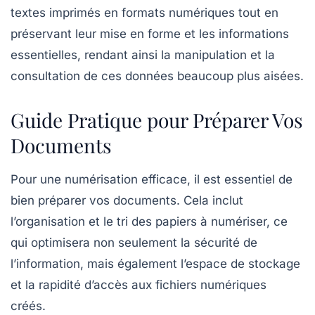
textes imprimés en formats numériques tout en
préservant leur mise en forme et les informations
essentielles, rendant ainsi la manipulation et la
consultation de ces données beaucoup plus aisées.
Guide Pratique pour Préparer Vos
Documents
Pour une numérisation efficace, il est essentiel de
bien préparer vos documents. Cela inclut
l’organisation et le tri des papiers à numériser, ce
qui optimisera non seulement la sécurité de
l’information, mais également l’espace de
stockage
et la rapidité d’accès aux fichiers numériques
créés.