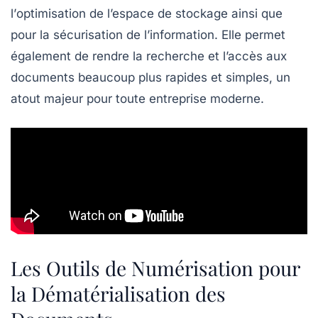
l’
optimisation
de l’espace de stockage ainsi que
pour la
sécurisation
de l’information. Elle permet
également de rendre la recherche et l’accès aux
documents beaucoup plus rapides et simples, un
atout majeur pour toute entreprise moderne.
Les Outils de Numérisation pour
la Dématérialisation des