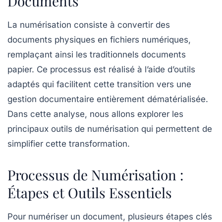
Documents
La
numérisation
consiste à convertir des
documents physiques en
fichiers numériques
,
remplaçant ainsi les traditionnels documents
papier. Ce processus est réalisé à l’aide d’outils
adaptés qui facilitent cette transition vers une
gestion documentaire entièrement dématérialisée.
Dans cette analyse, nous allons explorer les
principaux outils de numérisation qui permettent de
simplifier cette transformation.
Processus de Numérisation :
Étapes et Outils Essentiels
Pour
numériser
un document, plusieurs étapes clés