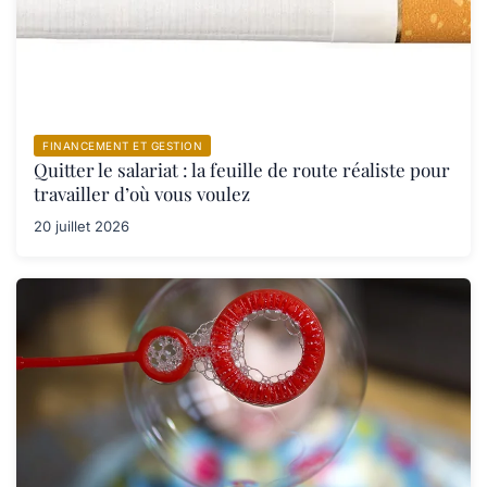
FINANCEMENT ET GESTION
Quitter le salariat : la feuille de route réaliste pour
travailler d’où vous voulez
20 juillet 2026