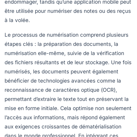
endommager, tandis qu’une application mobile peut
être utilisée pour numériser des notes ou des reçus
à la volée.
Le processus de numérisation comprend plusieurs
étapes clés : la
préparation
des documents, la
numérisation
elle-même, suivie de la
vérification
des fichiers résultants et de leur
stockage
. Une fois
numérisés, les documents peuvent également
bénéficier de technologies avancées comme la
reconnaissance de caractères optique (
OCR
),
permettant d’extraire le texte tout en préservant la
mise en forme initiale. Cela optimise non seulement
l’accès aux informations, mais répond également
aux exigences croissantes de
dématérialisation
dans le monde professionnel. En intégrant ces