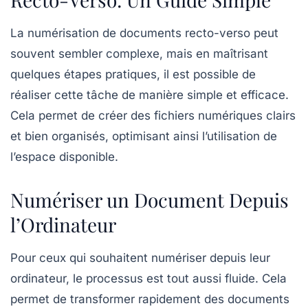
La numérisation de documents recto-verso peut
souvent sembler complexe, mais en maîtrisant
quelques étapes pratiques, il est possible de
réaliser cette tâche de manière simple et efficace.
Cela permet de créer des fichiers numériques clairs
et bien organisés, optimisant ainsi l’utilisation de
l’espace disponible.
Numériser un Document Depuis
l’Ordinateur
Pour ceux qui souhaitent numériser depuis leur
ordinateur, le processus est tout aussi fluide. Cela
permet de transformer rapidement des documents