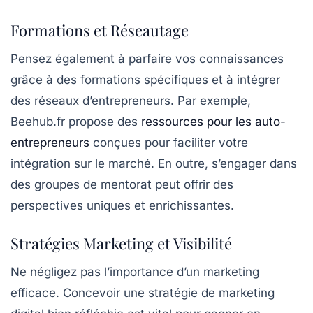
Formations et Réseautage
Pensez également à parfaire vos connaissances
grâce à des
formations
spécifiques et à intégrer
des
réseaux d’entrepreneurs
. Par exemple,
Beehub.fr propose des
ressources pour les auto-
entrepreneurs
conçues pour faciliter votre
intégration sur le marché. En outre, s’engager dans
des groupes de mentorat peut offrir des
perspectives uniques et enrichissantes.
Stratégies Marketing et Visibilité
Ne négligez pas l’importance d’un
marketing
efficace
. Concevoir une
stratégie de marketing