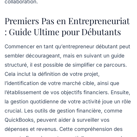
collaboration
.
Premiers Pas en Entrepreneuriat
: Guide Ultime pour Débutants
Commencer en tant qu’
entrepreneur débutant
peut
sembler décourageant, mais en suivant un
guide
structuré
, il est possible de simplifier ce parcours.
Cela inclut la
définition de votre projet
,
l’identification de votre
marché cible
, ainsi que
l’établissement de vos objectifs financiers. Ensuite,
la
gestion quotidienne
de votre activité joue un rôle
crucial. Les outils de
gestion financière
, comme
QuickBooks
, peuvent aider à surveiller vos
dépenses et revenus. Cette compréhension des