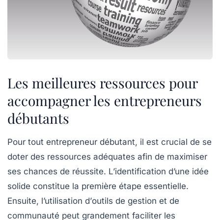
Les meilleures ressources pour
accompagner les entrepreneurs
débutants
Pour tout entrepreneur débutant, il est crucial de se
doter des
ressources adéquates
afin de maximiser
ses chances de réussite. L’identification d’une
idée
solide
constitue la première étape essentielle.
Ensuite, l’utilisation d’
outils de gestion
et de
communauté
peut grandement faciliter les