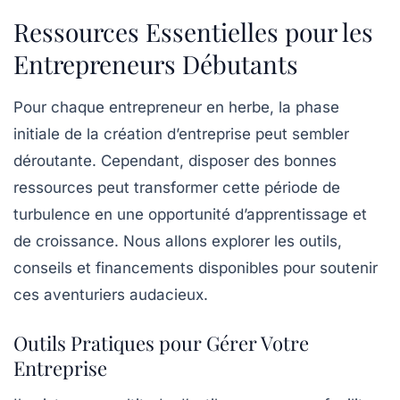
Ressources Essentielles pour les
Entrepreneurs Débutants
Pour chaque entrepreneur en herbe, la phase
initiale de la création d’entreprise peut sembler
déroutante. Cependant,
disposer des bonnes
ressources
peut transformer cette période de
turbulence en une opportunité d’apprentissage et
de croissance. Nous allons explorer les
outils
,
conseils
et
financements
disponibles pour soutenir
ces aventuriers audacieux.
Outils Pratiques pour Gérer Votre
Entreprise