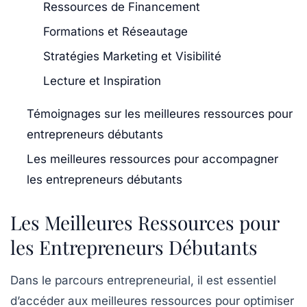
Ressources de Financement
Formations et Réseautage
Stratégies Marketing et Visibilité
Lecture et Inspiration
Témoignages sur les meilleures ressources pour
entrepreneurs débutants
Les meilleures ressources pour accompagner
les entrepreneurs débutants
Les Meilleures Ressources pour
les Entrepreneurs Débutants
Dans le parcours entrepreneurial, il est essentiel
d’accéder aux
meilleures ressources
pour optimiser