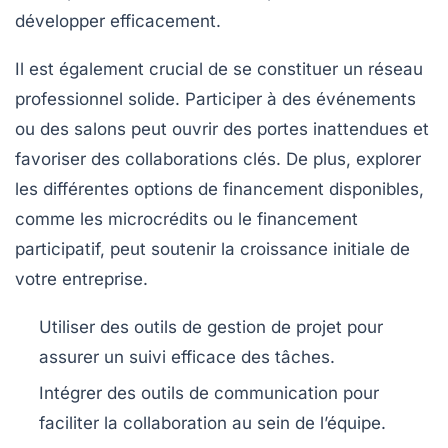
développer efficacement.
Il est également crucial de se constituer un
réseau
professionnel
solide. Participer à des événements
ou des salons peut ouvrir des portes inattendues et
favoriser des collaborations clés. De plus, explorer
les différentes options de
financement
disponibles,
comme les microcrédits ou le financement
participatif, peut soutenir la croissance initiale de
votre entreprise.
Utiliser des outils de gestion de projet pour
assurer un suivi efficace des tâches.
Intégrer des outils de communication pour
faciliter la collaboration au sein de l’équipe.