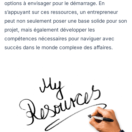
options à envisager pour le démarrage. En
s’appuyant sur ces ressources, un entrepreneur
peut non seulement poser une base solide pour son
projet, mais également développer les
compétences nécessaires pour naviguer avec
succès dans le monde complexe des affaires.