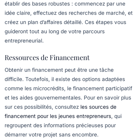
établir des bases robustes : commencez par une
idée claire, effectuez des recherches de marché, et
créez un plan d’affaires détaillé. Ces étapes vous
guideront tout au long de votre parcours
entrepreneurial.
Ressources de Financement
Obtenir un financement peut être une tâche
difficile. Toutefois, il existe des
options adaptées
comme les microcrédits, le financement participatif
et les aides gouvernementales. Pour en savoir plus
sur ces possibilités, consultez
les sources de
financement pour les jeunes entrepreneurs
, qui
regroupent des informations précieuses pour
démarrer votre projet sans encombre.