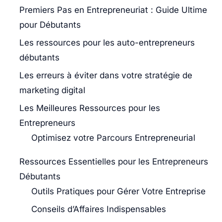
Premiers Pas en Entrepreneuriat : Guide Ultime
pour Débutants
Les ressources pour les auto-entrepreneurs
débutants
Les erreurs à éviter dans votre stratégie de
marketing digital
Les Meilleures Ressources pour les
Entrepreneurs
Optimisez votre Parcours Entrepreneurial
Ressources Essentielles pour les Entrepreneurs
Débutants
Outils Pratiques pour Gérer Votre Entreprise
Conseils d’Affaires Indispensables