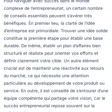
Pour naviguer avec succès dans le monde
complexe de l’entrepreneuriat, un certain nombre
de
conseils essentiels
peuvent s’avérer très
bénéfiques. En premier lieu, la
clarté de l’idée
d’entreprise
est primordiale. Trouver une
idée solide
constitue la première étape pour établir une base
durable. De même, établir un
plan d’affaires
bien
structuré et réaliste peut orienter vos efforts et
définir clairement votre cible. Un autre élément
crucial est de maintenir une
réactivité aux retours
du marché, ce qui nécessite une attention
particulière au développement de votre
produit ou
service
. En outre, il est conseillé de s’entourer d’une
équipe compétente qui partage votre vision, car le
succès entrepreneurial repose souvent sur la