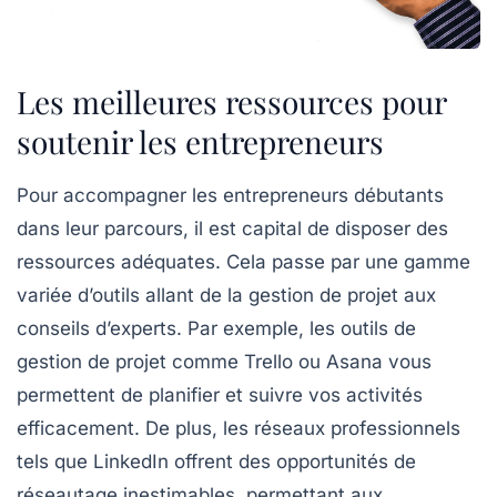
Les meilleures ressources pour
soutenir les entrepreneurs
Pour accompagner les
entrepreneurs débutants
dans leur parcours, il est capital de disposer des
ressources adéquates
. Cela passe par une gamme
variée d’outils allant de la
gestion de projet
aux
conseils d’experts
. Par exemple, les outils de
gestion de projet comme
Trello
ou
Asana
vous
permettent de planifier et suivre vos activités
efficacement. De plus, les
réseaux professionnels
tels que LinkedIn offrent des opportunités de
réseautage inestimables, permettant aux