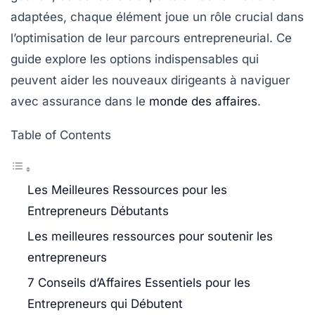
adaptées
, chaque élément joue un rôle crucial dans
l’optimisation de leur
parcours entrepreneurial
. Ce
guide explore les options indispensables qui
peuvent aider les nouveaux dirigeants à naviguer
avec assurance dans le
monde des affaires
.
Table of Contents
Les Meilleures Ressources pour les
Entrepreneurs Débutants
Les meilleures ressources pour soutenir les
entrepreneurs
7 Conseils d’Affaires Essentiels pour les
Entrepreneurs qui Débutent