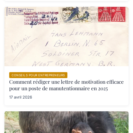
CONSEILS POUR ENTREPRENEURS
Comment rédiger une lettre de motivation efficace
pour un poste de manutentionnaire en 2025
17 avril 2026