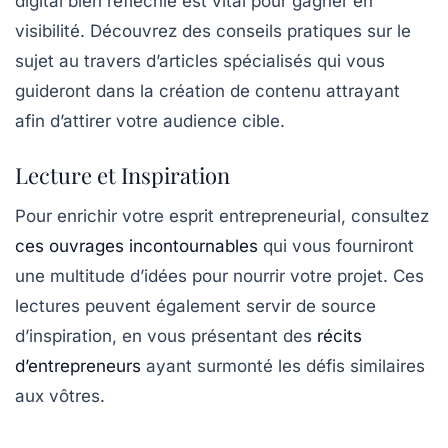
digital
bien réfléchie est vital pour gagner en
visibilité. Découvrez des conseils pratiques sur le
sujet au travers d’articles spécialisés qui vous
guideront dans la création de contenu attrayant
afin d’attirer votre audience cible.
Lecture et Inspiration
Pour enrichir votre esprit entrepreneurial, consultez
ces ouvrages incontournables
qui vous fourniront
une multitude d’idées pour nourrir votre projet. Ces
lectures peuvent également servir de source
d’inspiration, en vous présentant des
récits
d’entrepreneurs
ayant surmonté les défis similaires
aux vôtres.