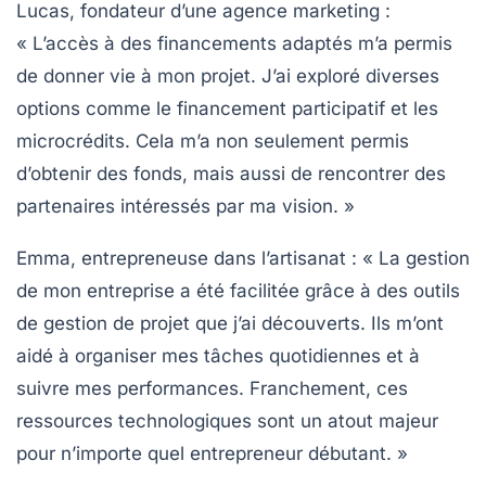
Lucas, fondateur d’une agence marketing
:
« L’accès à des
financements
adaptés m’a permis
de donner vie à mon projet. J’ai exploré diverses
options comme le financement participatif et les
microcrédits. Cela m’a non seulement permis
d’obtenir des fonds, mais aussi de rencontrer des
partenaires intéressés par ma vision. »
Emma, entrepreneuse dans l’artisanat
: « La gestion
de mon entreprise a été facilitée grâce à des
outils
de gestion de projet
que j’ai découverts. Ils m’ont
aidé à organiser mes tâches quotidiennes et à
suivre mes performances. Franchement, ces
ressources
technologiques sont un atout majeur
pour n’importe quel entrepreneur débutant. »