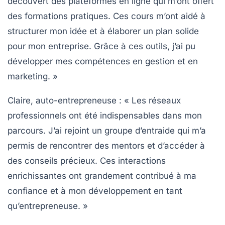
découvert des plateformes en ligne qui m’ont offert
des formations pratiques. Ces cours m’ont aidé à
structurer mon idée et à élaborer un plan solide
pour mon entreprise. Grâce à ces outils, j’ai pu
développer mes compétences en gestion et en
marketing. »
Claire, auto-entrepreneuse
: « Les
réseaux
professionnels
ont été indispensables dans mon
parcours. J’ai rejoint un groupe d’entraide qui m’a
permis de rencontrer des mentors et d’accéder à
des conseils précieux. Ces interactions
enrichissantes ont grandement contribué à ma
confiance et à mon développement en tant
qu’entrepreneuse. »