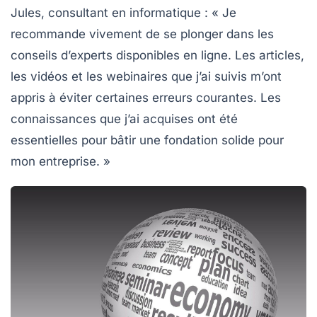
Jules, consultant en informatique
: « Je
recommande vivement de se plonger dans les
conseils d’experts
disponibles en ligne. Les articles,
les vidéos et les webinaires que j’ai suivis m’ont
appris à éviter certaines erreurs courantes. Les
connaissances que j’ai acquises ont été
essentielles pour bâtir une fondation solide pour
mon entreprise. »