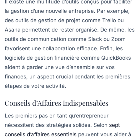
Il existe une multitude d’outils conçus pour faciliter
la gestion d’une nouvelle entreprise. Par exemple,
des
outils de gestion de projet
comme Trello ou
Asana permettent de rester organisé. De même, les
outils de communication
comme Slack ou Zoom
favorisent une collaboration efficace. Enfin, les
logiciels de gestion financière
comme QuickBooks
aident à garder une vue d’ensemble sur vos
finances, un aspect crucial pendant les premières
étapes de votre activité.
Conseils d’Affaires Indispensables
Les premiers pas en tant qu’entrepreneur
nécessitent des stratégies solides. Selon
sept
conseils d’affaires essentiels
peuvent vous aider à