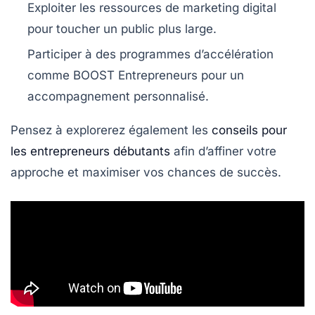
Exploiter les ressources de marketing digital
pour toucher un public plus large.
Participer à des programmes d’accélération
comme BOOST Entrepreneurs pour un
accompagnement personnalisé.
Pensez à explorerez également les
conseils pour
les entrepreneurs débutants
afin d’affiner votre
approche et maximiser vos chances de succès.