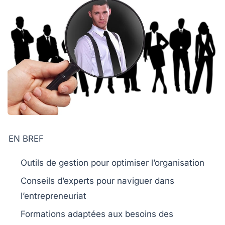
EN BREF
Outils de gestion
pour optimiser l’organisation
Conseils d’experts
pour naviguer dans
l’entrepreneuriat
Formations
adaptées aux besoins des