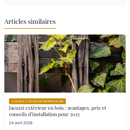
Articles similaires
CONSEILS POUR ENTREPRENEURS
Jacuzzi extérieur en bois : avantages, prix et
conseils d’installation pour 2025
24 avril 2026