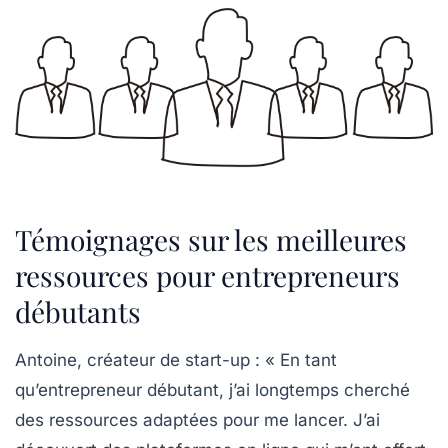
Témoignages sur les meilleures
ressources pour entrepreneurs
débutants
Antoine, créateur de start-up
: « En tant
qu’entrepreneur débutant, j’ai longtemps cherché
des
ressources
adaptées pour me lancer. J’ai