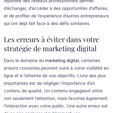
rejoindre des
réseaux professionnels
permet
d’échanger, d’accéder à des opportunités d’affaires,
et de profiter de l’expérience d’autres
entrepreneurs
qui ont déjà fait face à des défis similaires.
Les erreurs à éviter dans votre
stratégie de marketing digital
Dans le domaine du
marketing digital
, certaines
erreurs courantes peuvent nuire à votre
visibilité en
ligne
et à l’atteinte de vos objectifs. L’une des plus
importantes est de négliger l’importance d’un
contenu de qualité
. Un contenu engageant attire
non seulement l’attention, mais favorise également
l’interaction avec votre public. Une autre erreur est