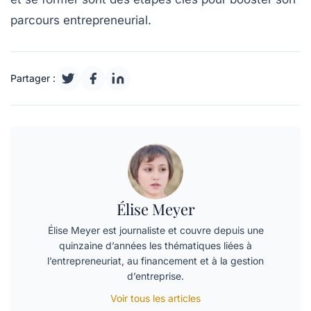
parcours entrepreneurial
.
Partager :
Élise Meyer
Élise Meyer est journaliste et couvre depuis une
quinzaine d’années les thématiques liées à
l’entrepreneuriat, au financement et à la gestion
d’entreprise.
Voir tous les articles