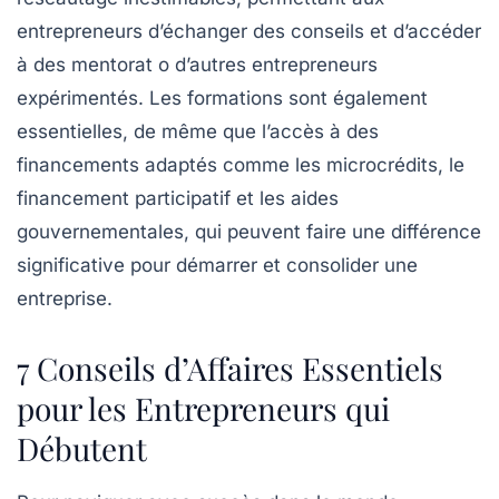
entrepreneurs d’échanger des conseils et d’accéder
à des
mentorat
o d’autres entrepreneurs
expérimentés. Les
formations
sont également
essentielles, de même que l’accès à des
financements
adaptés comme les microcrédits, le
financement participatif et les aides
gouvernementales, qui peuvent faire une différence
significative pour démarrer et consolider une
entreprise.
7 Conseils d’Affaires Essentiels
pour les Entrepreneurs qui
Débutent