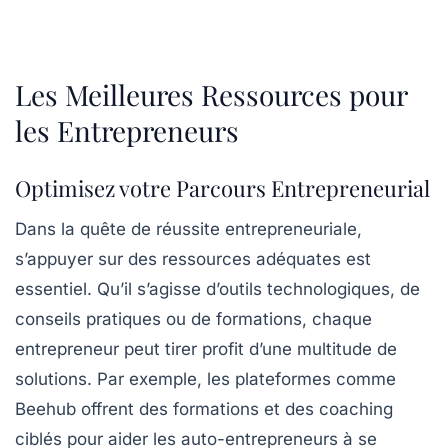
Les Meilleures Ressources pour
les Entrepreneurs
Optimisez votre Parcours Entrepreneurial
Dans la quête de réussite entrepreneuriale,
s’appuyer sur des
ressources
adéquates est
essentiel. Qu’il s’agisse d’outils technologiques, de
conseils pratiques ou de formations, chaque
entrepreneur peut tirer profit d’une multitude de
solutions. Par exemple, les plateformes comme
Beehub offrent des
formations
et des
coaching
ciblés pour aider les auto-entrepreneurs à se