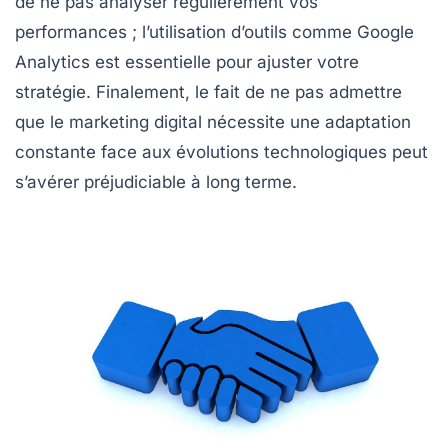
de ne pas analyser régulièrement vos
performances
; l’utilisation d’outils comme
Google
Analytics
est essentielle pour ajuster votre
stratégie. Finalement, le fait de ne pas admettre
que le
marketing digital
nécessite une adaptation
constante face aux évolutions technologiques peut
s’avérer préjudiciable à long terme.