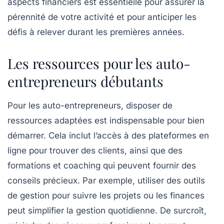
aspects financiers est essentielle pour assurer la
pérennité
de votre activité et pour anticiper les
défis à relever durant les premières années.
Les ressources pour les auto-
entrepreneurs débutants
Pour les auto-entrepreneurs, disposer de
ressources adaptées
est indispensable pour bien
démarrer. Cela inclut l’accès à des
plateformes en
ligne
pour trouver des clients, ainsi que des
formations
et
coaching
qui peuvent fournir des
conseils précieux. Par exemple, utiliser des outils
de
gestion
pour suivre les projets ou les finances
peut simplifier la gestion quotidienne. De surcroît,