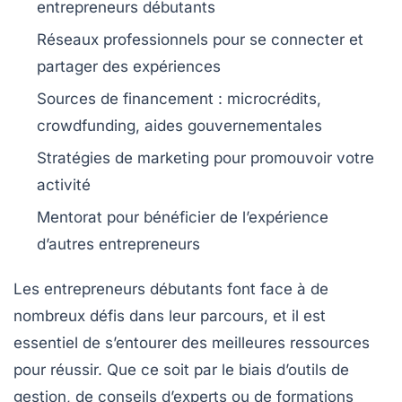
entrepreneurs débutants
Réseaux professionnels
pour se connecter et
partager des expériences
Sources de financement
: microcrédits,
crowdfunding, aides gouvernementales
Stratégies de marketing
pour promouvoir votre
activité
Mentorat
pour bénéficier de l’expérience
d’autres entrepreneurs
Les
entrepreneurs débutants
font face à de
nombreux défis dans leur parcours, et il est
essentiel de s’entourer des
meilleures ressources
pour réussir. Que ce soit par le biais d’outils de
gestion, de
conseils d’experts
ou de
formations