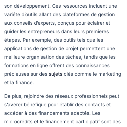
son développement. Ces ressources incluent une
variété d’outils allant des
plateformes de gestion
aux conseils d’experts, conçus pour éclairer et
guider les entrepreneurs dans leurs premières
étapes. Par exemple, des outils tels que les
applications de
gestion de projet
permettent une
meilleure organisation des tâches, tandis que les
formations en ligne
offrent des connaissances
précieuses sur des
sujets
clés comme le marketing
et la finance.
De plus, rejoindre des
réseaux professionnels
peut
s’avérer bénéfique pour établir des contacts et
accéder à des
financements adaptés
. Les
microcrédits et le financement participatif sont des