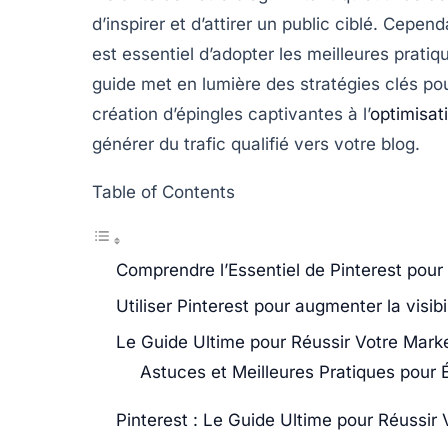
d’inspirer et d’attirer un public ciblé. Cepend
est essentiel d’adopter les
meilleures pratiq
guide met en lumière des stratégies clés pou
création d’épingles captivantes à l’
optimisati
générer du trafic qualifié vers votre blog.
Table of Contents
Comprendre l’Essentiel de Pinterest pour
Utiliser Pinterest pour augmenter la visibi
Le Guide Ultime pour Réussir Votre Marke
Astuces et Meilleures Pratiques pour É
Pinterest : Le Guide Ultime pour Réussir