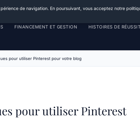
xpérience de navigation. En poursuivant, vous acceptez notre politiqu
RS
FINANCEMENT ET GESTION
HISTOIRES DE RÉUSSI
ues pour utiliser Pinterest pour votre blog
es pour utiliser Pinterest