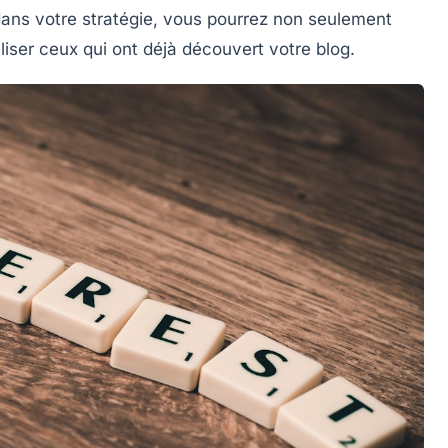
dans votre stratégie, vous pourrez non seulement
liser ceux qui ont déjà découvert votre blog.