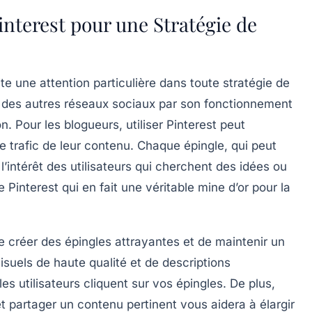
interest pour une Stratégie de
te une attention particulière dans toute
stratégie de
e des autres réseaux sociaux par son fonctionnement
ion. Pour les blogueurs,
utiliser Pinterest
peut
le
trafic
de leur contenu. Chaque épingle, qui peut
l’intérêt des utilisateurs qui cherchent des idées ou
e Pinterest qui en fait une véritable
mine d’or
pour la
de créer des
épingles attrayantes
et de maintenir un
 visuels de haute qualité et de descriptions
s utilisateurs cliquent sur vos épingles. De plus,
 et partager un contenu pertinent vous aidera à élargir