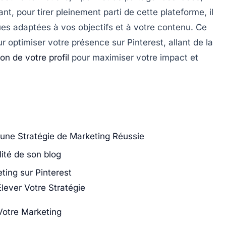
ant, pour tirer pleinement parti de cette plateforme, il
ues
adaptées à vos objectifs et à votre contenu. Ce
r optimiser votre présence sur Pinterest, allant de la
on de votre profil
pour maximiser votre impact et
 une Stratégie de Marketing Réussie
lité de son blog
ting sur Pinterest
lever Votre Stratégie
 Votre Marketing