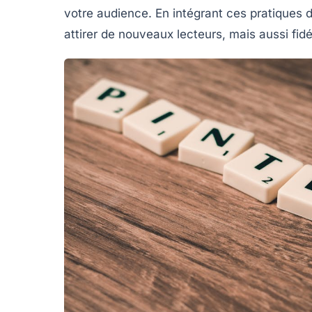
votre audience. En intégrant ces pratiques 
attirer de nouveaux lecteurs, mais aussi fidé