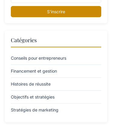
S'inscrire
Catégories
Conseils pour entrepreneurs
Financement et gestion
Histoires de réussite
Objectifs et stratégies
Stratégies de marketing