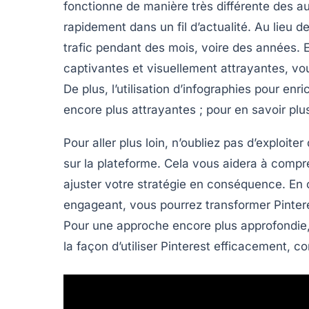
fonctionne de manière très différente des a
rapidement dans un fil d’actualité. Au lieu 
trafic pendant des mois, voire des années. 
captivantes
et visuellement attrayantes, vo
De plus, l’utilisation d’infographies pour en
encore plus attrayantes ; pour en savoir plus
Pour aller plus loin, n’oubliez pas d’exploit
sur la plateforme. Cela vous aidera à compr
ajuster votre stratégie en conséquence. En o
engageant, vous pourrez transformer Pinteres
Pour une approche encore plus approfondie, 
la façon d’utiliser Pinterest efficacement,