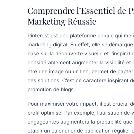
Comprendre l’Essentiel de P
Marketing Réussie
Pinterest est une plateforme unique qui méri
marketing digital
. En effet, elle se démarqu
basé sur la découverte visuelle et l’inspirat
considérablement augmenter la
visibilité
et 
être une image ou un lien, permet de capter 
des solutions. C’est ce caractère inspirant d
promotion de blogs.
Pour maximiser votre impact, il est crucial 
profil optimisé
. Par exemple, l’utilisation de
engageantes augmentera la probabilité que le
établir un calendrier de publication régulier