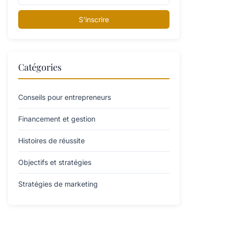
S'inscrire
Catégories
Conseils pour entrepreneurs
Financement et gestion
Histoires de réussite
Objectifs et stratégies
Stratégies de marketing