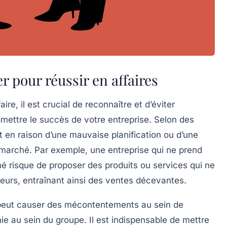
r pour réussir en affaires
ire, il est crucial de reconnaître et d’éviter
mettre le succès de votre entreprise. Selon des
t en raison d’une mauvaise
planification
ou d’une
marché. Par exemple, une entreprise qui ne prend
é risque de proposer des produits ou services qui ne
urs, entraînant ainsi des ventes décevantes.
peut causer des mécontentements au sein de
onie au sein du groupe. Il est indispensable de mettre