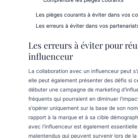
Les pièges courants à éviter dans vos col
Les erreurs à éviter dans vos partenariat
Les erreurs à éviter pour réu
influenceur
La collaboration avec un
influenceur
peut s’
elle peut également présenter des défis si 
débuter une campagne de marketing d’influen
fréquents qui pourraient en diminuer l’impac
s’opérer uniquement sur la base de son no
rapport à la marque et à sa
cible
démographi
avec l’influenceur est également essentielle 
malentendus qui peuvent survenir lors de la