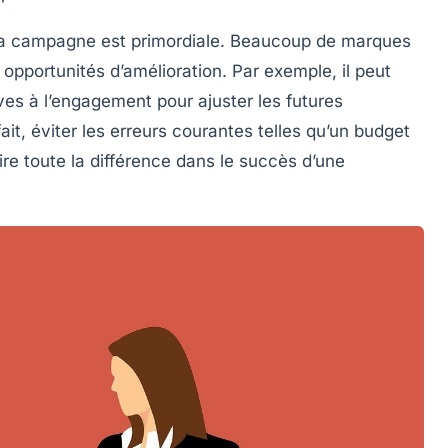
e la campagne est primordiale. Beaucoup de marques
opportunités d’amélioration. Par exemple, il peut
ves à l’engagement pour ajuster les futures
ait, éviter les erreurs courantes telles qu’un budget
ire toute la différence dans le succès d’une