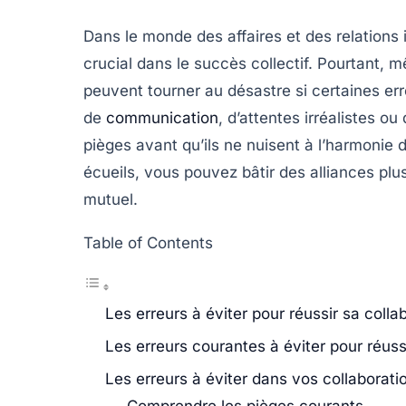
Dans le monde des affaires et des relations 
crucial dans le succès collectif. Pourtant, 
peuvent tourner au désastre si certaines
er
de
communication
, d’attentes irréalistes ou 
pièges avant qu’ils ne nuisent à l’harmonie 
écueils, vous pouvez bâtir des alliances pl
mutuel.
Table of Contents
Les erreurs à éviter pour réussir sa coll
Les erreurs courantes à éviter pour réussi
Les erreurs à éviter dans vos collaborati
Comprendre les pièges courants