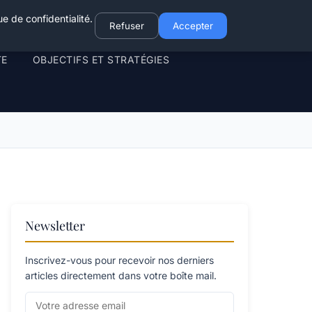
e de confidentialité.
Refuser
Accepter
TE
OBJECTIFS ET STRATÉGIES
Newsletter
Inscrivez-vous pour recevoir nos derniers
articles directement dans votre boîte mail.