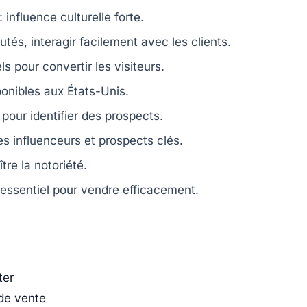
 :
influence culturelle
forte.
utés
, interagir facilement avec les clients.
s pour convertir les visiteurs.
onibles aux États-Unis.
pour identifier des prospects.
es influenceurs et prospects clés.
tre la notoriété.
 essentiel pour vendre efficacement.
ter
de vente