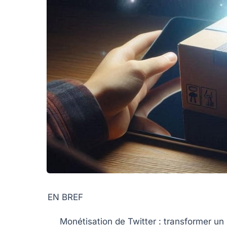
EN BREF
Monétisation
de Twitter : transformer un