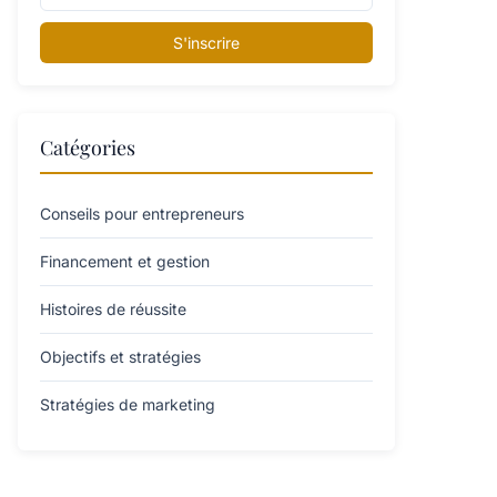
S'inscrire
Catégories
Conseils pour entrepreneurs
Financement et gestion
Histoires de réussite
Objectifs et stratégies
Stratégies de marketing