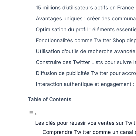
15 millions d’utilisateurs actifs en France
Avantages uniques : créer des
communa
Optimisation du
profil
: éléments essentiel
Fonctionnalités comme
Twitter Shop
disp
Utilisation d’outils de
recherche avancée
Construire des
Twitter Lists
pour suivre l
Diffusion de
publicités Twitter
pour accroî
Interaction authentique et
engagement
:
Table of Contents
Les clés pour réussir vos ventes sur Twit
Comprendre Twitter comme un canal 