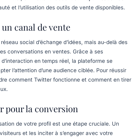
é et l’utilisation des outils de vente disponibles.
un canal de vente
réseau social d’échange d’idées, mais au-delà des
 des conversations en ventes. Grâce à ses
 d’interaction en temps réel, la plateforme se
r l’attention d’une audience ciblée. Pour réussir
ndre comment Twitter fonctionne et comment en tirer
aux.
er pour la conversion
misation de votre profil est une étape cruciale. Un
visiteurs et les inciter à s’engager avec votre