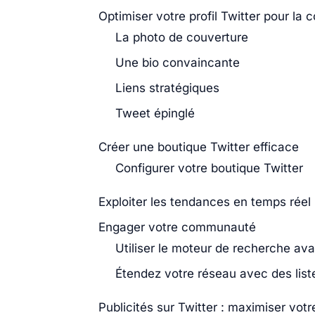
Optimiser votre profil Twitter pour la 
La photo de couverture
Une bio convaincante
Liens stratégiques
Tweet épinglé
Créer une boutique Twitter efficace
Configurer votre boutique Twitter
Exploiter les tendances en temps réel
Engager votre communauté
Utiliser le moteur de recherche av
Étendez votre réseau avec des list
Publicités sur Twitter : maximiser votr