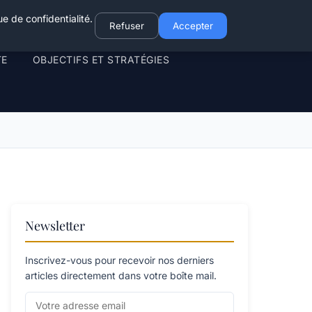
e de confidentialité.
Refuser
Accepter
TE
OBJECTIFS ET STRATÉGIES
Newsletter
Inscrivez-vous pour recevoir nos derniers
articles directement dans votre boîte mail.