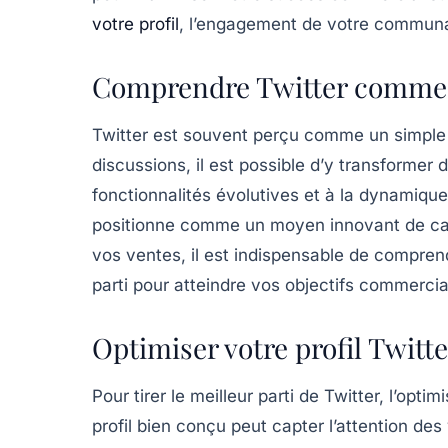
votre profil
, l’engagement de votre communaut
Comprendre Twitter comme 
Twitter est souvent perçu comme un simple 
discussions, il est possible d’y transformer
fonctionnalités évolutives et à la dynamique
positionne comme un moyen innovant de capte
vos ventes, il est indispensable de compre
parti pour atteindre vos objectifs commerci
Optimiser votre profil Twitt
Pour tirer le meilleur parti de Twitter, l’opti
profil bien conçu peut capter l’attention des 