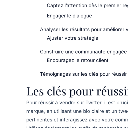
Captez l’attention dès le premier r
Engager le dialogue
Analyser les résultats pour améliorer 
Ajuster votre stratégie
Construire une communauté engagée 
Encouragez le retour client
Témoignages sur les clés pour réussir 
Les clés pour réussi
Pour réussir à
vendre sur Twitter
, il est cru
marque, en utilisant une
bio
claire et un
twe
pertinentes
et interagissez avec votre comm