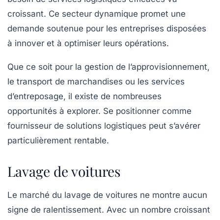
croissant. Ce secteur dynamique promet une
demande soutenue pour les entreprises disposées
à innover et à optimiser leurs opérations.
Que ce soit pour la gestion de l’approvisionnement,
le transport de marchandises ou les services
d’entreposage, il existe de nombreuses
opportunités à explorer. Se positionner comme
fournisseur de solutions logistiques peut s’avérer
particulièrement rentable.
Lavage de voitures
Le marché du
lavage de voitures
ne montre aucun
signe de ralentissement. Avec un nombre croissant