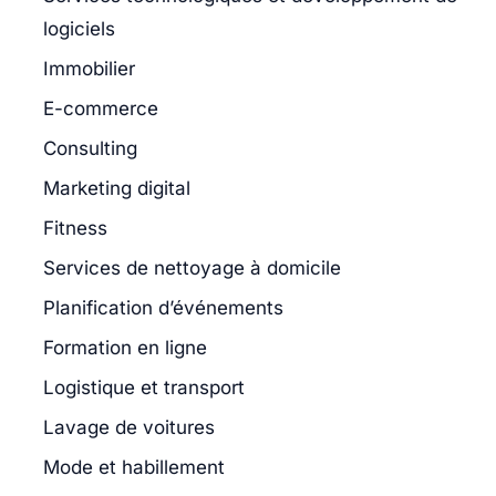
logiciels
Immobilier
E-commerce
Consulting
Marketing digital
Fitness
Services de nettoyage à domicile
Planification d’événements
Formation en ligne
Logistique et transport
Lavage de voitures
Mode et habillement