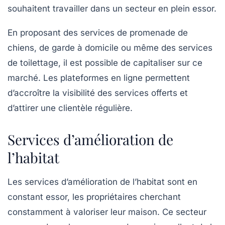
souhaitent travailler dans un secteur en plein essor.
En proposant des services de promenade de
chiens, de garde à domicile ou même des services
de toilettage, il est possible de capitaliser sur ce
marché. Les plateformes en ligne permettent
d’accroître la visibilité des services offerts et
d’attirer une clientèle régulière.
Services d’amélioration de
l’habitat
Les
services d’amélioration de l’habitat
sont en
constant essor, les propriétaires cherchant
constamment à valoriser leur maison. Ce secteur