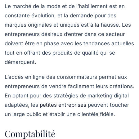
Le marché de la
mode et de l’habillement
est en
constante évolution, et la demande pour des
marques originales et uniques est à la hausse. Les
entrepreneurs désireux d’entrer dans ce secteur
doivent être en phase avec les tendances actuelles
tout en offrant des produits de qualité qui se
démarquent.
L’accès en ligne des consommateurs permet aux
entrepreneurs de vendre facilement leurs créations.
En optant pour des stratégies de marketing digital
adaptées, les
petites entreprises
peuvent toucher
un large public et établir une clientèle fidèle.
Comptabilité