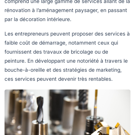
comprend une large gamme de services allant de la
rénovation à l’aménagement paysager, en passant
par la décoration intérieure.
Les entrepreneurs peuvent proposer des services à
faible coût de démarrage, notamment ceux qui
fournissent des travaux de bricolage ou de
peinture. En développant une notoriété à travers le
bouche-à-oreille et des stratégies de marketing,
ces services peuvent devenir très rentables.