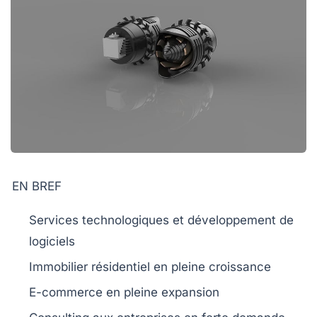
EN BREF
Services technologiques
et développement de
logiciels
Immobilier
résidentiel en pleine croissance
E-commerce
en pleine expansion