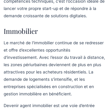
compétences techniques, c’est l’occasion idéale de
lancer votre propre start-up et de répondre à la
demande croissante de solutions digitales.
Immobilier
Le marché de
l’immobilier
continue de se redresser
et offre d’excellentes opportunités
d’investissement. Avec l’essor du travail à distance,
les zones périurbaines deviennent de plus en plus
attractives pour les acheteurs résidentiels. La
demande de logements s’intensifie, et les
entreprises spécialisées en construction et en
gestion immobilière en bénéficient.
Devenir agent immobilier est une voie d’entrée