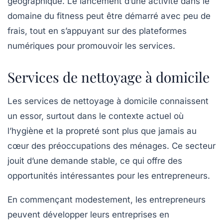
géographique. Le lancement d’une activité dans le
domaine du fitness peut être démarré avec peu de
frais, tout en s’appuyant sur des plateformes
numériques pour promouvoir les services.
Services de nettoyage à domicile
Les
services de nettoyage à domicile
connaissent
un essor, surtout dans le contexte actuel où
l’hygiène et la propreté sont plus que jamais au
cœur des préoccupations des ménages. Ce secteur
jouit d’une demande stable, ce qui offre des
opportunités intéressantes pour les entrepreneurs.
En commençant modestement, les entrepreneurs
peuvent développer leurs entreprises en