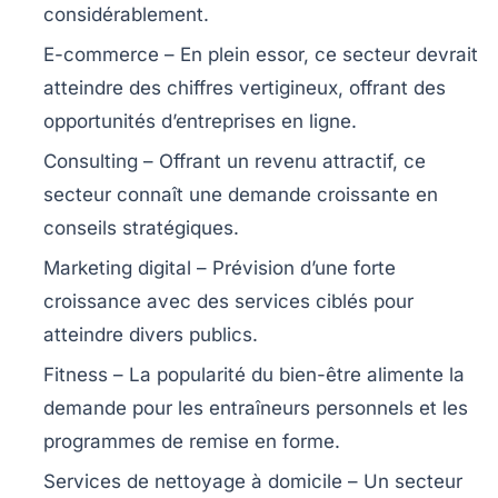
considérablement.
E-commerce
– En plein essor, ce secteur devrait
atteindre des chiffres vertigineux, offrant des
opportunités d’entreprises en ligne.
Consulting
– Offrant un revenu attractif, ce
secteur connaît une demande croissante en
conseils stratégiques.
Marketing digital
– Prévision d’une forte
croissance avec des services ciblés pour
atteindre divers publics.
Fitness
– La popularité du bien-être alimente la
demande pour les entraîneurs personnels et les
programmes de remise en forme.
Services de nettoyage à domicile
– Un secteur