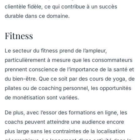
clientèle fidèle, ce qui contribue à un succès
durable dans ce domaine.
Fitness
Le secteur du
fitness
prend de l’ampleur,
particulièrement à mesure que les consommateurs
prennent conscience de l’importance de la santé et
du bien-être. Que ce soit par des cours de yoga, de
pilates ou de coaching personnel, les opportunités
de monétisation sont variées.
De plus, avec l’essor des formations en ligne, les
coachs peuvent atteindre une audience encore
plus large sans les contraintes de la localisation