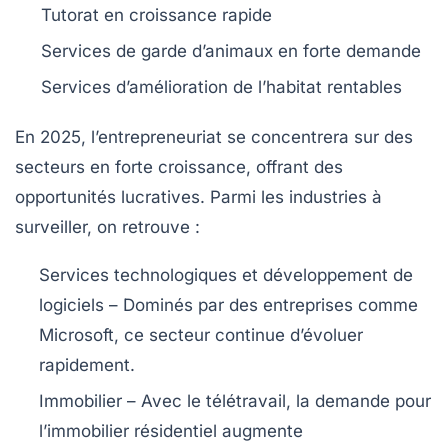
Tutorat
en croissance rapide
Services de garde d’animaux
en forte demande
Services d’amélioration de l’habitat
rentables
En 2025,
l’entrepreneuriat
se concentrera sur des
secteurs en forte croissance, offrant des
opportunités lucratives. Parmi les industries à
surveiller, on retrouve :
Services technologiques et développement de
logiciels
– Dominés par des entreprises comme
Microsoft, ce secteur continue d’évoluer
rapidement.
Immobilier
– Avec le télétravail, la demande pour
l’immobilier résidentiel augmente