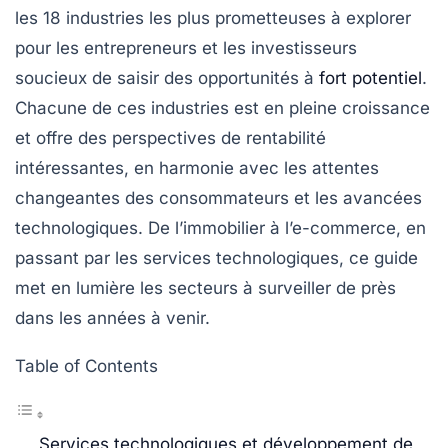
les
18 industries les plus prometteuses
à explorer
pour les entrepreneurs et les investisseurs
soucieux de saisir des opportunités à
fort potentiel
.
Chacune de ces industries est en pleine croissance
et offre des perspectives de rentabilité
intéressantes, en harmonie avec les attentes
changeantes des consommateurs et les avancées
technologiques. De l’immobilier à l’e-commerce, en
passant par les services technologiques, ce guide
met en lumière les secteurs à surveiller de près
dans les années à venir.
Table of Contents
Services technologiques et développement de