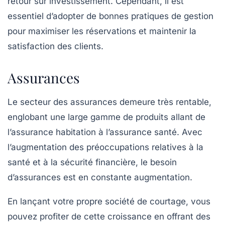
retour sur investissement. Cependant, il est
essentiel d’adopter de bonnes pratiques de gestion
pour maximiser les réservations et maintenir la
satisfaction des clients.
Assurances
Le secteur des
assurances
demeure très rentable,
englobant une large gamme de produits allant de
l’assurance habitation à l’assurance santé. Avec
l’augmentation des préoccupations relatives à la
santé et à la sécurité financière, le besoin
d’assurances est en constante augmentation.
En lançant votre propre société de courtage, vous
pouvez profiter de cette croissance en offrant des