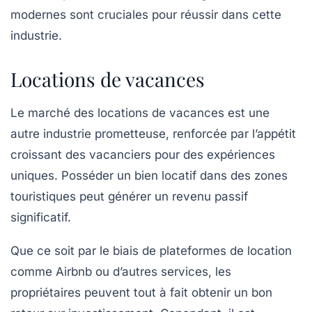
modernes sont cruciales pour réussir dans cette
industrie.
Locations de vacances
Le marché des
locations de vacances
est une
autre industrie prometteuse, renforcée par l’appétit
croissant des vacanciers pour des expériences
uniques. Posséder un bien locatif dans des zones
touristiques peut générer un revenu passif
significatif.
Que ce soit par le biais de plateformes de location
comme Airbnb ou d’autres services, les
propriétaires peuvent tout à fait obtenir un bon