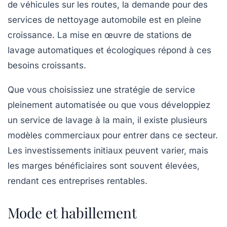
de véhicules sur les routes, la demande pour des
services de nettoyage automobile est en pleine
croissance. La mise en œuvre de stations de
lavage automatiques et écologiques répond à ces
besoins croissants.
Que vous choisissiez une stratégie de service
pleinement automatisée ou que vous développiez
un service de lavage à la main, il existe plusieurs
modèles commerciaux pour entrer dans ce secteur.
Les investissements initiaux peuvent varier, mais
les marges bénéficiaires sont souvent élevées,
rendant ces entreprises rentables.
Mode et habillement