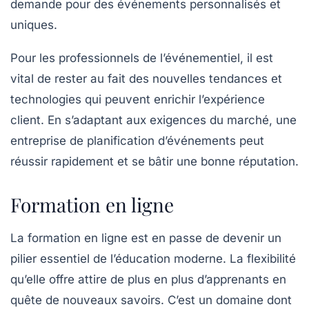
demande pour des événements personnalisés et
uniques.
Pour les professionnels de l’événementiel, il est
vital de rester au fait des nouvelles tendances et
technologies qui peuvent enrichir l’expérience
client. En s’adaptant aux exigences du marché, une
entreprise de planification d’événements peut
réussir rapidement et se bâtir une bonne réputation.
Formation en ligne
La
formation en ligne
est en passe de devenir un
pilier essentiel de l’éducation moderne. La flexibilité
qu’elle offre attire de plus en plus d’apprenants en
quête de nouveaux savoirs. C’est un domaine dont