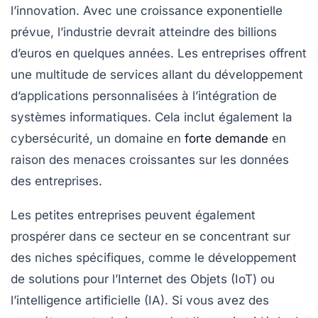
l’innovation. Avec une croissance exponentielle
prévue, l’industrie devrait atteindre des billions
d’euros en quelques années. Les entreprises offrent
une multitude de services allant du développement
d’applications personnalisées à l’intégration de
systèmes informatiques. Cela inclut également la
cybersécurité, un domaine en
forte demande
en
raison des menaces croissantes sur les données
des entreprises.
Les petites entreprises peuvent également
prospérer dans ce secteur en se concentrant sur
des niches spécifiques, comme le développement
de solutions pour l’Internet des Objets (IoT) ou
l’intelligence artificielle (IA). Si vous avez des