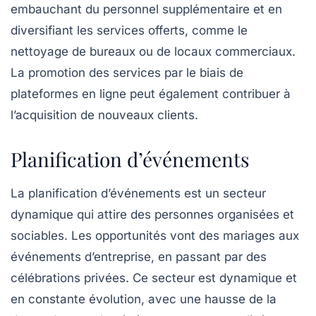
embauchant du personnel supplémentaire et en
diversifiant les services offerts, comme le
nettoyage de bureaux ou de locaux commerciaux.
La promotion des services par le biais de
plateformes en ligne peut également contribuer à
l’acquisition de nouveaux clients.
Planification d’événements
La
planification d’événements
est un secteur
dynamique qui attire des personnes organisées et
sociables. Les opportunités vont des mariages aux
événements d’entreprise, en passant par des
célébrations privées. Ce secteur est dynamique et
en constante évolution, avec une hausse de la