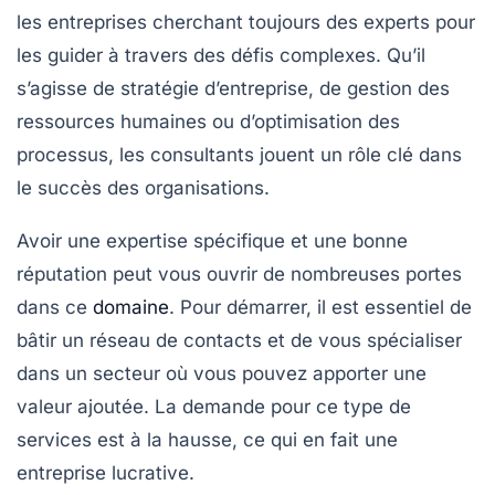
les entreprises cherchant toujours des experts pour
les guider à travers des défis complexes. Qu’il
s’agisse de stratégie d’entreprise, de gestion des
ressources humaines ou d’optimisation des
processus, les consultants jouent un rôle clé dans
le succès des organisations.
Avoir une expertise spécifique et une bonne
réputation peut vous ouvrir de nombreuses portes
dans ce
domaine
. Pour démarrer, il est essentiel de
bâtir un réseau de contacts et de vous spécialiser
dans un secteur où vous pouvez apporter une
valeur ajoutée. La demande pour ce type de
services est à la hausse, ce qui en fait une
entreprise lucrative.