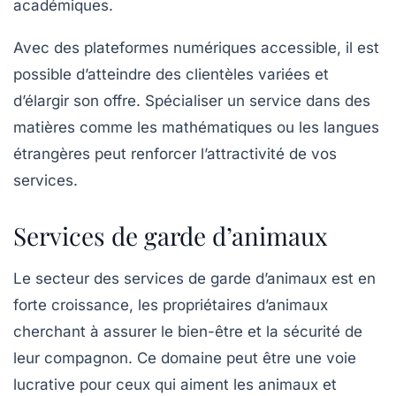
académiques.
Avec des plateformes numériques accessible, il est
possible d’atteindre des clientèles variées et
d’élargir son offre. Spécialiser un service dans des
matières comme les mathématiques ou les langues
étrangères peut renforcer l’attractivité de vos
services.
Services de garde d’animaux
Le secteur des
services de garde d’animaux
est en
forte croissance, les propriétaires d’animaux
cherchant à assurer le bien-être et la sécurité de
leur compagnon. Ce domaine peut être une voie
lucrative pour ceux qui aiment les animaux et