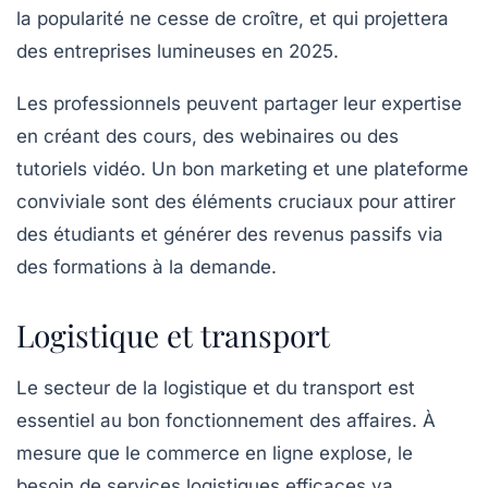
la popularité ne cesse de croître, et qui projettera
des entreprises lumineuses en 2025.
Les professionnels peuvent partager leur expertise
en créant des cours, des webinaires ou des
tutoriels vidéo. Un bon marketing et une plateforme
conviviale sont des éléments cruciaux pour attirer
des étudiants et générer des revenus passifs via
des formations à la demande.
Logistique et transport
Le secteur de la
logistique et du transport
est
essentiel au bon fonctionnement des affaires. À
mesure que le commerce en ligne explose, le
besoin de services logistiques efficaces va