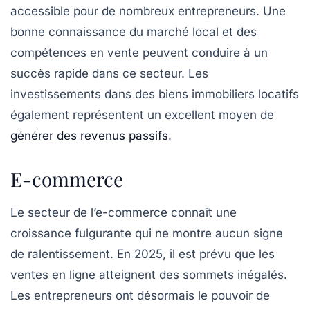
accessible pour de nombreux entrepreneurs. Une
bonne connaissance du marché local et des
compétences en vente peuvent conduire à un
succès rapide dans ce secteur. Les
investissements dans des biens immobiliers locatifs
également représentent un excellent moyen de
générer des revenus passifs
.
E-commerce
Le secteur de
l’e-commerce
connaît une
croissance fulgurante qui ne montre aucun signe
de ralentissement. En 2025, il est prévu que les
ventes en ligne atteignent des sommets inégalés.
Les entrepreneurs ont désormais le pouvoir de