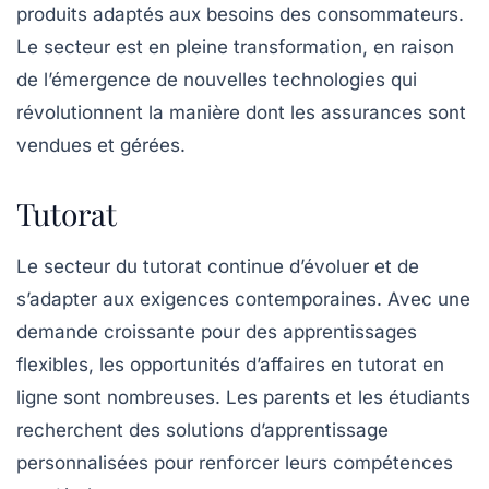
produits adaptés aux besoins des consommateurs.
Le secteur est en pleine transformation, en raison
de l’émergence de nouvelles technologies qui
révolutionnent la manière dont les assurances sont
vendues et gérées.
Tutorat
Le secteur du
tutorat
continue d’évoluer et de
s’adapter aux exigences contemporaines. Avec une
demande croissante pour des apprentissages
flexibles, les opportunités d’affaires en tutorat en
ligne sont nombreuses. Les parents et les étudiants
recherchent des solutions d’apprentissage
personnalisées pour renforcer leurs compétences