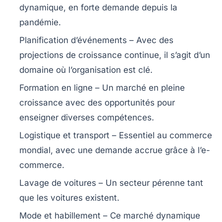
dynamique, en forte demande depuis la
pandémie.
Planification d’événements
– Avec des
projections de croissance continue, il s’agit d’un
domaine où l’organisation est clé.
Formation en ligne
– Un marché en pleine
croissance avec des opportunités pour
enseigner diverses compétences.
Logistique et transport
– Essentiel au commerce
mondial, avec une demande accrue grâce à l’e-
commerce.
Lavage de voitures
– Un secteur pérenne tant
que les voitures existent.
Mode et habillement
– Ce marché dynamique