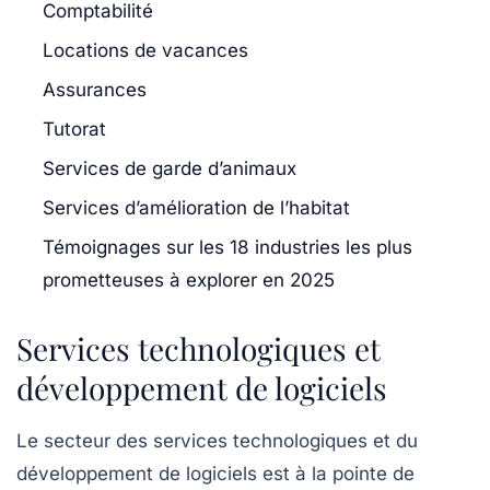
Comptabilité
Locations de vacances
Assurances
Tutorat
Services de garde d’animaux
Services d’amélioration de l’habitat
Témoignages sur les 18 industries les plus
prometteuses à explorer en 2025
Services technologiques et
développement de logiciels
Le secteur des
services technologiques
et du
développement de logiciels est à la pointe de