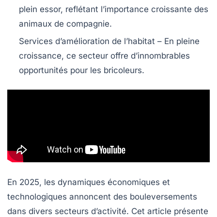
plein essor, reflétant l’importance croissante des
animaux de compagnie.
Services d’amélioration de l’habitat
– En pleine
croissance, ce secteur offre d’innombrables
opportunités pour les bricoleurs.
En 2025, les dynamiques économiques et
technologiques annoncent des bouleversements
dans divers secteurs d’activité. Cet article présente