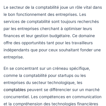
Le secteur de la
comptabilité
joue un rôle vital dans
le bon fonctionnement des entreprises. Les
services de comptabilité sont toujours recherchés
par les entreprises cherchant à optimiser leurs
finances et leur gestion budgétaire. Ce domaine
offre des opportunités tant pour les travailleurs
indépendants que pour ceux souhaitant fonder une
entreprise.
En se concentrant sur un créneau spécifique,
comme la comptabilité pour startups ou les
entreprises du secteur technologique, les
comptables
peuvent se différencier sur un marché
concurrentiel. Les compétences en communication
et la compréhension des technologies financières