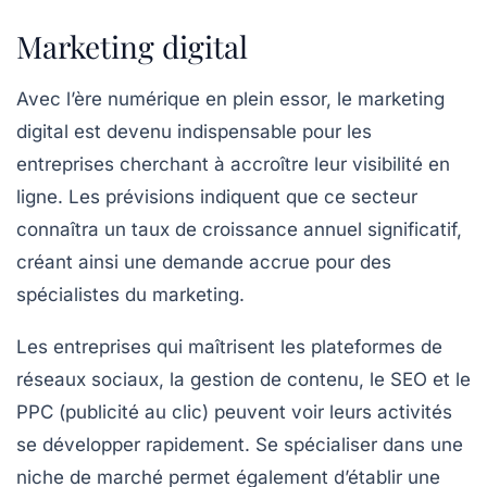
Marketing digital
Avec l’ère numérique en plein essor, le
marketing
digital
est devenu indispensable pour les
entreprises cherchant à accroître leur visibilité en
ligne. Les prévisions indiquent que ce secteur
connaîtra un taux de croissance annuel significatif,
créant ainsi une demande accrue pour des
spécialistes du marketing.
Les entreprises qui maîtrisent les plateformes de
réseaux sociaux, la gestion de contenu, le SEO et le
PPC (publicité au clic) peuvent voir leurs activités
se développer rapidement. Se spécialiser dans une
niche de marché permet également d’établir une