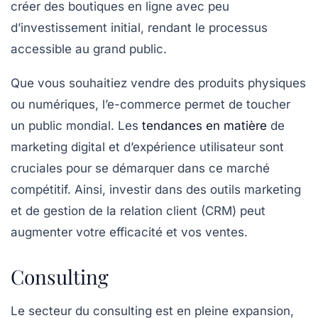
créer des boutiques en ligne avec peu
d’investissement initial, rendant le processus
accessible au grand public.
Que vous souhaitiez vendre des produits physiques
ou numériques, l’e-commerce permet de toucher
un public mondial. Les
tendances en matière
de
marketing digital et d’expérience utilisateur sont
cruciales pour se démarquer dans ce marché
compétitif. Ainsi, investir dans des outils marketing
et de gestion de la relation client (CRM) peut
augmenter votre efficacité et vos ventes.
Consulting
Le secteur du
consulting
est en pleine expansion,