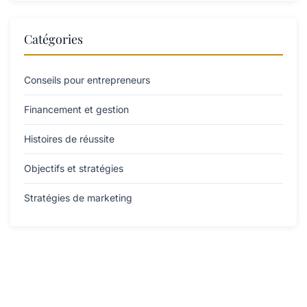
Catégories
Conseils pour entrepreneurs
Financement et gestion
Histoires de réussite
Objectifs et stratégies
Stratégies de marketing