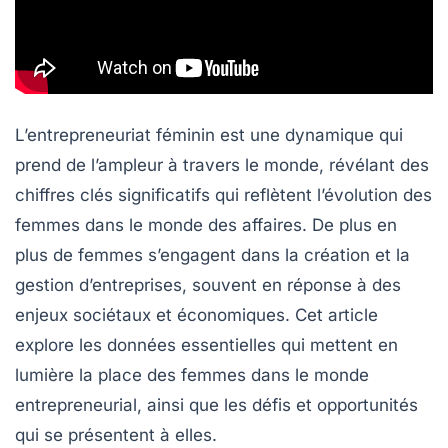
L’entrepreneuriat féminin est une dynamique qui
prend de l’ampleur à travers le monde, révélant des
chiffres clés
significatifs qui reflètent l’évolution des
femmes dans le monde des affaires. De plus en
plus de femmes s’engagent dans la création et la
gestion d’entreprises, souvent en réponse à des
enjeux sociétaux et économiques. Cet article
explore les données essentielles qui mettent en
lumière la place des femmes dans le monde
entrepreneurial, ainsi que les défis et opportunités
qui se présentent à elles.