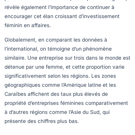
révèle également l’importance de continuer à
encourager cet élan croissant d’investissement
féminin en affaires.
Globalement, en comparant les données à
l’international, on témoigne d’un phénomène
similaire. Une entreprise sur trois dans le monde est
détenue par une femme, et cette proportion varie
significativement selon les régions. Les zones
géographiques comme l’Amérique latine et les
Caraïbes affichent des taux plus élevés de
propriété d’entreprises féminines comparativement
à d’autres régions comme l’Asie du Sud, qui
présente des chiffres plus bas.