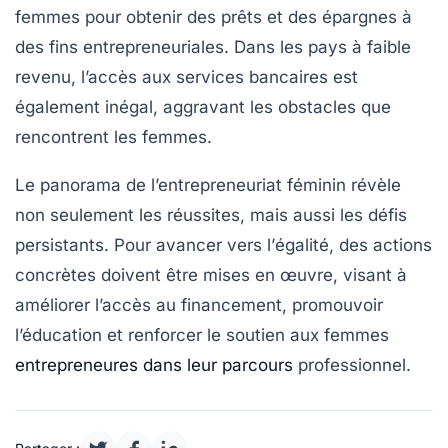
femmes pour obtenir des prêts et des épargnes à
des fins entrepreneuriales. Dans les pays à faible
revenu, l’accès aux services bancaires est
également inégal, aggravant les obstacles que
rencontrent les femmes.
Le panorama de l’entrepreneuriat féminin révèle
non seulement les réussites, mais aussi les défis
persistants. Pour avancer vers l’
égalité
, des actions
concrètes doivent être mises en œuvre, visant à
améliorer l’accès au financement, promouvoir
l’éducation et renforcer le soutien aux femmes
entrepreneures dans leur parcours
professionnel.