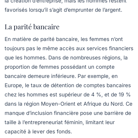
la création d’entreprise, mais les hommes restent
favorisés lorsqu’il s’agit d’emprunter de l’argent.
La parité bancaire
En matière de
parité bancaire
, les femmes n’ont
toujours pas le même accès aux services financiers
que les hommes. Dans de nombreuses régions, la
proportion de femmes possédant un compte
bancaire demeure inférieure. Par exemple, en
Europe, le taux de détention de comptes bancaires
chez les hommes est supérieur de 4 %, et de 19 %
dans la région Moyen-Orient et Afrique du Nord. Ce
manque d’inclusion financière pose une barrière de
taille à l’entrepreneuriat féminin, limitant leur
capacité à lever des fonds.