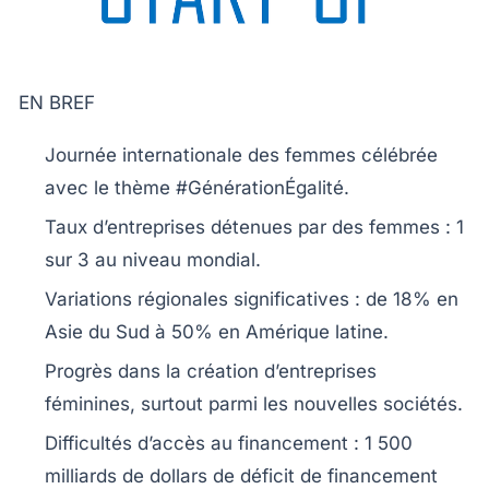
EN BREF
Journée internationale des femmes
célébrée
avec le thème #GénérationÉgalité.
Taux d’entreprises détenues par des femmes :
1
sur 3
au niveau mondial.
Variations régionales significatives : de
18%
en
Asie du Sud à
50%
en Amérique latine.
Progrès dans la création d’entreprises
féminines, surtout parmi les
nouvelles sociétés
.
Difficultés d’accès au financement :
1 500
milliards
de dollars de déficit de financement