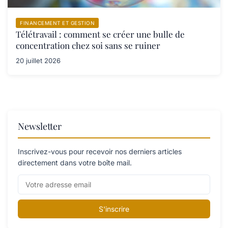
FINANCEMENT ET GESTION
Télétravail : comment se créer une bulle de
concentration chez soi sans se ruiner
20 juillet 2026
Newsletter
Inscrivez-vous pour recevoir nos derniers articles
directement dans votre boîte mail.
S'inscrire