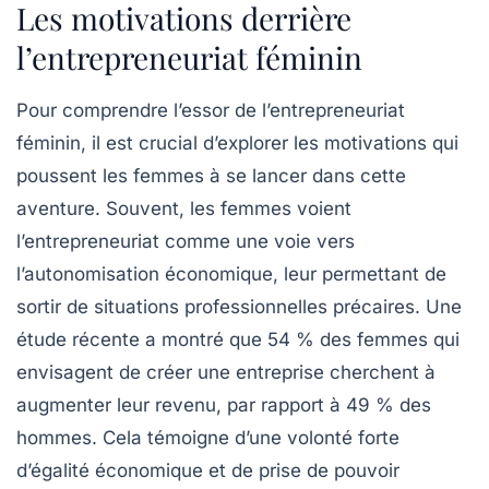
Les motivations derrière
l’entrepreneuriat féminin
Pour comprendre l’essor de l’entrepreneuriat
féminin, il est crucial d’explorer les
motivations
qui
poussent les femmes à se lancer dans cette
aventure. Souvent, les femmes voient
l’entrepreneuriat comme une voie vers
l’autonomisation économique, leur permettant de
sortir de situations professionnelles précaires. Une
étude récente a montré que 54 % des femmes qui
envisagent de créer une entreprise cherchent à
augmenter leur revenu, par rapport à 49 % des
hommes. Cela témoigne d’une volonté forte
d’égalité économique et de prise de pouvoir