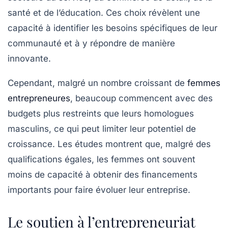
santé et de l’éducation. Ces choix révèlent une
capacité à identifier les besoins spécifiques de leur
communauté et à y répondre de manière
innovante.
Cependant, malgré un nombre croissant de
femmes
entrepreneures
, beaucoup commencent avec des
budgets plus restreints que leurs homologues
masculins, ce qui peut limiter leur potentiel de
croissance. Les études montrent que, malgré des
qualifications égales, les femmes ont souvent
moins de capacité à obtenir des financements
importants pour faire évoluer leur entreprise.
Le soutien à l’entrepreneuriat