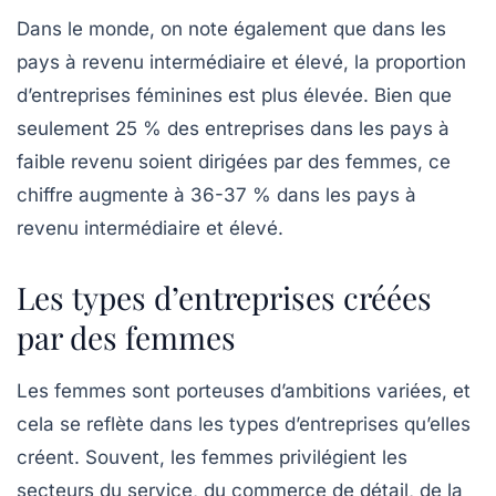
Dans le monde, on note également que dans les
pays à revenu intermédiaire et élevé, la proportion
d’entreprises féminines est plus élevée. Bien que
seulement 25 % des entreprises dans les pays à
faible revenu soient dirigées par des femmes, ce
chiffre augmente à 36-37 % dans les pays à
revenu intermédiaire et élevé.
Les types d’entreprises créées
par des femmes
Les femmes sont porteuses d’ambitions variées, et
cela se reflète dans les
types d’entreprises
qu’elles
créent. Souvent, les femmes privilégient les
secteurs du service, du commerce de détail, de la