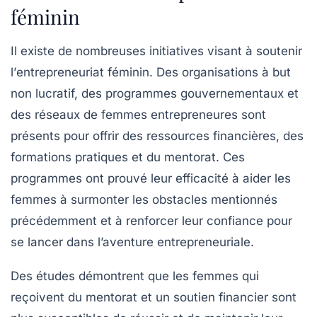
féminin
Il existe de nombreuses initiatives visant à soutenir
l’
entrepreneuriat féminin
. Des organisations à but
non lucratif, des programmes gouvernementaux et
des réseaux de femmes entrepreneures sont
présents pour offrir des ressources financières, des
formations pratiques et du mentorat. Ces
programmes ont prouvé leur efficacité à aider les
femmes à surmonter les obstacles mentionnés
précédemment et à renforcer leur confiance pour
se lancer dans l’aventure entrepreneuriale.
Des études démontrent que les femmes qui
reçoivent du mentorat et un soutien financier sont