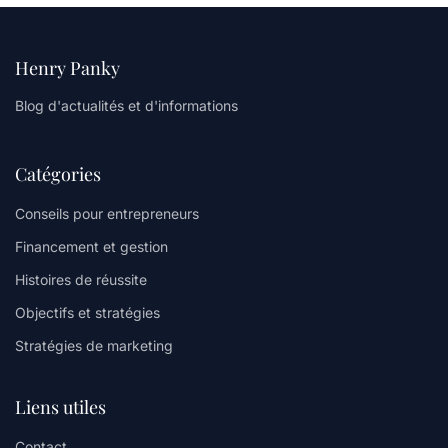
Henry Panky
Blog d'actualités et d'informations
Catégories
Conseils pour entrepreneurs
Financement et gestion
Histoires de réussite
Objectifs et stratégies
Stratégies de marketing
Liens utiles
Contact