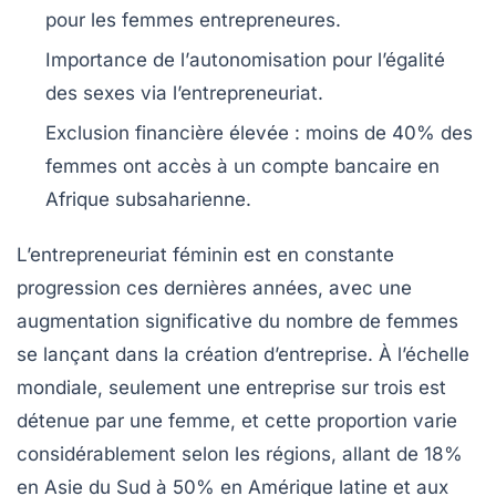
pour les femmes entrepreneures.
Importance de l’
autonomisation
pour l’égalité
des sexes via l’entrepreneuriat.
Exclusion financière élevée : moins de
40%
des
femmes ont accès à un compte bancaire en
Afrique subsaharienne.
L’entrepreneuriat féminin
est en constante
progression ces dernières années, avec une
augmentation significative
du nombre de femmes
se lançant dans la
création d’entreprise
. À l’échelle
mondiale, seulement
une entreprise sur trois
est
détenue par une femme, et cette proportion varie
considérablement selon les régions, allant de
18%
en Asie du Sud à
50%
en Amérique latine et aux