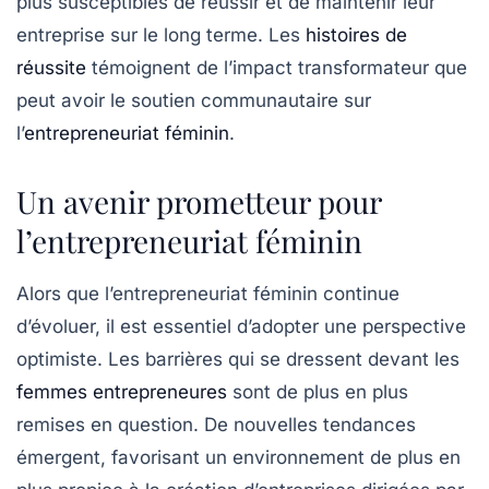
plus susceptibles de réussir et de maintenir leur
entreprise sur le long terme. Les
histoires de
réussite
témoignent de l’impact transformateur que
peut avoir le soutien communautaire sur
l’
entrepreneuriat féminin
.
Un avenir prometteur pour
l’entrepreneuriat féminin
Alors que l’entrepreneuriat féminin continue
d’évoluer, il est essentiel d’adopter une perspective
optimiste. Les barrières qui se dressent devant les
femmes entrepreneures
sont de plus en plus
remises en question. De nouvelles
tendances
émergent, favorisant un environnement de plus en