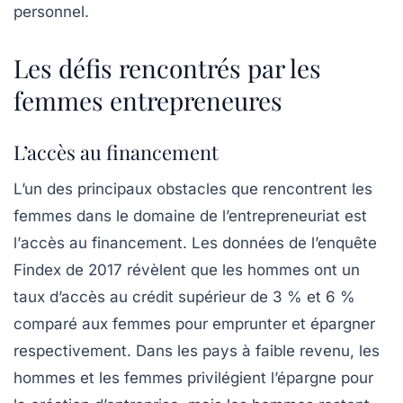
personnel.
Les défis rencontrés par les
femmes entrepreneures
L’accès au financement
L’un des principaux obstacles que rencontrent les
femmes dans le domaine de l’entrepreneuriat est
l’
accès au financement
. Les données de l’enquête
Findex de 2017 révèlent que les hommes ont un
taux d’accès au crédit supérieur de 3 % et 6 %
comparé aux femmes pour emprunter et épargner
respectivement. Dans les pays à faible revenu, les
hommes et les femmes privilégient l’épargne pour