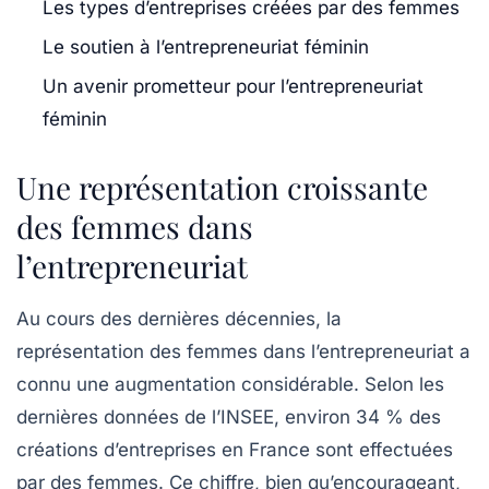
Les types d’entreprises créées par des femmes
Le soutien à l’entrepreneuriat féminin
Un avenir prometteur pour l’entrepreneuriat
féminin
Une représentation croissante
des femmes dans
l’entrepreneuriat
Au cours des dernières décennies, la
représentation des femmes
dans l’entrepreneuriat a
connu une augmentation considérable. Selon les
dernières données de l’INSEE, environ 34 % des
créations d’entreprises en France sont effectuées
par des femmes. Ce chiffre, bien qu’encourageant,