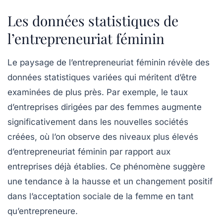
Les données statistiques de
l’entrepreneuriat féminin
Le paysage de l’entrepreneuriat féminin révèle des
données statistiques
variées qui méritent d’être
examinées de plus près. Par exemple, le taux
d’entreprises dirigées par des femmes augmente
significativement dans les nouvelles sociétés
créées, où l’on observe des niveaux plus élevés
d’entrepreneuriat féminin par rapport aux
entreprises déjà établies. Ce phénomène suggère
une tendance à la hausse et un changement positif
dans l’acceptation sociale de la femme en tant
qu’entrepreneure.