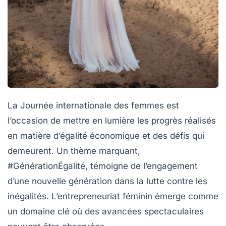
La
Journée internationale des femmes
est
l’occasion de mettre en lumière les progrès réalisés
en matière d’égalité économique et des défis qui
demeurent. Un thème marquant,
#GénérationÉgalité
, témoigne de l’engagement
d’une nouvelle génération dans la lutte contre les
inégalités. L’entrepreneuriat féminin émerge comme
un domaine clé où des avancées spectaculaires