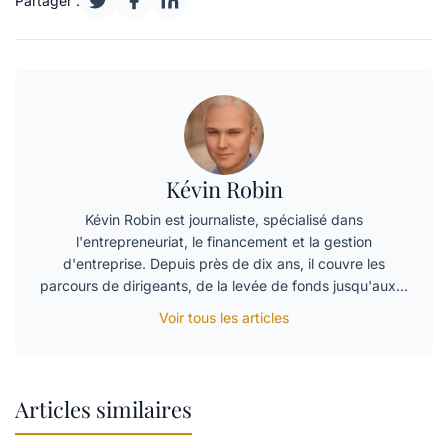
Partager :
Kévin Robin
Kévin Robin est journaliste, spécialisé dans
l'entrepreneuriat, le financement et la gestion
d'entreprise. Depuis près de dix ans, il couvre les
parcours de dirigeants, de la levée de fonds jusqu'aux…
Voir tous les articles
Articles similaires