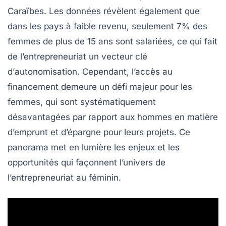
Caraïbes. Les données révèlent également que
dans les pays à faible revenu, seulement
7%
des
femmes de plus de 15 ans sont salariées, ce qui fait
de l’entrepreneuriat un vecteur clé
d’
autonomisation
. Cependant, l’accès au
financement
demeure un défi majeur pour les
femmes, qui sont systématiquement
désavantagées par rapport aux hommes en matière
d’emprunt et d’épargne pour leurs projets. Ce
panorama met en lumière les enjeux et les
opportunités qui façonnent l’univers de
l’entrepreneuriat au féminin.