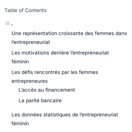
Table of Contents
Une représentation croissante des femmes dans
l’entrepreneuriat
Les motivations derrière l’entrepreneuriat
féminin
Les défis rencontrés par les femmes
entrepreneures
L’accès au financement
La parité bancaire
Les données statistiques de l’entrepreneuriat
féminin