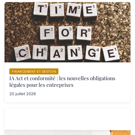
FINANCEMENT ET GESTION
IA Act et conformité : les nouvelles obligations
légales pour les entreprises
20 juillet 2026