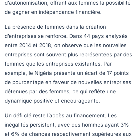
d’
autonomisation
, offrant aux femmes la possibilité
de gagner en indépendance financière.
La présence de femmes dans la création
d’entreprises se renforce. Dans
44 pays
analysés
entre 2014 et 2018, on observe que les nouvelles
entreprises sont souvent plus représentées par des
femmes que les entreprises existantes. Par
exemple, le
Nigéria
présente un écart de
17 points
de pourcentage
en faveur de nouvelles entreprises
détenues par des femmes, ce qui reflète une
dynamique positive et encourageante.
Un défi clé reste l’accès au
financement
. Les
inégalités persistent, avec des hommes ayant
3%
et
6%
de chances respectivement supérieures aux