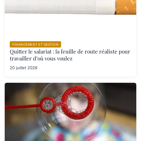
FINANCEMENT ET GESTION
Quitter le salariat : la feuille de route réaliste pour
travailler d’où vous voulez
20 juillet 2026