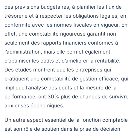
des prévisions budgétaires, à planifier les flux de
trésorerie et à respecter les obligations légales, en
conformité avec les normes fiscales en vigueur. En
effet, une comptabilité rigoureuse garantit non
seulement des rapports financiers conformes à
l’administration, mais elle permet également
d’optimiser les
coûts
et d’améliorer la
rentabilité
.
Des études montrent que les entreprises qui
pratiquent une comptabilité de gestion efficace, qui
implique l’analyse des coûts et la mesure de la
performance, ont 30% plus de chances de survivre
aux crises économiques.
Un autre aspect essentiel de la fonction comptable
est son rôle de soutien dans la
prise de décision