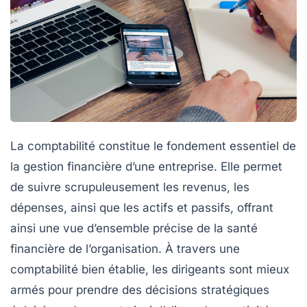
La
comptabilité
constitue le fondement essentiel de
la
gestion financière
d’une entreprise. Elle permet
de suivre scrupuleusement les
revenus
, les
dépenses
, ainsi que les
actifs
et
passifs
, offrant
ainsi une vue d’ensemble précise de la santé
financière de l’organisation. À travers une
comptabilité bien établie, les dirigeants sont mieux
armés pour prendre des décisions stratégiques