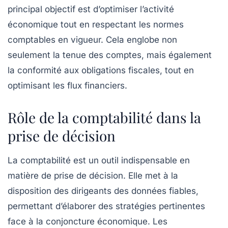
principal objectif est d’optimiser l’activité
économique tout en respectant les normes
comptables en vigueur. Cela englobe non
seulement la
tenue des comptes
, mais également
la conformité aux obligations fiscales, tout en
optimisant les flux financiers.
Rôle de la comptabilité dans la
prise de décision
La
comptabilité
est un outil indispensable en
matière de prise de décision. Elle met à la
disposition des
dirigeants
des données fiables,
permettant d’élaborer des stratégies pertinentes
face à la
conjoncture économique
. Les