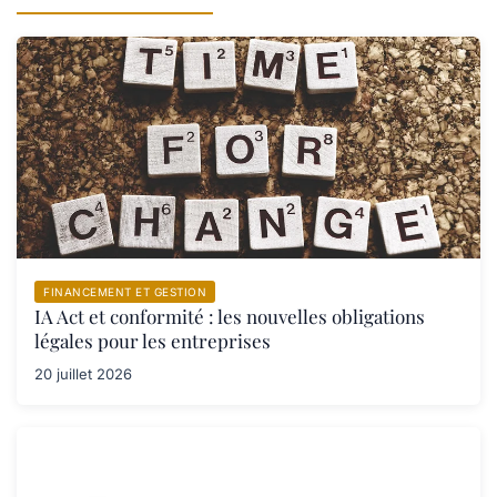
FINANCEMENT ET GESTION
IA Act et conformité : les nouvelles obligations
légales pour les entreprises
20 juillet 2026