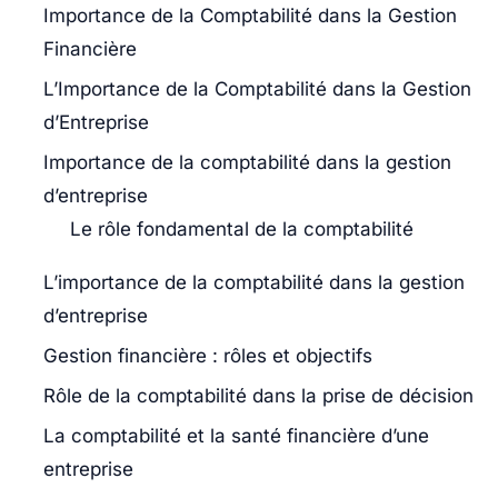
Importance de la Comptabilité dans la Gestion
Financière
L’Importance de la Comptabilité dans la Gestion
d’Entreprise
Importance de la comptabilité dans la gestion
d’entreprise
Le rôle fondamental de la comptabilité
L’importance de la comptabilité dans la gestion
d’entreprise
Gestion financière : rôles et objectifs
Rôle de la comptabilité dans la prise de décision
La comptabilité et la santé financière d’une
entreprise