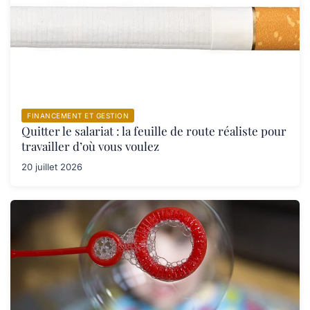
FINANCEMENT ET GESTION
Quitter le salariat : la feuille de route réaliste pour
travailler d’où vous voulez
20 juillet 2026