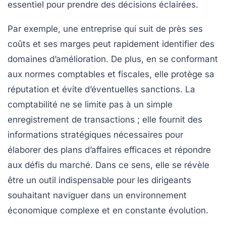
essentiel pour prendre des décisions éclairées.
Par exemple, une entreprise qui suit de près ses
coûts
et ses
marges
peut rapidement identifier des
domaines d’amélioration. De plus, en se conformant
aux normes comptables et fiscales, elle protège sa
réputation et évite d’éventuelles sanctions. La
comptabilité ne se limite pas à un simple
enregistrement de transactions ; elle fournit des
informations stratégiques
nécessaires pour
élaborer des plans d’affaires efficaces et répondre
aux défis du marché. Dans ce sens, elle se révèle
être un outil indispensable pour les dirigeants
souhaitant naviguer dans un environnement
économique complexe et en constante évolution.