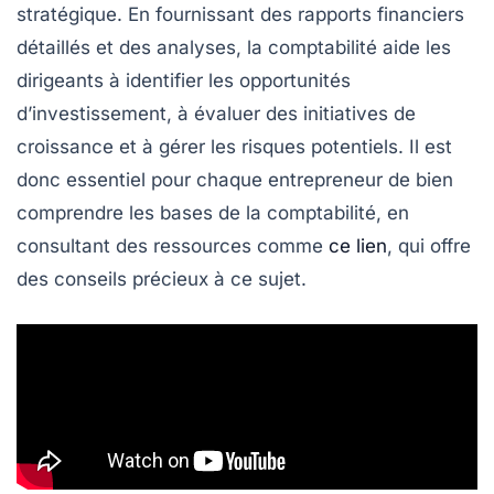
stratégique
. En fournissant des rapports financiers
détaillés et des analyses, la comptabilité aide les
dirigeants à identifier les opportunités
d’investissement, à évaluer des initiatives de
croissance et à gérer les risques potentiels. Il est
donc essentiel pour chaque
entrepreneur
de bien
comprendre les bases de la comptabilité, en
consultant des ressources comme
ce lien
, qui offre
des conseils précieux à ce sujet.