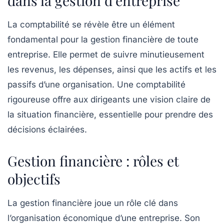
dans la gestion d’entreprise
La
comptabilité
se révèle être un élément
fondamental pour la
gestion financière
de toute
entreprise. Elle permet de suivre minutieusement
les
revenus
, les
dépenses
, ainsi que les
actifs
et les
passifs
d’une organisation. Une comptabilité
rigoureuse offre aux dirigeants une vision claire de
la
situation financière
, essentielle pour prendre des
décisions éclairées.
Gestion financière : rôles et
objectifs
La
gestion financière
joue un rôle clé dans
l’organisation économique d’une entreprise. Son