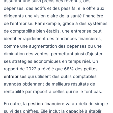
assurant une
suivi précis des revenus
, des
dépenses
, des
actifs
et des
passifs
, elle offre aux
dirigeants une vision claire de la santé financière
de l’entreprise. Par exemple, grâce à des systèmes
de comptabilité bien établis, une entreprise peut
identifier rapidement des tendances financières,
comme une
augmentation des dépenses
ou une
diminution des ventes
, permettant ainsi d’ajuster
ses stratégies économiques en temps réel. Un
rapport de 2022 a révélé que 68% des
petites
entreprises
qui utilisent des outils comptables
avancés obtiennent de meilleurs résultats de
rentabilité par rapport à celles qui ne le font pas.
En outre, la
gestion financière
va au-delà du simple
suivi des chiffres. Elle inclut la capacité à établir