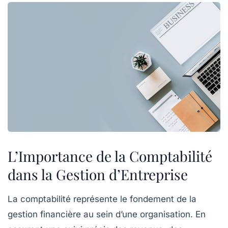
L’Importance de la Comptabilité
dans la Gestion d’Entreprise
La
comptabilité
représente le fondement de la
gestion financière
au sein d’une organisation. En