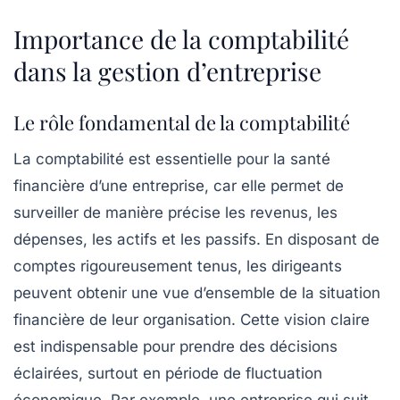
Importance de la comptabilité
dans la gestion d’entreprise
Le rôle fondamental de la comptabilité
La
comptabilité
est essentielle pour la santé
financière d’une entreprise, car elle permet de
surveiller de manière précise les
revenus
, les
dépenses
, les
actifs
et les
passifs
. En disposant de
comptes rigoureusement tenus, les dirigeants
peuvent obtenir une vue d’ensemble de la situation
financière de leur organisation. Cette vision claire
est indispensable pour prendre des décisions
éclairées, surtout en période de fluctuation
économique. Par exemple, une entreprise qui suit