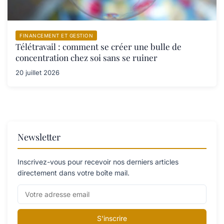
FINANCEMENT ET GESTION
Télétravail : comment se créer une bulle de
concentration chez soi sans se ruiner
20 juillet 2026
Newsletter
Inscrivez-vous pour recevoir nos derniers articles
directement dans votre boîte mail.
S'inscrire