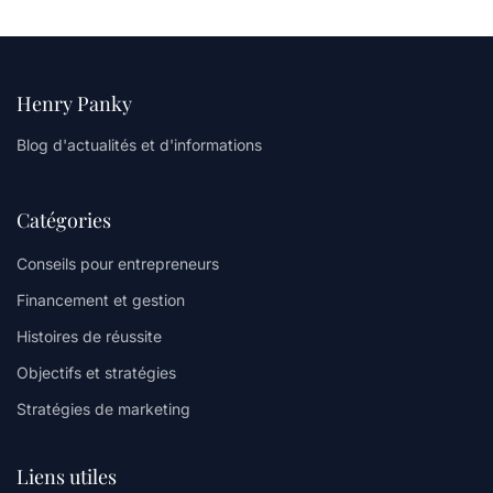
Henry Panky
Blog d'actualités et d'informations
Catégories
Conseils pour entrepreneurs
Financement et gestion
Histoires de réussite
Objectifs et stratégies
Stratégies de marketing
Liens utiles