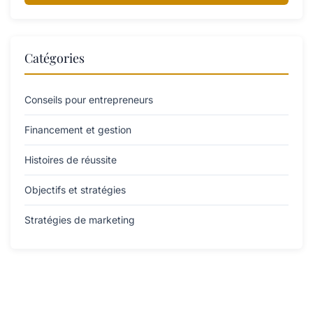
Catégories
Conseils pour entrepreneurs
Financement et gestion
Histoires de réussite
Objectifs et stratégies
Stratégies de marketing