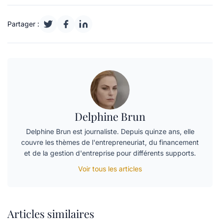
Partager :
Delphine Brun
Delphine Brun est journaliste. Depuis quinze ans, elle
couvre les thèmes de l'entrepreneuriat, du financement
et de la gestion d'entreprise pour différents supports.
Voir tous les articles
Articles similaires