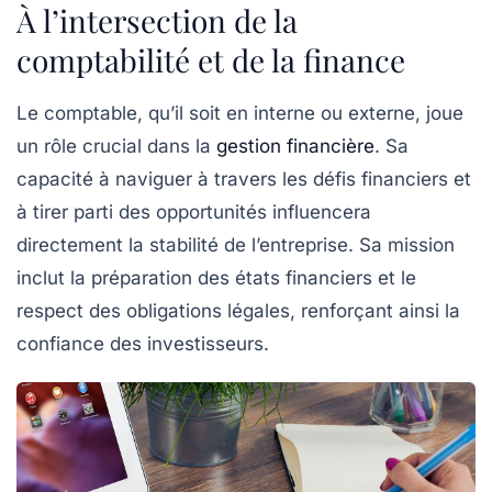
À l’intersection de la
comptabilité et de la finance
Le
comptable
, qu’il soit en interne ou externe, joue
un rôle crucial dans la
gestion financière
. Sa
capacité à naviguer à travers les défis financiers et
à tirer parti des
opportunités
influencera
directement la stabilité de l’entreprise. Sa mission
inclut la préparation des
états financiers
et le
respect des obligations légales, renforçant ainsi la
confiance des investisseurs.