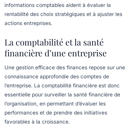
informations comptables aident à évaluer la
rentabilité
des choix stratégiques et à ajuster les
actions entreprises.
La comptabilité et la santé
financière d’une entreprise
Une gestion efficace des finances repose sur une
connaissance approfondie des
comptes
de
l’entreprise. La
comptabilité financière
est donc
essentielle pour surveiller la
santé financière
de
l’organisation, en permettant d’évaluer les
performances et de prendre des initiatives
favorables à la croissance.