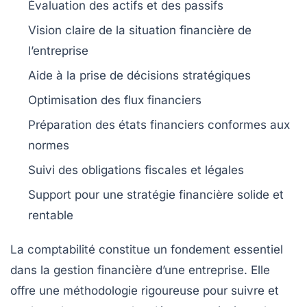
Évaluation des
actifs
et des
passifs
Vision claire de la
situation financière
de
l’entreprise
Aide à la prise de
décisions stratégiques
Optimisation des
flux financiers
Préparation des
états financiers
conformes aux
normes
Suivi des
obligations fiscales
et légales
Support pour une
stratégie financière
solide et
rentable
La
comptabilité
constitue un fondement essentiel
dans la
gestion financière
d’une entreprise. Elle
offre une méthodologie rigoureuse pour suivre et