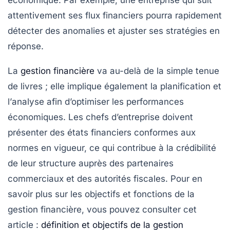
attentivement ses flux financiers pourra rapidement
détecter des anomalies et ajuster ses stratégies en
réponse.
La
gestion financière
va au-delà de la simple tenue
de livres ; elle implique également la
planification
et
l’
analyse
afin d’optimiser les performances
économiques. Les chefs d’entreprise doivent
présenter des états financiers conformes aux
normes en vigueur, ce qui contribue à la crédibilité
de leur structure auprès des partenaires
commerciaux et des autorités fiscales. Pour en
savoir plus sur les objectifs et fonctions de la
gestion financière, vous pouvez consulter cet
article :
définition et objectifs de la gestion