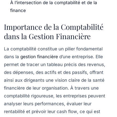
À l’intersection de la comptabilité et de la
finance
Importance de la Comptabilité
dans la Gestion Financière
La
comptabilité
constitue un pilier fondamental
dans la
gestion financière
d’une entreprise. Elle
permet de tracer un tableau précis des
revenus
,
des
dépenses
, des
actifs
et des
passifs
, offrant
ainsi aux dirigeants une vision claire de la santé
financière de leur organisation. À travers une
comptabilité rigoureuse, les entreprises peuvent
analyser leurs performances, évaluer leur
rentabilité et prévoir leur
cash flow
, ce qui est