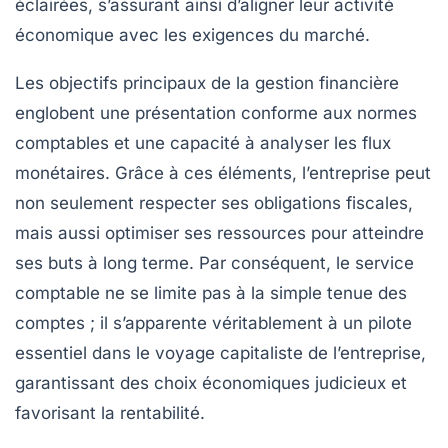
éclairées, s’assurant ainsi d’aligner leur activité
économique avec les exigences du marché.
Les objectifs principaux de la gestion financière
englobent une présentation conforme aux normes
comptables et une capacité à analyser les flux
monétaires. Grâce à ces éléments, l’entreprise peut
non seulement respecter ses obligations fiscales,
mais aussi optimiser ses ressources pour atteindre
ses buts à long terme. Par conséquent, le service
comptable ne se limite pas à la simple tenue des
comptes ; il s’apparente véritablement à un pilote
essentiel dans le voyage capitaliste de l’entreprise,
garantissant des choix économiques judicieux et
favorisant la rentabilité.