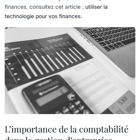
finances, consultez cet article :
utiliser la
technologie pour vos finances
.
L’importance de la comptabilité