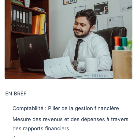
EN BREF
Comptabilité
: Pilier de la
gestion financière
Mesure des
revenus
et des
dépenses
à travers
des rapports financiers