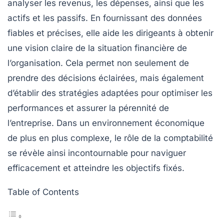
analyser les
revenus
, les
dépenses
, ainsi que les
actifs
et les
passifs
. En fournissant des données
fiables et précises, elle aide les dirigeants à obtenir
une vision claire de la
situation financière
de
l’organisation. Cela permet non seulement de
prendre des décisions éclairées, mais également
d’établir des stratégies adaptées pour optimiser les
performances et assurer la pérennité de
l’entreprise. Dans un environnement économique
de plus en plus complexe, le rôle de la comptabilité
se révèle ainsi incontournable pour naviguer
efficacement et atteindre les objectifs fixés.
Table of Contents