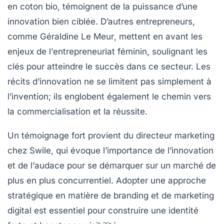
en
coton bio
, témoignent de la puissance d’une
innovation
bien ciblée. D’autres entrepreneurs,
comme
Géraldine Le Meur
, mettent en avant les
enjeux de l’
entrepreneuriat féminin
, soulignant les
clés pour atteindre le succès dans ce secteur. Les
récits d’
innovation
ne se limitent pas simplement à
l’invention; ils englobent également le chemin vers
la commercialisation et la réussite.
Un témoignage fort provient du directeur marketing
chez
Swile
, qui évoque l’importance de l’
innovation
et de l’
audace
pour se démarquer sur un marché de
plus en plus concurrentiel. Adopter une
approche
stratégique
en matière de
branding
et de
marketing
digital
est essentiel pour construire une identité