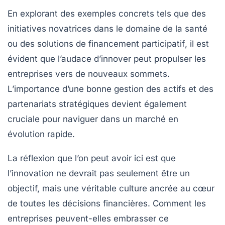
En explorant des exemples concrets tels que des
initiatives novatrices dans le domaine de la santé
ou des solutions de
financement participatif
, il est
évident que l’audace d’innover peut propulser les
entreprises vers de nouveaux sommets.
L’importance d’une bonne
gestion des actifs
et des
partenariats stratégiques
devient également
cruciale pour naviguer dans un marché en
évolution rapide.
La réflexion que l’on peut avoir ici est que
l’innovation ne devrait pas seulement être un
objectif, mais une véritable culture ancrée au cœur
de toutes les décisions financières. Comment les
entreprises peuvent-elles embrasser ce