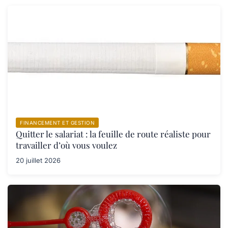
FINANCEMENT ET GESTION
Quitter le salariat : la feuille de route réaliste pour
travailler d’où vous voulez
20 juillet 2026