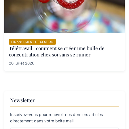
FINANCEMENT ET GESTION
Télétravail : comment se créer une bulle de
concentration chez soi sans se ruiner
20 juillet 2026
Newsletter
Inscrivez-vous pour recevoir nos derniers articles
directement dans votre boîte mail.