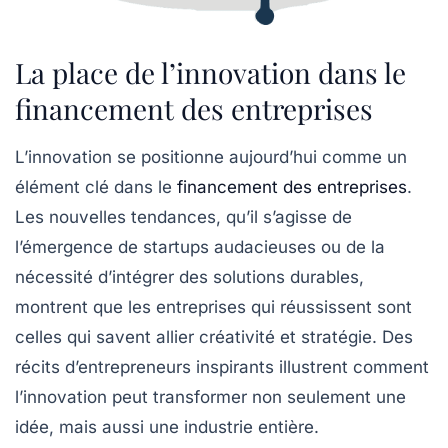
La place de l’innovation dans le
financement des entreprises
L’innovation se positionne aujourd’hui comme un
élément clé dans le
financement des entreprises
.
Les nouvelles tendances, qu’il s’agisse de
l’émergence de
startups
audacieuses ou de la
nécessité d’intégrer des solutions
durables
,
montrent que les entreprises qui réussissent sont
celles qui savent allier
créativité
et stratégie. Des
récits d’entrepreneurs inspirants illustrent comment
l’innovation peut transformer non seulement une
idée, mais aussi une
industrie
entière.