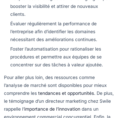
booster la visibilité et attirer de nouveaux
clients.
Évaluer régulièrement la performance de
l’entreprise afin d’identifier les domaines
nécessitant des améliorations continues.
Foster l’automatisation pour rationaliser les
procédures et permettre aux équipes de se
concentrer sur des tâches à valeur ajoutée.
Pour aller plus loin, des ressources comme
l’analyse de marché sont disponibles pour mieux
comprendre les
tendances et opportunités
. De plus,
le témoignage d’un directeur marketing chez Swile
rappelle l’
importance de l’innovation
dans un
environnement commercial concurrentiel. Enfin, la