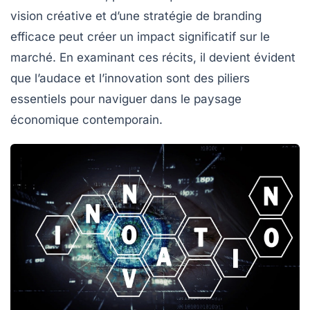
vision créative et d’une stratégie de
branding
efficace peut créer un impact significatif sur le
marché. En examinant ces récits, il devient évident
que l’audace et l’innovation sont des piliers
essentiels pour naviguer dans le paysage
économique contemporain.