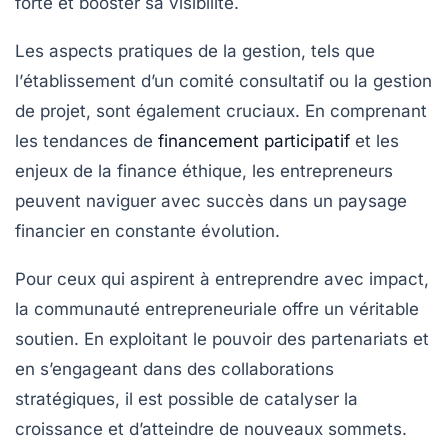
forte et booster sa visibilité.
Les aspects pratiques de la gestion, tels que
l’
établissement d’un comité consultatif
ou la
gestion
de projet
, sont également cruciaux. En comprenant
les
tendances de
financement participatif
et les
enjeux de la
finance éthique
, les entrepreneurs
peuvent naviguer avec succès dans un paysage
financier en constante évolution.
Pour ceux qui aspirent à
entreprendre avec impact
,
la communauté entrepreneuriale offre un véritable
soutien. En exploitant le
pouvoir des partenariats
et
en s’engageant dans des collaborations
stratégiques, il est possible de catalyser la
croissance
et d’atteindre de nouveaux sommets.