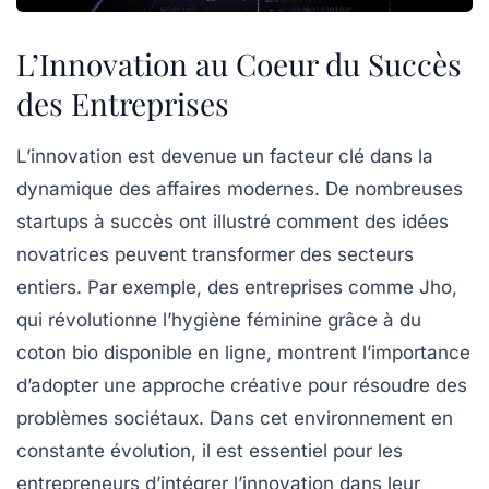
L’Innovation au Coeur du Succès
des Entreprises
L’
innovation
est devenue un facteur clé dans la
dynamique des affaires modernes. De nombreuses
startups à succès
ont illustré comment des idées
novatrices peuvent transformer des secteurs
entiers. Par exemple, des entreprises comme
Jho
,
qui révolutionne l’hygiène féminine grâce à du
coton bio disponible en ligne, montrent l’importance
d’adopter une approche créative pour résoudre des
problèmes sociétaux. Dans cet environnement en
constante évolution, il est essentiel pour les
entrepreneurs d’intégrer l’
innovation
dans leur