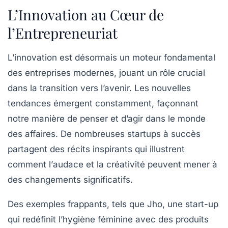
L’Innovation au Cœur de
l’Entrepreneuriat
L’
innovation
est désormais un moteur fondamental
des entreprises modernes, jouant un rôle crucial
dans la transition vers l’avenir. Les
nouvelles
tendances
émergent constamment, façonnant
notre manière de penser et d’agir dans le monde
des affaires. De nombreuses
startups
à succès
partagent des récits inspirants qui illustrent
comment l’
audace
et la
créativité
peuvent mener à
des changements significatifs.
Des exemples frappants, tels que
Jho
, une start-up
qui redéfinit l’
hygiène féminine
avec des produits