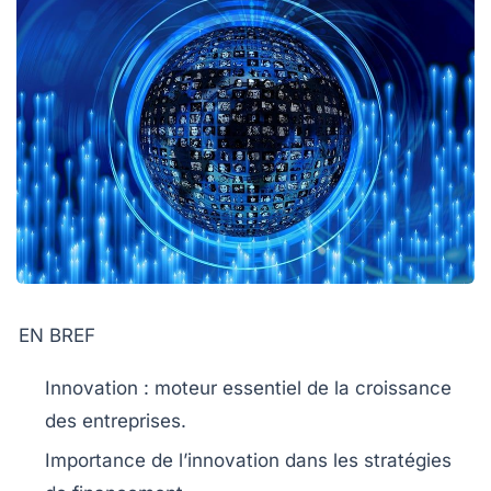
EN BREF
Innovation
: moteur essentiel de la
croissance
des entreprises.
Importance de l’
innovation
dans les stratégies