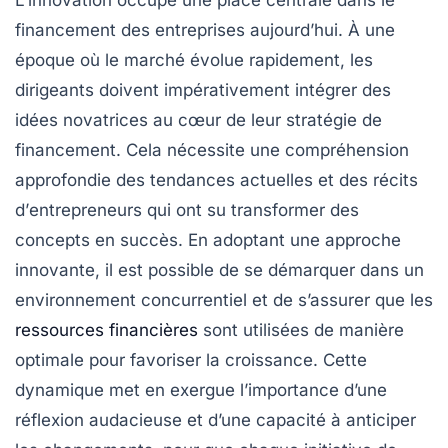
L’
innovation
occupe une place centrale dans le
financement des entreprises aujourd’hui. À une
époque où le marché évolue rapidement, les
dirigeants doivent impérativement intégrer des
idées novatrices au cœur de leur stratégie de
financement
. Cela nécessite une compréhension
approfondie des
tendances
actuelles et des récits
d’
entrepreneurs
qui ont su transformer des
concepts en succès. En adoptant une approche
innovante, il est possible de se démarquer dans un
environnement concurrentiel et de s’assurer que les
ressources financières
sont utilisées de manière
optimale pour favoriser la croissance. Cette
dynamique met en exergue l’importance d’une
réflexion audacieuse et d’une capacité à anticiper