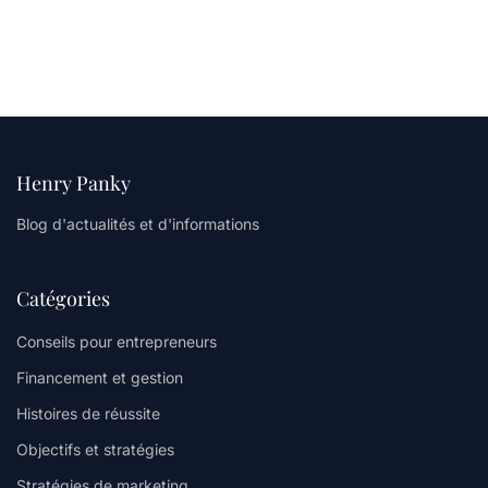
Henry Panky
Blog d'actualités et d'informations
Catégories
Conseils pour entrepreneurs
Financement et gestion
Histoires de réussite
Objectifs et stratégies
Stratégies de marketing