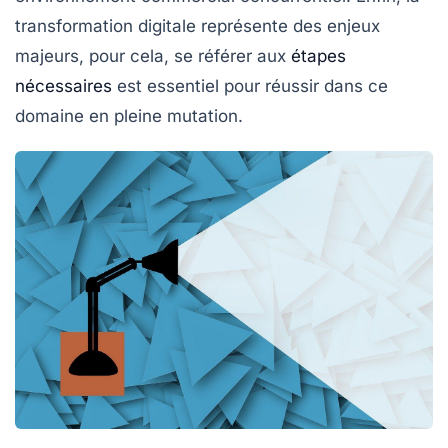
transformation digitale représente des enjeux
majeurs, pour cela, se référer aux
étapes
nécessaires
est essentiel pour réussir dans ce
domaine en pleine mutation.