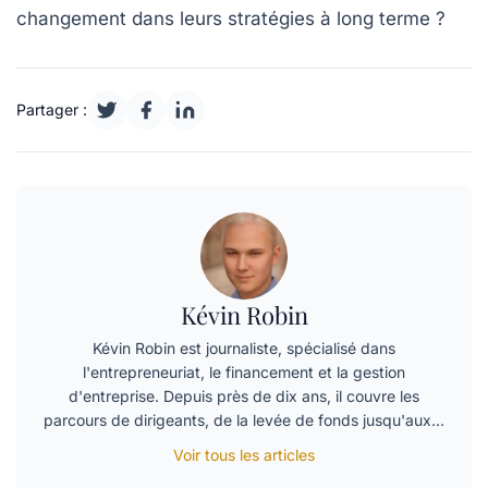
changement dans leurs stratégies à long terme ?
Partager :
Kévin Robin
Kévin Robin est journaliste, spécialisé dans
l'entrepreneuriat, le financement et la gestion
d'entreprise. Depuis près de dix ans, il couvre les
parcours de dirigeants, de la levée de fonds jusqu'aux…
Voir tous les articles