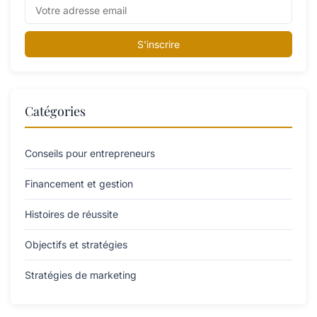
S'inscrire
Catégories
Conseils pour entrepreneurs
Financement et gestion
Histoires de réussite
Objectifs et stratégies
Stratégies de marketing