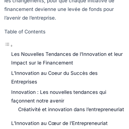
les changements, pour que chaque initiative de
financement devienne une levée de fonds pour
l’avenir de l’entreprise.
Table of Contents
Les Nouvelles Tendances de l’Innovation et leur
Impact sur le Financement
L’Innovation au Coeur du Succès des
Entreprises
Innovation : Les nouvelles tendances qui
façonnent notre avenir
Créativité et innovation dans l’entrepreneuriat
L’Innovation au Cœur de l’Entrepreneuriat