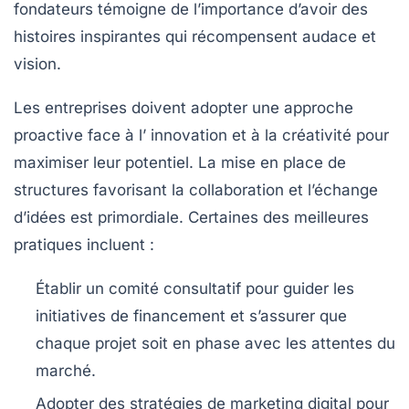
fondateurs témoigne de l’importance d’avoir des
histoires inspirantes
qui récompensent audace et
vision.
Les entreprises doivent adopter une approche
proactive face à l’
innovation
et à la créativité pour
maximiser leur potentiel. La mise en place de
structures favorisant la collaboration et l’échange
d’idées est primordiale. Certaines des meilleures
pratiques incluent :
Établir un
comité consultatif
pour guider les
initiatives de financement et s’assurer que
chaque projet soit en phase avec les attentes du
marché.
Adopter des stratégies de marketing digital pour