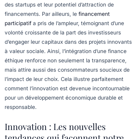
des startups et leur potentiel d’attraction de
financements. Par ailleurs, le
financement
participatif
a pris de l’ampleur, témoignant d’une
volonté croissante de la part des investisseurs
d’engager leur capitaux dans des projets innovants
à valeur sociale. Ainsi, l’intégration d’une
finance
éthique
renforce non seulement la transparence,
mais attire aussi des consommateurs soucieux de
l’impact de leur choix. Cela illustre parfaitement
comment l’innovation est devenue incontournable
pour un développement économique durable et
responsable.
Innovation : Les nouvelles
tendances qui façonnent notre