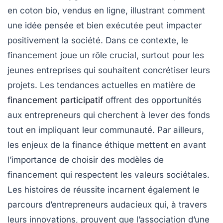
en coton bio, vendus en ligne, illustrant comment
une idée pensée et bien exécutée peut impacter
positivement la société. Dans ce contexte, le
financement
joue un rôle crucial, surtout pour les
jeunes entreprises qui souhaitent concrétiser leurs
projets. Les tendances actuelles en matière de
financement participatif
offrent des opportunités
aux entrepreneurs qui cherchent à lever des fonds
tout en impliquant leur communauté. Par ailleurs,
les enjeux de la
finance éthique
mettent en avant
l’importance de choisir des modèles de
financement qui respectent les valeurs sociétales.
Les histoires de réussite incarnent également le
parcours d’entrepreneurs audacieux qui, à travers
leurs innovations, prouvent que l’association d’une