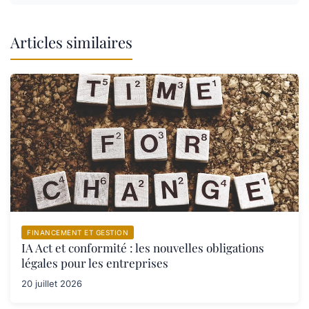
Articles similaires
FINANCEMENT ET GESTION
IA Act et conformité : les nouvelles obligations
légales pour les entreprises
20 juillet 2026