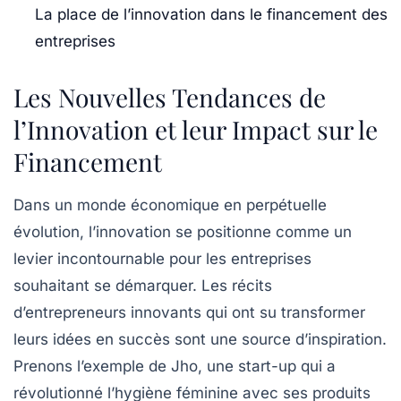
La place de l’innovation dans le financement des
entreprises
Les Nouvelles Tendances de
l’Innovation et leur Impact sur le
Financement
Dans un monde économique en perpétuelle
évolution, l’
innovation
se positionne comme un
levier incontournable pour les entreprises
souhaitant se démarquer. Les récits
d’entrepreneurs innovants qui ont su transformer
leurs idées en succès sont une source d’inspiration.
Prenons l’exemple de Jho, une start-up qui a
révolutionné l’
hygiène féminine
avec ses produits