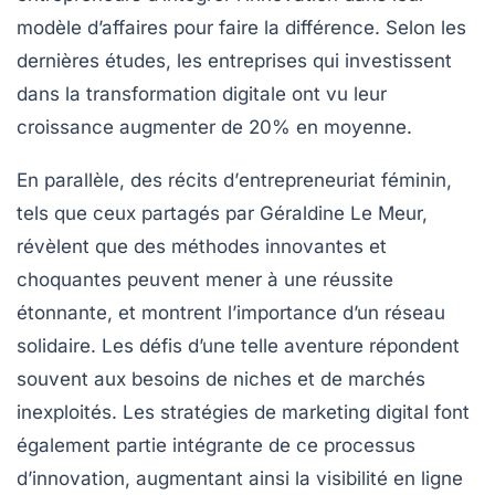
modèle d’affaires pour faire la différence. Selon les
dernières études, les entreprises qui investissent
dans la
transformation digitale
ont vu leur
croissance augmenter de 20% en moyenne.
En parallèle, des récits d’
entrepreneuriat
féminin,
tels que ceux partagés par Géraldine Le Meur,
révèlent que des méthodes innovantes et
choquantes peuvent mener à une
réussite
étonnante, et montrent l’importance d’un réseau
solidaire. Les défis d’une telle aventure répondent
souvent aux besoins de niches et de marchés
inexploités. Les stratégies de
marketing digital
font
également partie intégrante de ce processus
d’
innovation
, augmentant ainsi la visibilité en ligne