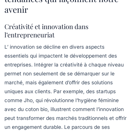
avenir
Créativité et innovation dans
l’entrepreneuriat
L’
innovation
se décline en divers aspects
essentiels qui impactent le développement des
entreprises. Intégrer la créativité à chaque niveau
permet non seulement de se démarquer sur le
marché, mais également d’offrir des solutions
uniques aux clients. Par exemple, des startups
comme Jho, qui révolutionne l’hygiène féminine
avec du coton bio, illustrent comment l’innovation
peut transformer des marchés traditionnels et offrir
un engagement durable. Le parcours de ses