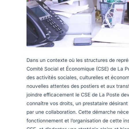
Dans un contexte où les structures de repré
Comité Social et Économique (CSE) de La Po
des activités sociales, culturelles et écono
nouvelles attentes des postiers et aux tran
joindre efficacement le CSE de La Poste dev
connaître vos droits, un prestataire désiran
par une collaboration. Cette démarche néce
fonctionnement et l’organisation de cette ins