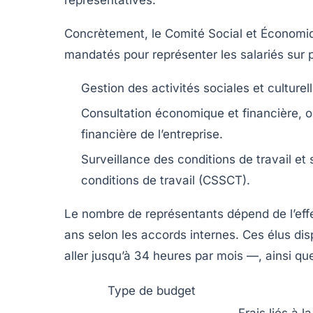
Concrètement, le
Comité Social et Économi
mandatés pour représenter les salariés sur 
Gestion des activités sociales et culturel
Consultation économique et financière
, 
financière de l’entreprise.
Surveillance des conditions de travail et
conditions de travail (CSSCT).
Le nombre de représentants dépend de l’effe
ans selon les accords internes. Ces élus d
aller jusqu’à 34 heures par mois —, ainsi qu
Type de budget
Frais liés à 