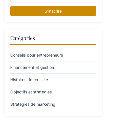
S'inscrire
Catégories
Conseils pour entrepreneurs
Financement et gestion
Histoires de réussite
Objectifs et stratégies
Stratégies de marketing