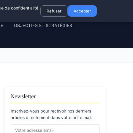
e de confidentialité.
Refuser
Accepter
TE
OBJECTIFS ET STRATÉGIES
Newsletter
Inscrivez-vous pour recevoir nos derniers
articles directement dans votre boîte mail.