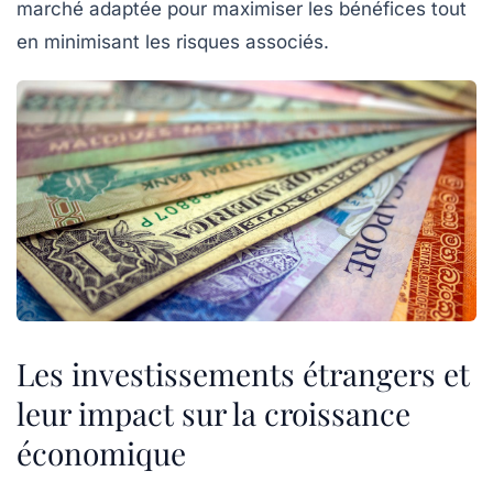
marché adaptée pour maximiser les bénéfices tout
en minimisant les risques associés.
Les investissements étrangers et
leur impact sur la croissance
économique