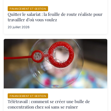
FINANCEMENT ET GESTION
Quitter le salariat : la feuille de route réaliste pour
travailler d’où vous voulez
20 juillet 2026
FINANCEMENT ET GESTION
Télétravail : comment se créer une bulle de
concentration chez soi sans se ruiner