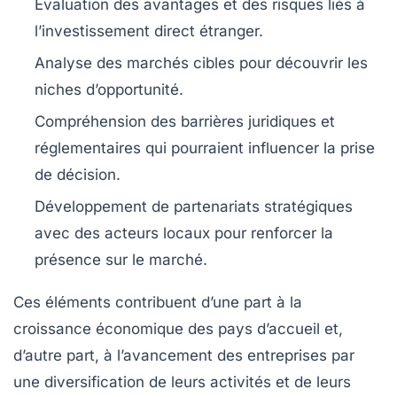
Évaluation des avantages et des risques liés à
l’investissement direct étranger.
Analyse des marchés cibles pour découvrir les
niches d’opportunité.
Compréhension des barrières juridiques et
réglementaires qui pourraient influencer la prise
de décision.
Développement de partenariats stratégiques
avec des acteurs locaux pour renforcer la
présence sur le marché.
Ces éléments contribuent d’une part à la
croissance économique
des pays d’accueil et,
d’autre part, à l’avancement des entreprises par
une diversification de leurs activités et de leurs