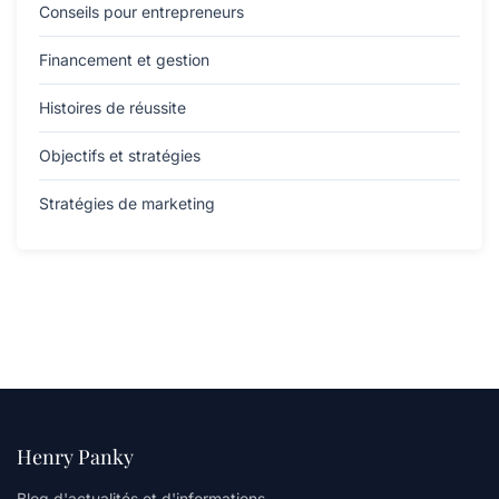
Conseils pour entrepreneurs
Financement et gestion
Histoires de réussite
Objectifs et stratégies
Stratégies de marketing
Henry Panky
Blog d'actualités et d'informations