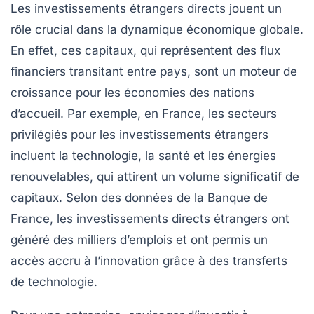
Les
investissements étrangers directs
jouent un
rôle crucial dans la dynamique économique globale.
En effet, ces capitaux, qui représentent des flux
financiers transitant entre pays, sont un
moteur de
croissance
pour les économies des nations
d’accueil. Par exemple, en France, les
secteurs
privilégiés
pour les investissements étrangers
incluent la technologie, la santé et les énergies
renouvelables, qui attirent un volume significatif de
capitaux. Selon des données de la Banque de
France, les
investissements directs étrangers
ont
généré des milliers d’emplois et ont permis un
accès accru à l’
innovation
grâce à des
transferts
de technologie
.