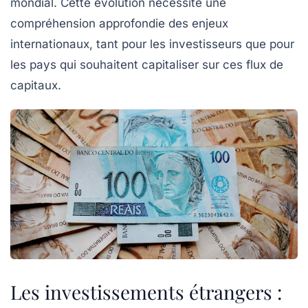
mondial. Cette évolution nécessite une
compréhension approfondie des
enjeux
internationaux
, tant pour les investisseurs que pour
les pays qui souhaitent capitaliser sur ces flux de
capitaux.
Les investissements étrangers :