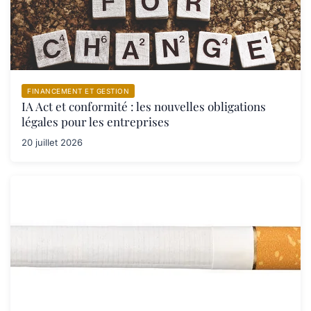
FINANCEMENT ET GESTION
IA Act et conformité : les nouvelles obligations
légales pour les entreprises
20 juillet 2026