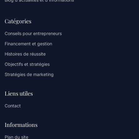
Catégories
Conseils pour entrepreneurs
Financement et gestion
Histoires de réussite
Objectifs et stratégies
Stratégies de marketing
Liens utiles
Contact
Informations
Plan du site