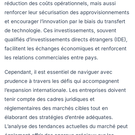
réduction des coûts opérationnels
, mais aussi
renforcer leur
sécurisation des approvisionnements
et encourager l’
innovation
par le biais du
transfert
de technologie
. Ces investissements, souvent
qualifiés d’
investissements directs étrangers (IDE)
,
facilitent les échanges économiques et renforcent
les relations commerciales entre pays.
Cependant, il est essentiel de naviguer avec
prudence à travers les
défis
qui accompagnent
l’expansion internationale. Les entreprises doivent
tenir compte des
cadres juridiques et
réglementaires
des marchés cibles tout en
élaborant des stratégies d’entrée adéquates.
L’analyse des tendances actuelles du marché peut