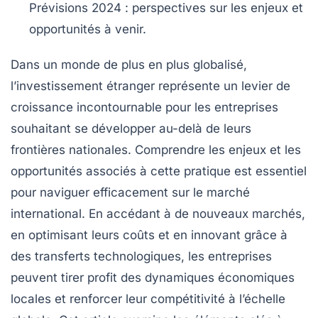
Prévisions 2024 :
perspectives sur les enjeux et
opportunités à venir.
Dans un monde de plus en plus globalisé,
l’
investissement étranger
représente un
levier de
croissance
incontournable pour les entreprises
souhaitant se développer au-delà de leurs
frontières nationales. Comprendre les
enjeux
et les
opportunités
associés à cette pratique est essentiel
pour naviguer efficacement sur le marché
international. En accédant à de nouveaux marchés,
en optimisant leurs coûts et en innovant grâce à
des transferts technologiques, les entreprises
peuvent tirer profit des dynamiques économiques
locales et renforcer leur compétitivité à l’échelle