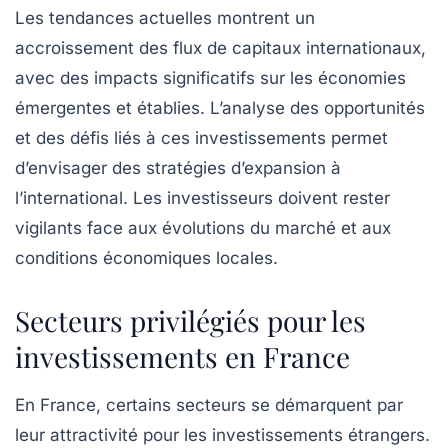
Les tendances actuelles montrent un
accroissement des flux de
capitaux internationaux
,
avec des impacts significatifs sur les économies
émergentes et établies. L’analyse des
opportunités
et des
défis
liés à ces investissements permet
d’envisager des stratégies d’expansion à
l’international. Les investisseurs doivent rester
vigilants face aux évolutions du marché et aux
conditions économiques locales.
Secteurs privilégiés pour les
investissements en France
En France, certains secteurs se démarquent par
leur attractivité pour les
investissements étrangers
.