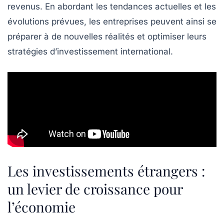
revenus. En abordant les
tendances actuelles
et les
évolutions prévues, les entreprises peuvent ainsi se
préparer à de nouvelles réalités et optimiser leurs
stratégies d’investissement international.
Les investissements étrangers :
un levier de croissance pour
l’économie