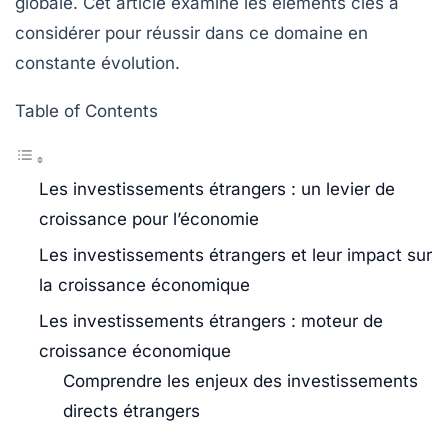
globale. Cet article examine les éléments clés à
considérer pour réussir dans ce domaine en
constante évolution.
Table of Contents
Les investissements étrangers : un levier de
croissance pour l’économie
Les investissements étrangers et leur impact sur
la croissance économique
Les investissements étrangers : moteur de
croissance économique
Comprendre les enjeux des investissements
directs étrangers