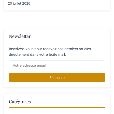
20 juillet 2026
Newsletter
Inscrivez-vous pour recevoir nos derniers articles
directement dans votre boîte mail.
S'inscrire
Catégories