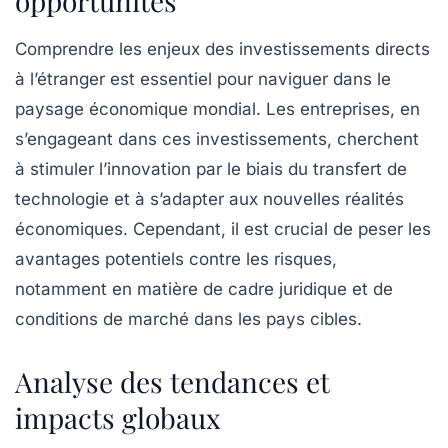
opportunités
Comprendre les enjeux des
investissements directs
à l’étranger
est essentiel pour naviguer dans le
paysage économique mondial. Les entreprises, en
s’engageant dans ces investissements, cherchent
à stimuler l’
innovation
par le biais du
transfert de
technologie
et à s’adapter aux nouvelles réalités
économiques. Cependant, il est crucial de peser les
avantages potentiels contre les risques,
notamment en matière de
cadre juridique
et de
conditions de marché dans les pays cibles.
Analyse des tendances et
impacts globaux