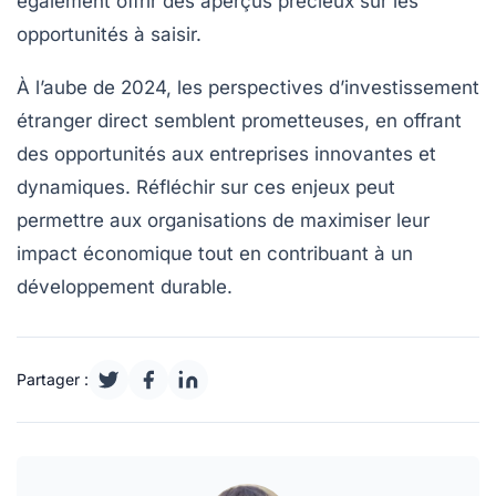
également offrir des aperçus précieux sur les
opportunités à saisir.
À l’aube de 2024, les perspectives d’
investissement
étranger direct
semblent prometteuses, en offrant
des opportunités aux entreprises innovantes et
dynamiques. Réfléchir sur ces enjeux peut
permettre aux organisations de maximiser leur
impact économique tout en contribuant à un
développement durable
.
Partager :