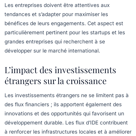
Les entreprises doivent être attentives aux
tendances et s’adapter pour maximiser les
bénéfices de leurs engagements. Cet aspect est
particulièrement pertinent pour les
startups
et les
grandes entreprises qui recherchent à se
développer sur le marché international.
L’impact des investissements
étrangers sur la croissance
Les
investissements étrangers
ne se limitent pas à
des flux financiers ; ils apportent également des
innovations et des opportunités qui favorisent un
développement durable
. Les flux d’IDE contribuent
à renforcer les infrastructures locales et à améliorer