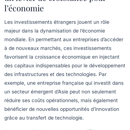
l’économie
Les
investissements étrangers
jouent un rôle
majeur dans la dynamisation de l’économie
mondiale. En permettant aux entreprises d’accéder
à de
nouveaux marchés
, ces investissements
favorisent la
croissance économique
en injectant
des capitaux indispensables pour le développement
des infrastructures et des technologies. Par
exemple, une entreprise française qui investit dans
un secteur émergent d’Asie peut non seulement
réduire ses
coûts opérationnels
, mais également
bénéficier de nouvelles opportunités d’
innovation
grâce au
transfert de technologie
.