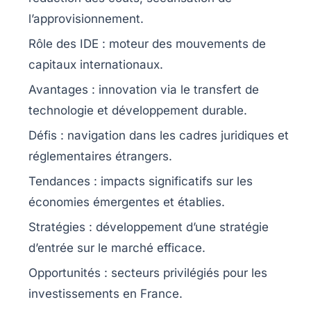
l’approvisionnement.
Rôle des IDE :
moteur des mouvements de
capitaux internationaux.
Avantages :
innovation via le transfert de
technologie et développement durable.
Défis :
navigation dans les cadres juridiques et
réglementaires étrangers.
Tendances :
impacts significatifs sur les
économies émergentes et établies.
Stratégies :
développement d’une stratégie
d’entrée sur le marché efficace.
Opportunités :
secteurs privilégiés pour les
investissements en France.