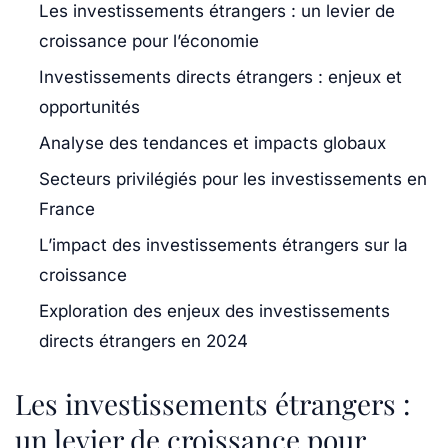
Les investissements étrangers : un levier de
croissance pour l’économie
Investissements directs étrangers : enjeux et
opportunités
Analyse des tendances et impacts globaux
Secteurs privilégiés pour les investissements en
France
L’impact des investissements étrangers sur la
croissance
Exploration des enjeux des investissements
directs étrangers en 2024
Les investissements étrangers :
un levier de croissance pour