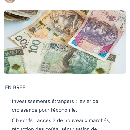
EN BREF
Investissements étrangers :
levier de
croissance pour l’économie.
Objectifs :
accès à de nouveaux marchés,
réduction des coûts, sécurisation de