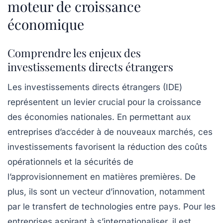
moteur de croissance
économique
Comprendre les enjeux des
investissements directs étrangers
Les
investissements directs étrangers
(IDE)
représentent un levier crucial pour la croissance
des économies nationales. En permettant aux
entreprises d’accéder à de nouveaux marchés, ces
investissements favorisent la
réduction des coûts
opérationnels
et la
sécu­rités de
l’approvisionnement
en matières premières. De
plus, ils sont un vecteur d’
innovation
, notamment
par le transfert de technologies entre pays. Pour les
entreprises aspirant à s’internationaliser, il est