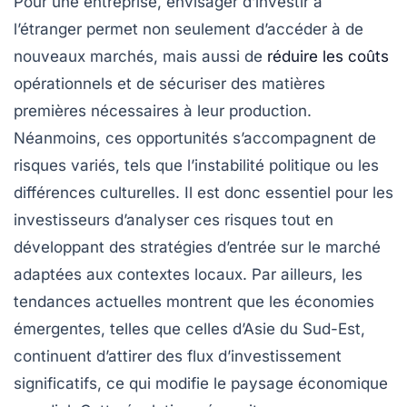
Pour une entreprise, envisager d’investir à
l’étranger permet non seulement d’accéder à de
nouveaux
marchés
, mais aussi de
réduire les coûts
opérationnels
et de sécuriser des matières
premières nécessaires à leur production.
Néanmoins, ces opportunités s’accompagnent de
risques
variés, tels que l’instabilité politique ou les
différences culturelles. Il est donc essentiel pour les
investisseurs d’analyser ces risques tout en
développant des
stratégies d’entrée sur le marché
adaptées aux contextes locaux. Par ailleurs, les
tendances actuelles
montrent que les économies
émergentes, telles que celles d’Asie du Sud-Est,
continuent d’attirer des flux d’investissement
significatifs, ce qui modifie le paysage économique