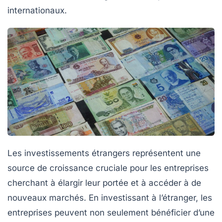
internationaux.
Les
investissements étrangers
représentent une
source de croissance
cruciale pour les entreprises
cherchant à élargir leur portée et à accéder à de
nouveaux marchés. En investissant à l’étranger, les
entreprises peuvent non seulement bénéficier d’une