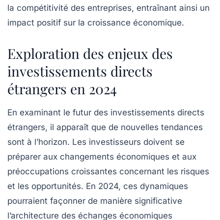
la compétitivité des entreprises, entraînant ainsi un
impact positif sur la
croissance économique
.
Exploration des enjeux des
investissements directs
étrangers en 2024
En examinant le futur des
investissements directs
étrangers
, il apparaît que de nouvelles tendances
sont à l’horizon. Les investisseurs doivent se
préparer aux changements économiques et aux
préoccupations croissantes concernant les
risques
et les
opportunités
. En 2024, ces dynamiques
pourraient façonner de manière significative
l’architecture des échanges économiques