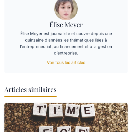
Élise Meyer
Élise Meyer est journaliste et couvre depuis une
quinzaine d’années les thématiques liées à
l’entrepreneuriat, au financement et à la gestion
d’entreprise.
Voir tous les articles
Articles similaires