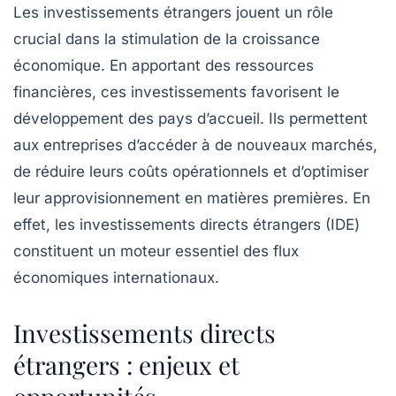
Les
investissements étrangers
jouent un rôle
crucial dans la stimulation de la
croissance
économique
. En apportant des ressources
financières, ces investissements favorisent le
développement des pays d’accueil. Ils permettent
aux entreprises d’accéder à de nouveaux marchés,
de réduire leurs coûts opérationnels et d’optimiser
leur
approvisionnement
en matières premières. En
effet, les
investissements directs étrangers
(IDE)
constituent un moteur essentiel des flux
économiques internationaux.
Investissements directs
étrangers : enjeux et