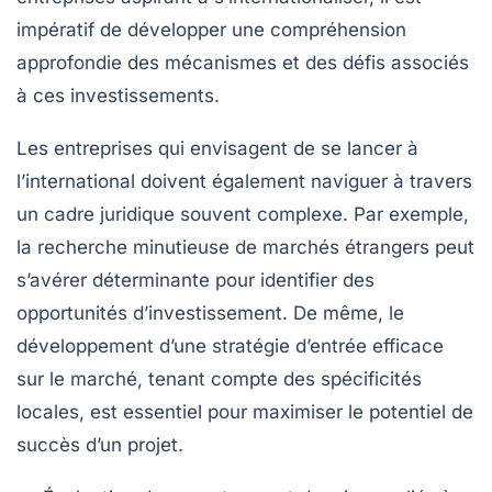
impératif de développer une compréhension
approfondie des mécanismes et des défis associés
à ces investissements.
Les entreprises qui envisagent de se lancer à
l’international doivent également naviguer à travers
un cadre juridique souvent complexe. Par exemple,
la recherche minutieuse de marchés étrangers peut
s’avérer déterminante pour identifier des
opportunités d’investissement
. De même, le
développement d’une
stratégie d’entrée
efficace
sur le marché, tenant compte des spécificités
locales, est essentiel pour maximiser le potentiel de
succès d’un projet.