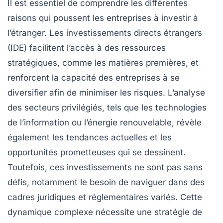
Il est essentiel de comprendre les différentes
raisons qui poussent les entreprises à investir à
l’étranger. Les
investissements directs étrangers
(IDE) facilitent l’accès à des ressources
stratégiques, comme les matières premières, et
renforcent la capacité des entreprises à se
diversifier afin de minimiser les risques. L’analyse
des secteurs privilégiés, tels que les technologies
de l’information ou l’énergie renouvelable, révèle
également les tendances actuelles et les
opportunités prometteuses qui se dessinent.
Toutefois, ces investissements ne sont pas sans
défis, notamment le besoin de naviguer dans des
cadres juridiques
et réglementaires variés. Cette
dynamique complexe nécessite une stratégie de