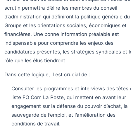
scrutin permettra d’élire les membres du conseil
d’administration qui définiront la politique générale du
Groupe et les orientations sociales, économiques et
financières. Une bonne information préalable est
indispensable pour comprendre les enjeux des
candidatures présentes, les stratégies syndicales et l
rôle que les élus tiendront.
Dans cette logique, il est crucial de :
Consulter les programmes et interviews des têtes 
liste FO Com La Poste, qui mettent en avant leur
engagement sur la défense du pouvoir d’achat, la
sauvegarde de l’emploi, et l’amélioration des
conditions de travail.