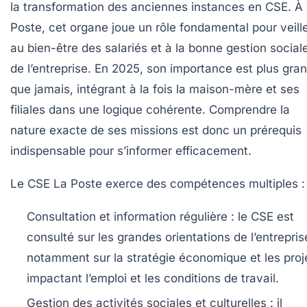
la transformation des anciennes instances en CSE. À
Poste, cet organe joue un rôle fondamental pour veill
au bien-être des salariés et à la bonne gestion social
de l’entreprise. En 2025, son importance est plus gra
que jamais, intégrant à la fois la maison-mère et ses
filiales dans une logique cohérente. Comprendre la
nature exacte de ses missions est donc un prérequis
indispensable pour s’informer efficacement.
Le CSE La Poste exerce des compétences multiples :
Consultation et information régulière :
le CSE est
consulté sur les grandes orientations de l’entrepris
notamment sur la stratégie économique et les proj
impactant l’emploi et les conditions de travail.
Gestion des activités sociales et culturelles :
il