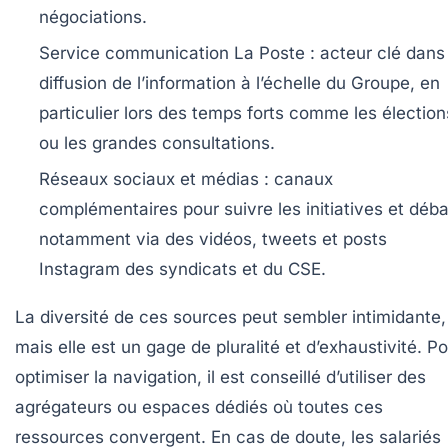
négociations.
Service communication La Poste :
acteur clé dans 
diffusion de l’information à l’échelle du Groupe, en
particulier lors des temps forts comme les élection
ou les grandes consultations.
Réseaux sociaux et médias :
canaux
complémentaires pour suivre les initiatives et déba
notamment via des vidéos, tweets et posts
Instagram des syndicats et du CSE.
La diversité de ces sources peut sembler intimidante,
mais elle est un gage de pluralité et d’exhaustivité. P
optimiser la navigation, il est conseillé d’utiliser des
agrégateurs ou espaces dédiés où toutes ces
ressources convergent. En cas de doute, les salariés