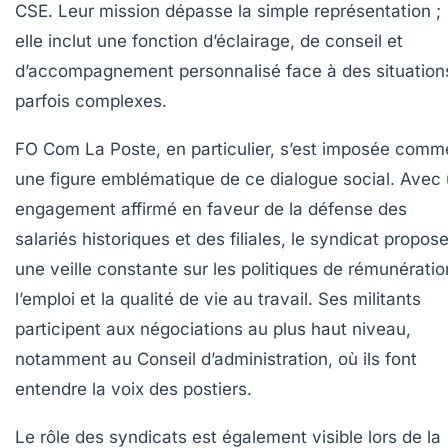
CSE. Leur mission dépasse la simple représentation ;
elle inclut une fonction d’éclairage, de conseil et
d’accompagnement personnalisé face à des situation
parfois complexes.
FO Com La Poste, en particulier, s’est imposée comm
une figure emblématique de ce dialogue social. Avec
engagement affirmé en faveur de la défense des
salariés historiques et des filiales, le syndicat propos
une veille constante sur les politiques de rémunératio
l’emploi et la qualité de vie au travail. Ses militants
participent aux négociations au plus haut niveau,
notamment au Conseil d’administration, où ils font
entendre la voix des postiers.
Le rôle des syndicats est également visible lors de la