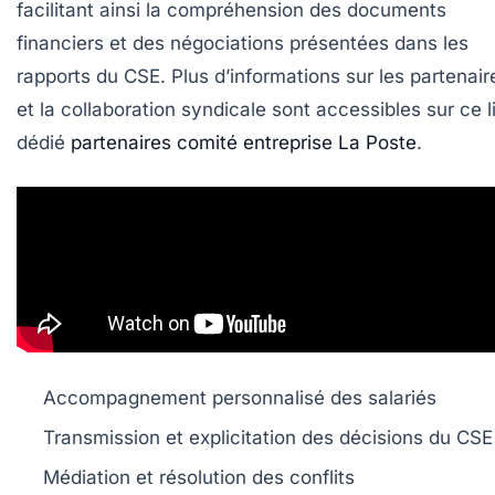
facilitant ainsi la compréhension des documents
financiers et des négociations présentées dans les
rapports du CSE. Plus d’informations sur les partenair
et la collaboration syndicale sont accessibles sur ce l
dédié
partenaires comité entreprise La Poste
.
Accompagnement personnalisé des salariés
Transmission et explicitation des décisions du CSE
Médiation et résolution des conflits