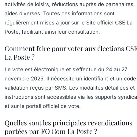
activités de loisirs, réductions auprès de partenaires, 
aides diverses. Toutes ces informations sont
régulièrement mises à jour sur le Site officiel CSE La
Poste, facilitant ainsi leur consultation.
Comment faire pour voter aux élections CS
La Poste ?
Le vote est électronique et s’effectue du 24 au 27
novembre 2025. Il nécessite un identifiant et un code
validation reçus par SMS. Les modalités détaillées et 
instructions sont accessibles via les supports syndic
et sur le portail officiel de vote.
Quelles sont les principales revendications
portées par FO Com La Poste ?