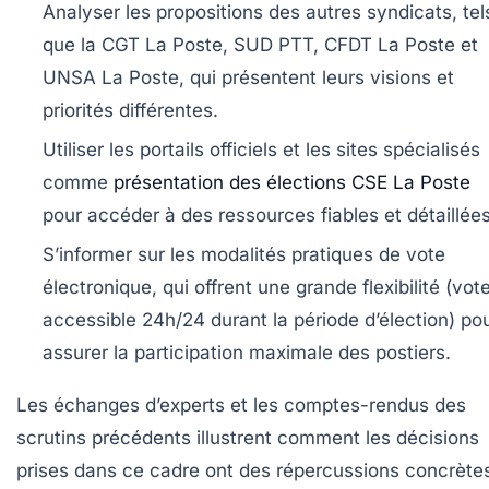
Analyser les propositions des autres syndicats, tel
que la CGT La Poste, SUD PTT, CFDT La Poste et
UNSA La Poste, qui présentent leurs visions et
priorités différentes.
Utiliser les portails officiels et les sites spécialisés
comme
présentation des élections CSE La Poste
pour accéder à des ressources fiables et détaillées
S’informer sur les modalités pratiques de vote
électronique, qui offrent une grande flexibilité (vot
accessible 24h/24 durant la période d’élection) po
assurer la participation maximale des postiers.
Les échanges d’experts et les comptes-rendus des
scrutins précédents illustrent comment les décisions
prises dans ce cadre ont des répercussions concrète