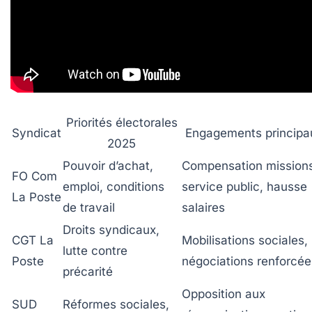
Priorités électorales
Syndicat
Engagements principa
2025
Pouvoir d’achat,
Compensation mission
FO Com
emploi, conditions
service public, hausse
La Poste
de travail
salaires
Droits syndicaux,
CGT La
Mobilisations sociales,
lutte contre
Poste
négociations renforcée
précarité
Opposition aux
SUD
Réformes sociales,