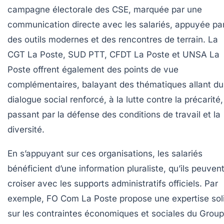
campagne électorale des CSE, marquée par une
communication directe avec les salariés, appuyée pa
des outils modernes et des rencontres de terrain. La
CGT La Poste, SUD PTT, CFDT La Poste et UNSA La
Poste offrent également des points de vue
complémentaires, balayant des thématiques allant du
dialogue social renforcé, à la lutte contre la précarité
passant par la défense des conditions de travail et la
diversité.
En s’appuyant sur ces organisations, les salariés
bénéficient d’une information pluraliste, qu’ils peuven
croiser avec les supports administratifs officiels. Par
exemple, FO Com La Poste propose une expertise sol
sur les contraintes économiques et sociales du Group