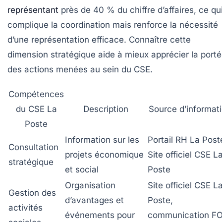
représentant
près de 40 % du chiffre d’affaires, ce qu
complique la coordination mais renforce la nécessité
d’une représentation efficace. Connaître cette
dimension stratégique aide à mieux apprécier la port
des actions menées au sein du CSE.
Compétences
du CSE La
Description
Source d’informat
Poste
Information sur les
Portail RH La Post
Consultation
projets économique
Site officiel CSE L
stratégique
et social
Poste
Organisation
Site officiel CSE L
Gestion des
d’avantages et
Poste,
activités
événements pour
communication F