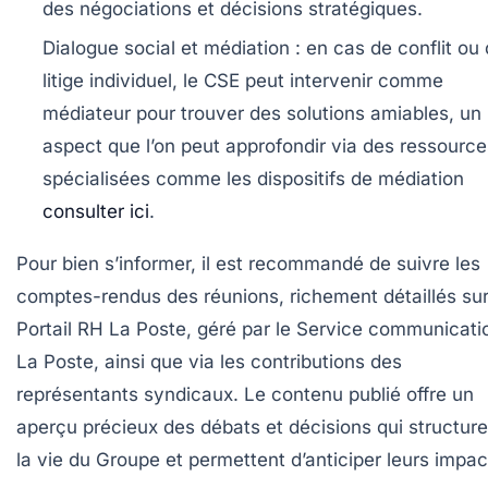
des négociations et décisions stratégiques.
Dialogue social et médiation :
en cas de conflit ou
litige individuel, le CSE peut intervenir comme
médiateur pour trouver des solutions amiables, un
aspect que l’on peut approfondir via des ressource
spécialisées comme les dispositifs de médiation
consulter ici
.
Pour bien s’informer, il est recommandé de suivre les
comptes-rendus des réunions, richement détaillés sur
Portail RH La Poste, géré par le Service communicati
La Poste, ainsi que via les contributions des
représentants syndicaux. Le contenu publié offre un
aperçu précieux des débats et décisions qui structure
la vie du Groupe et permettent d’anticiper leurs impac