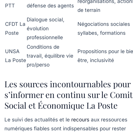
réorganisations, action
PTT
défense des agents
de terrain
Dialogue social,
CFDT La
Négociations sociales
évolution
Poste
syllabes, formations
professionnelle
Conditions de
UNSA
Propositions pour le bi
travail, équilibre vie
La Poste
être, inclusivité
pro/perso
Les sources incontournables pour
s’informer en continu sur le Comi
Social et Économique La Poste
Le suivi des actualités et le
recours
aux ressources
numériques fiables sont indispensables pour rester