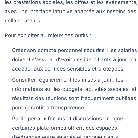
les prestations sociales, les offres et les événements,
avec une interface intuitive adaptée aux besoins des
collaborateurs.
Pour exploiter au mieux ces outils :
Créer son compte personnel sécurisé :
les salariés
doivent s’assurer d’avoir des identifiants à jour pou
accéder aux données sensibles et protégées.
Consulter régulièrement les mises à jour :
les
informations sur les budgets, activités sociales, et
résultats des réunions sont fréquemment publiées
pour garantir la transparence.
Participer aux forums et discussions en ligne :
certaines plateformes offrent des espaces
d’échanges entre salariés et représentants