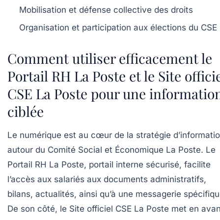
Mobilisation et défense collective des droits
Organisation et participation aux élections du CSE
Comment utiliser efficacement le
Portail RH La Poste et le Site offici
CSE La Poste pour une informatio
ciblée
Le numérique est au cœur de la stratégie d’informati
autour du Comité Social et Économique La Poste. Le
Portail RH La Poste, portail interne sécurisé, facilite
l’accès aux salariés aux documents administratifs,
bilans, actualités, ainsi qu’à une messagerie spécifiqu
De son côté, le Site officiel CSE La Poste met en avan