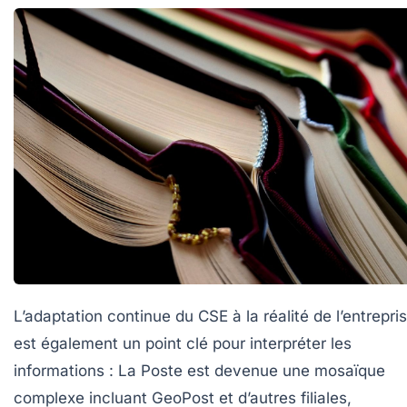
L’adaptation continue du CSE à la réalité de l’entrepri
est également un point clé pour interpréter les
informations : La Poste est devenue une mosaïque
complexe incluant GeoPost et d’autres filiales,