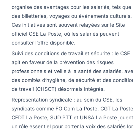
organise des avantages pour les salariés, tels que
des billetteries, voyages ou événements culturels.
Ces initiatives sont souvent relayées sur le Site
officiel CSE La Poste, où les salariés peuvent
consulter l’offre disponible.
Suivi des conditions de travail et sécurité :
le CSE
agit en faveur de la prévention des risques
professionnels et veille à la santé des salariés, av
des comités d’hygiène, de sécurité et des conditio
de travail (CHSCT) désormais intégrés.
Représentation syndicale :
au sein du CSE, les
syndicats comme FO Com La Poste, CGT La Poste
CFDT La Poste, SUD PTT et UNSA La Poste jouen
un rôle essentiel pour porter la voix des salariés lo