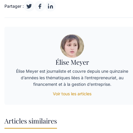
Partager :
Élise Meyer
Élise Meyer est journaliste et couvre depuis une quinzaine
d’années les thématiques liées à l’entrepreneuriat, au
financement et à la gestion d’entreprise.
Voir tous les articles
Articles similaires