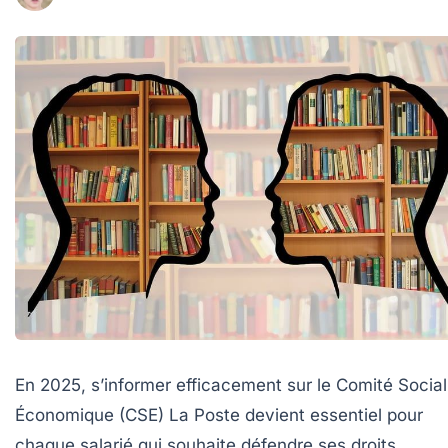
En 2025, s’informer efficacement sur le Comité Social
Économique (CSE) La Poste devient essentiel pour
chaque salarié qui souhaite défendre ses droits,