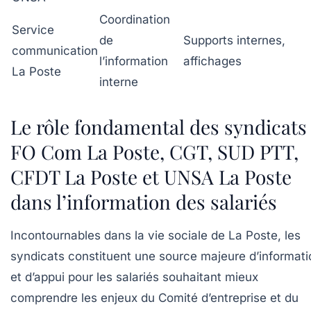
Coordination
Service
de
Supports internes,
communication
l’information
affichages
La Poste
interne
Le rôle fondamental des syndicats
FO Com La Poste, CGT, SUD PTT,
CFDT La Poste et UNSA La Poste
dans l’information des salariés
Incontournables dans la vie sociale de La Poste, les
syndicats constituent une source majeure d’informati
et d’appui pour les salariés souhaitant mieux
comprendre les enjeux du Comité d’entreprise et du