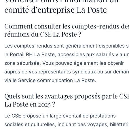
comité d’entreprise La Poste
Comment consulter les comptes-rendus de
réunions du CSE La Poste ?
Les comptes-rendus sont généralement disponibles s
le Portail RH La Poste, accessibles aux salariés via u
zone sécurisée. Vous pouvez également les obtenir
auprès de vos représentants syndicaux ou sur dema
via le Service communication La Poste.
Quels sont les avantages proposés par le CS
La Poste en 2025 ?
Le CSE propose un large éventail de prestations
sociales et culturelles, incluant des voyages, billetteri