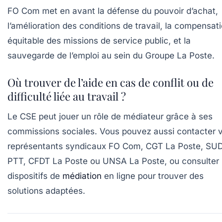
FO Com met en avant la défense du pouvoir d’achat,
l’amélioration des conditions de travail, la compensat
équitable des missions de service public, et la
sauvegarde de l’emploi au sein du Groupe La Poste.
Où trouver de l’aide en cas de conflit ou de
difficulté liée au travail ?
Le CSE peut jouer un rôle de médiateur grâce à ses
commissions sociales. Vous pouvez aussi contacter 
représentants syndicaux FO Com, CGT La Poste, SU
PTT, CFDT La Poste ou UNSA La Poste, ou consulter 
dispositifs de
médiation
en ligne pour trouver des
solutions adaptées.