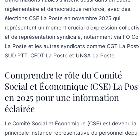
réglementaire et démocratique renforcé, avec des
élections CSE La Poste en novembre 2025 qui
représentent un moment crucial d’expression collecti
et de représentation syndicale, notamment via FO C
La Poste et les autres syndicats comme CGT La Post
SUD PTT, CFDT La Poste et UNSA La Poste.
Comprendre le rôle du Comité
Social et Économique (CSE) La Pos
en 2025 pour une information
éclairée
Le Comité Social et Économique (CSE) est devenu la
principale instance représentative du personnel depui