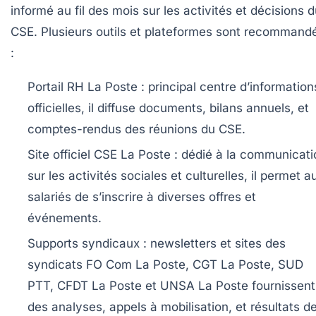
informé au fil des mois sur les activités et décisions 
CSE. Plusieurs outils et plateformes sont recommand
:
Portail RH La Poste :
principal centre d’information
officielles, il diffuse documents, bilans annuels, et
comptes-rendus des réunions du CSE.
Site officiel CSE La Poste :
dédié à la communicati
sur les activités sociales et culturelles, il permet a
salariés de s’inscrire à diverses offres et
événements.
Supports syndicaux :
newsletters et sites des
syndicats FO Com La Poste, CGT La Poste, SUD
PTT, CFDT La Poste et UNSA La Poste fournissent
des analyses, appels à mobilisation, et résultats d