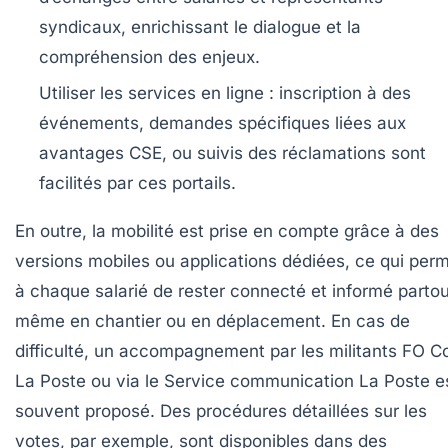
syndicaux, enrichissant le dialogue et la
compréhension des enjeux.
Utiliser les services en ligne :
inscription à des
événements, demandes spécifiques liées aux
avantages CSE, ou suivis des réclamations sont
facilités par ces portails.
En outre, la mobilité est prise en compte grâce à des
versions mobiles ou applications dédiées, ce qui per
à chaque salarié de rester connecté et informé partou
même en chantier ou en déplacement. En cas de
difficulté, un accompagnement par les militants FO 
La Poste ou via le Service communication La Poste e
souvent proposé. Des procédures détaillées sur les
votes, par exemple, sont disponibles dans des