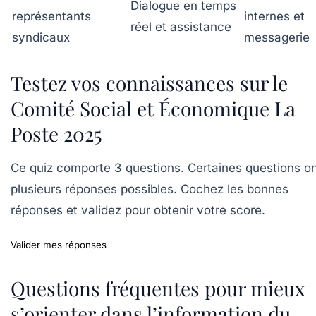
Dialogue en temps
représentants
internes et
réel et assistance
syndicaux
messagerie
Testez vos connaissances sur le
Comité Social et Économique La
Poste 2025
Ce quiz comporte 3 questions. Certaines questions o
plusieurs réponses possibles. Cochez les bonnes
réponses et validez pour obtenir votre score.
Valider mes réponses
Questions fréquentes pour mieux
s’orienter dans l’information du