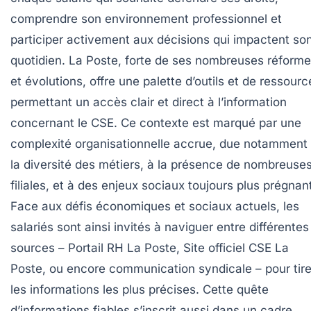
comprendre son environnement professionnel et
participer activement aux décisions qui impactent so
quotidien. La Poste, forte de ses nombreuses réform
et évolutions, offre une palette d’outils et de ressourc
permettant un accès clair et direct à l’information
concernant le CSE. Ce contexte est marqué par une
complexité organisationnelle accrue, due notamment
la diversité des métiers, à la présence de nombreuse
filiales, et à des enjeux sociaux toujours plus prégnan
Face aux défis économiques et sociaux actuels, les
salariés sont ainsi invités à naviguer entre différentes
sources – Portail RH La Poste, Site officiel CSE La
Poste, ou encore communication syndicale – pour tire
les informations les plus précises. Cette quête
d’informations fiables s’inscrit aussi dans un cadre