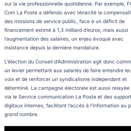
sur la vie professionnelle quotidienne. Par exemple, 
Com La Poste a défendu avec ténacité la compensat
des missions de service public, face à un déficit de
financement estimé à 1,3 milliard d’euros, mais aussi
l’augmentation des salaires, un enjeu évoqué avec
insistance depuis la dernière mandature.
L’élection du Conseil d’Administration agit donc com
un levier permettant aux salariés de faire entendre le
voix et de renforcer un syndicalisme indépendant et
déterminé. La campagne électorale est aussi relayée
via le Service communication La Poste et des suppor
digitaux internes, facilitant l’accès à l’information au 
grand nombre.