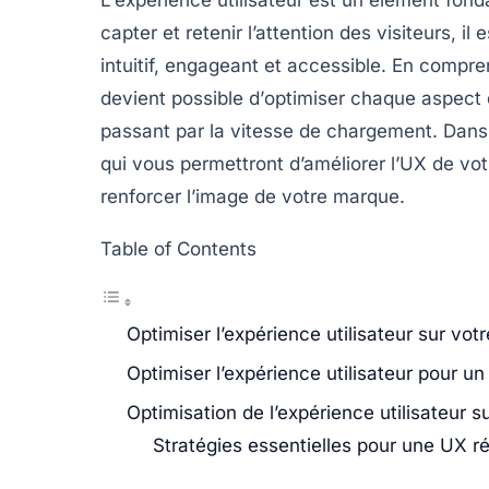
capter et retenir l’attention des visiteurs, i
intuitif, engageant et accessible. En comprena
devient possible d’
optimiser
chaque aspect d
passant par la vitesse de chargement. Dans 
qui vous permettront d’améliorer l’
UX
de vot
renforcer l’image de votre
marque
.
Table of Contents
Optimiser l’expérience utilisateur sur vot
Optimiser l’expérience utilisateur pour u
Optimisation de l’expérience utilisateur su
Stratégies essentielles pour une UX r