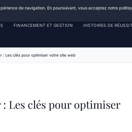
xpérience de navigation. En poursuivant, vous acceptez notre politiqu
RS
FINANCEMENT ET GESTION
HISTOIRES DE RÉUSSI
r : Les clés pour optimiser votre site web
 : Les clés pour optimiser