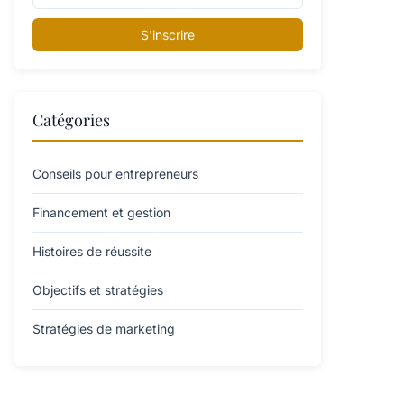
S'inscrire
Catégories
Conseils pour entrepreneurs
Financement et gestion
Histoires de réussite
Objectifs et stratégies
Stratégies de marketing