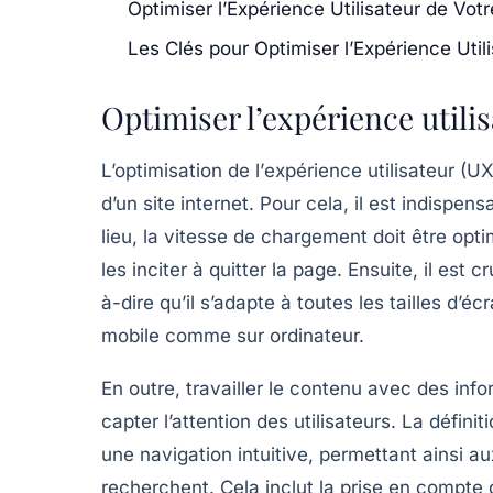
Optimiser l’Expérience Utilisateur de Vot
Les Clés pour Optimiser l’Expérience Util
Optimiser l’expérience utilis
L’optimisation de l’
expérience utilisateur
(UX)
d’un site internet. Pour cela, il est indispen
lieu, la
vitesse de chargement
doit être optim
les inciter à quitter la page. Ensuite, il est c
à-dire qu’il s’adapte à toutes les tailles d’é
mobile comme sur ordinateur.
En outre, travailler le
contenu
avec des infor
capter l’attention des utilisateurs. La défini
une navigation intuitive, permettant ainsi au
recherchent. Cela inclut la prise en compte 