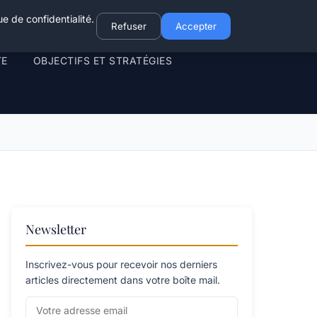
e de confidentialité.
Refuser
Accepter
TE
OBJECTIFS ET STRATÉGIES
Newsletter
Inscrivez-vous pour recevoir nos derniers
articles directement dans votre boîte mail.