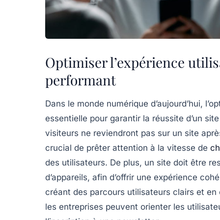
Optimiser l’expérience utili
performant
Dans le monde numérique d’aujourd’hui,
l’o
essentielle pour garantir la réussite d’un s
visiteurs ne reviendront pas sur un site apr
crucial de prêter attention à la
vitesse de
ch
des utilisateurs. De plus, un site doit être
re
d’appareils, afin d’offrir une expérience coh
créant des
parcours utilisateurs clairs
et en 
les entreprises peuvent orienter les utilisa