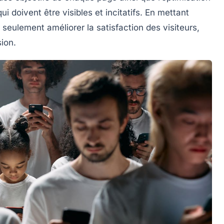
ui doivent être visibles et incitatifs. En mettant
seulement améliorer la satisfaction des visiteurs,
sion
.