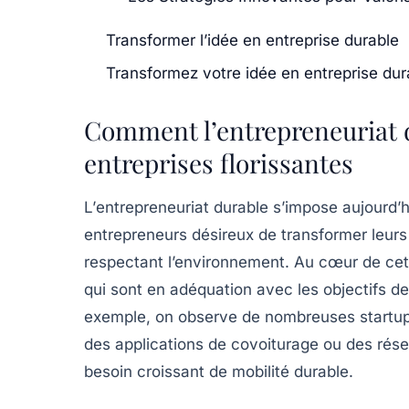
Transformer l’idée en entreprise durable
Transformez votre idée en entreprise dur
Comment l’entrepreneuriat d
entreprises florissantes
L’
entrepreneuriat durable
s’impose aujourd’h
entrepreneurs désireux de transformer leur
respectant l’environnement. Au cœur de ce
qui sont en adéquation avec les objectifs d
exemple, on observe de nombreuses startups 
des applications de covoiturage ou des rése
besoin croissant de mobilité durable.