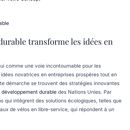
able
urable transforme les idées en
ui comme une voie incontournable pour les
s idées novatrices en
entreprises prospères
tout en
tte démarche se trouvent des
stratégies innovantes
e
développement durable
des
Nations Unies
. Par
qui intègrent des solutions écologiques, telles que
aux de vélos en libre-service, qui répondent à un