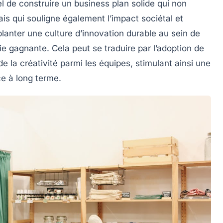
el de construire un
business plan
solide qui non
ais qui souligne également l’impact sociétal et
lanter une culture d’
innovation durable
au sein de
ie gagnante. Cela peut se traduire par l’adoption de
 la créativité parmi les équipes, stimulant ainsi une
e à long terme
.