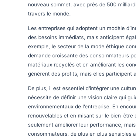
nouveau sommet, avec près de
500 milliard
travers le monde.
Les entreprises qui adoptent un modèle d’
in
des besoins immédiats, mais anticipent éga
exemple, le secteur de la mode éthique conn
demande croissante des consommateurs pour
matériaux recyclés et en améliorant les cond
génèrent des profits
, mais elles participent
De plus, il est essentiel d’intégrer une
cultur
nécessite de définir une vision claire qui g
environnementaux de l’entreprise. En encoura
renouvelables et en misant sur le bien-être
seulement améliorer leur performance, mais
consommateurs, de plus en plus sensibles au