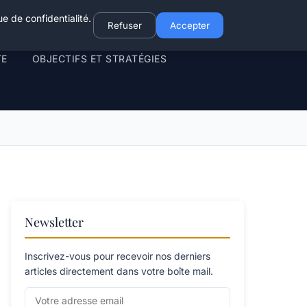
e de confidentialité.
Refuser
Accepter
TE
OBJECTIFS ET STRATÉGIES
Newsletter
Inscrivez-vous pour recevoir nos derniers
articles directement dans votre boîte mail.