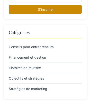
S'inscrire
Catégories
Conseils pour entrepreneurs
Financement et gestion
Histoires de réussite
Objectifs et stratégies
Stratégies de marketing