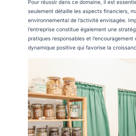
Pour réussir dans ce domaine, il est essenti
seulement détaille les aspects financiers, m
environnemental de l’activité envisagée. Imp
l’entreprise constitue également une stratég
pratiques responsables et l’encouragement de
dynamique positive qui favorise la
croissanc