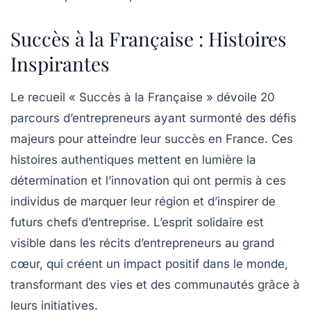
Succès à la Française : Histoires
Inspirantes
Le recueil « Succès à la Française » dévoile 20
parcours d’entrepreneurs ayant surmonté des défis
majeurs pour atteindre leur succès en France. Ces
histoires authentiques mettent en lumière la
détermination
et l’
innovation
qui ont permis à ces
individus de marquer leur
région
et d’inspirer de
futurs chefs d’entreprise. L’esprit solidaire est
visible dans les récits d’entrepreneurs au grand
cœur, qui créent un
impact positif
dans le monde,
transformant des vies et des communautés grâce à
leurs
initiatives
.