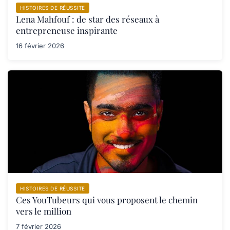
HISTOIRES DE RÉUSSITE
Lena Mahfouf : de star des réseaux à
entrepreneuse inspirante
16 février 2026
HISTOIRES DE RÉUSSITE
Ces YouTubeurs qui vous proposent le chemin
vers le million
7 février 2026