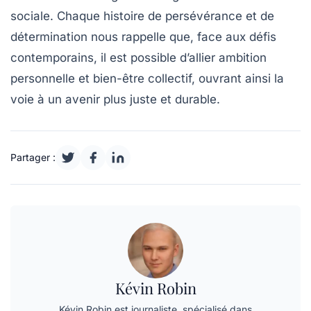
sociale
. Chaque histoire de persévérance et de
détermination nous rappelle que, face aux défis
contemporains, il est possible d’allier ambition
personnelle et bien-être collectif, ouvrant ainsi la
voie à un avenir plus juste et durable.
Partager :
Kévin Robin
Kévin Robin est journaliste, spécialisé dans