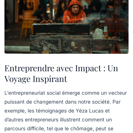
Entreprendre avec Impact : Un
Voyage Inspirant
L’
entrepreneuriat social
émerge comme un vecteur
puissant de changement dans notre société. Par
exemple, les témoignages de Yéza Lucas et
d’autres entrepreneurs illustrent comment un
parcours difficile, tel que le chômage, peut se