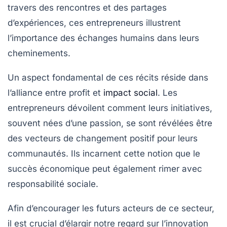
travers des rencontres et des partages
d’expériences, ces entrepreneurs illustrent
l’importance des échanges humains dans leurs
cheminements.
Un aspect fondamental de ces récits réside dans
l’alliance entre
profit
et
impact social
. Les
entrepreneurs dévoilent comment leurs initiatives,
souvent nées d’une passion, se sont révélées être
des vecteurs de changement positif pour leurs
communautés. Ils incarnent cette notion que le
succès économique peut également rimer avec
responsabilité sociale.
Afin d’encourager les futurs acteurs de ce secteur,
il est crucial d’élargir notre regard sur l’
innovation