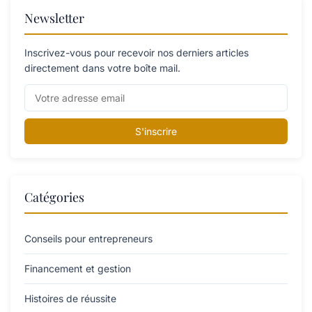
Newsletter
Inscrivez-vous pour recevoir nos derniers articles
directement dans votre boîte mail.
S'inscrire
Catégories
Conseils pour entrepreneurs
Financement et gestion
Histoires de réussite