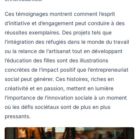
Ces témoignages montrent comment l’esprit
d’initiative et d’engagement peut conduire à des
réussites
exemplaires
. Des projets tels que
l’intégration des
réfugiés
dans le monde du travail
ou la relance de l’
artisanat
tout en développant
l’éducation des filles sont des illustrations
concrètes de l’
impact positif
que l’entrepreneuriat
social peut générer. Ces histoires, riches en
créativité et en passion, mettent en lumière
l’importance de l’
innovation sociale
à un moment
où les défis sociétaux sont de plus en plus
pressants.