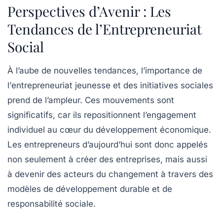
Perspectives d’Avenir : Les
Tendances de l’Entrepreneuriat
Social
À l’aube de nouvelles tendances, l’importance de
l’
entrepreneuriat jeunesse
et des initiatives sociales
prend de l’ampleur. Ces mouvements sont
significatifs, car ils repositionnent l’engagement
individuel au cœur du développement économique.
Les entrepreneurs d’aujourd’hui sont donc appelés
non seulement à créer des entreprises, mais aussi
à devenir des
acteurs du changement
à travers des
modèles de
développement durable
et de
responsabilité sociale
.