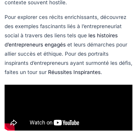
contexte souvent hostile.
Pour explorer ces récits enrichissants, découvrez
des exemples fascinants liés à l’entrepreneuriat
social à travers des liens tels que
les histoires
d’entrepreneurs engagés
et leurs démarches pour
allier succès et éthique. Pour des portraits
inspirants d’entrepreneurs ayant surmonté les défis,
faites un tour sur
Réussites Inspirantes
.