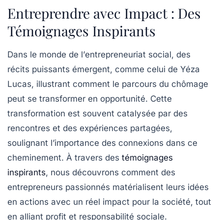
Entreprendre avec Impact : Des
Témoignages Inspirants
Dans le monde de l’
entrepreneuriat social
, des
récits puissants émergent, comme celui de Yéza
Lucas, illustrant comment le parcours du chômage
peut se transformer en
opportunité
. Cette
transformation
est souvent catalysée par des
rencontres et des expériences partagées,
soulignant l’importance des connexions dans ce
cheminement. À travers des
témoignages
inspirants
, nous découvrons comment des
entrepreneurs passionnés matérialisent leurs idées
en
actions
avec un réel impact pour la société, tout
en alliant
profit
et
responsabilité sociale
.