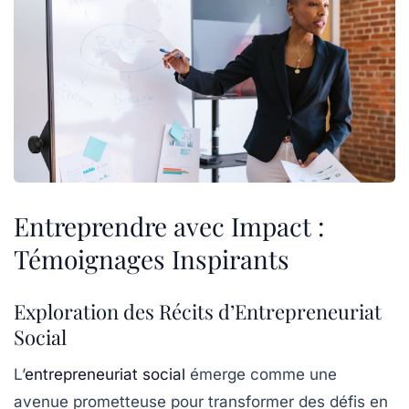
Entreprendre avec Impact :
Témoignages Inspirants
Exploration des Récits d’Entrepreneuriat
Social
L’
entrepreneuriat social
émerge comme une
avenue prometteuse pour transformer des défis en