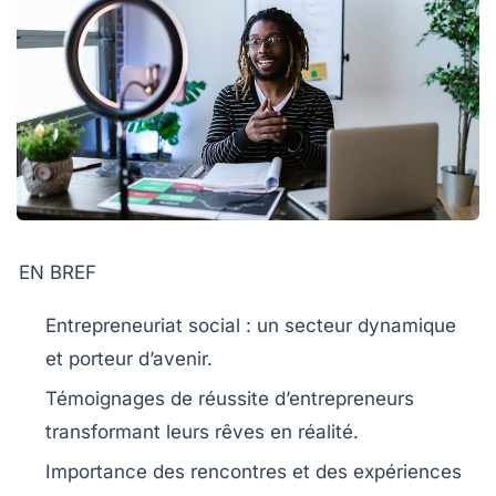
EN BREF
Entrepreneuriat social
: un secteur dynamique
et porteur d’avenir.
Témoignages de
réussite
d’entrepreneurs
transformant leurs rêves en réalité.
Importance des
rencontres
et des
expériences