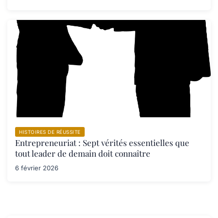
HISTOIRES DE RÉUSSITE
Entrepreneuriat : Sept vérités essentielles que
tout leader de demain doit connaître
6 février 2026