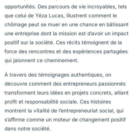
opportunités
. Des parcours de vie incroyables, tels
que celui de Yéza Lucas, illustrent comment le
chômage
peut se muer en une chance en bâtissant
une entreprise dont la mission est d’avoir un
impact
positif
sur la société. Ces récits témoignent de la
force des
rencontres
et des
expériences partagées
qui jalonnent ce cheminement.
À travers des témoignages authentiques, on
découvre comment des entrepreneurs passionnés
transforment leurs idées en projets concrets, alliant
profit
et
responsabilité sociale
. Ces histoires
montrent la vitalité de l’entrepreneuriat social, qui
s’affirme comme un moteur de
changement positif
dans notre société.