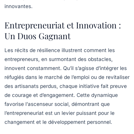
innovantes.
Entrepreneuriat et Innovation :
Un Duos Gagnant
Les récits de résilience illustrent comment les
entrepreneurs, en surmontant des obstacles,
innovent constamment. Qu’il s’agisse d’intégrer les
réfugiés dans le
marché de l’emploi
ou de revitaliser
des artisanats perdus, chaque initiative fait preuve
de courage et d’engagement. Cette dynamique
favorise l’
ascenseur social
, démontrant que
l’entrepreneuriat est un levier puissant pour le
changement et le développement personnel.