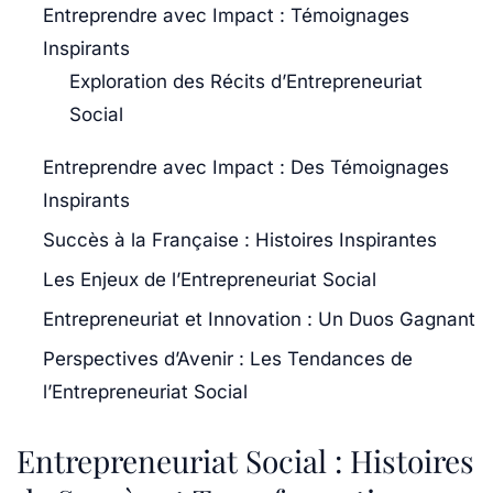
Entreprendre avec Impact : Témoignages
Inspirants
Exploration des Récits d’Entrepreneuriat
Social
Entreprendre avec Impact : Des Témoignages
Inspirants
Succès à la Française : Histoires Inspirantes
Les Enjeux de l’Entrepreneuriat Social
Entrepreneuriat et Innovation : Un Duos Gagnant
Perspectives d’Avenir : Les Tendances de
l’Entrepreneuriat Social
Entrepreneuriat Social : Histoires