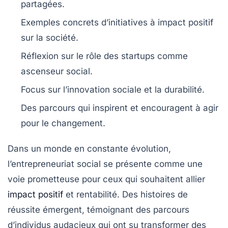
partagées
.
Exemples concrets d’initiatives à
impact positif
sur la société.
Réflexion sur le rôle des
startups
comme
ascenseur social
.
Focus sur l’
innovation sociale
et la
durabilité
.
Des parcours qui inspirent et encouragent à
agir
pour le changement.
Dans un monde en constante évolution,
l’entrepreneuriat social
se présente comme une
voie prometteuse pour ceux qui souhaitent allier
impact positif
et
rentabilité
. Des histoires de
réussite émergent, témoignant des parcours
d’individus audacieux qui ont su transformer des