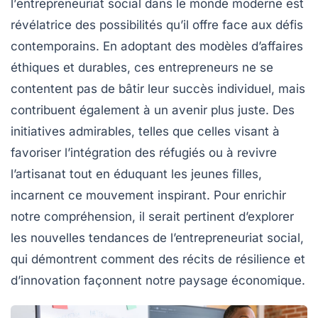
l’
entrepreneuriat social
dans le monde moderne est
révélatrice des possibilités qu’il offre face aux défis
contemporains. En adoptant des modèles d’affaires
éthiques et durables, ces entrepreneurs ne se
contentent pas de bâtir leur succès individuel, mais
contribuent également à un avenir plus
juste
. Des
initiatives admirables, telles que celles visant à
favoriser l’intégration des réfugiés ou à revivre
l’artisanat tout en éduquant les jeunes filles,
incarnent ce mouvement inspirant. Pour enrichir
notre compréhension, il serait pertinent d’explorer
les nouvelles
tendances
de l’entrepreneuriat social,
qui démontrent comment des récits de
résilience
et
d’innovation façonnent notre paysage économique.