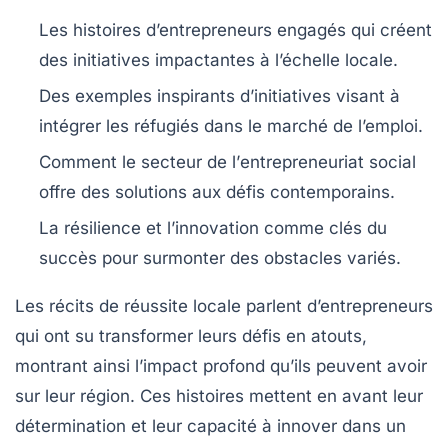
Les
histoires d’entrepreneurs
engagés qui créent
des initiatives impactantes à l’échelle locale.
Des
exemples inspirants
d’initiatives visant à
intégrer les réfugiés dans le marché de l’emploi.
Comment le secteur de l’
entrepreneuriat social
offre des solutions aux défis contemporains.
La
résilience
et l’innovation comme clés du
succès pour surmonter des obstacles variés.
Les récits de réussite locale parlent d’entrepreneurs
qui ont su transformer leurs défis en atouts,
montrant ainsi l’impact profond qu’ils peuvent avoir
sur leur région. Ces histoires mettent en avant leur
détermination et leur capacité à innover dans un