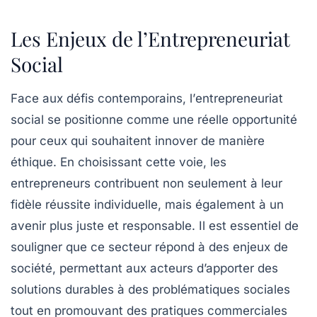
Les Enjeux de l’Entrepreneuriat
Social
Face aux défis contemporains, l’
entrepreneuriat
social
se positionne comme une réelle opportunité
pour ceux qui souhaitent innover de manière
éthique. En choisissant cette voie, les
entrepreneurs contribuent non seulement à leur
fidèle réussite individuelle, mais également à un
avenir plus
juste
et
responsable
. Il est essentiel de
souligner que ce secteur répond à des enjeux de
société, permettant aux acteurs d’apporter des
solutions durables
à des problématiques sociales
tout en promouvant des pratiques commerciales