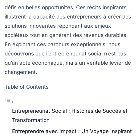
défis en belles opportunités. Ces récits inspirants
illustrent la capacité des entrepreneurs à créer des
solutions innovantes répondant aux enjeux
sociétaux tout en générant des revenus durables.
En explorant ces parcours exceptionnels, nous
découvrons que l’entrepreneuriat social n’est pas
qu’un acte économique, mais un véritable levier de
changement.
Table of Contents
Entrepreneuriat Social : Histoires de Succès et
Transformation
Entreprendre avec Impact : Un Voyage Inspirant