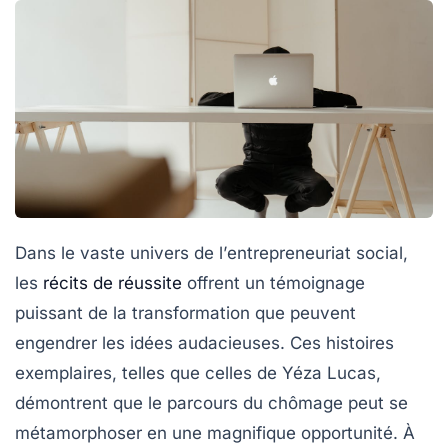
Dans le vaste univers de l’
entrepreneuriat social
,
les
récits de réussite
offrent un témoignage
puissant de la transformation que peuvent
engendrer les idées audacieuses. Ces histoires
exemplaires, telles que celles de Yéza Lucas,
démontrent que le parcours du chômage peut se
métamorphoser en une magnifique opportunité. À