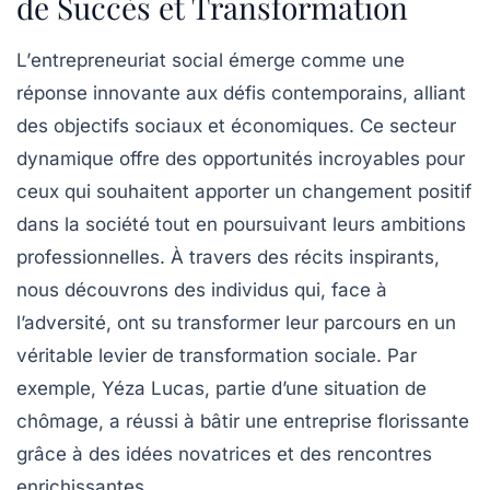
de Succès et Transformation
L’
entrepreneuriat social
émerge comme une
réponse innovante aux défis contemporains, alliant
des objectifs
sociaux
et
économiques
. Ce secteur
dynamique offre des opportunités incroyables pour
ceux qui souhaitent apporter un
changement positif
dans la société tout en poursuivant leurs ambitions
professionnelles. À travers des récits inspirants,
nous découvrons des individus qui, face à
l’adversité, ont su transformer leur parcours en un
véritable levier de
transformation sociale
. Par
exemple, Yéza Lucas, partie d’une situation de
chômage
, a réussi à bâtir une entreprise florissante
grâce à des idées novatrices et des rencontres
enrichissantes.