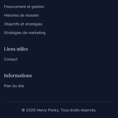
Financement et gestion
Histoires de réussite
Objectifs et stratégies
Stratégies de marketing
Liens utiles
Contact
Informations
Plan du site
© 2026 Henry Panky. Tous droits réservés.