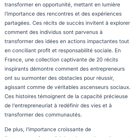
transformer en opportunité, mettant en lumière
l’importance des
rencontres
et des expériences
partagées. Ces récits de succès invitent à explorer
comment des individus sont parvenus à
transformer des idées en
actions impactantes
tout
en conciliant
profit
et
responsabilité sociale
. En
France, une collection captivante de
20 récits
inspirants
démontre comment des entrepreneurs
ont su surmonter des obstacles pour réussir,
agissant comme de véritables ascenseurs sociaux.
Ces histoires témoignent de la capacité précieuse
de l’
entrepreneuriat
à redéfinir des vies et à
transformer des communautés.
De plus, l’importance croissante de