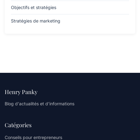
Objectifs et stratégies
Stratégies de marketing
Henry Panky
Blog d'actualités et d'informations
Catégories
Conseils pour entrepreneurs