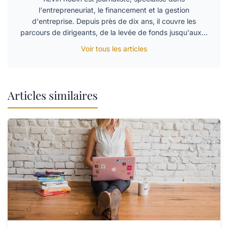
l'entrepreneuriat, le financement et la gestion
d'entreprise. Depuis près de dix ans, il couvre les
parcours de dirigeants, de la levée de fonds jusqu'aux…
Voir tous les articles
Articles similaires