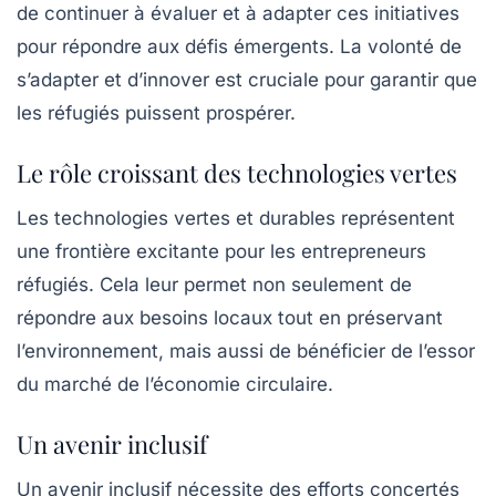
de continuer à évaluer et à adapter ces initiatives
pour répondre aux défis émergents. La volonté de
s’adapter et d’innover est cruciale pour garantir que
les réfugiés puissent prospérer.
Le rôle croissant des technologies vertes
Les technologies vertes et durables représentent
une frontière excitante pour les entrepreneurs
réfugiés. Cela leur permet non seulement de
répondre aux besoins locaux tout en préservant
l’environnement, mais aussi de bénéficier de l’essor
du marché de l’économie circulaire.
Un avenir inclusif
Un avenir inclusif nécessite des efforts concertés