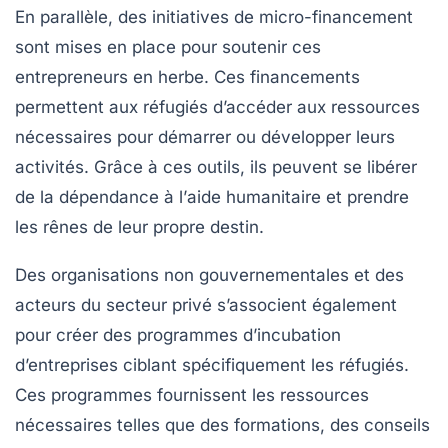
En parallèle, des initiatives de micro-financement
sont mises en place pour soutenir ces
entrepreneurs en herbe. Ces financements
permettent aux réfugiés d’accéder aux ressources
nécessaires pour démarrer ou développer leurs
activités. Grâce à ces outils, ils peuvent se libérer
de la dépendance à l’
aide humanitaire
et prendre
les rênes de leur propre destin.
Des organisations non gouvernementales et des
acteurs du secteur privé s’associent également
pour créer des programmes d’incubation
d’entreprises ciblant spécifiquement les réfugiés.
Ces programmes fournissent les ressources
nécessaires telles que des formations, des conseils