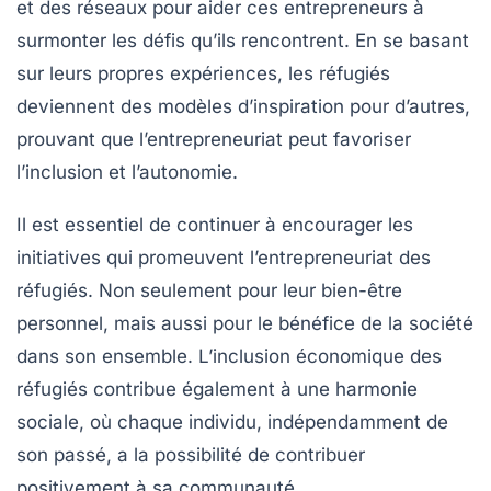
et des réseaux pour aider ces entrepreneurs à
surmonter les défis qu’ils rencontrent. En se basant
sur leurs propres expériences, les réfugiés
deviennent des
modèles d’inspiration
pour d’autres,
prouvant que l’entrepreneuriat peut favoriser
l’inclusion et l’autonomie.
Il est essentiel de continuer à encourager les
initiatives qui promeuvent l’entrepreneuriat des
réfugiés. Non seulement pour leur bien-être
personnel, mais aussi pour le bénéfice de la société
dans son ensemble. L’inclusion économique des
réfugiés contribue également à une
harmonie
sociale
, où chaque individu, indépendamment de
son passé, a la possibilité de contribuer
positivement à sa communauté.