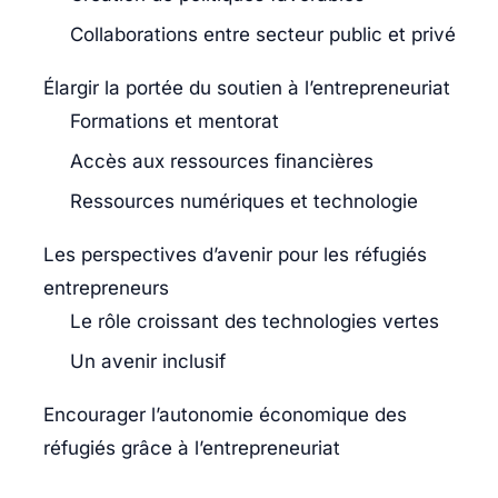
Collaborations entre secteur public et privé
Élargir la portée du soutien à l’entrepreneuriat
Formations et mentorat
Accès aux ressources financières
Ressources numériques et technologie
Les perspectives d’avenir pour les réfugiés
entrepreneurs
Le rôle croissant des technologies vertes
Un avenir inclusif
Encourager l’autonomie économique des
réfugiés grâce à l’entrepreneuriat