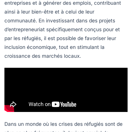
entreprises
et à générer des
emplois
, contribuant
ainsi à leur bien-être et à celui de leur
communauté. En investissant dans des
projets
d’entrepreneuriat spécifiquement conçus pour et
par les réfugiés, il est possible de favoriser leur
inclusion économique
, tout en stimulant la
croissance
des marchés locaux.
Dans un monde où les crises des réfugiés sont de