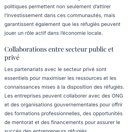
politiques permettent non seulement d’attirer
l’investissement dans ces communautés, mais
garantissent également que les réfugiés peuvent
jouer un rôle actif dans l’économie locale.
Collaborations entre secteur public et
privé
Les partenariats avec le secteur privé sont
essentiels pour maximiser les ressources et les
connaissances mises à la disposition des réfugiés.
Les entreprises peuvent collaborer avec des ONG
et des organisations gouvernementales pour offrir
des formations professionnelles, des opportunités
de mentorat et des financements pour assurer le
succès des entrepreneurs réfugiés.