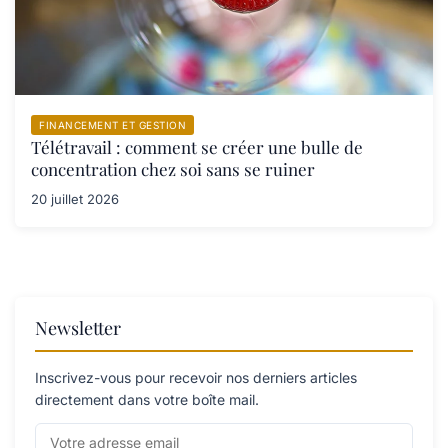
FINANCEMENT ET GESTION
Télétravail : comment se créer une bulle de
concentration chez soi sans se ruiner
20 juillet 2026
Newsletter
Inscrivez-vous pour recevoir nos derniers articles
directement dans votre boîte mail.