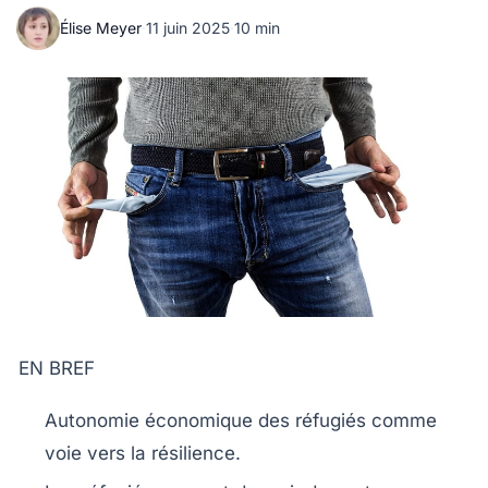
Élise Meyer
·
11 juin 2025
·
10 min
EN BREF
Autonomie économique
des réfugiés comme
voie vers la résilience.