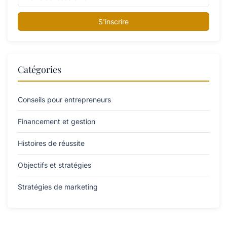
S'inscrire
Catégories
Conseils pour entrepreneurs
Financement et gestion
Histoires de réussite
Objectifs et stratégies
Stratégies de marketing