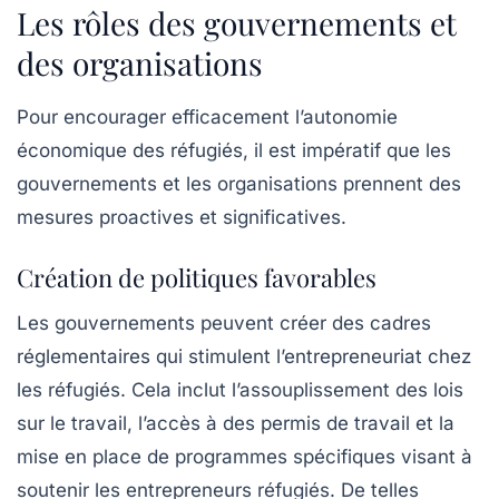
Les rôles des gouvernements et
des organisations
Pour encourager efficacement l’autonomie
économique des réfugiés, il est impératif que les
gouvernements et les organisations prennent des
mesures proactives et significatives.
Création de politiques favorables
Les gouvernements peuvent créer des cadres
réglementaires qui stimulent l’entrepreneuriat chez
les réfugiés. Cela inclut l’assouplissement des lois
sur le travail, l’accès à des permis de travail et la
mise en place de programmes spécifiques visant à
soutenir les entrepreneurs réfugiés. De telles