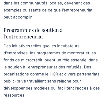
dans les communautés locales, devenant des
exemples puissants de ce que l’entrepreneuriat
peut accomplir.
Programmes de soutien à
l’entrepreneuriat
Des initiatives telles que les incubateurs
d’entreprises, les programmes de mentorat et les
fonds de microcrédit jouent un rôle essentiel dans
le soutien à l’entrepreneuriat des réfugiés. Des
organisations comme le
HCR
et divers partenariats
public-privé travaillent sans relâche pour
développer des modèles qui facilitent l’accès à ces
ressources.