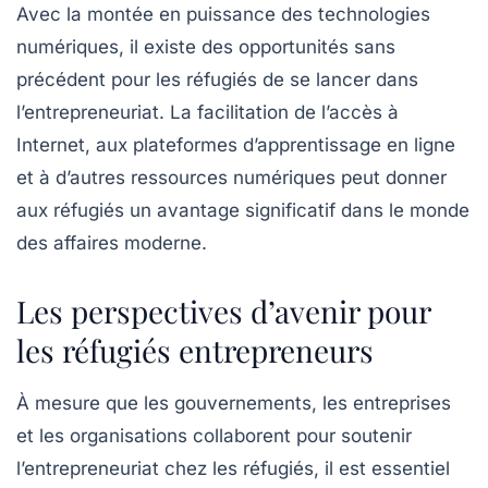
Avec la montée en puissance des technologies
numériques, il existe des opportunités sans
précédent pour les réfugiés de se lancer dans
l’entrepreneuriat. La facilitation de l’accès à
Internet, aux plateformes d’apprentissage en ligne
et à d’autres ressources numériques peut donner
aux réfugiés un avantage significatif dans le monde
des affaires moderne.
Les perspectives d’avenir pour
les réfugiés entrepreneurs
À mesure que les gouvernements, les entreprises
et les organisations collaborent pour soutenir
l’entrepreneuriat chez les réfugiés, il est essentiel