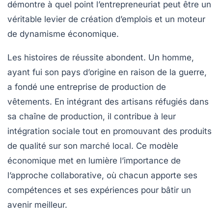
démontre à quel point l’entrepreneuriat peut être un
véritable levier de
création d’emplois
et un moteur
de dynamisme économique.
Les histoires de réussite abondent. Un homme,
ayant fui son pays d’origine en raison de la guerre,
a fondé une entreprise de production de
vêtements. En intégrant des artisans réfugiés dans
sa chaîne de production, il contribue à leur
intégration sociale
tout en promouvant des produits
de qualité sur son marché local. Ce modèle
économique met en lumière l’importance de
l’approche collaborative, où chacun apporte ses
compétences et ses expériences pour bâtir un
avenir meilleur.