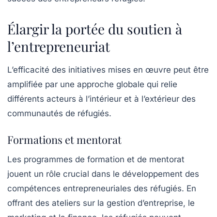
Élargir la portée du soutien à
l’entrepreneuriat
L’efficacité des initiatives mises en œuvre peut être
amplifiée par une approche globale qui relie
différents acteurs à l’intérieur et à l’extérieur des
communautés de réfugiés.
Formations et mentorat
Les programmes de formation et de mentorat
jouent un rôle crucial dans le développement des
compétences entrepreneuriales des réfugiés. En
offrant des ateliers sur la gestion d’entreprise, le