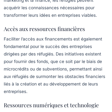
marketing et la finance, les réfugiés peuvent
acquérir les connaissances nécessaires pour
transformer leurs idées en entreprises viables.
Accès aux ressources financières
Faciliter l’accès aux financements est également
fondamental pour le succès des entreprises
dirigées par des réfugiés. Des initiatives existent
pour fournir des fonds, que ce soit par le biais de
microcrédits ou de subventions, permettant ainsi
aux réfugiés de surmonter les obstacles financiers
liés à la création et au développement de leurs
entreprises.
Ressources numériques et technologie