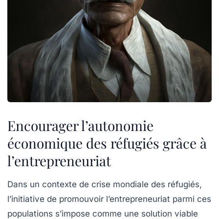
Encourager l’autonomie
économique des réfugiés grâce à
l’entrepreneuriat
Dans un contexte de crise mondiale des réfugiés,
l’initiative de promouvoir l’entrepreneuriat parmi ces
populations s’impose comme une solution viable