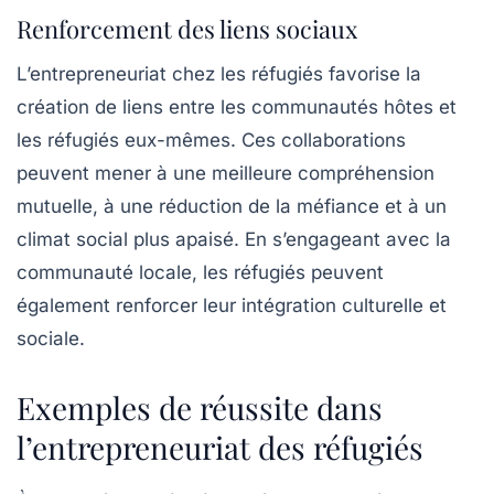
Renforcement des liens sociaux
L’entrepreneuriat chez les réfugiés favorise la
création de liens entre les communautés hôtes et
les réfugiés eux-mêmes. Ces collaborations
peuvent mener à une meilleure compréhension
mutuelle, à une réduction de la méfiance et à un
climat social plus apaisé. En s’engageant avec la
communauté locale, les réfugiés peuvent
également renforcer leur intégration culturelle et
sociale.
Exemples de réussite dans
l’entrepreneuriat des réfugiés