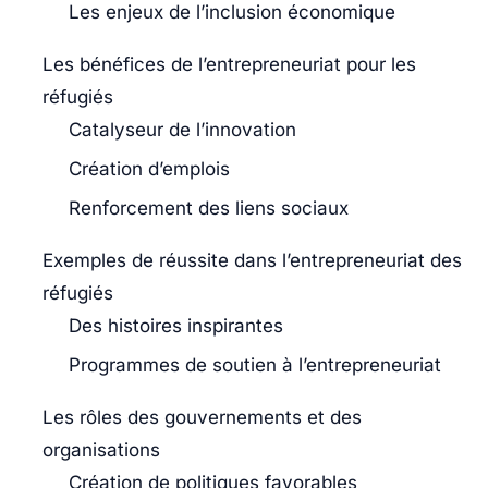
Les enjeux de l’inclusion économique
Les bénéfices de l’entrepreneuriat pour les
réfugiés
Catalyseur de l’innovation
Création d’emplois
Renforcement des liens sociaux
Exemples de réussite dans l’entrepreneuriat des
réfugiés
Des histoires inspirantes
Programmes de soutien à l’entrepreneuriat
Les rôles des gouvernements et des
organisations
Création de politiques favorables