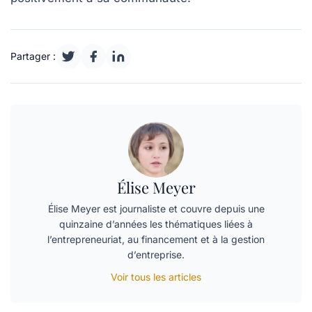
Partager :
Élise Meyer
Élise Meyer est journaliste et couvre depuis une
quinzaine d’années les thématiques liées à
l’entrepreneuriat, au financement et à la gestion
d’entreprise.
Voir tous les articles