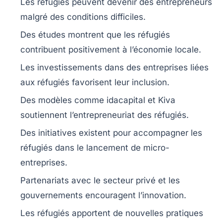
Les réfugiés peuvent devenir des
entrepreneurs
malgré des conditions difficiles.
Des études montrent que les réfugiés
contribuent
positivement à l’économie locale.
Les
investissements
dans des entreprises liées
aux réfugiés favorisent leur inclusion.
Des modèles comme idacapital et Kiva
soutiennent l’entrepreneuriat des réfugiés.
Des initiatives existent pour accompagner les
réfugiés dans le lancement de
micro-
entreprises
.
Partenariats
avec le secteur privé et les
gouvernements encouragent l’innovation.
Les réfugiés apportent de nouvelles
pratiques