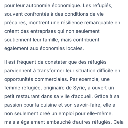
pour leur
autonomie économique
. Les réfugiés,
souvent confrontés à des conditions de vie
précaires, montrent une résilience remarquable en
créant des entreprises qui non seulement
soutiennent leur famille, mais contribuent
également aux économies locales.
Il est fréquent de constater que des réfugiés
parviennent à transformer leur situation difficile en
opportunités commerciales. Par exemple, une
femme réfugiée, originaire de Syrie, a ouvert un
petit restaurant dans sa ville d’accueil. Grâce à sa
passion pour la cuisine et son savoir-faire, elle a
non seulement créé un emploi pour elle-même,
mais a également embauché d’autres réfugiés. Cela