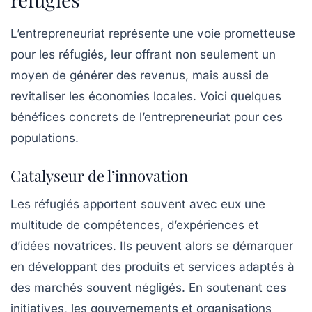
L’entrepreneuriat représente une voie prometteuse
pour les réfugiés, leur offrant non seulement un
moyen de générer des revenus, mais aussi de
revitaliser les économies locales. Voici quelques
bénéfices concrets de l’entrepreneuriat pour ces
populations.
Catalyseur de l’innovation
Les réfugiés apportent souvent avec eux une
multitude de compétences, d’expériences et
d’idées novatrices. Ils peuvent alors se démarquer
en développant des produits et services adaptés à
des marchés souvent négligés. En soutenant ces
initiatives, les gouvernements et organisations