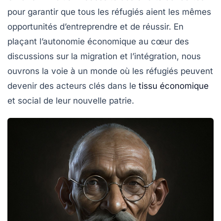
pour garantir que tous les réfugiés aient les mêmes
opportunités d’entreprendre et de réussir. En
plaçant l’autonomie économique au cœur des
discussions sur la migration et l’intégration, nous
ouvrons la voie à un monde où les réfugiés peuvent
devenir des acteurs clés dans le
tissu économique
et social de leur nouvelle patrie.