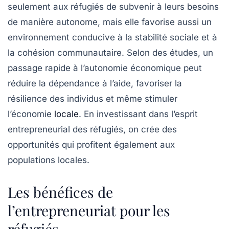
seulement aux réfugiés de subvenir à leurs besoins
de manière autonome, mais elle favorise aussi un
environnement conducive à la stabilité sociale et à
la cohésion communautaire. Selon des études, un
passage rapide à l’autonomie économique peut
réduire la dépendance à l’aide, favoriser la
résilience des individus et même stimuler
l’économie
locale
. En investissant dans l’esprit
entrepreneurial des réfugiés, on crée des
opportunités qui profitent également aux
populations locales.
Les bénéfices de
l’entrepreneuriat pour les
réfugiés