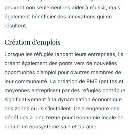
peuvent non seulement les aider à réussir, mais
également bénéficier des innovations qui en
résultent.
Création d’emplois
Lorsque les réfugiés lancent leurs entreprises, ils
créent également des ponts vers de nouvelles
opportunités d’emploi pour d’autres membres de
leur communauté. La création de PME (petites et
moyennes entreprises) par des réfugiés contribue
significativement à la dynamisation économique
des zones où ils s’installent. Cela engendre des
bénéfices à long terme pour l’économie locale en
créant un écosystème sain et durable.