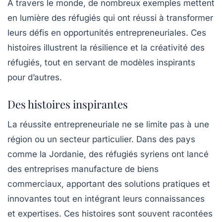
À travers le monde, de nombreux exemples mettent
en lumière des réfugiés qui ont réussi à transformer
leurs défis en opportunités entrepreneuriales. Ces
histoires illustrent la résilience et la créativité des
réfugiés, tout en servant de modèles inspirants
pour d’autres.
Des histoires inspirantes
La réussite entrepreneuriale ne se limite pas à une
région ou un secteur particulier. Dans des pays
comme la Jordanie, des réfugiés syriens ont lancé
des entreprises manufacture de biens
commerciaux, apportant des solutions pratiques et
innovantes tout en intégrant leurs connaissances
et expertises. Ces histoires sont souvent racontées