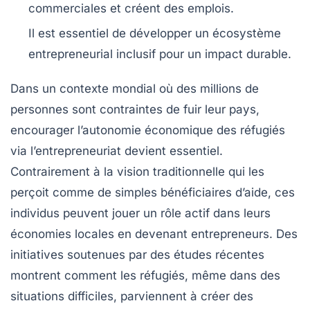
commerciales
et créent des emplois.
Il est essentiel de développer un écosystème
entrepreneurial
inclusif pour un impact durable.
Dans un contexte mondial où des millions de
personnes sont contraintes de fuir leur pays,
encourager l’autonomie économique
des réfugiés
via
l’entrepreneuriat
devient essentiel.
Contrairement à la vision traditionnelle qui les
perçoit comme de simples bénéficiaires d’aide, ces
individus peuvent jouer un rôle actif dans leurs
économies locales en devenant
entrepreneurs
. Des
initiatives soutenues par des études récentes
montrent comment les réfugiés, même dans des
situations difficiles, parviennent à créer des