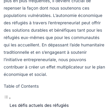
plus en plus fréquentes, il devient crucial de
repenser la façon dont nous soutenons ces
populations vulnérables. L’autonomie économique
des réfugiés à travers l’entrepreneuriat peut offrir
des solutions durables et bénéfiques tant pour les
réfugiés eux-mêmes que pour les communautés
qui les accueillent. En dépassant l’aide humanitaire
traditionnelle et en s’engageant à soutenir
l’initiative entrepreneuriale, nous pouvons
contribuer à créer un effet multiplicateur sur le plan
économique et social.
Table of Contents
Les défis actuels des réfugiés