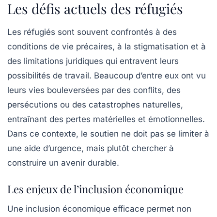
Les défis actuels des réfugiés
Les réfugiés sont souvent confrontés à des
conditions de vie précaires, à la stigmatisation et à
des limitations juridiques qui entravent leurs
possibilités de travail. Beaucoup d’entre eux ont vu
leurs vies bouleversées par des conflits, des
persécutions ou des catastrophes naturelles,
entraînant des pertes matérielles et émotionnelles.
Dans ce contexte, le soutien ne doit pas se limiter à
une aide d’urgence, mais plutôt chercher à
construire un avenir durable.
Les enjeux de l’inclusion économique
Une inclusion économique efficace permet non