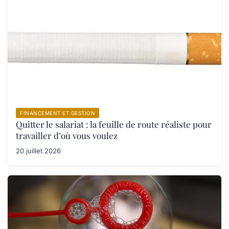
FINANCEMENT ET GESTION
Quitter le salariat : la feuille de route réaliste pour
travailler d’où vous voulez
20 juillet 2026