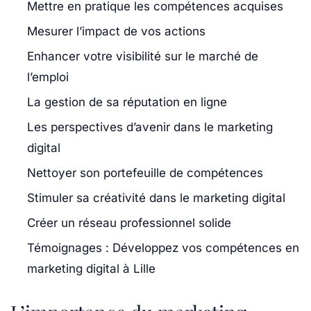
Mettre en pratique les compétences acquises
Mesurer l’impact de vos actions
Enhancer votre visibilité sur le marché de
l’emploi
La gestion de sa réputation en ligne
Les perspectives d’avenir dans le marketing
digital
Nettoyer son portefeuille de compétences
Stimuler sa créativité dans le marketing digital
Créer un réseau professionnel solide
Témoignages : Développez vos compétences en
marketing digital à Lille