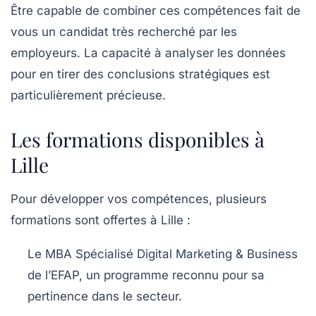
Être capable de combiner ces compétences fait de
vous un candidat très recherché par les
employeurs. La capacité à analyser les
données
pour en tirer des conclusions stratégiques est
particulièrement précieuse.
Les formations disponibles à
Lille
Pour développer vos compétences, plusieurs
formations sont offertes à Lille :
Le
MBA Spécialisé Digital Marketing & Business
de l’EFAP, un programme reconnu pour sa
pertinence dans le secteur.