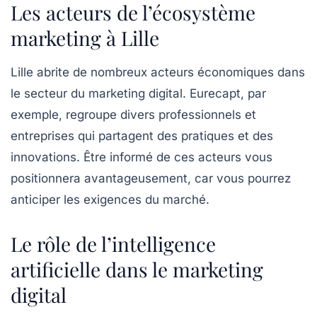
Les acteurs de l’écosystème
marketing à Lille
Lille abrite de nombreux
acteurs économiques
dans
le secteur du marketing digital. Eurecapt, par
exemple, regroupe divers professionnels et
entreprises qui partagent des pratiques et des
innovations. Être informé de ces acteurs vous
positionnera avantageusement, car vous pourrez
anticiper les exigences du marché.
Le rôle de l’intelligence
artificielle dans le marketing
digital