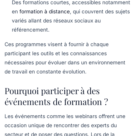
Des formations courtes, accessibles notamment
en
formation à distance
, qui couvrent des sujets
variés allant des réseaux sociaux au
référencement.
Ces programmes visent à fournir à chaque
participant les outils et les connaissances
nécessaires pour évoluer dans un environnement
de travail en constante évolution.
Pourquoi participer à des
événements de formation ?
Les événements comme les
webinars
offrent une
occasion unique de rencontrer des experts du
secteur et de poser des questions. Lors de la