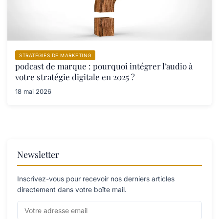
STRATÉGIES DE MARKETING
podcast de marque : pourquoi intégrer l’audio à
votre stratégie digitale en 2025 ?
18 mai 2026
Newsletter
Inscrivez-vous pour recevoir nos derniers articles
directement dans votre boîte mail.