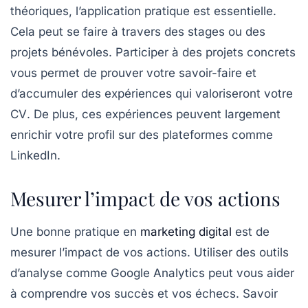
théoriques, l’application pratique est essentielle.
Cela peut se faire à travers des stages ou des
projets bénévoles. Participer à des projets concrets
vous permet de prouver votre savoir-faire et
d’accumuler des expériences qui valoriseront votre
CV
. De plus, ces expériences peuvent largement
enrichir votre profil sur des plateformes comme
LinkedIn.
Mesurer l’impact de vos actions
Une bonne pratique en
marketing digital
est de
mesurer l’impact de vos actions. Utiliser des outils
d’analyse comme Google Analytics peut vous aider
à comprendre vos succès et vos échecs. Savoir