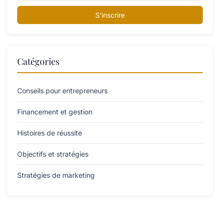
S'inscrire
Catégories
Conseils pour entrepreneurs
Financement et gestion
Histoires de réussite
Objectifs et stratégies
Stratégies de marketing