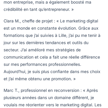
mon entreprise, mais a également boosté ma
crédibilité en tant qu’entrepreneur. »
Clara M.
, cheffe de projet : « Le marketing digital
est un monde en constante évolution. Grâce aux
formations que j’ai suivies à Lille, j’ai pu me tenir à
jour sur les dernières tendances et outils du
secteur. J’ai amélioré mes stratégies de
communication et cela a fait une réelle différence
sur mes performances professionnelles.
Aujourd’hui, je suis plus confiante dans mes choix
et j’ai même obtenu une promotion. »
Marc T.
, professionnel en reconversion : « Après
plusieurs années dans un domaine différent, je
voulais me réorienter vers le marketing digital. Les