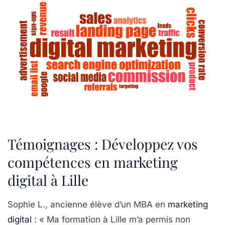
Témoignages : Développez vos
compétences en marketing
digital à Lille
Sophie L.
, ancienne élève d’un MBA en
marketing
digital
: « Ma formation à Lille m’a permis non