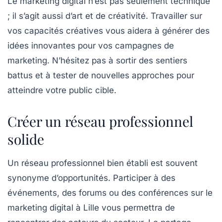
Le marketing digital n’est pas seulement technique
; il s’agit aussi d’art et de créativité. Travailler sur
vos capacités créatives vous aidera à générer des
idées innovantes pour vos campagnes de
marketing. N’hésitez pas à sortir des sentiers
battus et à tester de nouvelles approches pour
atteindre votre public cible.
Créer un réseau professionnel
solide
Un réseau professionnel bien établi est souvent
synonyme d’opportunités. Participer à des
événements, des forums ou des conférences sur le
marketing digital à Lille vous permettra de