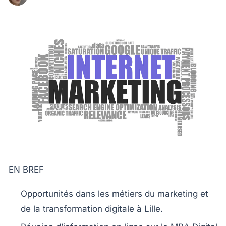
EN BREF
Opportunités dans les métiers du
marketing
et
de la
transformation digitale
à Lille.