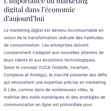
L’importance du marketing
digital dans l’économie
d’aujourd’hui
Le
marketing digital
est devenu incontournable en
raison de la transformation radicale des habitudes
de consommation. Les entreprises doivent
constamment s’adapter aux nouvelles attentes de
leurs clients et aux évolutions technologiques.
Selon le concept
VUCA
(Volatile, Incertain,
Complexe et Ambigu), le marché présente des défis
qui nécessitent une expertise précise en marketing.
À Lille, comme dans de nombreuses villes, la
maîtrise des outils numériques et des stratégies de
communication en ligne est primordiale pour