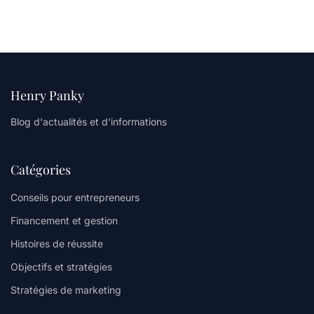
Henry Panky
Blog d'actualités et d'informations
Catégories
Conseils pour entrepreneurs
Financement et gestion
Histoires de réussite
Objectifs et stratégies
Stratégies de marketing