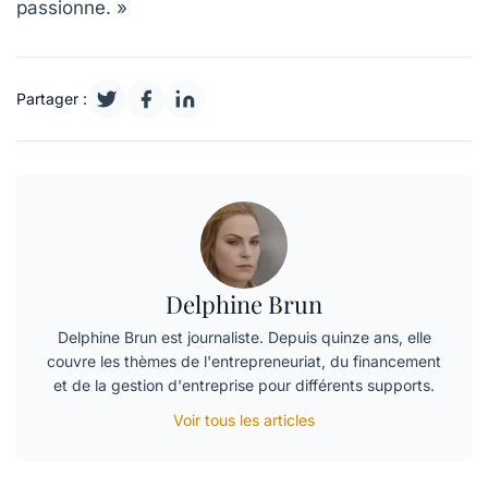
passionne. »
Partager :
Delphine Brun
Delphine Brun est journaliste. Depuis quinze ans, elle
couvre les thèmes de l'entrepreneuriat, du financement
et de la gestion d'entreprise pour différents supports.
Voir tous les articles