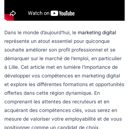
Dans le monde d’aujourd’hui, le
marketing digital
représente un atout essentiel pour quiconque
souhaite améliorer son profil professionnel et se
démarquer sur le marché de l’emploi, en particulier
à Lille. Cet article met en lumière l’importance de
développer vos compétences en marketing digital
et explore les différentes formations et opportunités
offertes dans cette région dynamique. En
comprenant les attentes des recruteurs et en
acquérant des
compétences clés
, vous serez en
mesure de valoriser votre employabilité et de vous
positionner comme un candidat de choix.