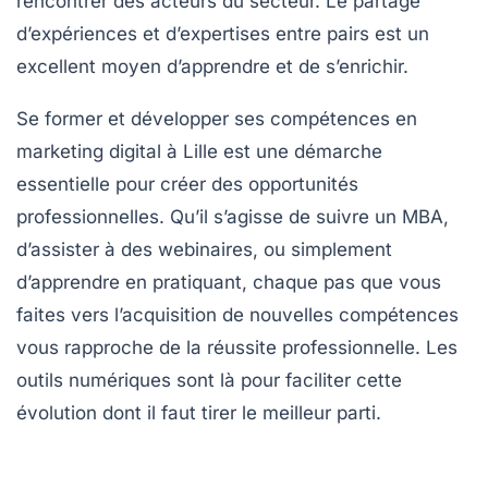
rencontrer des acteurs du secteur. Le partage
d’expériences et d’expertises entre pairs est un
excellent moyen d’apprendre et de s’enrichir.
Se former et développer ses compétences en
marketing digital à Lille est une démarche
essentielle pour créer des opportunités
professionnelles. Qu’il s’agisse de suivre un MBA,
d’assister à des webinaires, ou simplement
d’apprendre en pratiquant, chaque pas que vous
faites vers l’acquisition de nouvelles compétences
vous rapproche de la réussite professionnelle. Les
outils numériques sont là pour faciliter cette
évolution dont il faut tirer le meilleur parti.