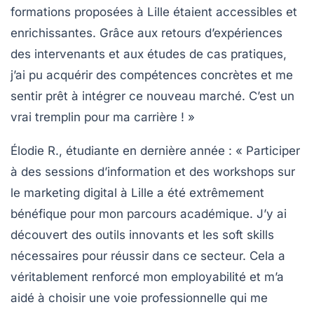
formations proposées à Lille étaient accessibles et
enrichissantes. Grâce aux retours d’expériences
des intervenants et aux études de cas pratiques,
j’ai pu acquérir des compétences concrètes et me
sentir prêt à intégrer ce nouveau marché. C’est un
vrai tremplin pour ma carrière ! »
Élodie R.
, étudiante en dernière année : « Participer
à des sessions d’information et des workshops sur
le marketing digital à Lille a été extrêmement
bénéfique pour mon parcours académique. J’y ai
découvert des outils innovants et les soft skills
nécessaires pour réussir dans ce secteur. Cela a
véritablement renforcé mon employabilité et m’a
aidé à choisir une voie professionnelle qui me