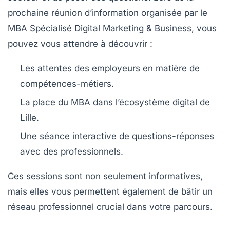
prochaine réunion d’information organisée par le
MBA Spécialisé Digital Marketing & Business, vous
pouvez vous attendre à découvrir :
Les attentes des employeurs en matière de
compétences-métiers.
La place du MBA dans l’écosystème digital de
Lille.
Une séance interactive de questions-réponses
avec des professionnels.
Ces sessions sont non seulement informatives,
mais elles vous permettent également de bâtir un
réseau professionnel crucial dans votre parcours.