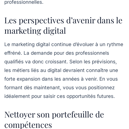
professionnelles.
Les perspectives d’avenir dans le
marketing digital
Le marketing digital continue d’évoluer à un rythme
effréné. La demande pour des professionnels
qualifiés va donc croissant. Selon les prévisions,
les métiers liés au digital devraient connaître une
forte expansion dans les années à venir. En vous
formant dès maintenant, vous vous positionnez
idéalement pour saisir ces opportunités futures.
Nettoyer son portefeuille de
compétences