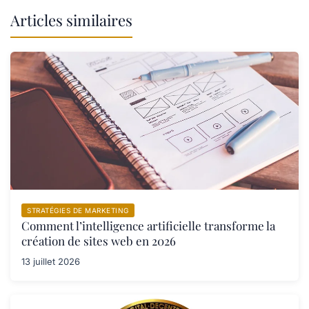
Articles similaires
STRATÉGIES DE MARKETING
Comment l’intelligence artificielle transforme la
création de sites web en 2026
13 juillet 2026