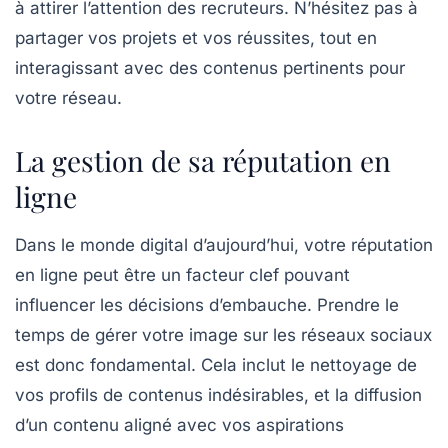
à attirer l’attention des recruteurs. N’hésitez pas à
partager vos projets et vos réussites, tout en
interagissant avec des contenus pertinents pour
votre réseau.
La gestion de sa réputation en
ligne
Dans le monde digital d’aujourd’hui, votre
réputation
en ligne
peut être un facteur clef pouvant
influencer les décisions d’embauche. Prendre le
temps de gérer votre image sur les réseaux sociaux
est donc fondamental. Cela inclut le nettoyage de
vos profils de contenus indésirables, et la diffusion
d’un contenu aligné avec vos aspirations