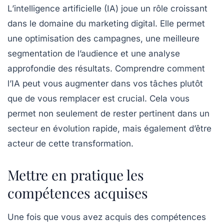
L’intelligence artificielle (IA) joue un rôle croissant
dans le domaine du marketing digital. Elle permet
une optimisation des campagnes, une meilleure
segmentation de l’audience et une analyse
approfondie des résultats. Comprendre comment
l’IA peut vous
augmenter
dans vos tâches plutôt
que de vous remplacer est crucial. Cela vous
permet non seulement de rester pertinent dans un
secteur en évolution rapide, mais également d’être
acteur de cette transformation.
Mettre en pratique les
compétences acquises
Une fois que vous avez acquis des compétences