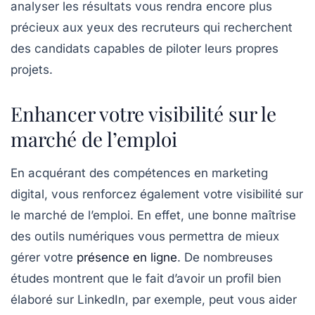
analyser les résultats vous rendra encore plus
précieux aux yeux des recruteurs qui recherchent
des candidats capables de piloter leurs propres
projets.
Enhancer votre visibilité sur le
marché de l’emploi
En acquérant des compétences en marketing
digital, vous renforcez également votre visibilité sur
le marché de l’emploi. En effet, une bonne maîtrise
des outils numériques vous permettra de mieux
gérer votre
présence en ligne
. De nombreuses
études montrent que le fait d’avoir un
profil bien
élaboré
sur LinkedIn, par exemple, peut vous aider