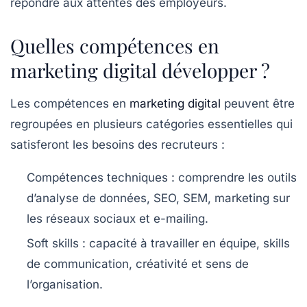
répondre aux attentes des
employeurs
.
Quelles compétences en
marketing digital développer ?
Les
compétences en
marketing digital
peuvent être
regroupées en plusieurs catégories essentielles qui
satisferont les besoins des recruteurs :
Compétences techniques
: comprendre les outils
d’analyse de données, SEO, SEM, marketing sur
les réseaux sociaux et e-mailing.
Soft skills
: capacité à travailler en équipe, skills
de communication, créativité et sens de
l’organisation.