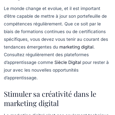
Le monde change et evolue, et il est important
d’être capable de mettre à jour son portefeuille de
compétences régulièrement. Que ce soit par le
biais de formations continues ou de certifications
spécifiques, vous devez vous tenir au courant des
tendances émergentes du
marketing digital
.
Consultez régulièrement des plateformes
d’apprentissage comme
Siècle Digital
pour rester à
jour avec les nouvelles opportunités
d’apprentissage.
Stimuler sa créativité dans le
marketing digital