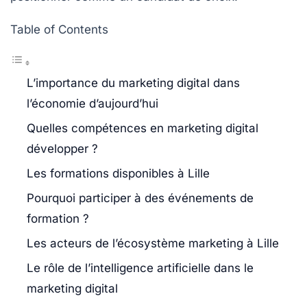
Table of Contents
L’importance du marketing digital dans
l’économie d’aujourd’hui
Quelles compétences en marketing digital
développer ?
Les formations disponibles à Lille
Pourquoi participer à des événements de
formation ?
Les acteurs de l’écosystème marketing à Lille
Le rôle de l’intelligence artificielle dans le
marketing digital