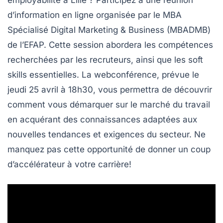
d’information en ligne
organisée par le MBA
Spécialisé Digital Marketing & Business (MBADMB)
de l’EFAP. Cette session abordera les compétences
recherchées par les recruteurs, ainsi que les
soft
skills
essentielles. La webconférence, prévue le
jeudi 25 avril à 18h30
, vous permettra de découvrir
comment vous démarquer sur le marché du travail
en acquérant des connaissances adaptées aux
nouvelles tendances et exigences du secteur. Ne
manquez pas cette opportunité de donner un coup
d’accélérateur à votre carrière!