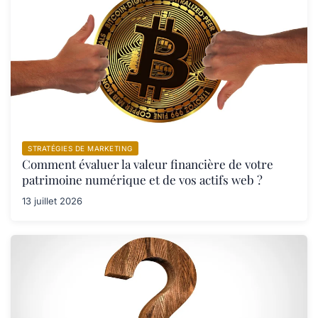
STRATÉGIES DE MARKETING
Comment évaluer la valeur financière de votre
patrimoine numérique et de vos actifs web ?
13 juillet 2026