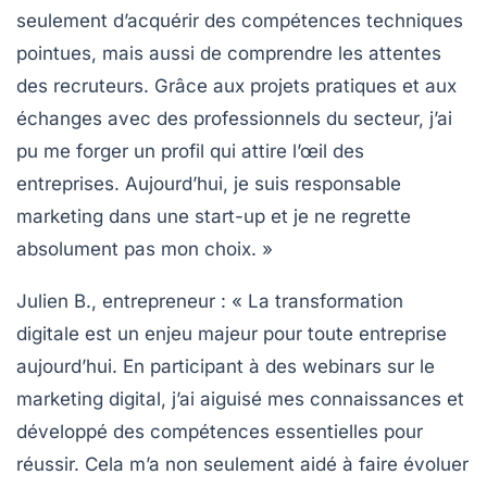
seulement d’acquérir des compétences techniques
pointues, mais aussi de comprendre les attentes
des recruteurs. Grâce aux projets pratiques et aux
échanges avec des professionnels du secteur, j’ai
pu me forger un profil qui attire l’œil des
entreprises. Aujourd’hui, je suis responsable
marketing dans une start-up et je ne regrette
absolument pas mon choix. »
Julien B.
, entrepreneur : « La transformation
digitale est un enjeu majeur pour toute entreprise
aujourd’hui. En participant à des webinars sur le
marketing digital, j’ai aiguisé mes connaissances et
développé des compétences essentielles pour
réussir. Cela m’a non seulement aidé à faire évoluer