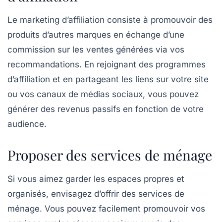
Le
marketing d’affiliation
consiste à promouvoir des
produits d’autres marques en échange d’une
commission sur les ventes générées via vos
recommandations. En rejoignant des programmes
d’affiliation et en partageant les liens sur votre site
ou vos canaux de médias sociaux, vous pouvez
générer des revenus passifs en fonction de votre
audience.
Proposer des services de ménage
Si vous aimez garder les espaces propres et
organisés, envisagez d’offrir des
services de
ménage
. Vous pouvez facilement promouvoir vos