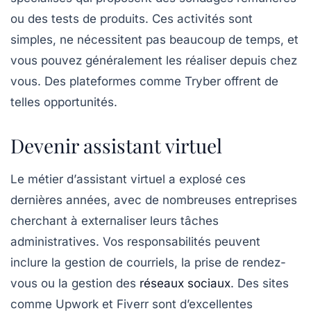
ou des tests de produits. Ces activités sont
simples, ne nécessitent pas beaucoup de temps, et
vous pouvez généralement les réaliser depuis chez
vous. Des plateformes comme
Tryber
offrent de
telles opportunités.
Devenir assistant virtuel
Le métier d’
assistant virtuel
a explosé ces
dernières années, avec de nombreuses entreprises
cherchant à externaliser leurs tâches
administratives. Vos responsabilités peuvent
inclure la gestion de courriels, la prise de rendez-
vous ou la gestion des
réseaux sociaux
. Des sites
comme
Upwork
et
Fiverr
sont d’excellentes