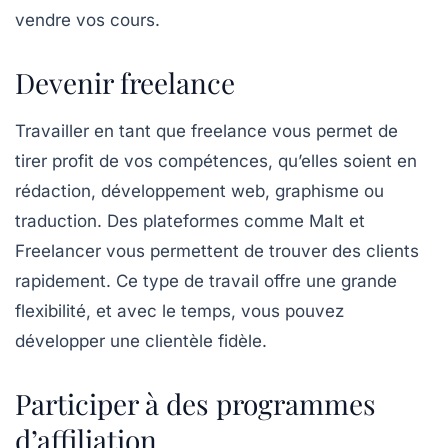
vendre vos cours.
Devenir freelance
Travailler en tant que
freelance
vous permet de
tirer profit de vos compétences, qu’elles soient en
rédaction, développement web, graphisme ou
traduction. Des plateformes comme
Malt
et
Freelancer
vous permettent de trouver des clients
rapidement. Ce type de travail offre une grande
flexibilité, et avec le temps, vous pouvez
développer une clientèle fidèle.
Participer à des programmes
d’affiliation