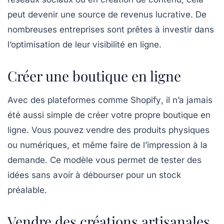
peut devenir une source de revenus lucrative. De
nombreuses entreprises sont prêtes à investir dans
l’optimisation de leur visibilité en ligne.
Créer une boutique en ligne
Avec des plateformes comme
Shopify
, il n’a jamais
été aussi simple de créer votre propre
boutique en
ligne
. Vous pouvez vendre des produits physiques
ou numériques, et même faire de l’impression à la
demande. Ce modèle vous permet de tester des
idées sans avoir à débourser pour un stock
préalable.
Vendre des créations artisanales