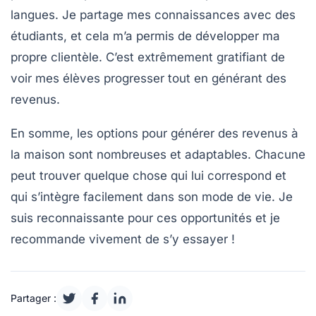
langues. Je partage mes connaissances avec des
étudiants, et cela m’a permis de développer ma
propre clientèle. C’est extrêmement gratifiant de
voir mes élèves progresser tout en générant des
revenus.
En somme, les options pour générer des
revenus à
la maison
sont nombreuses et adaptables. Chacune
peut trouver quelque chose qui lui correspond et
qui s’intègre facilement dans son mode de vie. Je
suis reconnaissante pour ces opportunités et je
recommande vivement de s’y essayer !
Partager :