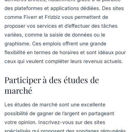
des plateformes et applications dédiées. Des sites
comme
Fiverr
et
Frizbiz
vous permettent de
proposer vos services et d’effectuer des tâches
variées, comme la saisie de données ou le
graphisme. Ces emplois offrent une grande
flexibilité en termes de horaires et sont idéaux pour
ceux qui veulent compléter leurs revenus actuels.
Participer à des études de
marché
Les études de marché sont une excellente
possibilité de gagner de l’argent en partageant
votre opinion. Inscrivez-vous sur des sites
spécialisés qui proposent des sondages rémunérés