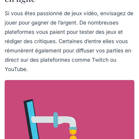
Si vous êtes passionné de jeux vidéo, envisagez de
jouer pour gagner
de l’argent. De nombreuses
plateformes vous paient pour tester des jeux et
rédiger des critiques. Certaines d’entre elles vous
rémunèrent également pour diffuser vos parties en
direct sur des plateformes comme
Twitch
ou
YouTube
.