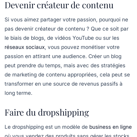
Devenir créateur de contenu
Si vous aimez partager votre passion, pourquoi ne
pas devenir
créateur de contenu
? Que ce soit par
le biais de blogs, de vidéos YouTube ou sur les
réseaux sociaux
, vous pouvez monétiser votre
passion en attirant une audience. Créer un blog
peut prendre du temps, mais avec des stratégies
de
marketing de contenu
appropriées, cela peut se
transformer en une source de revenus passifs à
long terme.
Faire du dropshipping
Le
dropshipping
est un modèle de
business en ligne
où vous vendez des produits sans gérer les stocks.