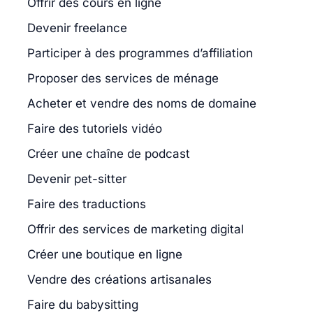
Offrir des cours en ligne
Devenir freelance
Participer à des programmes d’affiliation
Proposer des services de ménage
Acheter et vendre des noms de domaine
Faire des tutoriels vidéo
Créer une chaîne de podcast
Devenir pet-sitter
Faire des traductions
Offrir des services de marketing digital
Créer une boutique en ligne
Vendre des créations artisanales
Faire du babysitting