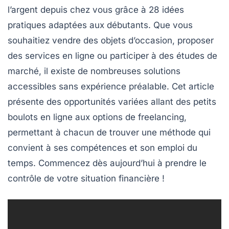
l’argent
depuis chez vous grâce à 28 idées
pratiques adaptées aux débutants. Que vous
souhaitiez vendre des objets d’occasion, proposer
des services en ligne ou participer à des études de
marché, il existe de nombreuses solutions
accessibles sans expérience préalable. Cet article
présente des
opportunités variées
allant des petits
boulots en ligne aux options de freelancing,
permettant à chacun de trouver une méthode qui
convient à ses compétences et son emploi du
temps. Commencez dès aujourd’hui à prendre le
contrôle de votre situation financière !