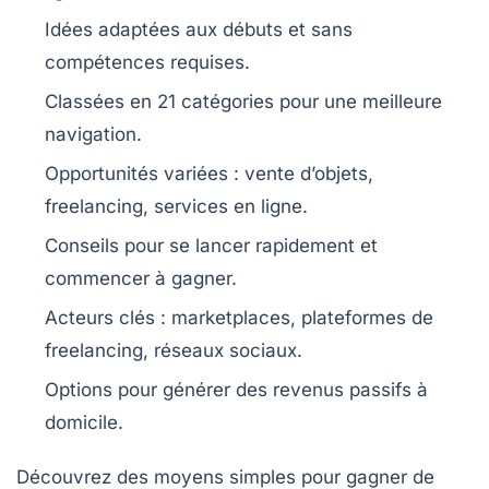
Idées adaptées aux
débuts
et sans
compétences requises.
Classées en
21 catégories
pour une meilleure
navigation.
Opportunités
variées : vente d’objets,
freelancing, services en ligne.
Conseils pour
se lancer rapidement
et
commencer à gagner.
Acteurs clés
: marketplaces, plateformes de
freelancing, réseaux sociaux.
Options pour
générer des revenus passifs
à
domicile.
Découvrez des
moyens simples
pour
gagner de