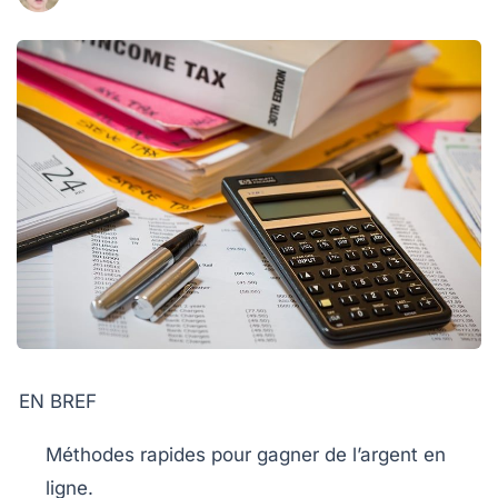
EN BREF
Méthodes rapides
pour gagner de l’argent en
ligne.