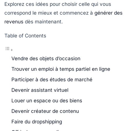
Explorez ces idées pour choisir celle qui vous
correspond le mieux et commencez à
générer des
revenus
dès maintenant.
Table of Contents
Vendre des objets d’occasion
Trouver un emploi à temps partiel en ligne
Participer à des études de marché
Devenir assistant virtuel
Louer un espace ou des biens
Devenir créateur de contenu
Faire du dropshipping