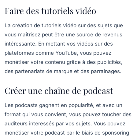
Faire des tutoriels vidéo
La création de
tutoriels vidéo
sur des sujets que
vous maîtrisez peut être une source de revenus
intéressante. En mettant vos vidéos sur des
plateformes comme
YouTube
, vous pouvez
monétiser votre contenu grâce à des publicités,
des partenariats de marque et des parrainages.
Créer une chaîne de podcast
Les
podcasts
gagnent en popularité, et avec un
format qui vous convient, vous pouvez toucher des
auditeurs intéressés par vos sujets. Vous pouvez
monétiser votre podcast par le biais de sponsoring