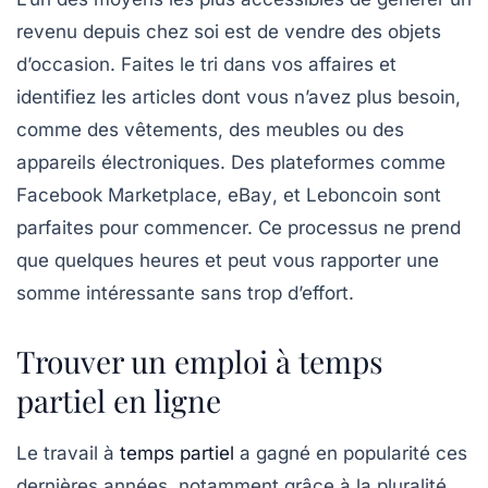
revenu depuis chez soi est de
vendre des objets
d’occasion
. Faites le tri dans vos affaires et
identifiez les articles dont vous n’avez plus besoin,
comme des vêtements, des meubles ou des
appareils électroniques. Des plateformes comme
Facebook Marketplace
,
eBay
, et
Leboncoin
sont
parfaites pour commencer. Ce processus ne prend
que quelques heures et peut vous rapporter une
somme intéressante sans trop d’effort.
Trouver un emploi à temps
partiel en ligne
Le
travail à
temps partiel
a gagné en popularité ces
dernières années, notamment grâce à la pluralité