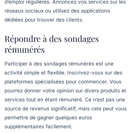
d’emploi régulières. Annoncez vos services sur les
réseaux sociaux ou utilisez des applications
dédiées pour trouver des clients.
Répondre à des sondages
rémunérés
Participer à des
sondages rémunérés
est une
activité simple et flexible. Inscrivez-vous sur des
plateformes spécialisées pour commencer. Vous
pourrez donner votre opinion sur divers produits et
services tout en étant rémunéré. Ce n’est pas une
source de revenus significatif, mais cela peut vous
permettre de gagner quelques euros
supplémentaires facilement.