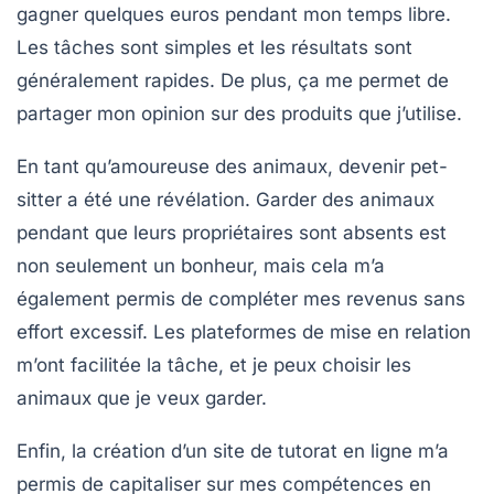
gagner quelques euros pendant mon temps libre.
Les tâches sont simples et les résultats sont
généralement rapides. De plus, ça me permet de
partager mon opinion sur des produits que j’utilise.
En tant qu’amoureuse des animaux, devenir
pet-
sitter
a été une révélation. Garder des animaux
pendant que leurs propriétaires sont absents est
non seulement un bonheur, mais cela m’a
également permis de compléter mes revenus sans
effort excessif. Les plateformes de mise en relation
m’ont facilitée la tâche, et je peux choisir les
animaux que je veux garder.
Enfin, la
création d’un site de tutorat
en ligne m’a
permis de capitaliser sur mes compétences en