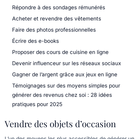
Répondre à des sondages rémunérés
Acheter et revendre des vêtements
Faire des photos professionnelles
Écrire des e-books
Proposer des cours de cuisine en ligne
Devenir influenceur sur les réseaux sociaux
Gagner de l’argent grâce aux jeux en ligne
Témoignages sur des moyens simples pour
générer des revenus chez soi : 28 idées
pratiques pour 2025
Vendre des objets d’occasion
L’un des moyens les plus accessibles de générer un