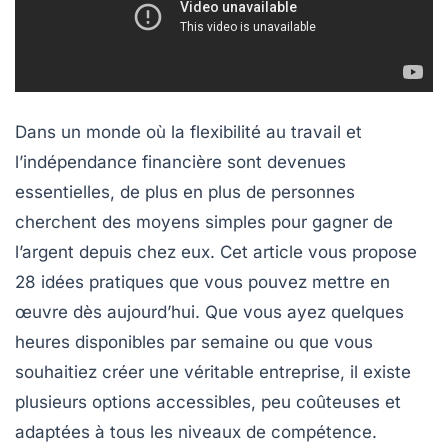
Dans un monde où la flexibilité au travail et
l’indépendance financière sont devenues
essentielles, de plus en plus de personnes
cherchent des moyens simples pour
gagner de
l’argent
depuis chez eux. Cet article vous propose
28 idées pratiques que vous pouvez mettre en
œuvre dès aujourd’hui. Que vous ayez quelques
heures disponibles par semaine ou que vous
souhaitiez créer une véritable entreprise, il existe
plusieurs options accessibles, peu coûteuses et
adaptées à tous les niveaux de compétence.