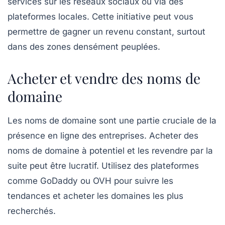
services sur les réseaux sociaux ou via des
plateformes locales. Cette initiative peut vous
permettre de gagner un revenu constant, surtout
dans des zones densément peuplées.
Acheter et vendre des noms de
domaine
Les noms de domaine sont une partie cruciale de la
présence en ligne des entreprises. Acheter des
noms de domaine
à potentiel et les revendre par la
suite peut être lucratif. Utilisez des plateformes
comme
GoDaddy
ou
OVH
pour suivre les
tendances et acheter les domaines les plus
recherchés.