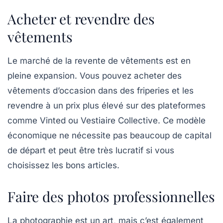
Acheter et revendre des
vêtements
Le marché de la revente de vêtements est en
pleine expansion. Vous pouvez acheter des
vêtements d’occasion
dans des friperies et les
revendre à un prix plus élevé sur des plateformes
comme
Vinted
ou
Vestiaire Collective
. Ce modèle
économique ne nécessite pas beaucoup de capital
de départ et peut être très lucratif si vous
choisissez les bons articles.
Faire des photos professionnelles
La photographie est un art, mais c’est également