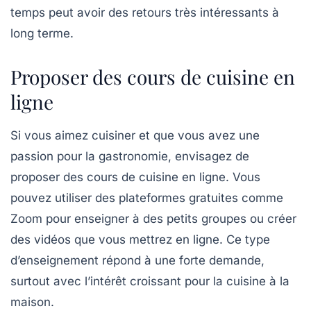
temps peut avoir des retours très intéressants à
long terme.
Proposer des cours de cuisine en
ligne
Si vous aimez cuisiner et que vous avez une
passion pour la gastronomie, envisagez de
proposer des cours de cuisine en ligne
. Vous
pouvez utiliser des plateformes gratuites comme
Zoom
pour enseigner à des petits groupes ou créer
des vidéos que vous mettrez en ligne. Ce type
d’enseignement répond à une forte demande,
surtout avec l’intérêt croissant pour la cuisine à la
maison.