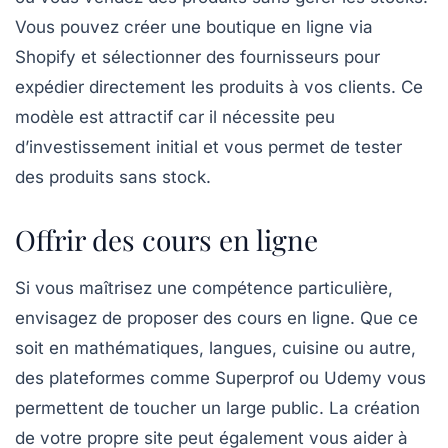
Vous pouvez créer une boutique en ligne via
Shopify
et sélectionner des fournisseurs pour
expédier directement les produits à vos clients. Ce
modèle est attractif car il nécessite peu
d’investissement initial et vous permet de tester
des produits sans stock.
Offrir des cours en ligne
Si vous maîtrisez une compétence particulière,
envisagez de
proposer des cours en ligne
. Que ce
soit en mathématiques, langues, cuisine ou autre,
des plateformes comme
Superprof
ou
Udemy
vous
permettent de toucher un large public. La création
de votre propre site peut également vous aider à