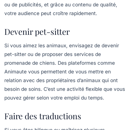
ou de publicités, et grâce au
contenu de qualité
,
votre audience peut croître rapidement.
Devenir pet-sitter
Si vous aimez les animaux, envisagez de devenir
pet-sitter
ou de proposer des services de
promenade de chiens. Des plateformes comme
Animaute
vous permettent de vous mettre en
relation avec des propriétaires d’animaux qui ont
besoin de soins. C’est une activité flexible que vous
pouvez gérer selon votre emploi du temps.
Faire des traductions