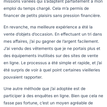
missions variées qui s’adaptent parfaitement à mon
emploi du temps chargé. Cela m’a permis de
financer de petits plaisirs sans pression financière.
En revanche, ma meilleure expérience a été la
vente d’objets d’occasion
. En effectuant un tri dans
mes affaires, j’ai pu gagner de l’argent facilement.
J’ai vendu des vêtements que je ne portais plus et
des équipements inutilisés sur des sites de vente
en ligne. Le processus a été simple et rapide, et j’ai
été surpris de voir à quel point certaines vieilleries
pouvaient rapporter.
Une autre méthode que j’ai adoptée est de
participer à des enquêtes en ligne
. Bien que cela ne
fasse pas fortune, c’est un moyen agréable de