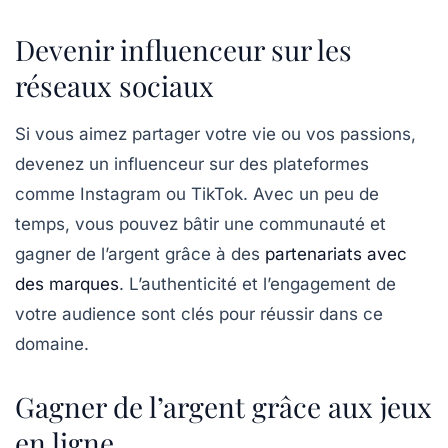
Devenir influenceur sur les
réseaux sociaux
Si vous aimez partager votre vie ou vos passions,
devenez un
influenceur
sur des plateformes
comme
Instagram
ou
TikTok
. Avec un peu de
temps, vous pouvez bâtir une communauté et
gagner de l’argent grâce à des
partenariats avec
des marques
. L’authenticité et l’engagement de
votre audience sont clés pour réussir dans ce
domaine.
Gagner de l’argent grâce aux jeux
en ligne