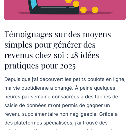
Témoignages sur des moyens
simples pour générer des
revenus chez soi : 28 idées
pratiques pour 2025
Depuis que j’ai découvert les
petits boulots en ligne
,
ma vie quotidienne a changé. À peine quelques
heures par semaine consacrées à des tâches de
saisie de données m’ont permis de gagner un
revenu supplémentaire non négligeable. Grâce à
des plateformes spécialisées, j’ai trouvé des