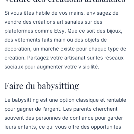
Si vous êtes habile de vos mains, envisagez de
vendre des créations artisanales
sur des
plateformes comme
Etsy
. Que ce soit des bijoux,
des vêtements faits main ou des objets de
décoration, un marché existe pour chaque type de
création. Partagez votre artisanat sur les réseaux
sociaux pour augmenter votre visibilité.
Faire du babysitting
Le
babysitting
est une option classique et rentable
pour gagner de l’argent. Les parents cherchent
souvent des personnes de confiance pour garder
leurs enfants, ce qui vous offre des opportunités