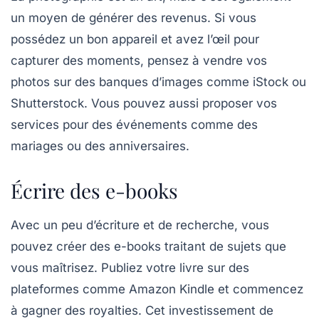
un moyen de générer des revenus. Si vous
possédez un bon appareil et avez l’œil pour
capturer des moments, pensez à
vendre vos
photos
sur des banques d’images comme
iStock
ou
Shutterstock
. Vous pouvez aussi proposer vos
services pour des événements comme des
mariages ou des anniversaires.
Écrire des e-books
Avec un peu d’écriture et de recherche, vous
pouvez créer des
e-books
traitant de sujets que
vous maîtrisez. Publiez votre livre sur des
plateformes comme
Amazon Kindle
et commencez
à gagner des royalties. Cet investissement de