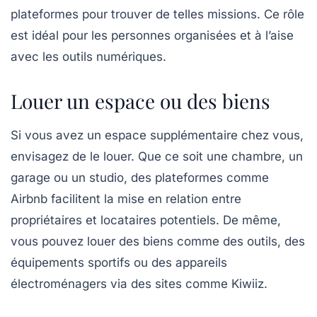
plateformes pour trouver de telles missions. Ce rôle
est idéal pour les personnes organisées et à l’aise
avec les outils numériques.
Louer un espace ou des biens
Si vous avez un
espace supplémentaire
chez vous,
envisagez de le louer. Que ce soit une chambre, un
garage ou un studio, des plateformes comme
Airbnb
facilitent la mise en relation entre
propriétaires et locataires potentiels. De même,
vous pouvez louer des biens comme des outils, des
équipements sportifs ou des appareils
électroménagers via des sites comme
Kiwiiz
.