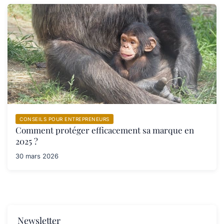
CONSEILS POUR ENTREPRENEURS
Comment protéger efficacement sa marque en
2025 ?
30 mars 2026
Newsletter