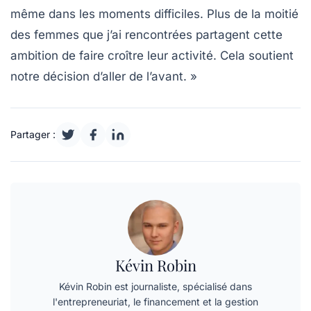
même dans les moments difficiles. Plus de la moitié
des femmes que j’ai rencontrées partagent cette
ambition de faire croître leur activité. Cela soutient
notre décision d’aller de l’avant. »
Partager :
Kévin Robin
Kévin Robin est journaliste, spécialisé dans
l'entrepreneuriat, le financement et la gestion