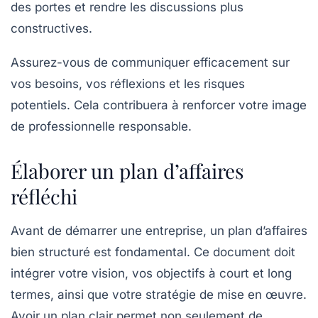
des portes et rendre les discussions plus
constructives.
Assurez-vous de communiquer efficacement sur
vos besoins, vos réflexions et les risques
potentiels. Cela contribuera à renforcer votre image
de professionnelle responsable.
Élaborer un plan d’affaires
réfléchi
Avant de démarrer une entreprise, un
plan d’affaires
bien structuré est fondamental. Ce document doit
intégrer votre vision, vos objectifs à court et long
termes, ainsi que votre stratégie de mise en œuvre.
Avoir un plan clair permet non seulement de