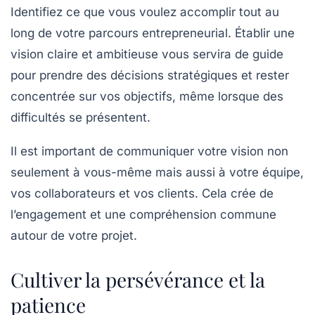
Identifiez ce que vous voulez accomplir tout au
long de votre parcours entrepreneurial. Établir une
vision claire et ambitieuse vous servira de guide
pour prendre des décisions stratégiques et rester
concentrée sur vos objectifs, même lorsque des
difficultés se présentent.
Il est important de communiquer votre vision non
seulement à vous-même mais aussi à votre équipe,
vos collaborateurs et vos clients. Cela crée de
l’engagement et une compréhension commune
autour de votre projet.
Cultiver la persévérance et la
patience