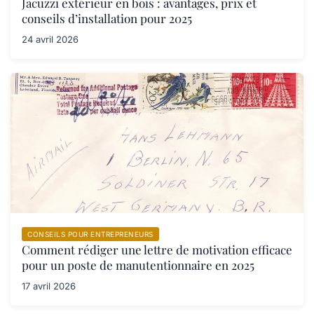
Jacuzzi extérieur en bois : avantages, prix et
conseils d’installation pour 2025
24 avril 2026
CONSEILS POUR ENTREPRENEURS
Comment rédiger une lettre de motivation efficace
pour un poste de manutentionnaire en 2025
17 avril 2026