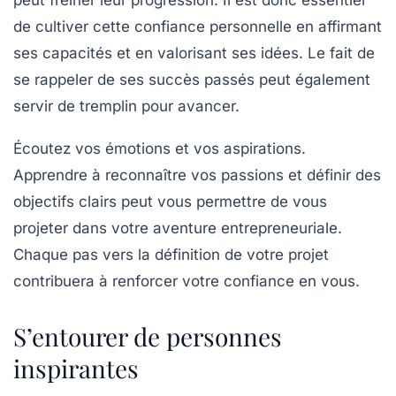
peut freiner leur progression. Il est donc essentiel
de cultiver cette
confiance personnelle
en affirmant
ses capacités et en valorisant ses idées. Le fait de
se rappeler de ses succès passés peut également
servir de tremplin pour avancer.
Écoutez vos émotions et vos aspirations.
Apprendre à reconnaître vos passions et définir des
objectifs clairs peut vous permettre de vous
projeter dans votre aventure entrepreneuriale.
Chaque pas vers la définition de votre projet
contribuera à renforcer votre confiance en vous.
S’entourer de personnes
inspirantes