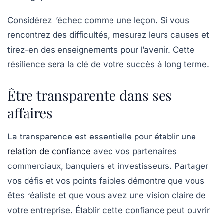
Considérez l’échec comme une leçon. Si vous
rencontrez des difficultés, mesurez leurs causes et
tirez-en des enseignements pour l’avenir. Cette
résilience sera la clé de votre succès à long terme.
Être transparente dans ses
affaires
La
transparence
est essentielle pour établir une
relation de confiance
avec vos partenaires
commerciaux, banquiers et investisseurs. Partager
vos défis et vos points faibles démontre que vous
êtes réaliste et que vous avez une vision claire de
votre entreprise. Établir cette confiance peut ouvrir