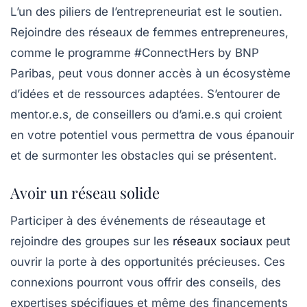
L’un des piliers de l’entrepreneuriat est le soutien.
Rejoindre des réseaux de femmes entrepreneures,
comme le programme #ConnectHers by BNP
Paribas, peut vous donner accès à un écosystème
d’idées et de ressources adaptées. S’entourer de
mentor.e.s, de conseillers ou d’ami.e.s qui croient
en votre potentiel vous permettra de vous épanouir
et de surmonter les obstacles qui se présentent.
Avoir un réseau solide
Participer à des événements de réseautage et
rejoindre des groupes sur les
réseaux sociaux
peut
ouvrir la porte à des opportunités précieuses. Ces
connexions pourront vous offrir des conseils, des
expertises spécifiques et même des financements