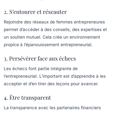
2. S’entourer et réseauter
Rejoindre des
réseaux de femmes entrepreneures
permet d’accéder à des conseils, des expertises et
un soutien mutuel. Cela crée un environnement
propice à l’épanouissement entrepreneurial.
3. Persévérer face aux échecs
Les échecs font partie intégrante de
l’entrepreneuriat. L’important est d’apprendre à les
accepter et d’en tirer des leçons pour avancer.
4. Être transparent
La
transparence
avec les partenaires financiers