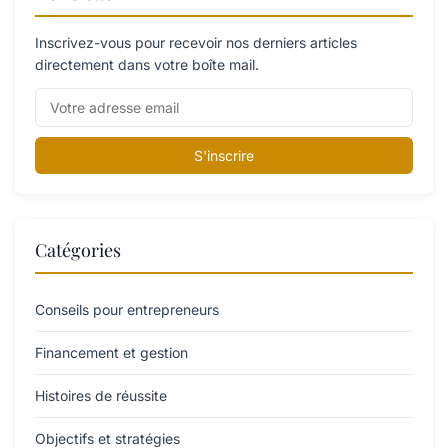
Inscrivez-vous pour recevoir nos derniers articles
directement dans votre boîte mail.
S'inscrire
Catégories
Conseils pour entrepreneurs
Financement et gestion
Histoires de réussite
Objectifs et stratégies