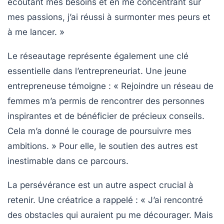
écoutant mes besoins et en me concentrant sur
mes passions, j’ai réussi à surmonter mes peurs et
à me lancer. »
Le
réseautage
représente également une clé
essentielle dans l’entrepreneuriat. Une jeune
entrepreneuse témoigne : « Rejoindre un réseau de
femmes m’a permis de rencontrer des personnes
inspirantes et de bénéficier de précieux conseils.
Cela m’a donné le courage de poursuivre mes
ambitions. » Pour elle, le soutien des autres est
inestimable dans ce parcours.
La
persévérance
est un autre aspect crucial à
retenir. Une créatrice a rappelé : « J’ai rencontré
des obstacles qui auraient pu me décourager. Mais