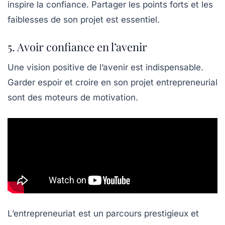
inspire la confiance. Partager les points forts et les
faiblesses de son projet est essentiel.
5. Avoir confiance en l’avenir
Une vision positive de l’avenir est indispensable.
Garder espoir et croire en son
projet entrepreneurial
sont des moteurs de motivation.
L’entrepreneuriat est un parcours prestigieux et