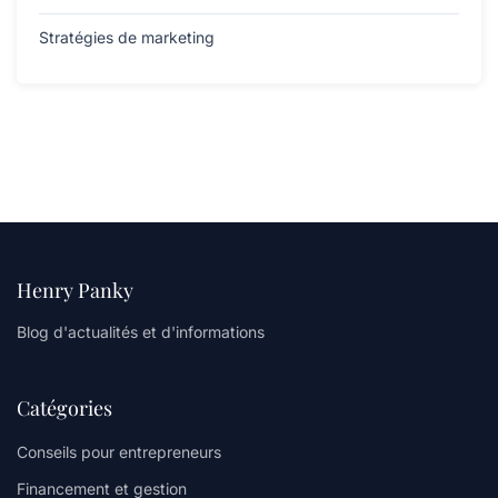
Stratégies de marketing
Henry Panky
Blog d'actualités et d'informations
Catégories
Conseils pour entrepreneurs
Financement et gestion