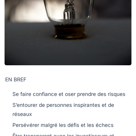
EN BREF
Se faire confiance
et oser prendre des risques
S’entourer
de personnes inspirantes et de
réseaux
Persévérer
malgré les défis et les échecs