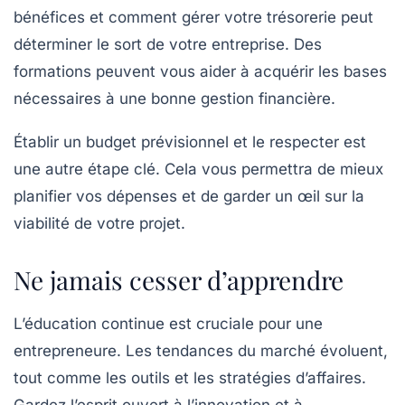
bénéfices et comment gérer votre trésorerie peut
déterminer le sort de votre entreprise. Des
formations peuvent vous aider à acquérir les bases
nécessaires à une bonne gestion financière.
Établir un budget prévisionnel et le respecter est
une autre étape clé. Cela vous permettra de mieux
planifier vos dépenses et de garder un œil sur la
viabilité de votre projet.
Ne jamais cesser d’apprendre
L’éducation continue est cruciale pour une
entrepreneure. Les tendances du marché évoluent,
tout comme les outils et les stratégies d’affaires.