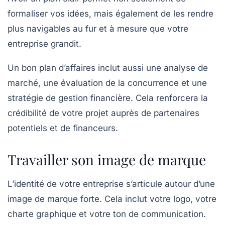
formaliser vos idées, mais également de les rendre
plus navigables au fur et à mesure que votre
entreprise grandit.
Un bon plan d’affaires inclut aussi une analyse de
marché, une évaluation de la concurrence et une
stratégie de gestion financière. Cela renforcera la
crédibilité de votre projet auprès de partenaires
potentiels et de financeurs.
Travailler son image de marque
L’identité de votre entreprise s’articule autour d’une
image de marque
forte. Cela inclut votre logo, votre
charte graphique et votre ton de communication.