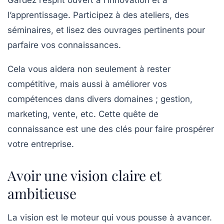
Gardez l’esprit ouvert à l’innovation et à
l’apprentissage. Participez à des ateliers, des
séminaires, et lisez des ouvrages pertinents pour
parfaire vos connaissances.
Cela vous aidera non seulement à rester
compétitive, mais aussi à améliorer vos
compétences dans divers domaines ; gestion,
marketing, vente, etc. Cette quête de
connaissance est une des clés pour faire prospérer
votre entreprise.
Avoir une vision claire et
ambitieuse
La
vision
est le moteur qui vous pousse à avancer.