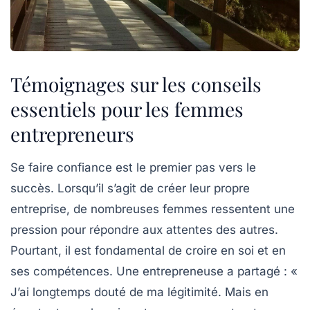
Témoignages sur les conseils
essentiels pour les femmes
entrepreneurs
Se faire confiance
est le premier pas vers le
succès. Lorsqu’il s’agit de créer leur propre
entreprise, de nombreuses femmes ressentent une
pression pour répondre aux attentes des autres.
Pourtant, il est fondamental de croire en soi et en
ses compétences. Une entrepreneuse a partagé : «
J’ai longtemps douté de ma légitimité. Mais en