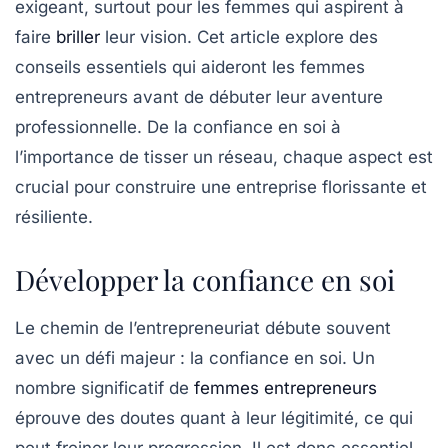
exigeant, surtout pour les femmes qui aspirent à
faire
briller
leur vision. Cet article explore des
conseils essentiels qui aideront les femmes
entrepreneurs avant de débuter leur aventure
professionnelle. De la confiance en soi à
l’importance de tisser un réseau, chaque aspect est
crucial pour construire une entreprise florissante et
résiliente.
Développer la confiance en soi
Le chemin de l’entrepreneuriat débute souvent
avec un défi majeur : la confiance en soi. Un
nombre significatif de
femmes entrepreneurs
éprouve des doutes quant à leur légitimité, ce qui