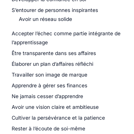
S’entourer de personnes inspirantes
Avoir un réseau solide
Accepter l’échec comme partie intégrante de
l’apprentissage
Être transparente dans ses affaires
Élaborer un plan d’affaires réfléchi
Travailler son image de marque
Apprendre à gérer ses finances
Ne jamais cesser d’apprendre
Avoir une vision claire et ambitieuse
Cultiver la persévérance et la patience
Rester à l’écoute de soi-même