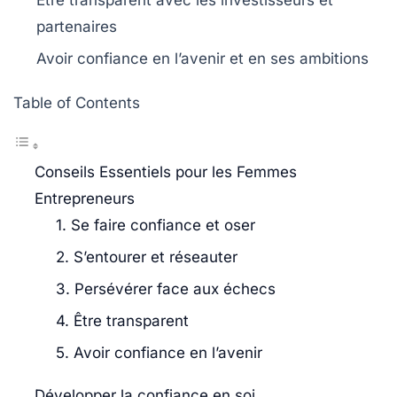
Être
transparent
avec les investisseurs et
partenaires
Avoir
confiance en l’avenir
et en ses ambitions
Table of Contents
Conseils Essentiels pour les Femmes
Entrepreneurs
1. Se faire confiance et oser
2. S’entourer et réseauter
3. Persévérer face aux échecs
4. Être transparent
5. Avoir confiance en l’avenir
Développer la confiance en soi