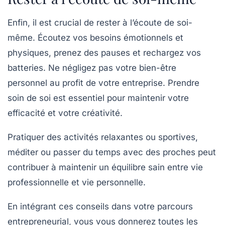
Enfin, il est crucial de
rester à l’écoute de soi-
même
. Écoutez vos besoins émotionnels et
physiques, prenez des pauses et rechargez vos
batteries. Ne négligez pas votre bien-être
personnel au profit de votre entreprise. Prendre
soin de soi est essentiel pour maintenir votre
efficacité et votre créativité.
Pratiquer des activités relaxantes ou sportives,
méditer ou passer du temps avec des proches peut
contribuer à maintenir un équilibre sain entre vie
professionnelle et vie personnelle.
En intégrant ces conseils dans votre parcours
entrepreneurial, vous vous donnerez toutes les