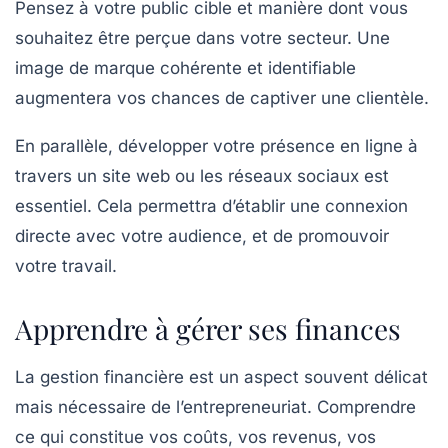
Pensez à votre public cible et manière dont vous
souhaitez être perçue dans votre secteur. Une
image de marque cohérente et identifiable
augmentera vos chances de captiver une clientèle.
En parallèle, développer votre présence en ligne à
travers un site web ou les réseaux sociaux est
essentiel. Cela permettra d’établir une connexion
directe avec votre audience, et de promouvoir
votre travail.
Apprendre à gérer ses finances
La
gestion financière
est un aspect souvent délicat
mais nécessaire de l’entrepreneuriat. Comprendre
ce qui constitue vos coûts, vos revenus, vos