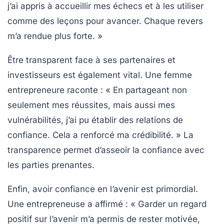
j’ai appris à accueillir mes échecs et à les utiliser
comme des leçons pour avancer. Chaque revers
m’a rendue plus forte. »
Être
transparent
face à ses partenaires et
investisseurs est également vital. Une femme
entrepreneure raconte : « En partageant non
seulement mes réussites, mais aussi mes
vulnérabilités, j’ai pu établir des relations de
confiance. Cela a renforcé ma crédibilité. » La
transparence permet d’asseoir la confiance avec
les parties prenantes.
Enfin, avoir
confiance en l’avenir
est primordial.
Une entrepreneuse a affirmé : « Garder un regard
positif sur l’avenir m’a permis de rester motivée,