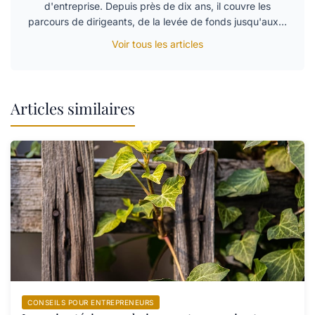
d'entreprise. Depuis près de dix ans, il couvre les
parcours de dirigeants, de la levée de fonds jusqu'aux…
Voir tous les articles
Articles similaires
CONSEILS POUR ENTREPRENEURS