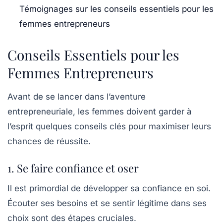
Témoignages sur les conseils essentiels pour les
femmes entrepreneurs
Conseils Essentiels pour les
Femmes Entrepreneurs
Avant de se lancer dans l’aventure
entrepreneuriale, les femmes doivent garder à
l’esprit quelques
conseils clés
pour maximiser leurs
chances de réussite.
1. Se faire confiance et oser
Il est primordial de
développer sa confiance en soi
.
Écouter ses besoins et se sentir légitime dans ses
choix sont des étapes cruciales.