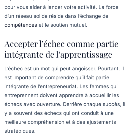
pour vous aider à lancer votre activité. La force
d’un
réseau solide
réside dans l’échange de
compétences
et le soutien mutuel.
Accepter l’échec comme partie
intégrante de l’apprentissage
L’échec est un mot qui peut angoisser. Pourtant, il
est important de comprendre qu’il fait partie
intégrante de l’entrepreneuriat. Les femmes qui
entreprennent doivent apprendre à accueillir les
échecs
avec ouverture. Derrière chaque succès, il
y a souvent des échecs qui ont conduit à une
meilleure compréhension et à des ajustements
stratégiques.