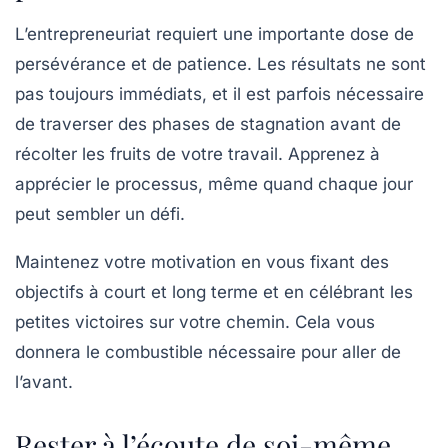
L’entrepreneuriat requiert une importante dose de
persévérance
et de patience. Les résultats ne sont
pas toujours immédiats, et il est parfois nécessaire
de traverser des phases de stagnation avant de
récolter les fruits de votre travail. Apprenez à
apprécier le processus, même quand chaque jour
peut sembler un défi.
Maintenez votre motivation en vous fixant des
objectifs à court et long terme et en célébrant les
petites victoires sur votre chemin. Cela vous
donnera le combustible nécessaire pour aller de
l’avant.
Rester à l’écoute de soi-même