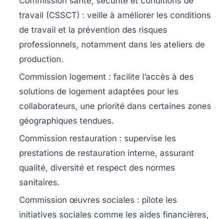
Commission santé, sécurité et conditions de
travail (CSSCT) :
veille à améliorer les conditions
de travail et la prévention des risques
professionnels, notamment dans les ateliers de
production.
Commission logement :
facilite l’accès à des
solutions de logement adaptées pour les
collaborateurs, une priorité dans certaines zones
géographiques tendues.
Commission restauration :
supervise les
prestations de restauration interne, assurant
qualité, diversité et respect des normes
sanitaires.
Commission œuvres sociales :
pilote les
initiatives sociales comme les aides financières,