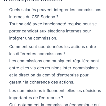
Quels salariés peuvent intégrer les commissions
internes du CSE Sodebo ?
Tout salarié avec l’ancienneté requise peut se
porter candidat aux élections internes pour
intégrer une commission.
Comment sont coordonnées les actions entre
les différentes commissions ?
Les commissions communiquent régulièrement
entre elles via des réunions inter-commissions
et la direction du comité d’entreprise pour
garantir la cohérence des actions.
Les commissions influencent-elles les décisions
importantes de l’entreprise ?
Oui, notamment la commission économique qui