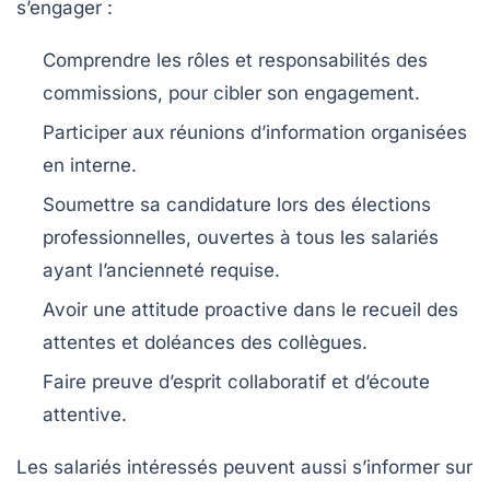
s’engager :
Comprendre les rôles et responsabilités des
commissions, pour cibler son engagement.
Participer aux réunions d’information organisées
en interne.
Soumettre sa candidature lors des élections
professionnelles, ouvertes à tous les salariés
ayant l’ancienneté requise.
Avoir une attitude proactive dans le recueil des
attentes et doléances des collègues.
Faire preuve d’esprit collaboratif et d’écoute
attentive.
Les salariés intéressés peuvent aussi s’informer sur