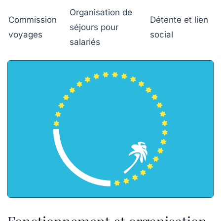
Organisation de
Commission
Détente et lien
séjours pour
voyages
social
salariés