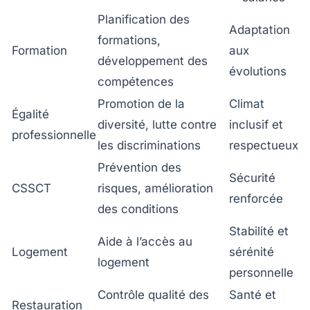
Planification des
Adaptation
formations,
Formation
aux
développement des
évolutions
compétences
Promotion de la
Climat
Égalité
diversité, lutte contre
inclusif et
professionnelle
les discriminations
respectueux
Prévention des
Sécurité
CSSCT
risques, amélioration
renforcée
des conditions
Stabilité et
Aide à l’accès au
Logement
sérénité
logement
personnelle
Contrôle qualité des
Santé et
Restauration