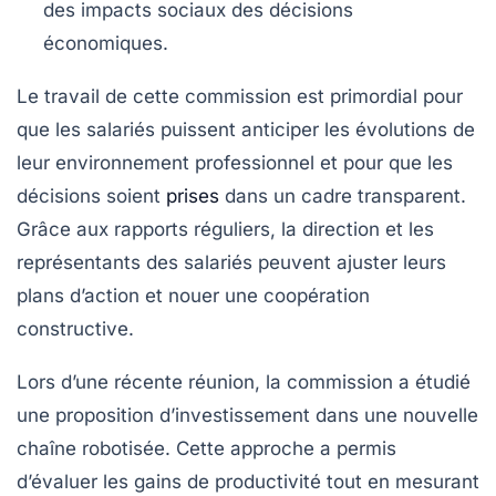
des impacts sociaux des décisions
économiques.
Le travail de cette commission est primordial pour
que les salariés puissent anticiper les évolutions de
leur environnement professionnel et pour que les
décisions soient
prises
dans un cadre transparent.
Grâce aux rapports réguliers, la direction et les
représentants des salariés peuvent ajuster leurs
plans d’action et nouer une coopération
constructive.
Lors d’une récente réunion, la commission a étudié
une proposition d’investissement dans une nouvelle
chaîne robotisée. Cette approche a permis
d’évaluer les gains de productivité tout en mesurant