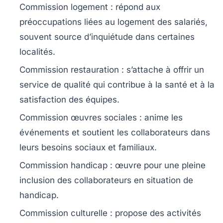
Commission logement :
répond aux
préoccupations liées au logement des salariés,
souvent source d’inquiétude dans certaines
localités.
Commission restauration :
s’attache à offrir un
service de qualité qui contribue à la santé et à la
satisfaction des équipes.
Commission œuvres sociales :
anime les
événements et soutient les collaborateurs dans
leurs besoins sociaux et familiaux.
Commission handicap :
œuvre pour une pleine
inclusion des collaborateurs en situation de
handicap.
Commission culturelle :
propose des activités