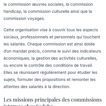
la commission œuvres sociales
,
la commission
handicap
,
la commission culturelle
ainsi que la
commission voyages
.
Cette organisation vise à couvrir tous les aspects
sociaux, professionnels et personnels qui touchent
les salariés. Chaque commission est ainsi dotée
d’un mandat précis, comme le suivi des indicateurs
économiques, la gestion des activités culturelles,
ou encore le contrôle des conditions de travail.
Elles se réunissent régulièrement pour étudier les
sujets, formuler des propositions et remonter les
attentes des salariés à la direction.
Les missions principales des commissions