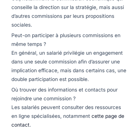
conseille la direction sur la stratégie, mais aussi
d’autres commissions par leurs propositions
sociales.
Peut-on participer à plusieurs commissions en
même temps ?
En général, un salarié privilégie un engagement
dans une seule commission afin d’assurer une
implication efficace, mais dans certains cas, une
double participation est possible.
Où trouver des informations et contacts pour
rejoindre une commission ?
Les salariés peuvent consulter des ressources
en ligne spécialisées, notamment
cette page de
contact
.