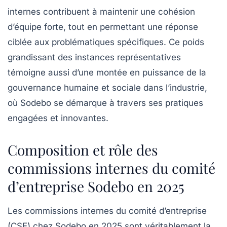
internes contribuent à maintenir une cohésion
d’équipe forte, tout en permettant une réponse
ciblée aux problématiques spécifiques. Ce poids
grandissant des instances représentatives
témoigne aussi d’une montée en puissance de la
gouvernance humaine et sociale dans l’industrie,
où Sodebo se démarque à travers ses pratiques
engagées et innovantes.
Composition et rôle des
commissions internes du comité
d’entreprise Sodebo en 2025
Les commissions internes du comité d’entreprise
(CSE) chez Sodebo en 2025 sont véritablement la