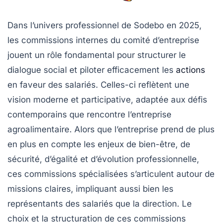
Dans l’univers professionnel de Sodebo en 2025,
les commissions internes du comité d’entreprise
jouent un rôle fondamental pour structurer le
dialogue social et piloter efficacement les
actions
en faveur des salariés. Celles-ci reflètent une
vision moderne et participative, adaptée aux défis
contemporains que rencontre l’entreprise
agroalimentaire. Alors que l’entreprise prend de plus
en plus en compte les enjeux de bien-être, de
sécurité, d’égalité et d’évolution professionnelle,
ces commissions spécialisées s’articulent autour de
missions claires, impliquant aussi bien les
représentants des salariés que la direction. Le
choix et la structuration de ces commissions