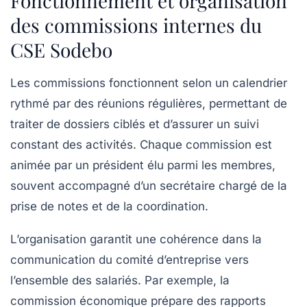
Fonctionnement et organisation
des commissions internes du
CSE Sodebo
Les commissions fonctionnent selon un calendrier
rythmé par des réunions régulières, permettant de
traiter de dossiers ciblés et d’assurer un suivi
constant des activités. Chaque commission est
animée par un président élu parmi les membres,
souvent accompagné d’un secrétaire chargé de la
prise de notes et de la coordination.
L’organisation garantit une cohérence dans la
communication du comité d’entreprise vers
l’ensemble des salariés. Par exemple, la
commission économique
prépare des rapports