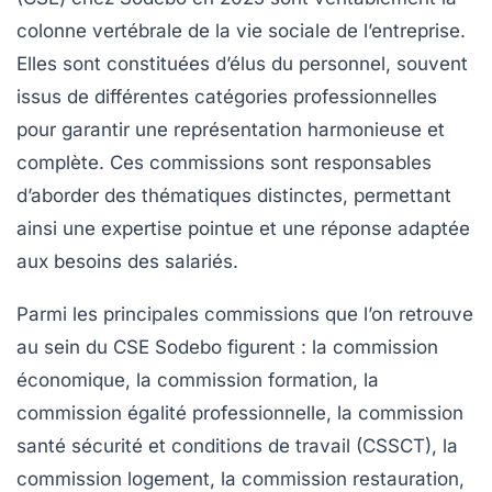
colonne vertébrale de la vie sociale de l’entreprise.
Elles sont constituées d’élus du personnel, souvent
issus de différentes catégories professionnelles
pour garantir une représentation harmonieuse et
complète. Ces commissions sont responsables
d’aborder des thématiques distinctes, permettant
ainsi une expertise pointue et une réponse adaptée
aux besoins des salariés.
Parmi les principales commissions que l’on retrouve
au sein du CSE Sodebo figurent :
la commission
économique
,
la commission formation
,
la
commission égalité professionnelle
,
la commission
santé sécurité et conditions de travail (CSSCT)
,
la
commission logement
,
la commission restauration
,