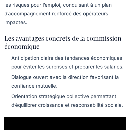
les risques pour l’emploi, conduisant à un plan
d’accompagnement renforcé des opérateurs
impactés.
Les avantages concrets de la commission
économique
Anticipation claire des tendances économiques
pour éviter les surprises et préparer les salariés.
Dialogue ouvert avec la direction
favorisant la
confiance mutuelle.
Orientation stratégique collective
permettant
d’équilibrer croissance et responsabilité sociale.