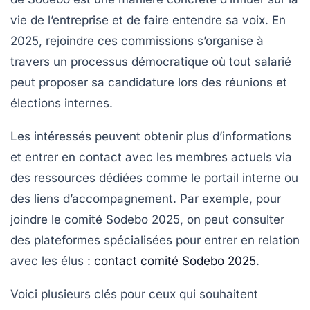
vie de l’entreprise et de faire entendre sa voix. En
2025, rejoindre ces commissions s’organise à
travers un processus démocratique où tout salarié
peut proposer sa candidature lors des réunions et
élections internes.
Les intéressés peuvent obtenir plus d’informations
et entrer en contact avec les membres actuels via
des ressources dédiées comme le portail interne ou
des liens d’accompagnement. Par exemple, pour
joindre le comité Sodebo 2025
, on peut consulter
des plateformes spécialisées pour entrer en relation
avec les élus :
contact comité Sodebo 2025
.
Voici plusieurs clés pour ceux qui souhaitent