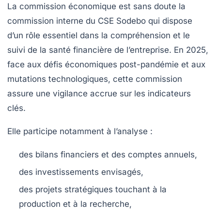
La
commission économique
est sans doute la
commission interne du CSE Sodebo qui dispose
d’un rôle essentiel dans la compréhension et le
suivi de la santé financière de l’entreprise. En 2025,
face aux défis économiques post-pandémie et aux
mutations technologiques, cette commission
assure une vigilance accrue sur les indicateurs
clés.
Elle participe notamment à l’analyse :
des bilans financiers et des comptes annuels,
des investissements envisagés,
des projets stratégiques touchant à la
production et à la recherche,