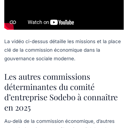
La vidéo ci-dessus détaille les missions et la place
clé de la commission économique dans la
gouvernance sociale moderne.
Les autres commissions
déterminantes du comité
d’entreprise Sodebo à connaître
en 2025
Au-delà de la commission économique, d’autres