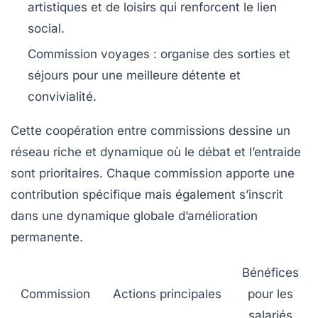
artistiques et de loisirs qui renforcent le lien
social.
Commission voyages :
organise des sorties et
séjours pour une meilleure détente et
convivialité.
Cette coopération entre commissions dessine un
réseau riche et dynamique où le débat et l’entraide
sont prioritaires. Chaque commission apporte une
contribution spécifique mais également s’inscrit
dans une dynamique globale d’amélioration
permanente.
Bénéfices
Commission
Actions principales
pour les
salariés