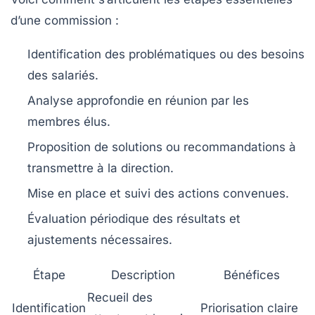
d’une commission :
Identification des problématiques ou des besoins
des salariés.
Analyse approfondie en réunion par les
membres élus.
Proposition de solutions ou recommandations à
transmettre à la direction.
Mise en place et suivi des actions convenues.
Évaluation périodique des résultats et
ajustements nécessaires.
Étape
Description
Bénéfices
Recueil des
Identification
Priorisation claire