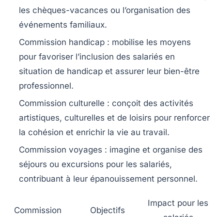
les chèques-vacances ou l’organisation des
événements familiaux.
Commission handicap :
mobilise les moyens
pour favoriser l’inclusion des salariés en
situation de handicap et assurer leur bien-être
professionnel.
Commission culturelle :
conçoit des activités
artistiques, culturelles et de loisirs pour renforcer
la cohésion et enrichir la vie au travail.
Commission voyages :
imagine et organise des
séjours ou excursions pour les salariés,
contribuant à leur épanouissement personnel.
Impact pour les
Commission
Objectifs