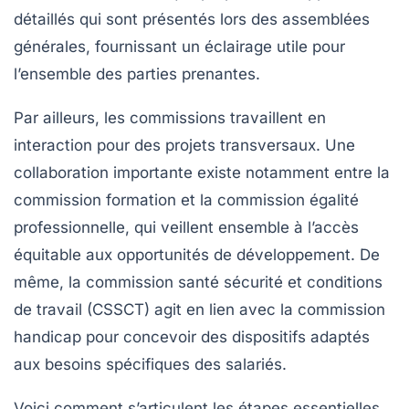
détaillés qui sont présentés lors des assemblées
générales, fournissant un éclairage utile pour
l’ensemble des parties prenantes.
Par ailleurs, les commissions travaillent en
interaction pour des projets transversaux. Une
collaboration importante existe notamment entre la
commission formation
et la
commission égalité
professionnelle
, qui veillent ensemble à l’accès
équitable aux opportunités de développement. De
même, la
commission santé sécurité et conditions
de travail (CSSCT)
agit en lien avec la
commission
handicap
pour concevoir des dispositifs adaptés
aux besoins spécifiques des salariés.
Voici comment s’articulent les étapes essentielles