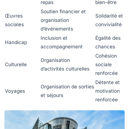
repas
bien-être
Soutien financier et
Œuvres
Solidarité et
organisation
sociales
convivialité
d’événements
Inclusion et
Égalité des
Handicap
accompagnement
chances
Cohésion
Organisation
Culturelle
sociale
d’activités culturelles
renforcée
Détente et
Organisation de sorties
Voyages
motivation
et séjours
renforcée