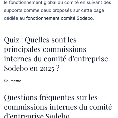
le fonctionnement global du comité en suivant des
supports comme ceux proposés sur cette page
dédiée au
fonctionnement comité Sodebo
.
Quiz : Quelles sont les
principales commissions
internes du comité d’entreprise
Sodebo en 2025 ?
Soumettre
Questions fréquentes sur les
commissions internes du comité
d’entreprise Sodebo