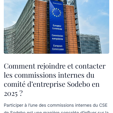
Comment rejoindre et contacter
les commissions internes du
comité d’entreprise Sodebo en
2025 ?
Participer à l’une des commissions internes du CSE
de Sodebo est une manière concrète d’influer sur la