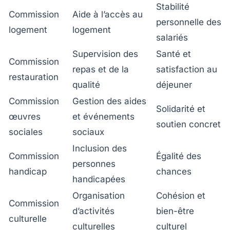
Stabilité
Commission
Aide à l’accès au
personnelle des
logement
logement
salariés
Supervision des
Santé et
Commission
repas et de la
satisfaction au
restauration
qualité
déjeuner
Commission
Gestion des aides
Solidarité et
œuvres
et événements
soutien concret
sociales
sociaux
Inclusion des
Commission
Égalité des
personnes
handicap
chances
handicapées
Organisation
Cohésion et
Commission
d’activités
bien-être
culturelle
culturelles
culturel