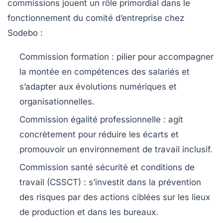
commissions jouent un rôle primordial dans le
fonctionnement du comité d’entreprise chez
Sodebo :
Commission formation :
pilier pour accompagner
la montée en compétences des salariés et
s’adapter aux évolutions numériques et
organisationnelles.
Commission égalité professionnelle :
agit
concrètement pour réduire les écarts et
promouvoir un environnement de travail inclusif.
Commission santé sécurité et conditions de
travail (CSSCT) :
s’investit dans la prévention
des risques par des actions ciblées sur les lieux
de production et dans les bureaux.