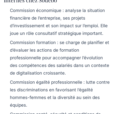
internes chez Sodebo
Commission économique :
analyse la situation
financière de l’entreprise, ses projets
d’investissement et son impact sur l’emploi. Elle
joue un rôle consultatif stratégique important.
Commission formation :
se charge de planifier et
d’évaluer les actions de formation
professionnelle pour accompagner l’évolution
des compétences des salariés dans un contexte
de digitalisation croissante.
Commission égalité professionnelle :
lutte contre
les discriminations en favorisant l’égalité
hommes-femmes et la diversité au sein des
équipes.