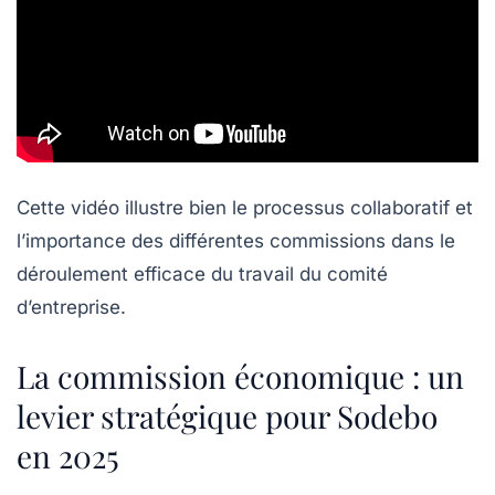
Cette vidéo illustre bien le processus collaboratif et
l’importance des différentes commissions dans le
déroulement efficace du travail du comité
d’entreprise.
La commission économique : un
levier stratégique pour Sodebo
en 2025