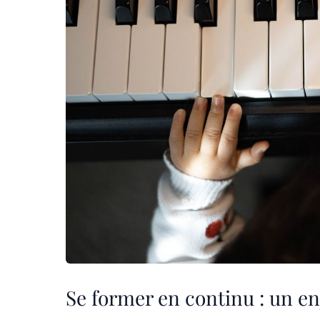
Se former en continu : un en