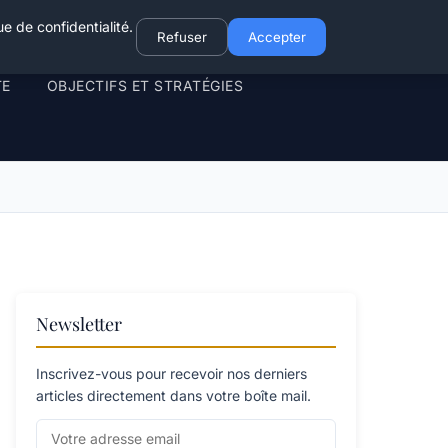
e de confidentialité.
Refuser
Accepter
TE
OBJECTIFS ET STRATÉGIES
Newsletter
Inscrivez-vous pour recevoir nos derniers
articles directement dans votre boîte mail.