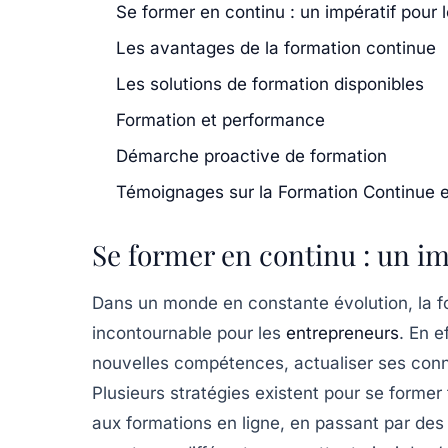
Se former en continu : un impératif pour 
Les avantages de la formation continue
Les solutions de formation disponibles
Formation et performance
Démarche proactive de formation
Témoignages sur la Formation Continue e
Se former en continu : un im
Dans un monde en constante évolution, la
f
incontournable pour les
entrepreneurs
. En e
nouvelles
compétences
, actualiser ses co
Plusieurs stratégies existent pour se former 
aux
formations en ligne
, en passant par de