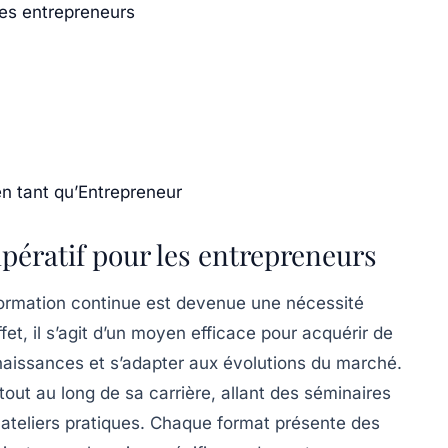
les entrepreneurs
n tant qu’Entrepreneur
pératif pour les entrepreneurs
ormation continue
est devenue une nécessité
ffet, il s’agit d’un moyen efficace pour acquérir de
nnaissances et s’adapter aux
évolutions du marché
.
tout au long de sa carrière, allant des
séminaires
s
ateliers pratiques
. Chaque format présente des