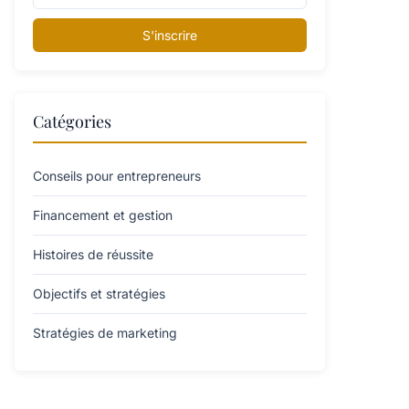
S'inscrire
Catégories
Conseils pour entrepreneurs
Financement et gestion
Histoires de réussite
Objectifs et stratégies
Stratégies de marketing