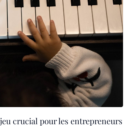
jeu crucial pour les entrepreneurs