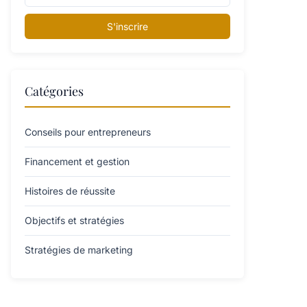
S'inscrire
Catégories
Conseils pour entrepreneurs
Financement et gestion
Histoires de réussite
Objectifs et stratégies
Stratégies de marketing