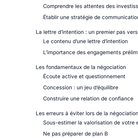
Comprendre les attentes des investis
Établir une stratégie de communicatio
La lettre d’intention : un premier pas vers
Le contenu d’une lettre d’intention
L’importance des engagements prélim
Les fondamentaux de la négociation
Écoute active et questionnement
Concession : un jeu d’équilibre
Construire une relation de confiance
Les erreurs à éviter lors de la négociatio
Sous-estimer la valorisation de votre 
Ne pas préparer de plan B