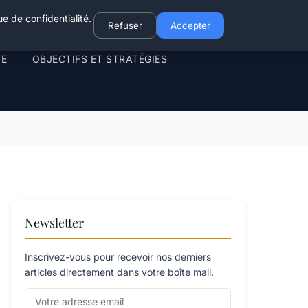
e de confidentialité.
Refuser
Accepter
TE
OBJECTIFS ET STRATÉGIES
Newsletter
Inscrivez-vous pour recevoir nos derniers
articles directement dans votre boîte mail.