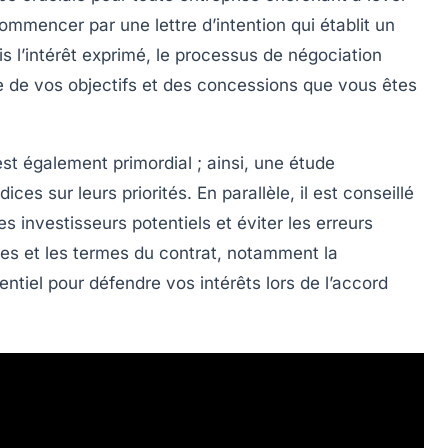
e commencer par une
lettre d’intention
qui établit un
 l’intérêt exprimé, le processus de
négociation
aire de vos objectifs et des concessions que vous êtes
st également primordial ; ainsi, une
étude
ices sur leurs priorités. En parallèle, il est conseillé
s investisseurs potentiels et éviter les erreurs
iques et les termes du contrat, notamment la
sentiel pour défendre vos intérêts lors de l’accord