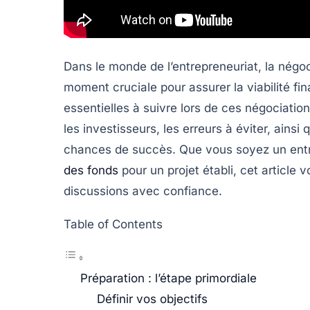
Dans le monde de l’entrepreneuriat, la
négoc
moment cruciale pour assurer la viabilité fin
essentielles à suivre lors de ces négociati
les investisseurs, les erreurs à éviter, ains
chances de succès. Que vous soyez un ent
des fonds
pour un projet établi, cet article 
discussions avec confiance.
Table of Contents
Préparation : l’étape primordiale
Définir vos objectifs