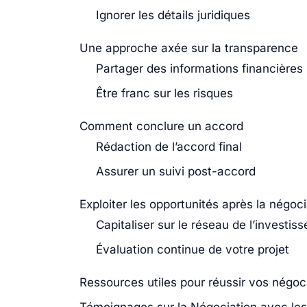
Ignorer les détails juridiques
Une approche axée sur la transparence
Partager des informations financières
Être franc sur les risques
Comment conclure un accord
Rédaction de l’accord final
Assurer un suivi post-accord
Exploiter les opportunités après la négoci
Capitaliser sur le réseau de l’investiss
Évaluation continue de votre projet
Ressources utiles pour réussir vos négoc
Témoignages sur la Négociation avec les