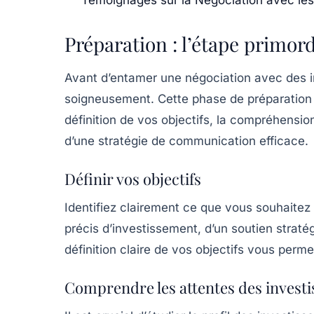
Préparation : l’étape primord
Avant d’entamer une
négociation
avec des in
soigneusement. Cette phase de préparation do
définition de vos objectifs, la compréhensio
d’une stratégie de communication efficace.
Définir vos objectifs
Identifiez clairement ce que vous souhaitez
précis d’investissement, d’un soutien straté
définition claire de vos objectifs vous perm
Comprendre les attentes des investi