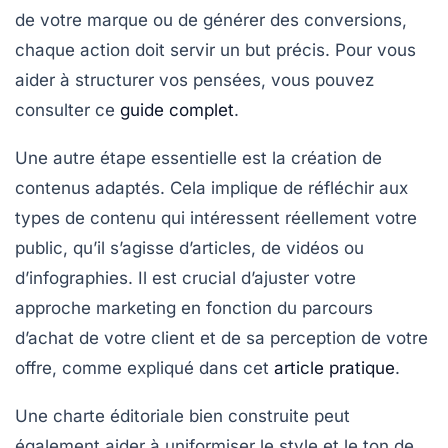
de votre marque ou de générer des
conversions
,
chaque action doit servir un but précis. Pour vous
aider à structurer vos pensées, vous pouvez
consulter ce
guide complet
.
Une autre étape essentielle est la
création de
contenus adaptés
. Cela implique de réfléchir aux
types de contenu qui intéressent réellement votre
public, qu’il s’agisse d’articles, de vidéos ou
d’infographies. Il est crucial d’ajuster votre
approche marketing
en fonction du parcours
d’achat de votre client et de sa perception de votre
offre, comme expliqué dans cet
article pratique
.
Une
charte éditoriale
bien construite peut
également aider à uniformiser le style et le ton de