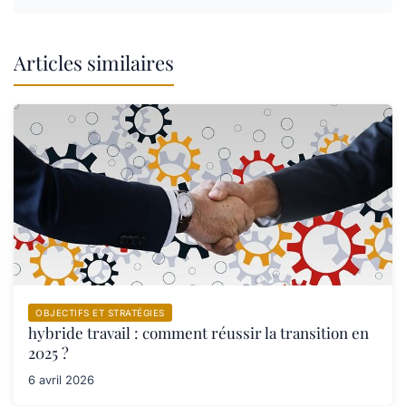
Articles similaires
OBJECTIFS ET STRATÉGIES
hybride travail : comment réussir la transition en
2025 ?
6 avril 2026