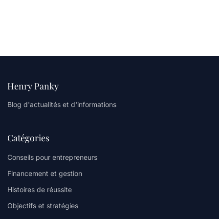
Henry Panky
Blog d'actualités et d'informations
Catégories
Conseils pour entrepreneurs
Financement et gestion
Histoires de réussite
Objectifs et stratégies