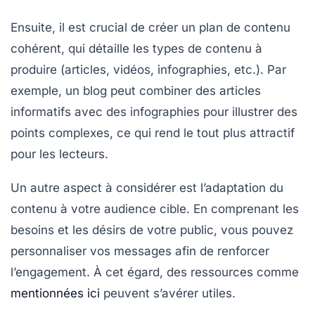
Ensuite, il est crucial de créer un
plan de contenu
cohérent, qui détaille les types de contenu à
produire (articles, vidéos, infographies, etc.). Par
exemple, un
blog
peut combiner des articles
informatifs avec des infographies pour illustrer des
points complexes, ce qui rend le tout plus attractif
pour les lecteurs.
Un autre aspect à considérer est l’adaptation du
contenu à votre
audience cible
. En comprenant les
besoins et les désirs de votre public, vous pouvez
personnaliser vos messages afin de renforcer
l’engagement. À cet égard, des ressources comme
mentionnées ici
peuvent s’avérer utiles.