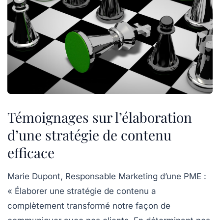
Témoignages sur l’élaboration
d’une stratégie de contenu
efficace
Marie Dupont, Responsable Marketing d’une PME :
« Élaborer une
stratégie de contenu
a
complètement transformé notre façon de