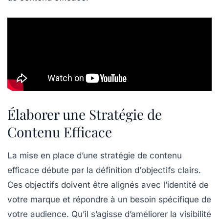
Élaborer une Stratégie de
Contenu Efficace
La mise en place d’une
stratégie de contenu
efficace
débute par la définition d’
objectifs clairs
.
Ces objectifs doivent être alignés avec l’identité de
votre
marque
et répondre à un besoin spécifique de
votre
audience
. Qu’il s’agisse d’améliorer la
visibilité