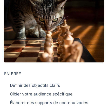
EN BREF
Définir des
objectifs
clairs
Cibler votre
audience
spécifique
Élaborer des
supports de contenu
variés