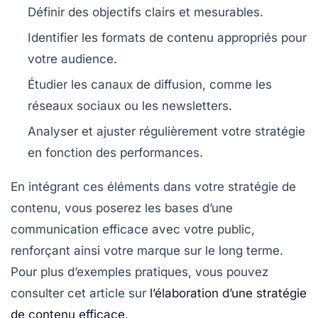
Définir des objectifs clairs et mesurables.
Identifier les formats de contenu appropriés pour
votre audience.
Étudier les canaux de diffusion, comme les
réseaux sociaux ou les newsletters.
Analyser et ajuster régulièrement votre stratégie
en fonction des performances.
En intégrant ces éléments dans votre
stratégie de
contenu
, vous poserez les bases d’une
communication efficace avec votre public,
renforçant ainsi votre
marque
sur le long terme.
Pour plus d’exemples pratiques, vous pouvez
consulter cet article sur
l’élaboration d’une stratégie
de contenu efficace
.