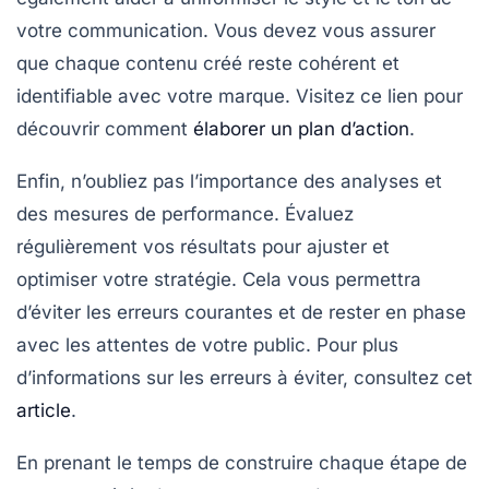
votre communication. Vous devez vous assurer
que chaque contenu créé reste cohérent et
identifiable avec votre marque. Visitez ce lien pour
découvrir comment
élaborer un plan d’action
.
Enfin, n’oubliez pas l’importance des
analyses et
des mesures de performance
. Évaluez
régulièrement vos résultats pour ajuster et
optimiser votre stratégie. Cela vous permettra
d’éviter les
erreurs courantes
et de rester en phase
avec les attentes de votre public. Pour plus
d’informations sur les erreurs à éviter, consultez cet
article
.
En prenant le temps de construire chaque étape de