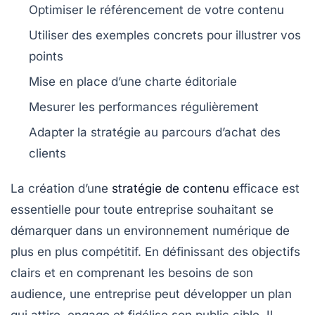
Optimiser le
référencement
de votre contenu
Utiliser des exemples
concrets
pour illustrer vos
points
Mise en place d’une
charte éditoriale
Mesurer les
performances
régulièrement
Adapter la stratégie au
parcours d’achat
des
clients
La création d’une
stratégie de contenu
efficace
est
essentielle pour toute entreprise souhaitant se
démarquer dans un environnement numérique de
plus en plus compétitif. En définissant des
objectifs
clairs
et en comprenant les besoins de son
audience, une entreprise peut développer un plan