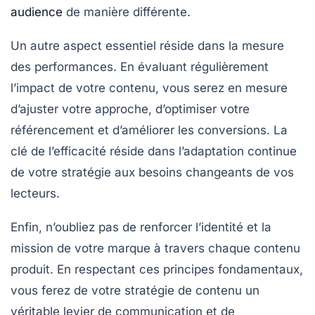
audience
de manière différente.
Un autre aspect essentiel réside dans la
mesure
des performances
. En évaluant régulièrement
l’impact de votre contenu, vous serez en mesure
d’ajuster votre approche, d’optimiser votre
référencement
et d’améliorer les
conversions
. La
clé de l’efficacité réside dans l’adaptation continue
de votre stratégie aux besoins changeants de vos
lecteurs.
Enfin, n’oubliez pas de renforcer l’identité et la
mission de votre marque à travers chaque contenu
produit. En respectant ces principes fondamentaux,
vous ferez de votre stratégie de contenu un
véritable levier de communication et de