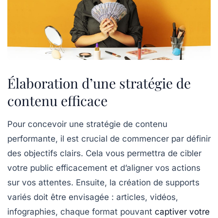
Élaboration d’une stratégie de
contenu efficace
Pour concevoir une
stratégie de contenu
performante, il est crucial de commencer par définir
des
objectifs clairs
. Cela vous permettra de cibler
votre public efficacement et d’aligner vos actions
sur vos attentes. Ensuite, la création de supports
variés doit être envisagée : articles, vidéos,
infographies, chaque format pouvant
captiver votre