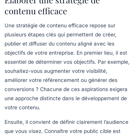
contenu efficace
Une
stratégie de contenu
efficace repose sur
plusieurs étapes clés qui permettent de créer,
publier et diffuser du contenu aligné avec les
objectifs de votre entreprise. En premier lieu, il est
essentiel de
déterminer vos objectifs
. Par exemple,
souhaitez-vous augmenter votre visibilité,
améliorer votre
référencement
ou générer des
conversions ? Chacune de ces aspirations exigera
une approche distincte dans le développement de
votre contenu.
Ensuite, il convient de
définir clairement l’audience
que vous visez. Connaître votre public cible est