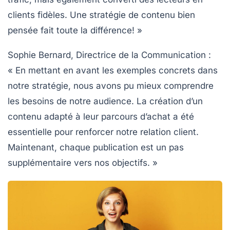
clients fidèles. Une
stratégie de contenu
bien
pensée fait toute la différence! »
Sophie Bernard, Directrice de la Communication :
« En mettant en avant les
exemples concrets
dans
notre stratégie, nous avons pu mieux comprendre
les besoins de notre audience. La création d’un
contenu adapté à leur parcours d’achat a été
essentielle pour renforcer notre
relation client
.
Maintenant, chaque publication est un pas
supplémentaire vers nos objectifs. »