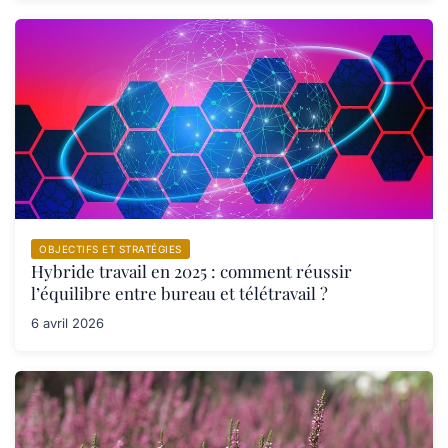
OBJECTIFS ET STRATÉGIES
Hybride travail en 2025 : comment réussir
l’équilibre entre bureau et télétravail ?
6 avril 2026