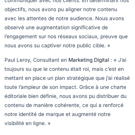
communiquer avec nos clients. En déterminant nos
objectifs
, nous avons pu aligner notre contenu
avec les attentes de notre audience. Nous avons
observé une augmentation significative de
l’engagement sur nos réseaux sociaux, preuve que
nous avons su captiver notre public cible. »
Paul Leroy, Consultant en
Marketing Digital
:
« J’ai
toujours su que le contenu était roi, mais c’est en
mettant en place un plan stratégique que j’ai réalisé
toute l’ampleur de son impact. Grâce à une
charte
éditoriale
bien définie, nous avons pu distribuer du
contenu de manière cohérente, ce qui a renforcé
notre
identité de marque
et augmenté notre
visibilité en ligne. »