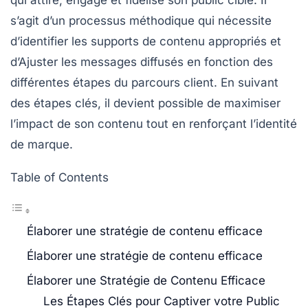
qui attire, engage et fidélise son public cible. Il
s’agit d’un processus méthodique qui nécessite
d’identifier les
supports de contenu
appropriés et
d’Ajuster les messages diffusés en fonction des
différentes étapes du parcours client. En suivant
des étapes clés, il devient possible de maximiser
l’impact de son contenu tout en renforçant l’
identité
de marque
.
Table of Contents
Élaborer une stratégie de contenu efficace
Élaborer une stratégie de contenu efficace
Élaborer une Stratégie de Contenu Efficace
Les Étapes Clés pour Captiver votre Public