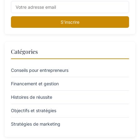
S'inscrire
Catégories
Conseils pour entrepreneurs
Financement et gestion
Histoires de réussite
Objectifs et stratégies
Stratégies de marketing