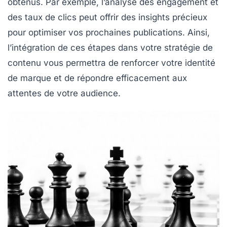
obtenus. Par exemple, l’analyse des engagement et
des taux de clics peut offrir des insights précieux
pour optimiser vos prochaines publications. Ainsi,
l’intégration de ces étapes dans votre
stratégie de
contenu
vous permettra de renforcer votre identité
de marque et de répondre efficacement aux
attentes de votre audience.