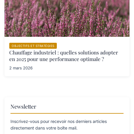
OBJECTIFS ET STRATÉGIES
Chauffage industriel : quelles solutions adopter
en 2025 pour une performance optimale ?
2 mars 2026
Newsletter
Inscrivez-vous pour recevoir nos derniers articles
directement dans votre boîte mail.