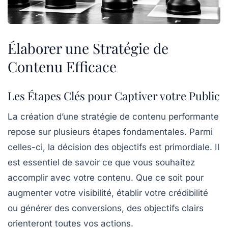
Élaborer une Stratégie de
Contenu Efficace
Les Étapes Clés pour Captiver votre Public
La création d’une
stratégie de contenu
performante
repose sur plusieurs étapes fondamentales. Parmi
celles-ci, la
décision des objectifs
est primordiale. Il
est essentiel de savoir ce que vous souhaitez
accomplir avec votre contenu. Que ce soit pour
augmenter votre visibilité, établir votre crédibilité
ou générer des conversions, des objectifs clairs
orienteront toutes vos actions.