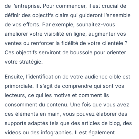
de l’entreprise. Pour commencer, il est crucial de
définir des
objectifs clairs
qui guideront l’ensemble
de vos efforts. Par exemple, souhaitez-vous
améliorer votre
visibilité en ligne
, augmenter vos
ventes
ou renforcer la
fidélité
de votre clientèle ?
Ces objectifs serviront de boussole pour orienter
votre stratégie.
Ensuite, l’identification de votre audience cible est
primordiale. Il s’agit de comprendre qui sont vos
lecteurs, ce qui les motive et comment ils
consomment du contenu. Une fois que vous avez
ces éléments en main, vous pouvez élaborer des
supports adaptés tels que des
articles de blog
, des
vidéos
ou des
infographies
. Il est également