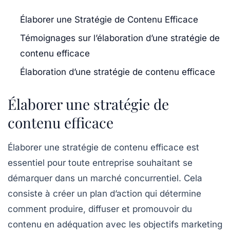
Élaborer une Stratégie de Contenu Efficace
Témoignages sur l’élaboration d’une stratégie de
contenu efficace
Élaboration d’une stratégie de contenu efficace
Élaborer une stratégie de
contenu efficace
Élaborer une
stratégie de contenu
efficace est
essentiel pour toute entreprise souhaitant se
démarquer dans un marché concurrentiel. Cela
consiste à créer un plan d’action qui détermine
comment produire, diffuser et promouvoir du
contenu en adéquation avec les
objectifs marketing