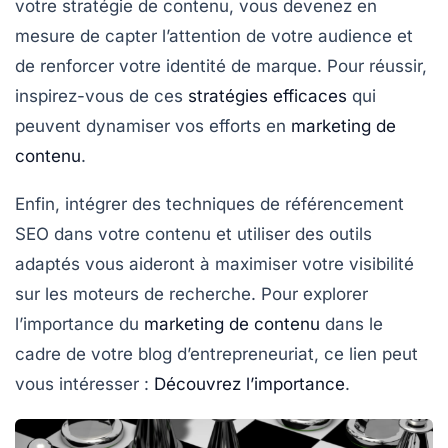
votre stratégie de contenu, vous devenez en
mesure de capter l’attention de votre audience et
de renforcer votre
identité de marque
. Pour réussir,
inspirez-vous de ces
stratégies efficaces
qui
peuvent dynamiser vos efforts en
marketing de
contenu
.
Enfin, intégrer des techniques de
référencement
SEO
dans votre contenu et utiliser des outils
adaptés vous aideront à maximiser votre visibilité
sur les moteurs de recherche. Pour explorer
l’importance du
marketing de contenu
dans le
cadre de votre blog d’entrepreneuriat, ce lien peut
vous intéresser :
Découvrez l’importance
.