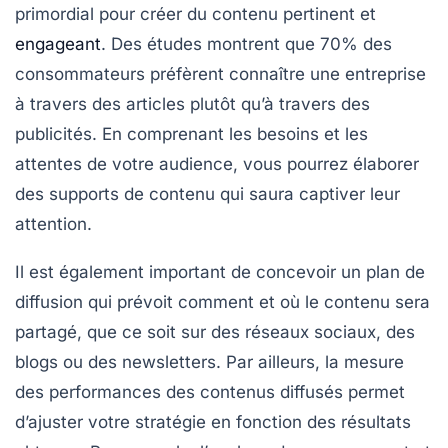
primordial pour créer du contenu pertinent et
engageant
. Des études montrent que 70% des
consommateurs préfèrent connaître une entreprise
à travers des articles plutôt qu’à travers des
publicités. En comprenant les besoins et les
attentes de votre audience, vous pourrez élaborer
des supports de contenu qui saura captiver leur
attention.
Il est également important de concevoir un
plan de
diffusion
qui prévoit comment et où le contenu sera
partagé, que ce soit sur des réseaux sociaux, des
blogs ou des newsletters. Par ailleurs, la mesure
des performances des contenus diffusés permet
d’ajuster votre stratégie en fonction des résultats