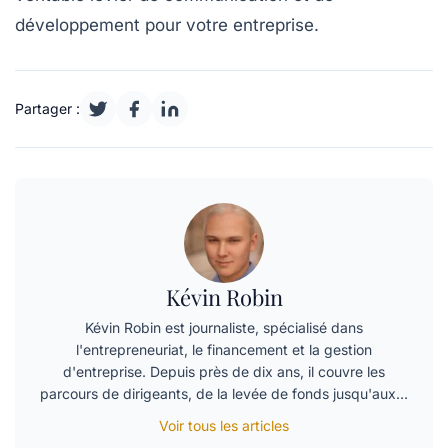
développement
pour votre entreprise.
Partager :
Kévin Robin
Kévin Robin est journaliste, spécialisé dans
l'entrepreneuriat, le financement et la gestion
d'entreprise. Depuis près de dix ans, il couvre les
parcours de dirigeants, de la levée de fonds jusqu'aux…
Voir tous les articles