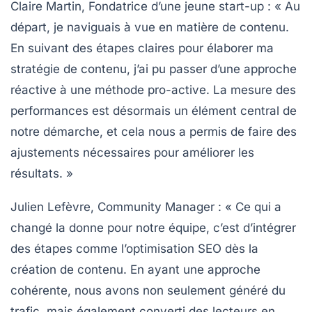
Claire Martin, Fondatrice d’une jeune start-up :
« Au
départ, je naviguais à vue en matière de contenu.
En suivant des étapes claires pour élaborer ma
stratégie de contenu
, j’ai pu passer d’une approche
réactive à une méthode pro-active. La
mesure des
performances
est désormais un élément central de
notre démarche, et cela nous a permis de faire des
ajustements nécessaires pour améliorer les
résultats. »
Julien Lefèvre, Community Manager :
« Ce qui a
changé la donne pour notre équipe, c’est d’intégrer
des étapes comme l’optimisation SEO dès la
création de contenu. En ayant une approche
cohérente, nous avons non seulement généré du
trafic, mais également converti des lecteurs en