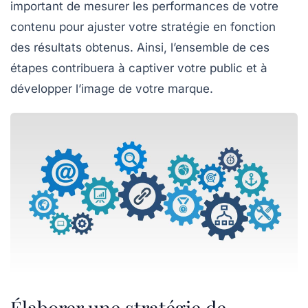
important de mesurer les performances de votre
contenu pour ajuster votre stratégie en fonction
des résultats obtenus. Ainsi, l’ensemble de ces
étapes contribuera à captiver votre public et à
développer l’image de votre marque.
Élaborer une stratégie de