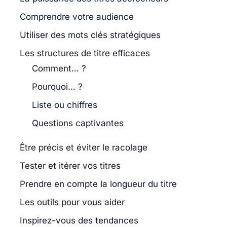
Comprendre votre audience
Utiliser des mots clés stratégiques
Les structures de titre efficaces
Comment… ?
Pourquoi… ?
Liste ou chiffres
Questions captivantes
Être précis et éviter le racolage
Tester et itérer vos titres
Prendre en compte la longueur du titre
Les outils pour vous aider
Inspirez-vous des tendances