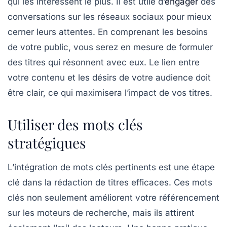
qui les intéressent le plus. Il est utile d’
engager
des
conversations sur les
réseaux sociaux
pour mieux
cerner leurs attentes. En comprenant les besoins
de votre public, vous serez en mesure de formuler
des titres qui résonnent avec eux. Le lien entre
votre contenu et les désirs de votre audience doit
être clair, ce qui maximisera l’impact de vos titres.
Utiliser des mots clés
stratégiques
L’intégration de mots clés pertinents est une étape
clé dans la rédaction de titres efficaces. Ces mots
clés non seulement améliorent votre
référencement
sur les moteurs de recherche, mais ils attirent