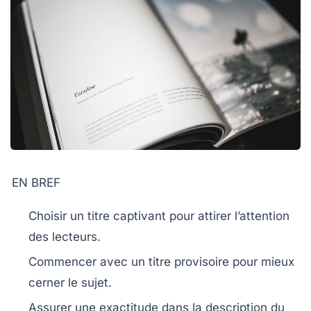
EN BREF
Choisir un titre
captivant pour attirer l’attention
des lecteurs.
Commencer avec un
titre provisoire
pour mieux
cerner le sujet.
Assurer une
exactitude
dans la description du