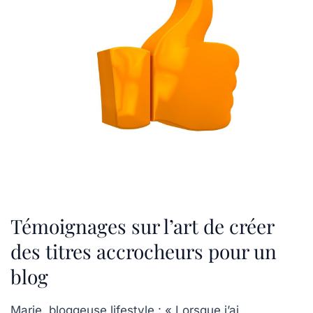
Témoignages sur l’art de créer
des titres accrocheurs pour un
blog
Marie, bloggeuse lifestyle :
« Lorsque j’ai