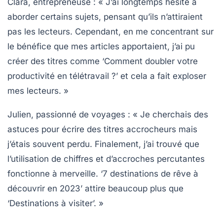
Clara, entrepreneuse :
« J’ai longtemps hésité à
aborder certains sujets, pensant qu’ils n’attiraient
pas les lecteurs. Cependant, en me concentrant sur
le bénéfice que mes articles apportaient, j’ai pu
créer des titres comme ‘Comment doubler votre
productivité en télétravail ?’ et cela a fait exploser
mes lecteurs. »
Julien, passionné de voyages :
« Je cherchais des
astuces pour écrire des titres accrocheurs mais
j’étais souvent perdu. Finalement, j’ai trouvé que
l’utilisation de chiffres et d’accroches percutantes
fonctionne à merveille. ‘7 destinations de rêve à
découvrir en 2023’ attire beaucoup plus que
‘Destinations à visiter’. »