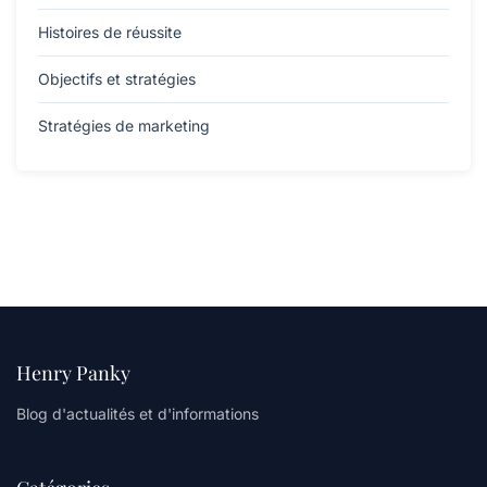
Histoires de réussite
Objectifs et stratégies
Stratégies de marketing
Henry Panky
Blog d'actualités et d'informations