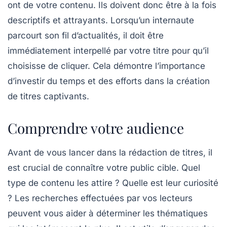
ont de votre contenu. Ils doivent donc être à la fois
descriptifs et attrayants
. Lorsqu’un internaute
parcourt son fil d’actualités, il doit être
immédiatement interpellé par votre titre pour qu’il
choisisse de cliquer. Cela démontre l’importance
d’investir du temps et des efforts dans la création
de titres captivants.
Comprendre votre audience
Avant de vous lancer dans la rédaction de titres, il
est crucial de connaître votre public cible. Quel
type de contenu les attire ? Quelle est leur curiosité
? Les recherches effectuées par vos lecteurs
peuvent vous aider à déterminer les thématiques