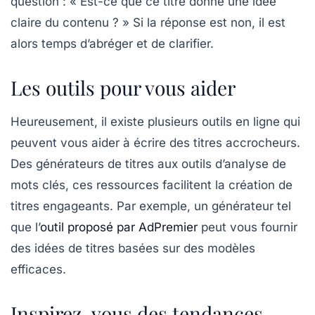
question : « Est-ce que ce titre donne une idée
claire du contenu ? » Si la réponse est non, il est
alors temps d’abréger et de clarifier.
Les outils pour vous aider
Heureusement, il existe plusieurs outils en ligne qui
peuvent vous aider à écrire des titres accrocheurs.
Des générateurs de titres aux outils d’analyse de
mots clés, ces ressources facilitent la création de
titres engageants. Par exemple, un générateur tel
que l’
outil proposé par AdPremier
peut vous fournir
des idées de titres basées sur des modèles
efficaces.
Inspirez-vous des tendances