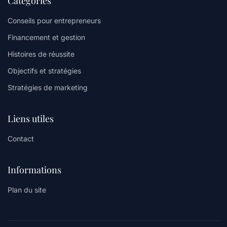
Catégories
Conseils pour entrepreneurs
Financement et gestion
Histoires de réussite
Objectifs et stratégies
Stratégies de marketing
Liens utiles
Contact
Informations
Plan du site