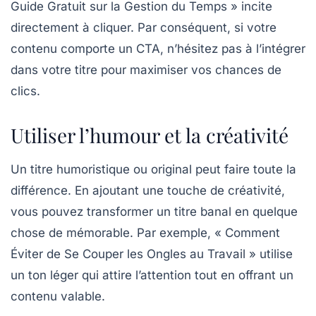
Guide Gratuit sur la Gestion du Temps » incite
directement à cliquer. Par conséquent, si votre
contenu comporte un CTA, n’hésitez pas à l’intégrer
dans votre titre pour maximiser vos chances de
clics.
Utiliser l’humour et la créativité
Un titre humoristique ou original peut faire toute la
différence. En ajoutant une touche de créativité,
vous pouvez transformer un titre banal en quelque
chose de mémorable. Par exemple, « Comment
Éviter de Se Couper les Ongles au Travail » utilise
un ton léger qui attire l’attention tout en offrant un
contenu valable.