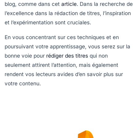
blog, comme dans cet
article
. Dans la recherche de
l’excellence dans la rédaction de titres, l’inspiration
et l’expérimentation sont cruciales.
En vous concentrant sur ces techniques et en
poursuivant votre apprentissage, vous serez sur la
bonne voie pour
rédiger des titres
qui non
seulement attirent l’attention, mais également
rendent vos lecteurs avides d’en savoir plus sur
votre contenu.