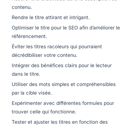
contenu.
Rendre le titre
attirant
et intrigant.
Optimiser le titre pour le
SEO
afin d’améliorer le
référencement.
Éviter les
titres racoleurs
qui pourraient
décrédibiliser votre contenu.
Intégrer des
bénéfices
clairs pour le lecteur
dans le titre.
Utiliser des mots simples et compréhensibles
par la cible visée.
Expérimenter avec différentes
formules
pour
trouver celle qui fonctionne.
Tester
et ajuster les titres en fonction des