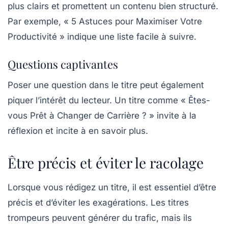
plus clairs et promettent un contenu bien structuré.
Par exemple, « 5 Astuces pour Maximiser Votre
Productivité » indique une liste facile à suivre.
Questions captivantes
Poser une question dans le titre peut également
piquer l’intérêt du lecteur. Un titre comme « Êtes-
vous Prêt à Changer de Carrière ? » invite à la
réflexion et incite à en savoir plus.
Être précis et éviter le racolage
Lorsque vous rédigez un titre, il est essentiel d’être
précis et d’éviter les exagérations. Les titres
trompeurs peuvent générer du trafic, mais ils