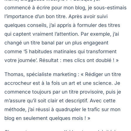
commencé à écrire pour mon blog, je sous-estimais
l’importance d’un bon titre. Après avoir suivi
quelques conseils, j’ai appris à formuler des titres
qui captent vraiment l’attention. Par exemple, j’ai
changé un titre banal par un plus engageant
comme ‘5 habitudes matinales qui transforment
votre journée’. Résultat : mes clics ont doublé ! »
Thomas, spécialiste marketing :
« Rédiger un titre
accrocheur est à la fois un art et une science. Je
commence toujours par un titre provisoire, puis je
m’assure qu’il soit clair et descriptif. Avec cette
méthode, j’ai réussi à quadrupler le trafic sur mon
blog en seulement quelques mois ! »