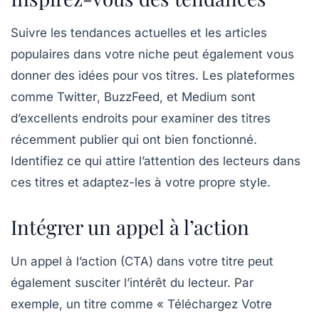
Suivre les tendances actuelles et les articles
populaires dans votre niche peut également vous
donner des idées pour vos titres. Les plateformes
comme
Twitter
,
BuzzFeed
, et
Medium
sont
d’excellents endroits pour examiner des titres
récemment publier qui ont bien fonctionné.
Identifiez ce qui attire l’attention des lecteurs dans
ces titres et adaptez-les à votre propre style.
Intégrer un appel à l’action
Un appel à l’action (CTA) dans votre titre peut
également susciter l’intérêt du lecteur. Par
exemple, un titre comme « Téléchargez Votre