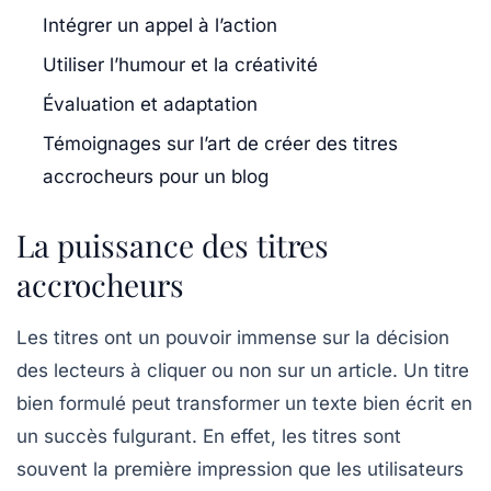
Intégrer un appel à l’action
Utiliser l’humour et la créativité
Évaluation et adaptation
Témoignages sur l’art de créer des titres
accrocheurs pour un blog
La puissance des titres
accrocheurs
Les titres ont un pouvoir immense sur la décision
des lecteurs à cliquer ou non sur un article. Un titre
bien formulé peut transformer un texte bien écrit en
un succès fulgurant. En effet, les titres sont
souvent la première impression que les utilisateurs