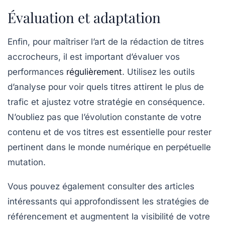
Évaluation et adaptation
Enfin, pour maîtriser l’art de la rédaction de titres
accrocheurs, il est important d’évaluer vos
performances
régulièrement
. Utilisez les outils
d’analyse pour voir quels titres attirent le plus de
trafic et ajustez votre stratégie en conséquence.
N’oubliez pas que
l’évolution
constante de votre
contenu et de vos titres est essentielle pour rester
pertinent dans le monde numérique en perpétuelle
mutation.
Vous pouvez également consulter des articles
intéressants qui approfondissent les stratégies de
référencement
et augmentent la visibilité de votre