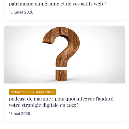
patrimoine numérique et de vos actifs web ?
13 juillet 2026
STRATÉGIES DE MARKETING
podcast de marque : pourquoi intégrer l’audio à
votre stratégie digitale en 2025 ?
18 mai 2026