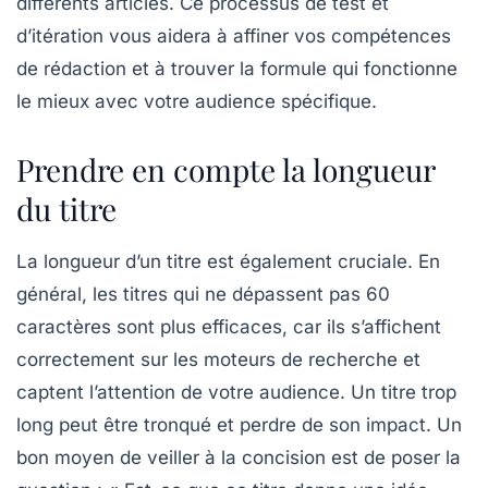
différents articles. Ce processus de test et
d’itération vous aidera à affiner vos compétences
de rédaction et à trouver la formule qui fonctionne
le mieux avec votre audience spécifique.
Prendre en compte la longueur
du titre
La longueur d’un titre est également cruciale. En
général, les titres qui ne dépassent pas 60
caractères sont plus efficaces, car ils s’affichent
correctement sur les moteurs de recherche et
captent l’attention de votre audience. Un titre trop
long peut être tronqué et perdre de son impact. Un
bon moyen de veiller à la concision est de poser la