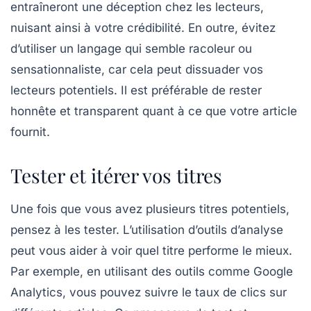
entraîneront une
déception
chez les lecteurs,
nuisant ainsi à votre crédibilité. En outre, évitez
d’utiliser un langage qui semble racoleur ou
sensationnaliste, car cela peut dissuader vos
lecteurs potentiels. Il est préférable de rester
honnête et transparent quant à ce que votre article
fournit.
Tester et itérer vos titres
Une fois que vous avez plusieurs titres potentiels,
pensez à les tester. L’utilisation d’outils d’analyse
peut vous aider à voir quel titre performe le mieux.
Par exemple, en utilisant des outils comme Google
Analytics, vous pouvez suivre le
taux de clics
sur