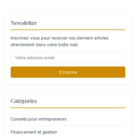
Newsletter
Inscrivez-vous pour recevoir nos derniers articles
directement dans votre boîte mail.
S'inscrire
Catégories
Conseils pour entrepreneurs
Financement et gestion