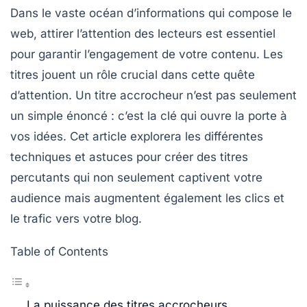
Dans le vaste océan d’informations qui compose le
web, attirer l’attention des lecteurs est essentiel
pour garantir l’engagement de votre contenu. Les
titres jouent un rôle crucial dans cette quête
d’attention. Un
titre accrocheur
n’est pas seulement
un simple énoncé : c’est la clé qui ouvre la porte à
vos idées. Cet article explorera les différentes
techniques et astuces pour créer des titres
percutants qui non seulement captivent votre
audience mais augmentent également les clics et
le trafic vers votre blog.
Table of Contents
La puissance des titres accrocheurs