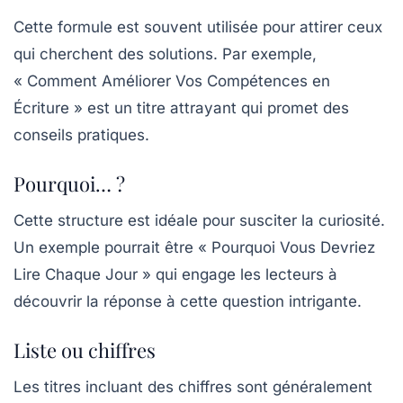
Cette formule est souvent utilisée pour attirer ceux
qui cherchent des solutions. Par exemple,
« Comment Améliorer Vos Compétences en
Écriture » est un titre attrayant qui promet des
conseils pratiques.
Pourquoi… ?
Cette structure est idéale pour susciter la curiosité.
Un exemple pourrait être « Pourquoi Vous Devriez
Lire Chaque Jour » qui engage les lecteurs à
découvrir la réponse à cette question intrigante.
Liste ou chiffres
Les titres incluant des chiffres sont généralement