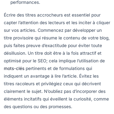
performances.
Écrire des
titres accrocheurs
est essentiel pour
capter l’attention des lecteurs et les inciter à cliquer
sur vos articles. Commencez par développer un
titre provisoire
qui résume le contenu de votre blog,
puis faites preuve d’exactitude pour éviter toute
désillusion. Un titre doit être à la fois
attractif
et
optimisé pour le
SEO
; cela implique l’utilisation de
mots-clés
pertinents et de formulations qui
indiquent un
avantage
à lire l’article. Évitez les
titres racoleurs et privilégiez ceux qui décrivent
clairement le sujet. N’oubliez pas d’incorporer des
éléments incitatifs qui éveillent la curiosité, comme
des questions ou des promesses.