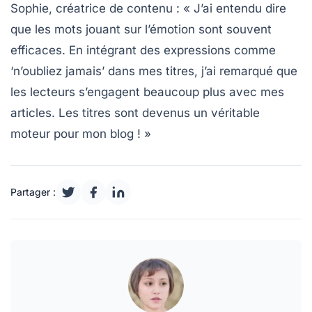
Sophie, créatrice de contenu :
« J’ai entendu dire
que les mots jouant sur l’émotion sont souvent
efficaces. En intégrant des expressions comme
‘n’oubliez jamais’ dans mes titres, j’ai remarqué que
les lecteurs s’engagent beaucoup plus avec mes
articles. Les titres sont devenus un véritable
moteur pour mon blog ! »
Partager :