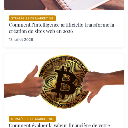
STRATÉGIES DE MARKETING
Comment l’intelligence artificielle transforme la
création de sites web en 2026
13 juillet 2026
STRATÉGIES DE MARKETING
Comment évaluer la valeur financière de votre