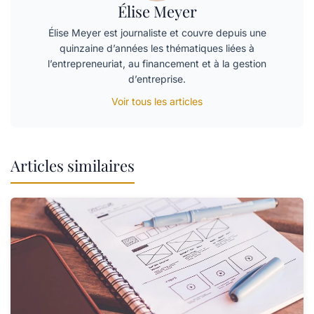
Élise Meyer
Élise Meyer est journaliste et couvre depuis une
quinzaine d’années les thématiques liées à
l’entrepreneuriat, au financement et à la gestion
d’entreprise.
Voir tous les articles
Articles similaires