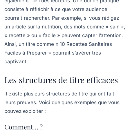
également l’œil des lecteurs. Une bonne pratique
consiste à réfléchir à ce que votre audience
pourrait rechercher. Par exemple, si vous rédigez
un article sur la nutrition, des mots comme « sain »,
« recette » ou « facile » peuvent capter l’attention.
Ainsi, un titre comme « 10 Recettes Sanitaires
Faciles à Préparer » pourrait s’avérer très
captivant.
Les structures de titre efficaces
Il existe plusieurs structures de titre qui ont fait
leurs preuves. Voici quelques exemples que vous
pouvez exploiter :
Comment… ?