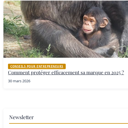
CONSEILS POUR ENTREPRENEURS
Comment protéger efficacement sa marque en 2025 ?
30 mars 2026
Newsletter