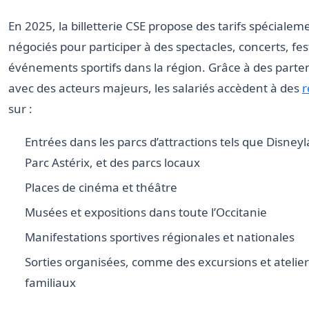
En 2025, la billetterie CSE propose des tarifs spécialem
négociés pour participer à des spectacles, concerts, fest
événements sportifs dans la région. Grâce à des parte
avec des acteurs majeurs, les salariés accèdent à des
r
sur :
Entrées dans les parcs d’attractions tels que Disneyl
Parc Astérix, et des parcs locaux
Places de cinéma et théâtre
Musées et expositions dans toute l’Occitanie
Manifestations sportives régionales et nationales
Sorties organisées, comme des excursions et atelier
familiaux