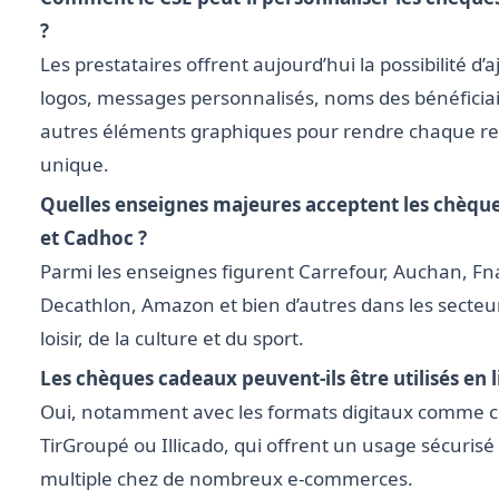
?
Les prestataires offrent aujourd’hui la possibilité d’
logos, messages personnalisés, noms des bénéficiai
autres éléments graphiques pour rendre chaque r
unique.
Quelles enseignes majeures acceptent les chèqu
et Cadhoc ?
Parmi les enseignes figurent Carrefour, Auchan, Fn
Decathlon, Amazon et bien d’autres dans les secteu
loisir, de la culture et du sport.
Les chèques cadeaux peuvent-ils être utilisés en l
Oui, notamment avec les formats digitaux comme 
TirGroupé ou Illicado, qui offrent un usage sécurisé
multiple chez de nombreux e-commerces.