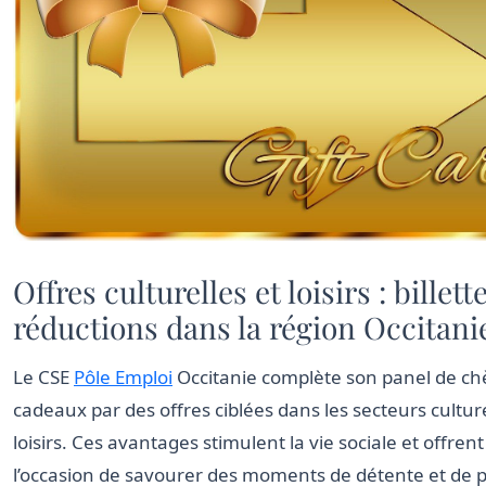
Offres culturelles et loisirs : billett
réductions dans la région Occitani
Le CSE
Pôle Emploi
Occitanie complète son panel de c
cadeaux par des offres ciblées dans les secteurs culture
loisirs. Ces avantages stimulent la vie sociale et offren
l’occasion de savourer des moments de détente et de 