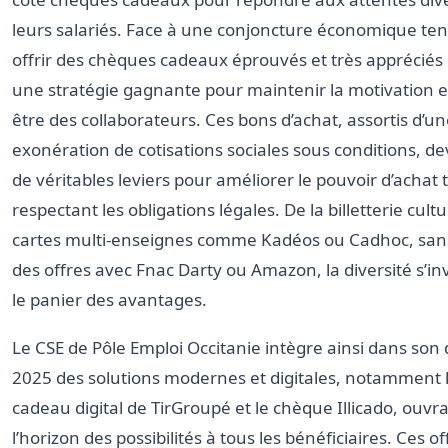
leurs salariés. Face à une conjoncture économique te
offrir des chèques cadeaux éprouvés et très apprécié
une stratégie gagnante pour maintenir la motivation et
être des collaborateurs. Ces bons d’achat, assortis d’u
exonération de cotisations sociales sous conditions, d
de véritables leviers pour améliorer le pouvoir d’achat 
respectant les obligations légales. De la billetterie cult
cartes multi-enseignes comme Kadéos ou Cadhoc, sans
des offres avec Fnac Darty ou Amazon, la diversité s’in
le panier des avantages.
Le CSE de Pôle Emploi Occitanie intègre ainsi dans son d
2025 des solutions modernes et digitales, notamment 
cadeau digital de TirGroupé et le chèque Illicado, ouvr
l’horizon des possibilités à tous les bénéficiaires. Ces o