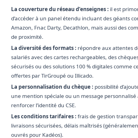
La couverture du réseau d’enseignes :
il est primo
d’accéder à un panel étendu incluant des géants 
Amazon, Fnac Darty, Decathlon, mais aussi des co
de proximité.
La diversité des formats :
répondre aux attentes d
salariés avec des cartes rechargeables, des chèque
sécurisés ou des solutions 100 % digitales comme ce
offertes par TirGroupé ou Illicado.
La personnalisation du chèque :
possibilité d’ajoute
une mention spéciale ou un message personnalisé 
renforcer l’identité du CSE.
Les conditions tarifaires :
frais de gestion transpar
livraisons sécurisées, délais maîtrisés (généralemen
ouvrés pour Kadéos).