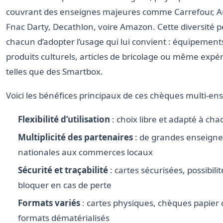
couvrant des enseignes majeures comme Carrefour, 
Fnac Darty, Decathlon, voire Amazon. Cette diversité 
chacun d’adopter l’usage qui lui convient : équipements
produits culturels, articles de bricolage ou même expé
telles que des Smartbox.
Voici les bénéfices principaux de ces chèques multi-ens
Flexibilité d’utilisation
: choix libre et adapté à ch
Multiplicité des partenaires
: de grandes enseigne
nationales aux commerces locaux
Sécurité et traçabilité
: cartes sécurisées, possibili
bloquer en cas de perte
Formats variés
: cartes physiques, chèques papier
formats dématérialisés