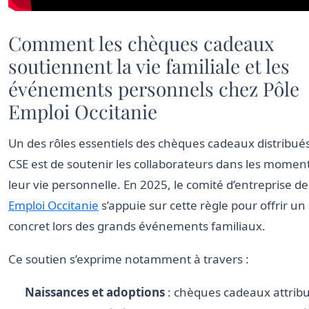
Comment les chèques cadeaux
soutiennent la vie familiale et les
événements personnels chez Pôle
Emploi Occitanie
Un des rôles essentiels des chèques cadeaux distribués
CSE est de soutenir les collaborateurs dans les moment
leur vie personnelle. En 2025, le comité d’entreprise d
Emploi Occitanie
s’appuie sur cette règle pour offrir un
concret lors des grands événements familiaux.
Ce soutien s’exprime notamment à travers :
Naissances et adoptions
: chèques cadeaux attrib