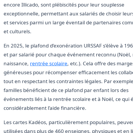
encore Illicado, sont plébiscités pour leur souplesse
exceptionnelle, permettant aux salariés de choisir leur
et services parmi un large éventail de partenaires co
et culturels.
En 2025, le plafond d’exonération URSSAF s’élève à 196
et par salarié pour chaque événement reconnu (Noël,
naissance,
rentrée scolaire
, etc.). Cela offre des marge
généreuses pour récompenser efficacement les collab
tout en respectant les contraintes légales. Par exemple
familles bénéficient de ce plafond par enfant lors des
événements liés à la rentrée scolaire et à Noël, ce qui
considérablement l’aide financière.
Les cartes Kadéos, particulièrement populaires, peuve
utilisées dans plus de 460 enseignes, physiques et en l