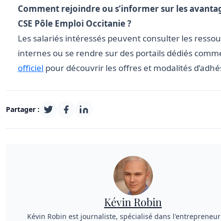
Comment rejoindre ou s’informer sur les avanta
CSE Pôle Emploi Occitanie ?
Les salariés intéressés peuvent consulter les resso
internes ou se rendre sur des portails dédiés com
officiel
pour découvrir les offres et modalités d’adhé
Partager :
Kévin Robin
Kévin Robin est journaliste, spécialisé dans l'entrepreneuri