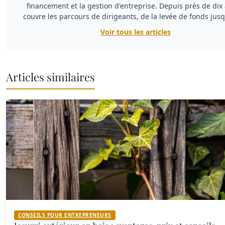
financement et la gestion d'entreprise. Depuis près de dix a
couvre les parcours de dirigeants, de la levée de fonds jus
Voir tous les articles
Articles similaires
CONSEILS POUR ENTREPRENEURS