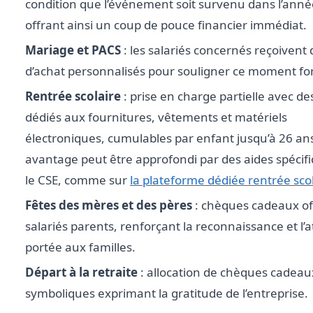
condition que l’événement soit survenu dans l’année
offrant ainsi un coup de pouce financier immédiat.
Mariage et PACS
: les salariés concernés reçoivent
d’achat personnalisés pour souligner ce moment for
Rentrée scolaire
: prise en charge partielle avec d
dédiés aux fournitures, vêtements et matériels
électroniques, cumulables par enfant jusqu’à 26 ans
avantage peut être approfondi par des aides spécifi
le CSE, comme sur
la plateforme dédiée rentrée sco
Fêtes des mères et des pères
: chèques cadeaux of
salariés parents, renforçant la reconnaissance et l’a
portée aux familles.
Départ à la retraite
: allocation de chèques cadeau
symboliques exprimant la gratitude de l’entreprise.