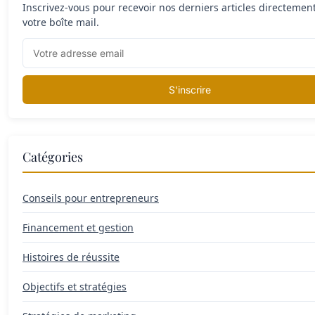
Inscrivez-vous pour recevoir nos derniers articles directemen
votre boîte mail.
S'inscrire
Catégories
Conseils pour entrepreneurs
Financement et gestion
Histoires de réussite
Objectifs et stratégies