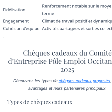
Renforcement notable sur le moye
Fidélisation
terme
Engagement
Climat de travail positif et dynami
Cohésion d’équipe
Activités partagées et sorties collec
Chèques cadeaux du Comité
d’Entreprise Pôle Emploi Occitan
2025
Découvrez les types de
chèques cadeaux proposés
,
avantages et leurs partenaires principaux.
Types de chèques cadeaux