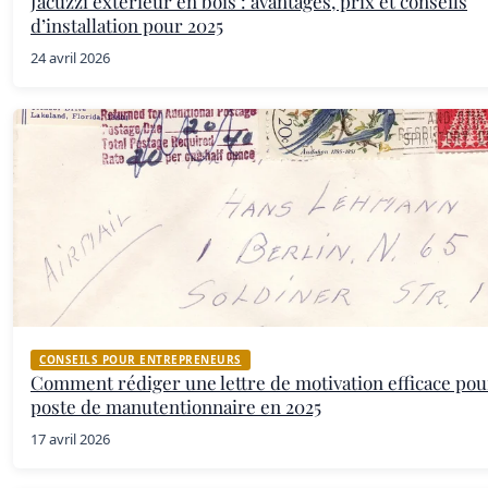
Jacuzzi extérieur en bois : avantages, prix et conseils
d’installation pour 2025
24 avril 2026
CONSEILS POUR ENTREPRENEURS
Comment rédiger une lettre de motivation efficace pou
poste de manutentionnaire en 2025
17 avril 2026