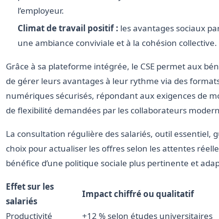
l’employeur.
Climat de travail positif :
les avantages sociaux par
une ambiance conviviale et à la cohésion collective.
Grâce à sa plateforme intégrée, le CSE permet aux béné
de gérer leurs avantages à leur rythme via des format
numériques sécurisés, répondant aux exigences de mob
de flexibilité demandées par les collaborateurs moder
La consultation régulière des salariés, outil essentiel, g
choix pour actualiser les offres selon les attentes réell
bénéfice d’une politique sociale plus pertinente et ada
Effet sur les
Impact chiffré ou qualitatif
salariés
Productivité
+12 % selon études universitaires