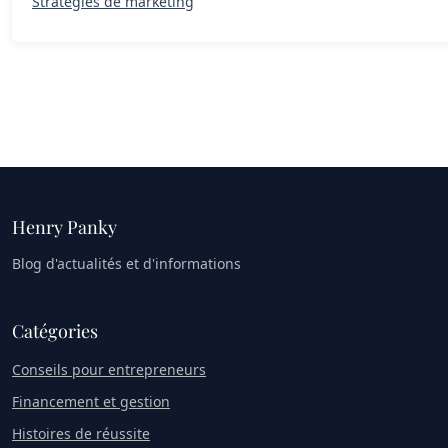
Stratégies de marketing
Henry Panky
Blog d'actualités et d'informations
Catégories
Conseils pour entrepreneurs
Financement et gestion
Histoires de réussite