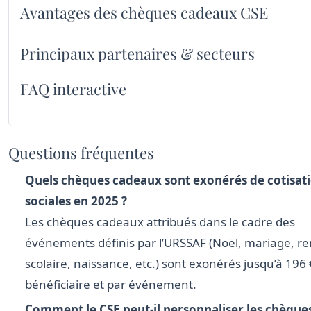
Avantages des chèques cadeaux CSE
Principaux partenaires & secteurs
FAQ interactive
Questions fréquentes
Quels chèques cadeaux sont exonérés de cotisat
sociales en 2025 ?
Les chèques cadeaux attribués dans le cadre des
événements définis par l’URSSAF (Noël, mariage, re
scolaire, naissance, etc.) sont exonérés jusqu’à 196 
bénéficiaire et par événement.
Comment le CSE peut-il personnaliser les chèqu