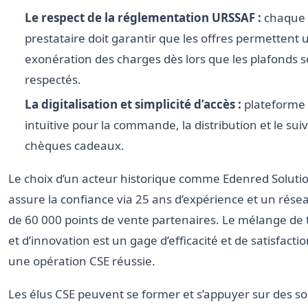
Le respect de la réglementation URSSAF :
chaque
prestataire doit garantir que les offres permettent 
exonération des charges dès lors que les plafonds s
respectés.
La digitalisation et simplicité d’accès :
plateforme 
intuitive pour la commande, la distribution et le suiv
chèques cadeaux.
Le choix d’un acteur historique comme Edenred Soluti
assure la confiance via 25 ans d’expérience et un rése
de 60 000 points de vente partenaires. Le mélange de 
et d’innovation est un gage d’efficacité et de satisfacti
une opération CSE réussie.
Les élus CSE peuvent se former et s’appuyer sur des so