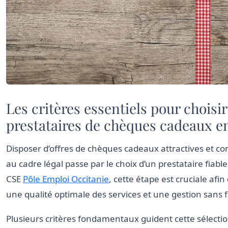
Les critères essentiels pour choisir
prestataires de chèques cadeaux e
Disposer d’offres de chèques cadeaux attractives et c
au cadre légal passe par le choix d’un prestataire fiable
CSE
Pôle Emploi Occitanie
, cette étape est cruciale afin
une qualité optimale des services et une gestion sans fa
Plusieurs critères fondamentaux guident cette sélectio