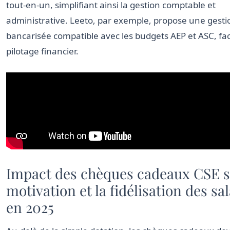
tout-en-un, simplifiant ainsi la gestion comptable et
administrative. Leeto, par exemple, propose une gesti
bancarisée compatible avec les budgets AEP et ASC, faci
pilotage financier.
Impact des chèques cadeaux CSE s
motivation et la fidélisation des sa
en 2025