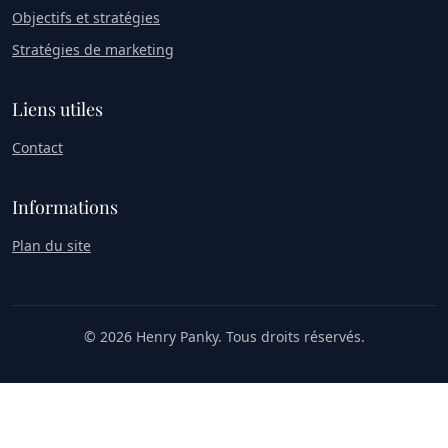
Objectifs et stratégies
Stratégies de marketing
Liens utiles
Contact
Informations
Plan du site
© 2026 Henry Panky. Tous droits réservés.