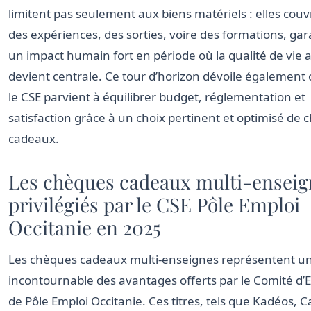
limitent pas seulement aux biens matériels : elles couv
des expériences, des sorties, voire des formations, gar
un impact humain fort en période où la qualité de vie a
devient centrale. Ce tour d’horizon dévoile égalemen
le CSE parvient à équilibrer budget, réglementation et
satisfaction grâce à un choix pertinent et optimisé de
cadeaux.
Les chèques cadeaux multi-enseig
privilégiés par le CSE Pôle Emploi
Occitanie en 2025
Les chèques cadeaux multi-enseignes représentent un
incontournable des avantages offerts par le Comité d’
de Pôle Emploi Occitanie. Ces titres, tels que Kadéos, 