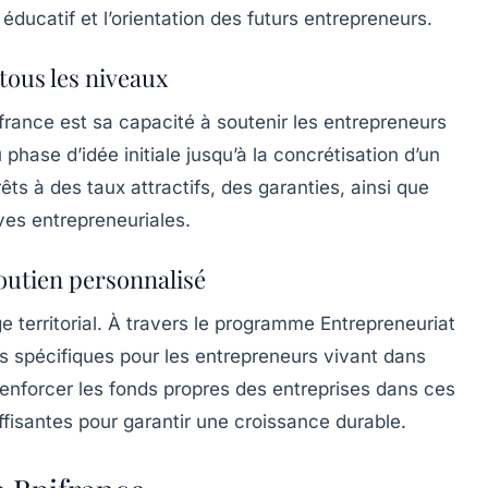
ucatif et l’orientation des futurs entrepreneurs.
ous les niveaux
france est sa capacité à soutenir les entrepreneurs
phase d’idée initiale jusqu’à la concrétisation d’un
êts à des taux attractifs, des garanties, ainsi que
ves entrepreneuriales.
outien personnalisé
e territorial. À travers le programme
Entrepreneuriat
ns spécifiques pour les entrepreneurs vivant dans
enforcer les fonds propres des entreprises dans ces
uffisantes pour garantir une croissance durable.