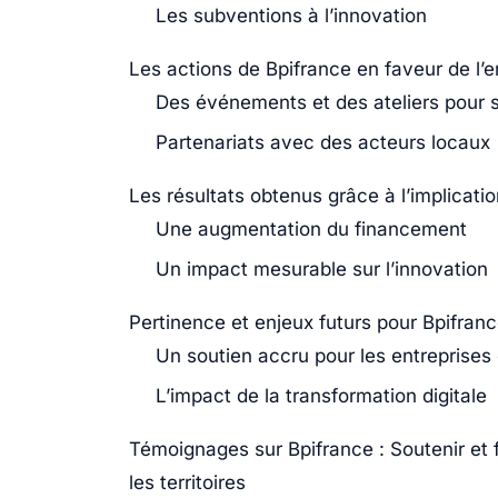
Les subventions à l’innovation
Les actions de Bpifrance en faveur de l’e
Des événements et des ateliers pour s
Partenariats avec des acteurs locaux
Les résultats obtenus grâce à l’implicati
Une augmentation du financement
Un impact mesurable sur l’innovation
Pertinence et enjeux futurs pour Bpifran
Un soutien accru pour les entreprises e
L’impact de la transformation digitale
Témoignages sur Bpifrance : Soutenir et 
les territoires