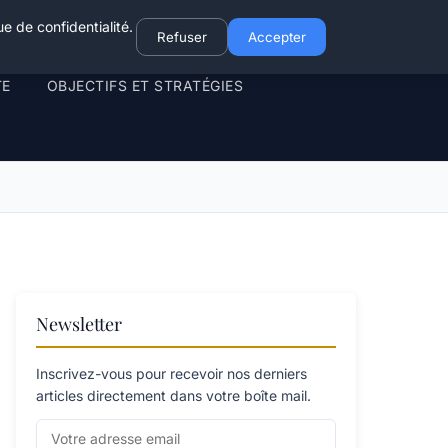
e de confidentialité.
Refuser
Accepter
TE
OBJECTIFS ET STRATÉGIES
Newsletter
Inscrivez-vous pour recevoir nos derniers
articles directement dans votre boîte mail.