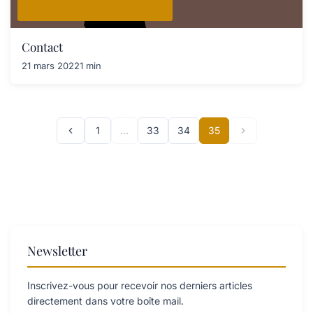
Contact
21 mars 2022
1 min
1
…
33
34
35
Newsletter
Inscrivez-vous pour recevoir nos derniers articles
directement dans votre boîte mail.