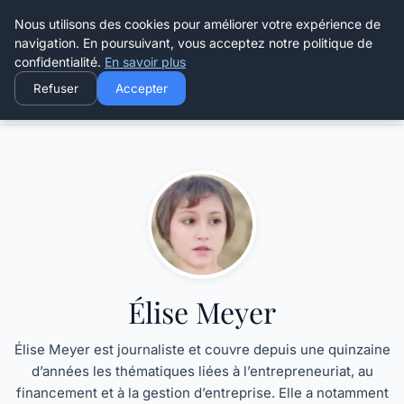
Henry Panky
Nous utilisons des cookies pour améliorer votre expérience de
navigation. En poursuivant, vous acceptez notre politique de
confidentialité.
En savoir plus
Refuser
Accepter
Accueil
Élise Meyer
Élise Meyer
Élise Meyer est journaliste et couvre depuis une quinzaine
d’années les thématiques liées à l’entrepreneuriat, au
financement et à la gestion d’entreprise. Elle a notamment