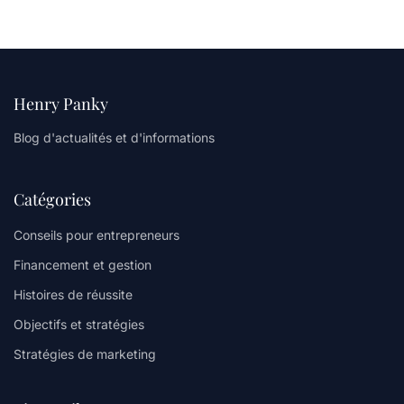
Henry Panky
Blog d'actualités et d'informations
Catégories
Conseils pour entrepreneurs
Financement et gestion
Histoires de réussite
Objectifs et stratégies
Stratégies de marketing