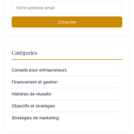
S'inscrire
Catégories
Conseils pour entrepreneurs
Financement et gestion
Histoires de réussite
Objectifs et stratégies
Stratégies de marketing