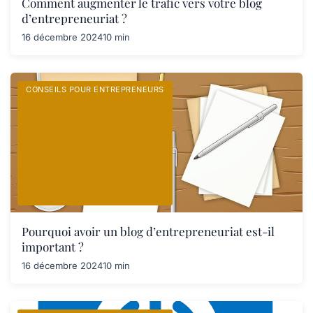
Comment augmenter le trafic vers votre blog
d’entrepreneuriat ?
16 décembre 2024
10 min
CONSEILS POUR ENTREPRENEURS
Pourquoi avoir un blog d’entrepreneuriat est-il
important ?
16 décembre 2024
10 min