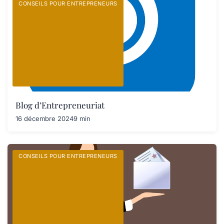
CONSEILS POUR ENTREPRENEURS
Blog d’Entrepreneuriat
16 décembre 2024
9 min
CONSEILS POUR ENTREPRENEURS