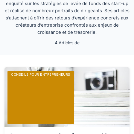
enquêté sur les stratégies de levée de fonds des start-up
et réalisé de nombreux portraits de dirigeants. Ses articles
s’attachent à offrir des retours d’expérience concrets aux
créateurs d’entreprise confrontés aux enjeux de
croissance et de trésorerie.
4 Articles de
CONSEILS POUR ENTREPRENEURS