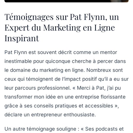
Témoignages sur Pat Flynn, un
Expert du Marketing en Ligne
Inspirant
Pat Flynn est souvent décrit comme un
mentor
inestimable
pour quiconque cherche à percer dans
le domaine du marketing en ligne. Nombreux sont
ceux qui témoignent de l’impact positif qu’il a eu sur
leur parcours professionnel. « Merci à Pat, j’ai pu
transformer mon idée en une
entreprise florissante
grâce à ses conseils pratiques et accessibles »,
déclare un entrepreneur enthousiaste.
Un autre témoignage souligne : « Ses
podcasts
et