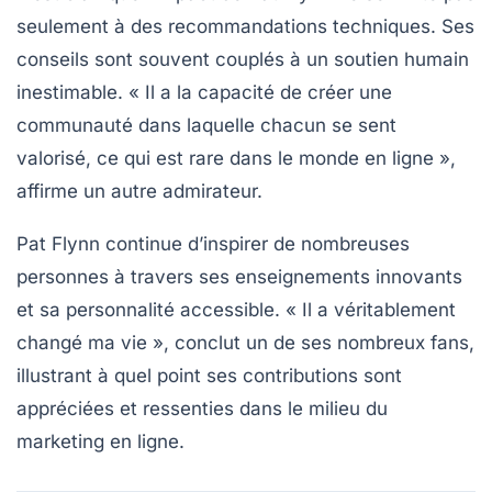
seulement à des recommandations techniques. Ses
conseils sont souvent couplés à un
soutien humain
inestimable. « Il a la capacité de créer une
communauté dans laquelle chacun se sent
valorisé, ce qui est rare dans le monde en ligne »,
affirme un autre admirateur.
Pat Flynn continue d’inspirer de nombreuses
personnes à travers ses
enseignements
innovants
et sa personnalité accessible. « Il a véritablement
changé ma vie », conclut un de ses nombreux fans,
illustrant à quel point ses contributions sont
appréciées et ressenties dans le milieu du
marketing en ligne.