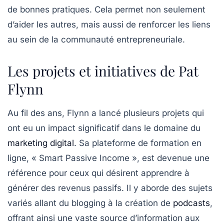
de bonnes pratiques. Cela permet non seulement
d’aider les autres, mais aussi de renforcer les liens
au sein de la communauté entrepreneuriale.
Les projets et initiatives de Pat
Flynn
Au fil des ans, Flynn a lancé plusieurs projets qui
ont eu un impact significatif dans le domaine du
marketing digital
. Sa plateforme de formation en
ligne, « Smart Passive Income », est devenue une
référence pour ceux qui désirent apprendre à
générer des revenus passifs. Il y aborde des sujets
variés allant du
blogging
à la création de
podcasts
,
offrant ainsi une vaste source d’information aux