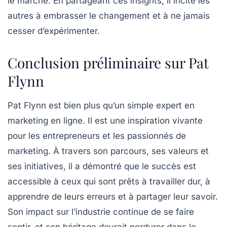
le marché. En partageant ces insights, il incite les
autres à embrasser le changement et à ne jamais
cesser d’expérimenter.
Conclusion préliminaire sur Pat
Flynn
Pat Flynn est bien plus qu’un simple expert en
marketing en ligne
. Il est une inspiration vivante
pour les entrepreneurs et les passionnés de
marketing. À travers son parcours, ses valeurs et
ses initiatives, il a démontré que le succès est
accessible à ceux qui sont prêts à travailler dur, à
apprendre de leurs erreurs et à partager leur savoir.
Son impact sur l’industrie continue de se faire
sentir, et son héritage devrait perdurer dans le