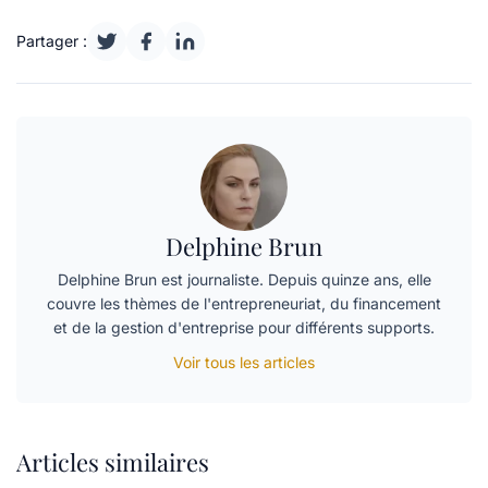
Partager :
Delphine Brun
Delphine Brun est journaliste. Depuis quinze ans, elle
couvre les thèmes de l'entrepreneuriat, du financement
et de la gestion d'entreprise pour différents supports.
Voir tous les articles
Articles similaires