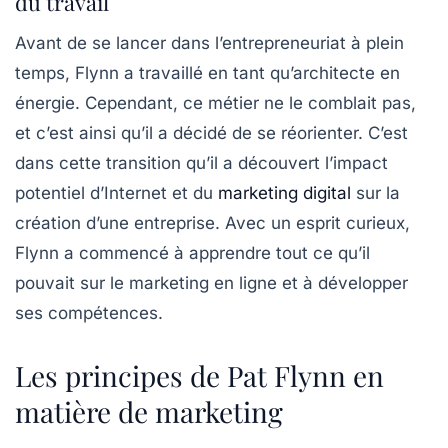
du travail
Avant de se lancer dans l’entrepreneuriat à plein
temps, Flynn a travaillé en tant qu’architecte en
énergie. Cependant, ce métier ne le comblait pas,
et c’est ainsi qu’il a décidé de se réorienter. C’est
dans cette transition qu’il a découvert l’impact
potentiel d’Internet et du
marketing digital
sur la
création d’une entreprise. Avec un esprit curieux,
Flynn a commencé à apprendre tout ce qu’il
pouvait sur le
marketing en ligne
et à développer
ses compétences.
Les principes de Pat Flynn en
matière de marketing