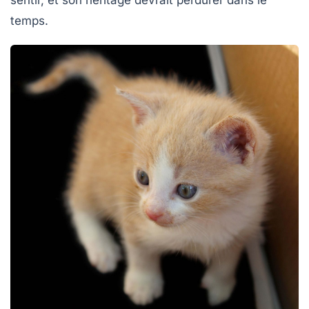
temps.