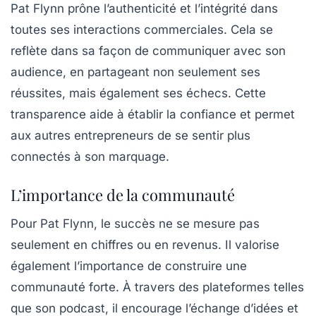
Pat Flynn prône l’authenticité et l’intégrité dans
toutes ses interactions commerciales. Cela se
reflète dans sa façon de communiquer avec son
audience, en partageant non seulement ses
réussites, mais également ses échecs. Cette
transparence aide à établir la confiance et permet
aux autres entrepreneurs de se sentir plus
connectés à son marquage.
L’importance de la communauté
Pour Pat Flynn, le succès ne se mesure pas
seulement en chiffres ou en revenus. Il valorise
également l’importance de construire une
communauté forte. À travers des plateformes telles
que son podcast, il encourage l’échange d’idées et