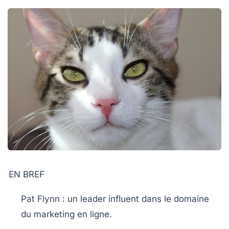
EN BREF
Pat Flynn
: un leader influent dans le domaine
du
marketing en ligne
.