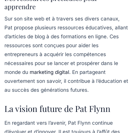
apprendre
Sur son site web et à travers ses divers canaux,
Pat propose plusieurs ressources éducatives, allant
d’articles de blog à des formations en ligne. Ces
ressources sont conçues pour aider les
entrepreneurs à acquérir les compétences
nécessaires pour se lancer et prospérer dans le
monde du
marketing digital
. En partageant
ouvertement son savoir, il contribue à l’éducation et
au succès des générations futures.
La vision future de Pat Flynn
En regardant vers l’avenir, Pat Flynn continue
d’évoluer et d’innover. Il est toujours à l’affût des