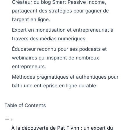
Créateur du blog
Smart Passive Income
,
partageant des stratégies pour
gagner de
l’argent
en ligne.
Expert en
monétisation
et
entrepreneuriat
à
travers des
médias numériques
.
Éducateur reconnu pour ses
podcasts
et
webinaires
qui inspirent de nombreux
entrepreneurs.
Méthodes pragmatiques et authentiques pour
bâtir une
entreprise
en ligne durable.
Table of Contents
À la découverte de Pat Flynn : un expert du