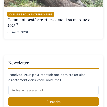
CONSEILS POUR ENTREPRENEURS
Comment protéger efficacement sa marque en
2025 ?
30 mars 2026
Newsletter
Inscrivez-vous pour recevoir nos derniers articles
directement dans votre boîte mail.
S'inscrire