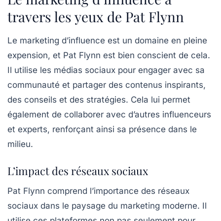
travers les yeux de Pat Flynn
Le
marketing d’influence
est un domaine en pleine
expension, et Pat Flynn est bien conscient de cela.
Il utilise les médias sociaux pour engager avec sa
communauté et partager des contenus inspirants,
des conseils et des stratégies. Cela lui permet
également de collaborer avec d’autres influenceurs
et experts, renforçant ainsi sa présence dans le
milieu.
L’impact des réseaux sociaux
Pat Flynn comprend l’importance des
réseaux
sociaux
dans le paysage du marketing moderne. Il
utilise ces plateformes non pas seulement pour