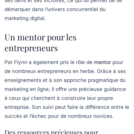
ses défis et ses victoires, ce qui lui permet de se
démarquer dans l’univers concurrentiel du
marketing digital
.
Un mentor pour les
entrepreneurs
Pat Flynn a également pris le rôle de
mentor
pour
de nombreux entrepreneurs en herbe. Grâce à ses
enseignements et à son approche pragmatique du
marketing en ligne
, il offre une précieuse guidance
à ceux qui cherchent à construire leur propre
entreprise. Son suivi peut faire la différence entre le
succès et l’échec pour de nombreux novices.
Des ressources précieuses pour