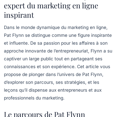
expert du marketing en ligne
inspirant
Dans le monde dynamique du
marketing en ligne
,
Pat Flynn se distingue comme une figure inspirante
et influente. De sa passion pour les affaires à son
approche innovante de l’entrepreneuriat, Flynn a su
captiver un large public tout en partageant ses
connaissances et son expérience. Cet article vous
propose de plonger dans l’univers de Pat Flynn,
d’explorer son parcours, ses stratégies, et les
leçons qu’il dispense aux entrepreneurs et aux
professionnels du marketing.
Le parcours de Pat Flynn