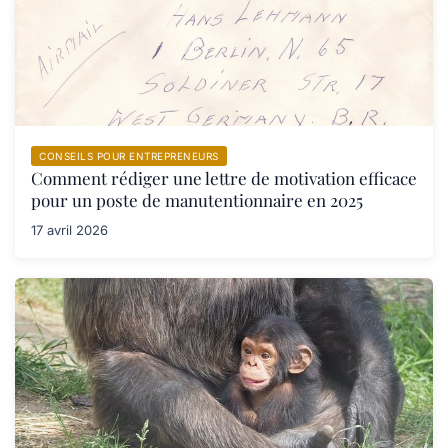
CONSEILS POUR ENTREPRENEURS
Comment rédiger une lettre de motivation efficace
pour un poste de manutentionnaire en 2025
17 avril 2026