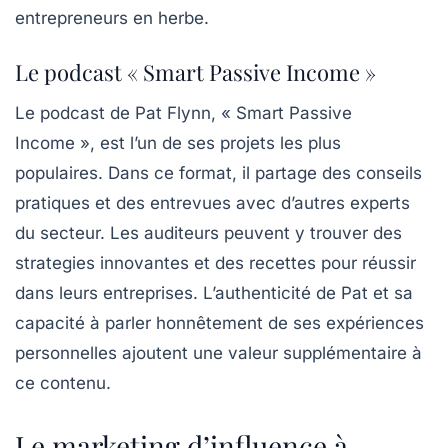
entrepreneurs en herbe.
Le podcast « Smart Passive Income »
Le podcast de Pat Flynn,
« Smart Passive
Income »
, est l’un de ses projets les plus
populaires. Dans ce format, il partage des conseils
pratiques et des entrevues avec d’autres experts
du secteur. Les auditeurs peuvent y trouver des
strategies innovantes et des recettes pour réussir
dans leurs entreprises. L’authenticité de Pat et sa
capacité à parler honnêtement de ses expériences
personnelles ajoutent une valeur supplémentaire à
ce contenu.
Le marketing d’influence à