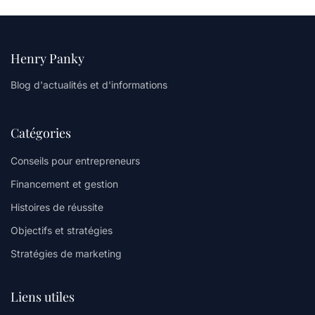
Henry Panky
Blog d'actualités et d'informations
Catégories
Conseils pour entrepreneurs
Financement et gestion
Histoires de réussite
Objectifs et stratégies
Stratégies de marketing
Liens utiles