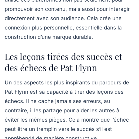
promouvoir son contenu, mais aussi pour interagir
directement avec son audience. Cela crée une
connexion plus personnelle, essentielle dans la
construction d’une marque durable.
Les leçons tirées des succès et
des échecs de Pat Flynn
Un des aspects les plus inspirants du parcours de
Pat Flynn est sa capacité à tirer des leçons des
échecs. Il ne cache jamais ses erreurs, au
contraire, il les partage pour aider les autres à
éviter les mêmes pièges. Cela montre que l’échec
peut être un tremplin vers le succès s’il est
appréhendé de manière constructive.