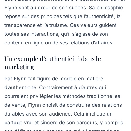
Flynn sont au cœur de son succès. Sa philosophie
repose sur des principes tels que l’authenticité, la
transparence et l’altruisme. Ces valeurs guident
toutes ses interactions, qu’il s’agisse de son
contenu en ligne ou de ses relations d’affaires.
Un exemple d’authenticité dans le
marketing
Pat Flynn fait figure de modèle en matière
d’authenticité. Contrairement à d’autres qui
pourraient privilégier les méthodes traditionnelles
de vente, Flynn choisit de construire des relations
durables avec son audience. Cela implique un
partage vrai et sincère de son parcours, y compris