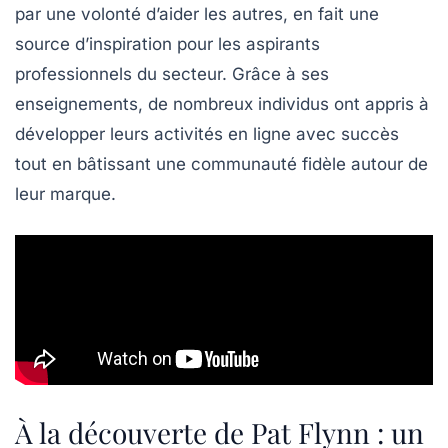
par une volonté d’aider les autres, en fait une
source d’inspiration pour les aspirants
professionnels du secteur. Grâce à ses
enseignements, de nombreux individus ont appris à
développer leurs activités en ligne avec succès
tout en bâtissant une communauté fidèle autour de
leur marque.
À la découverte de Pat Flynn : un