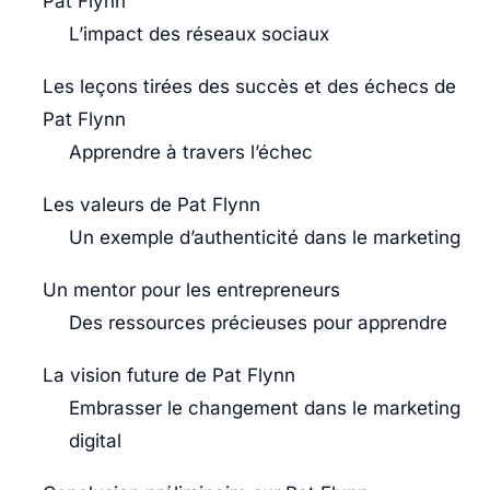
Pat Flynn
L’impact des réseaux sociaux
Les leçons tirées des succès et des échecs de
Pat Flynn
Apprendre à travers l’échec
Les valeurs de Pat Flynn
Un exemple d’authenticité dans le marketing
Un mentor pour les entrepreneurs
Des ressources précieuses pour apprendre
La vision future de Pat Flynn
Embrasser le changement dans le marketing
digital