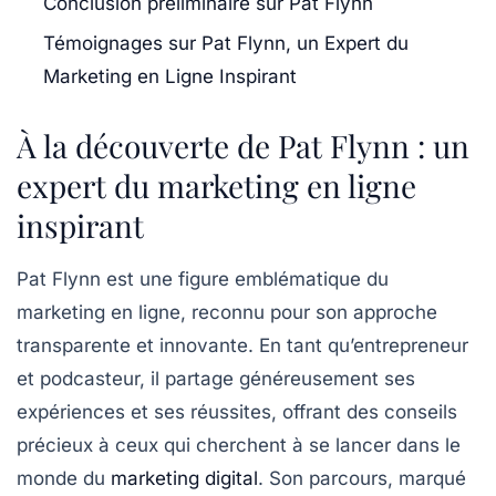
Conclusion préliminaire sur Pat Flynn
Témoignages sur Pat Flynn, un Expert du
Marketing en Ligne Inspirant
À la découverte de Pat Flynn : un
expert du marketing en ligne
inspirant
Pat Flynn est une figure emblématique du
marketing en ligne
, reconnu pour son approche
transparente et innovante. En tant qu’entrepreneur
et podcasteur, il partage généreusement ses
expériences et ses réussites, offrant des conseils
précieux à ceux qui cherchent à se lancer dans le
monde du
marketing digital
. Son parcours, marqué