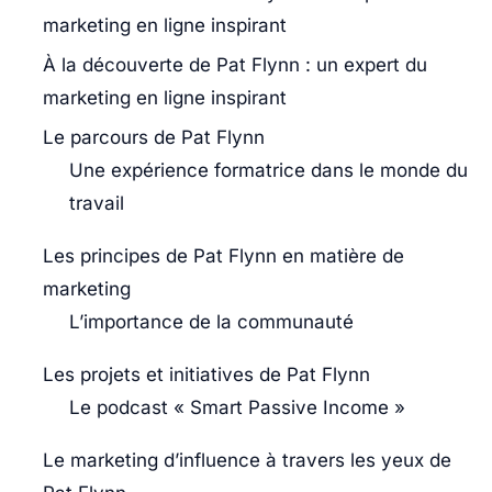
marketing en ligne inspirant
À la découverte de Pat Flynn : un expert du
marketing en ligne inspirant
Le parcours de Pat Flynn
Une expérience formatrice dans le monde du
travail
Les principes de Pat Flynn en matière de
marketing
L’importance de la communauté
Les projets et initiatives de Pat Flynn
Le podcast « Smart Passive Income »
Le marketing d’influence à travers les yeux de