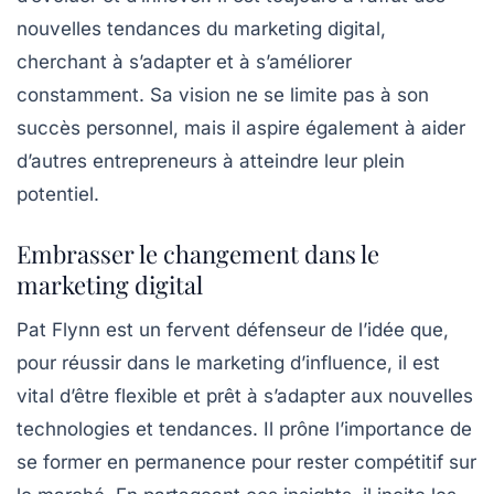
nouvelles tendances du
marketing digital
,
cherchant à s’adapter et à s’améliorer
constamment. Sa vision ne se limite pas à son
succès personnel, mais il aspire également à aider
d’autres entrepreneurs à atteindre leur plein
potentiel.
Embrasser le changement dans le
marketing digital
Pat Flynn est un fervent défenseur de l’idée que,
pour réussir dans le
marketing d’influence
, il est
vital d’être flexible et prêt à s’adapter aux nouvelles
technologies et tendances. Il prône l’importance de
se former en permanence pour rester compétitif sur