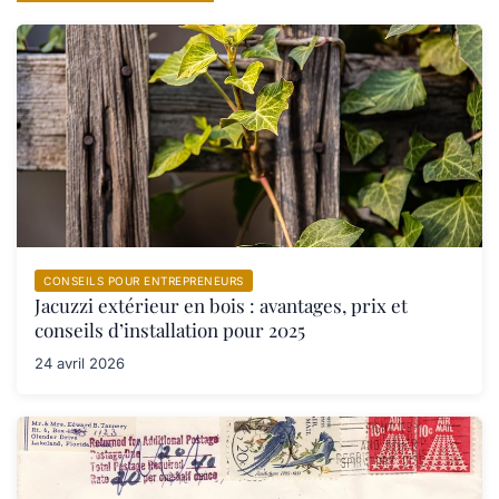
CONSEILS POUR ENTREPRENEURS
Jacuzzi extérieur en bois : avantages, prix et
conseils d’installation pour 2025
24 avril 2026