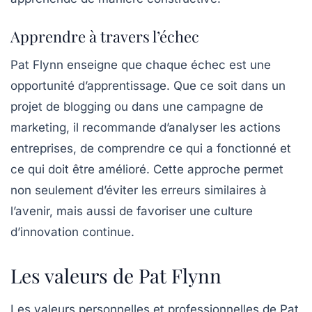
Apprendre à travers l’échec
Pat Flynn enseigne que chaque échec est une
opportunité d’apprentissage. Que ce soit dans un
projet de
blogging
ou dans une campagne de
marketing, il recommande d’analyser les actions
entreprises, de comprendre ce qui a fonctionné et
ce qui doit être amélioré. Cette approche permet
non seulement d’éviter les erreurs similaires à
l’avenir, mais aussi de favoriser une culture
d’innovation continue.
Les valeurs de Pat Flynn
Les valeurs personnelles et professionnelles de Pat