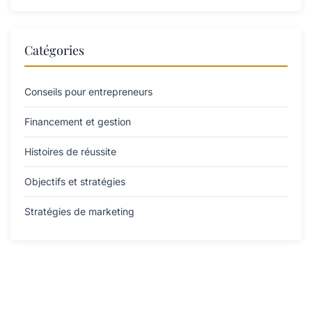
Catégories
Conseils pour entrepreneurs
Financement et gestion
Histoires de réussite
Objectifs et stratégies
Stratégies de marketing