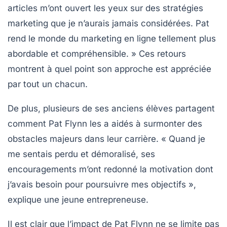
articles m’ont ouvert les yeux sur des stratégies
marketing que je n’aurais jamais considérées. Pat
rend le monde du marketing en ligne tellement plus
abordable
et compréhensible. » Ces retours
montrent à quel point son approche est appréciée
par tout un chacun.
De plus, plusieurs de ses anciens élèves partagent
comment Pat Flynn les a aidés à surmonter des
obstacles majeurs dans leur carrière. « Quand je
me sentais perdu et démoralisé, ses
encouragements m’ont redonné la
motivation
dont
j’avais besoin pour poursuivre mes objectifs »,
explique une jeune entrepreneuse.
Il est clair que l’impact de Pat Flynn ne se limite pas