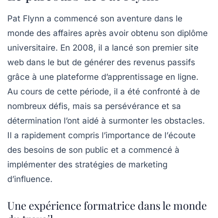
Pat Flynn a commencé son aventure dans le
monde des affaires après avoir obtenu son diplôme
universitaire. En 2008, il a lancé son premier site
web dans le but de générer des revenus passifs
grâce à une plateforme d’apprentissage en ligne.
Au cours de cette période, il a été confronté à de
nombreux défis, mais sa persévérance et sa
détermination l’ont aidé à surmonter les obstacles.
Il a rapidement compris l’importance de l’
écoute
des besoins
de son public et a commencé à
implémenter des stratégies de
marketing
d’influence
.
Une expérience formatrice dans le monde