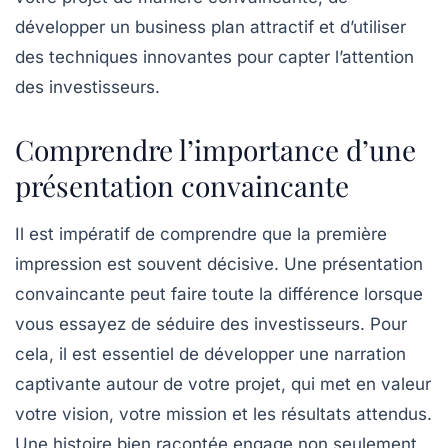
développer un
business plan
attractif et d’utiliser
des techniques innovantes pour capter l’attention
des investisseurs.
Comprendre l’importance d’une
présentation convaincante
Il est impératif de comprendre que la première
impression est souvent décisive. Une
présentation
convaincante
peut faire toute la différence lorsque
vous essayez de séduire des investisseurs. Pour
cela, il est essentiel de développer une narration
captivante autour de votre projet, qui met en valeur
votre vision, votre mission et les résultats attendus.
Une histoire bien racontée engage non seulement