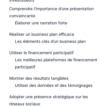
investisseurs
Comprendre l’importance d’une présentation
convaincante
Élaborer une narration forte
Réaliser un business plan efficace
Les éléments clés d’un business plan
Utiliser le financement participatif
Les meilleures plateformes de financement
participatif
Montrer des résultats tangibles
Utiliser des données et des témoignages
Adopter une présence stratégique sur les
réseaux sociaux