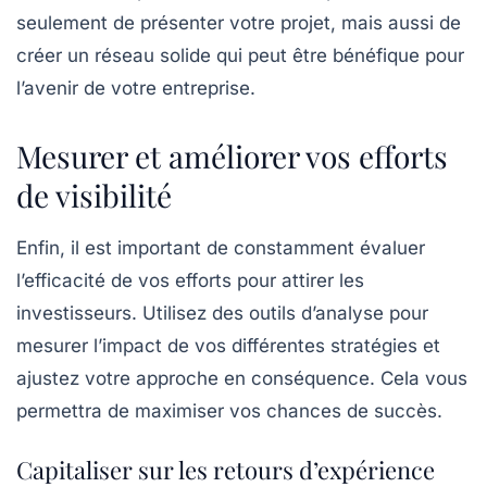
seulement de présenter votre projet, mais aussi de
créer un réseau solide qui peut être bénéfique pour
l’avenir de votre entreprise.
Mesurer et améliorer vos efforts
de visibilité
Enfin, il est important de constamment évaluer
l’efficacité de vos efforts pour attirer les
investisseurs. Utilisez des outils d’analyse pour
mesurer l’impact de vos différentes stratégies et
ajustez votre approche en conséquence. Cela vous
permettra de maximiser vos chances de succès.
Capitaliser sur les retours d’expérience