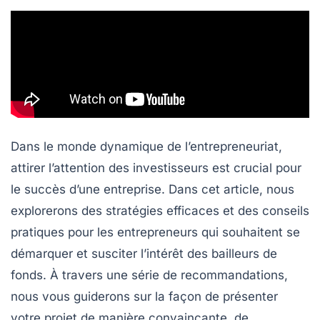
Dans le monde dynamique de l’entrepreneuriat,
attirer l’attention des investisseurs est crucial pour
le succès d’une entreprise. Dans cet article, nous
explorerons des
stratégies efficaces
et des conseils
pratiques pour les entrepreneurs qui souhaitent se
démarquer et susciter l’intérêt des bailleurs de
fonds. À travers une série de recommandations,
nous vous guiderons sur la façon de présenter
votre projet de manière convaincante, de