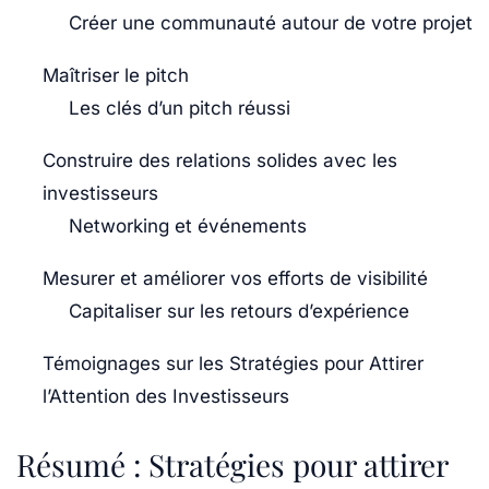
Créer une communauté autour de votre projet
Maîtriser le pitch
Les clés d’un pitch réussi
Construire des relations solides avec les
investisseurs
Networking et événements
Mesurer et améliorer vos efforts de visibilité
Capitaliser sur les retours d’expérience
Témoignages sur les Stratégies pour Attirer
l’Attention des Investisseurs
Résumé : Stratégies pour attirer