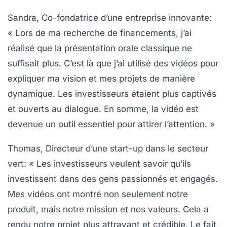
Sandra, Co-fondatrice d’une entreprise innovante
:
« Lors de ma recherche de financements, j’ai
réalisé que la présentation orale classique ne
suffisait plus. C’est là que j’ai utilisé des vidéos pour
expliquer ma vision et mes projets de manière
dynamique. Les investisseurs étaient plus captivés
et ouverts au dialogue. En somme, la vidéo est
devenue un outil essentiel pour attirer l’attention. »
Thomas, Directeur d’une start-up dans le secteur
vert
: « Les investisseurs veulent savoir qu’ils
investissent dans des gens passionnés et engagés.
Mes vidéos ont montré non seulement notre
produit, mais notre
mission
et nos valeurs. Cela a
rendu notre projet plus attrayant et crédible. Le fait