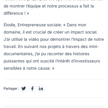
de montrer l’équipe et notre processus a fait la
différence ! »
Élodie, Entrepreneuse sociale
: « Dans mon
domaine, il est crucial de créer un impact social.
J’ai utilisé la vidéo pour démontrer l’impact de notre
travail. En suivant nos projets à travers des mini-
documentaires, j’ai pu raconter des histoires
puissantes qui ont suscité l’intérêt d’investisseurs
sensibles à notre cause. »
Partager :