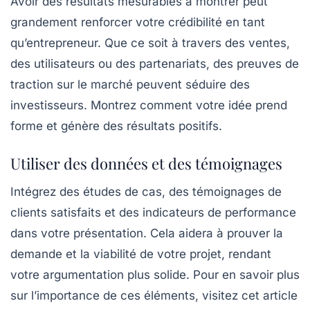
Avoir des résultats mesurables à montrer peut
grandement renforcer votre crédibilité en tant
qu’entrepreneur. Que ce soit à travers des ventes,
des utilisateurs ou des partenariats, des preuves de
traction sur le marché peuvent séduire des
investisseurs. Montrez comment votre idée prend
forme et génère des résultats positifs.
Utiliser des données et des témoignages
Intégrez des études de cas, des témoignages de
clients satisfaits et des indicateurs de performance
dans votre présentation. Cela aidera à prouver la
demande et la viabilité de votre projet, rendant
votre argumentation plus solide. Pour en savoir plus
sur l’importance de ces éléments, visitez cet article