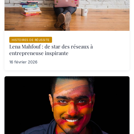
HISTOIRES DE RÉUSSITE
Lena Mahfouf : de star des réseaux à
entrepreneuse inspirante
16 février 2026