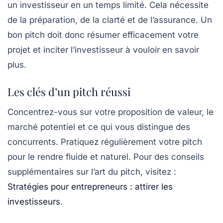
un investisseur en un temps limité. Cela nécessite
de la préparation, de la clarté et de l’assurance. Un
bon pitch doit donc résumer efficacement votre
projet et inciter l’investisseur à vouloir en savoir
plus.
Les clés d’un pitch réussi
Concentrez-vous sur votre proposition de valeur, le
marché potentiel et ce qui vous distingue des
concurrents. Pratiquez régulièrement votre pitch
pour le rendre fluide et naturel. Pour des conseils
supplémentaires sur l’art du pitch, visitez :
Stratégies pour entrepreneurs : attirer les
investisseurs
.