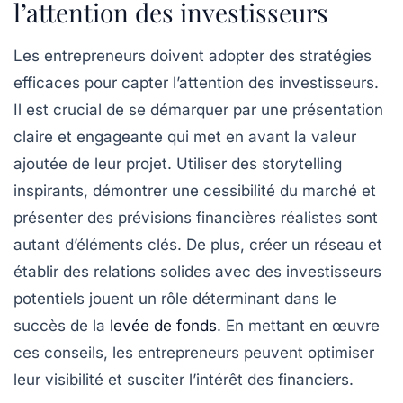
l’attention des investisseurs
Les entrepreneurs doivent adopter des
stratégies
efficaces
pour capter l’attention des investisseurs.
Il est crucial de se démarquer par une
présentation
claire
et engageante qui met en avant la
valeur
ajoutée
de leur projet. Utiliser des
storytelling
inspirants, démontrer une
cessibilité
du marché et
présenter des
prévisions financières
réalistes sont
autant d’éléments clés. De plus, créer un réseau et
établir des relations solides avec des investisseurs
potentiels jouent un rôle déterminant dans le
succès de la
levée de fonds
. En mettant en œuvre
ces conseils, les entrepreneurs peuvent optimiser
leur visibilité et susciter l’intérêt des financiers.