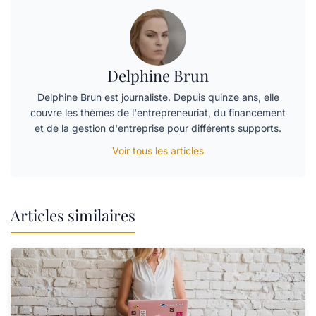
Delphine Brun
Delphine Brun est journaliste. Depuis quinze ans, elle
couvre les thèmes de l'entrepreneuriat, du financement
et de la gestion d'entreprise pour différents supports.
Voir tous les articles
Articles similaires