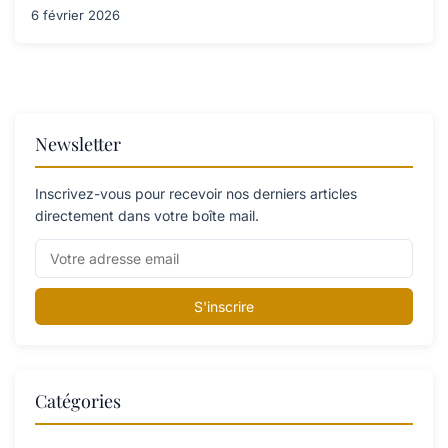
6 février 2026
Newsletter
Inscrivez-vous pour recevoir nos derniers articles
directement dans votre boîte mail.
S'inscrire
Catégories