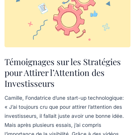
Témoignages sur les Stratégies
pour Attirer l’Attention des
Investisseurs
Camille, Fondatrice d’une start-up technologique
:
« J’ai toujours cru que pour attirer l’attention des
investisseurs, il fallait juste avoir une bonne idée.
Mais après plusieurs essais, j’ai compris
l’importance de la
visibilité
. Grâce à des vidéos