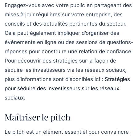
Engagez-vous avec votre public en partageant des
mises à jour régulières sur votre entreprise, des
conseils et des actualités pertinentes du secteur.
Cela peut également impliquer d’organiser des
événements en ligne ou des sessions de questions-
réponses pour
construire une relation
de confiance.
Pour découvrir des stratégies sur la façon de
séduire les investisseurs via les réseaux sociaux,
plus d’informations sont disponibles ici :
Stratégies
pour séduire des investisseurs sur les réseaux
sociaux
.
Maîtriser le pitch
Le
pitch
est un élément essentiel pour convaincre