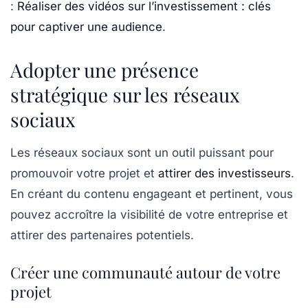
:
Réaliser des vidéos sur l’investissement : clés
pour captiver une audience
.
Adopter une présence
stratégique sur les réseaux
sociaux
Les
réseaux sociaux
sont un outil puissant pour
promouvoir votre projet et
attirer des investisseurs
.
En créant du contenu engageant et pertinent, vous
pouvez accroître la visibilité de votre entreprise et
attirer des partenaires potentiels.
Créer une communauté autour de votre
projet