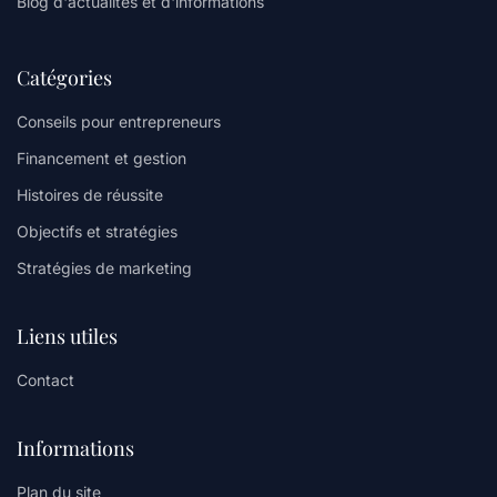
Blog d'actualités et d'informations
Catégories
Conseils pour entrepreneurs
Financement et gestion
Histoires de réussite
Objectifs et stratégies
Stratégies de marketing
Liens utiles
Contact
Informations
Plan du site