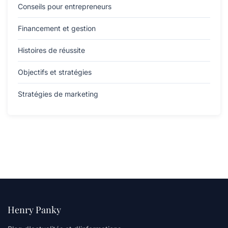
Conseils pour entrepreneurs
Financement et gestion
Histoires de réussite
Objectifs et stratégies
Stratégies de marketing
Henry Panky