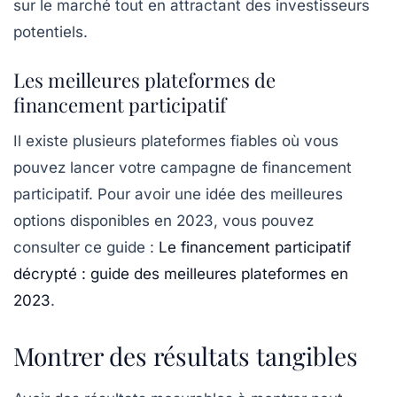
sur le marché tout en attractant des investisseurs
potentiels.
Les meilleures plateformes de
financement participatif
Il existe plusieurs plateformes fiables où vous
pouvez lancer votre campagne de financement
participatif. Pour avoir une idée des meilleures
options disponibles en 2023, vous pouvez
consulter ce guide :
Le financement participatif
décrypté : guide des meilleures plateformes en
2023
.
Montrer des résultats tangibles