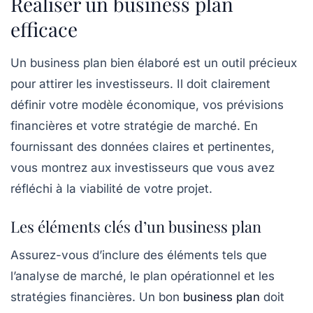
Réaliser un business plan
efficace
Un
business plan
bien élaboré est un outil précieux
pour attirer les investisseurs. Il doit clairement
définir votre modèle économique, vos prévisions
financières et votre stratégie de marché. En
fournissant des données claires et pertinentes,
vous montrez aux investisseurs que vous avez
réfléchi à la viabilité de votre projet.
Les éléments clés d’un business plan
Assurez-vous d’inclure des éléments tels que
l’analyse de marché, le plan opérationnel et les
stratégies financières. Un bon
business plan
doit