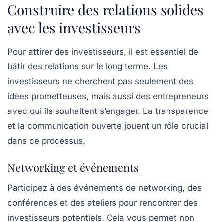
Construire des relations solides
avec les investisseurs
Pour attirer des investisseurs, il est essentiel de
bâtir des relations sur le long terme. Les
investisseurs ne cherchent pas seulement des
idées prometteuses, mais aussi des entrepreneurs
avec qui ils souhaitent s’engager. La transparence
et la communication ouverte jouent un rôle crucial
dans ce processus.
Networking et événements
Participez à des événements de networking, des
conférences et des ateliers pour rencontrer des
investisseurs potentiels. Cela vous permet non