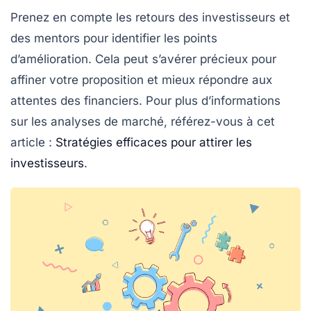
Prenez en compte les retours des investisseurs et
des mentors pour identifier les points
d’amélioration. Cela peut s’avérer précieux pour
affiner votre proposition et mieux répondre aux
attentes des financiers. Pour plus d’informations
sur les analyses de marché, référez-vous à cet
article :
Stratégies efficaces pour attirer les
investisseurs
.