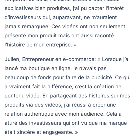
explicatives bien produites, j’ai pu capter l’intérêt
d’investisseurs qui, auparavant, ne m’auraient
jamais remarquée. Ces vidéos ont non seulement
présenté mon produit mais ont aussi raconté
l’histoire de mon entreprise. »
Julien, Entrepreneur en e-commerce
: « Lorsque j’ai
lancé ma boutique en ligne, je n’avais pas
beaucoup de fonds pour faire de la publicité. Ce qui
a vraiment fait la différence, c’est la création de
contenu vidéo. En partageant des histoires sur mes
produits via des vidéos, j’ai réussi à créer une
relation authentique
avec mon audience. Cela a
attiré des investisseurs qui ont vu que ma marque
était sincère et engageante. »