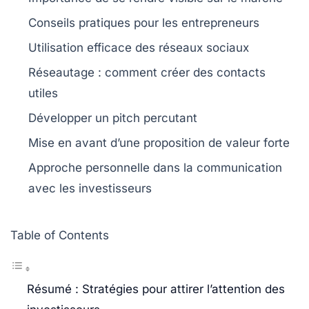
Conseils pratiques pour les
entrepreneurs
Utilisation efficace des
réseaux sociaux
Réseautage : comment créer des
contacts
utiles
Développer un
pitch
percutant
Mise en avant d’une
proposition de valeur
forte
Approche personnelle dans la communication
avec les investisseurs
Table of Contents
Résumé : Stratégies pour attirer l’attention des