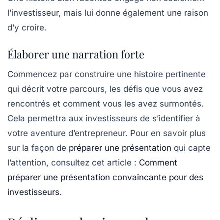
l’investisseur, mais lui donne également une raison
d’y croire.
Élaborer une narration forte
Commencez par construire une histoire pertinente
qui décrit votre parcours, les défis que vous avez
rencontrés et comment vous les avez surmontés.
Cela permettra aux investisseurs de s’identifier à
votre aventure d’entrepreneur. Pour en savoir plus
sur la façon de
préparer une présentation
qui capte
l’attention, consultez cet article :
Comment
préparer une présentation convaincante pour des
investisseurs
.