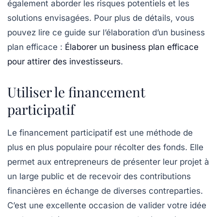
également aborder les risques potentiels et les
solutions envisagées. Pour plus de détails, vous
pouvez lire ce guide sur l’élaboration d’un business
plan efficace :
Élaborer un business plan efficace
pour attirer des investisseurs
.
Utiliser le financement
participatif
Le
financement participatif
est une méthode de
plus en plus populaire pour récolter des fonds. Elle
permet aux entrepreneurs de présenter leur projet à
un large public et de recevoir des contributions
financières en échange de diverses contreparties.
C’est une excellente occasion de valider votre idée