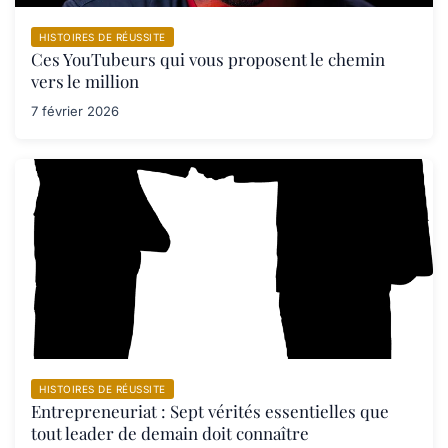
HISTOIRES DE RÉUSSITE
Ces YouTubeurs qui vous proposent le chemin
vers le million
7 février 2026
HISTOIRES DE RÉUSSITE
Entrepreneuriat : Sept vérités essentielles que
tout leader de demain doit connaître