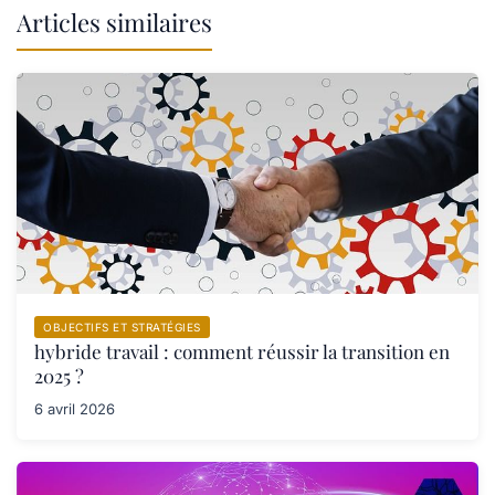
Articles similaires
OBJECTIFS ET STRATÉGIES
hybride travail : comment réussir la transition en
2025 ?
6 avril 2026