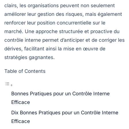
clairs, les organisations peuvent non seulement
améliorer leur gestion des risques, mais également
renforcer leur position concurrentielle sur le
marché. Une approche structurée et proactive du
contrôle interne
permet d’anticiper et de corriger les
dérives, facilitant ainsi la mise en œuvre de
stratégies gagnantes.
Table of Contents
Bonnes Pratiques pour un Contrôle Interne
Efficace
Dix Bonnes Pratiques pour un Contrôle Interne
Efficace