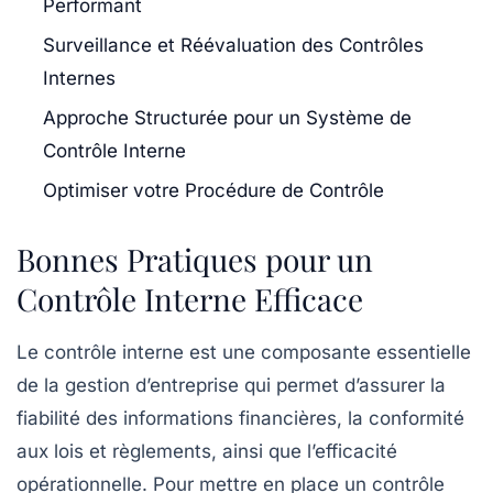
Performant
Surveillance et Réévaluation des Contrôles
Internes
Approche Structurée pour un Système de
Contrôle Interne
Optimiser votre Procédure de Contrôle
Bonnes Pratiques pour un
Contrôle Interne Efficace
Le
contrôle interne
est une composante essentielle
de la gestion d’entreprise qui permet d’assurer la
fiabilité
des informations financières, la conformité
aux lois et règlements, ainsi que l’efficacité
opérationnelle. Pour mettre en place un contrôle