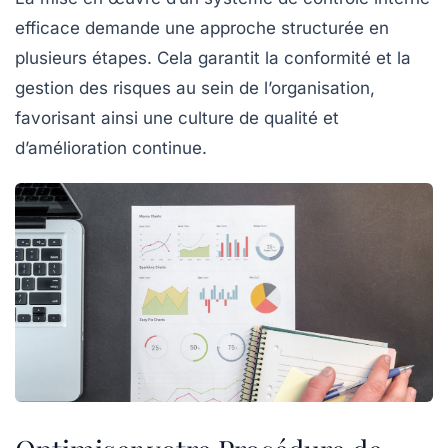
efficace demande une approche structurée en
plusieurs étapes. Cela garantit la
conformité
et la
gestion des risques
au sein de l’organisation,
favorisant ainsi une culture de qualité et
d’amélioration continue.