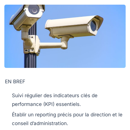
EN BREF
Suivi régulier
des
indicateurs clés de
performance (KPI)
essentiels.
Établir un
reporting précis
pour la direction et le
conseil d’administration.