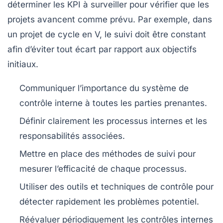
déterminer les
KPI
à surveiller pour vérifier que les
projets avancent comme prévu. Par exemple, dans
un projet de cycle en V, le suivi doit être constant
afin d’éviter tout écart par rapport aux objectifs
initiaux.
Communiquer l’importance du système de
contrôle interne à toutes les parties prenantes.
Définir clairement les processus internes et les
responsabilités associées.
Mettre en place des méthodes de suivi pour
mesurer l’efficacité de chaque processus.
Utiliser des outils et techniques de contrôle pour
détecter rapidement les problèmes potentiel.
Réévaluer périodiquement les contrôles internes