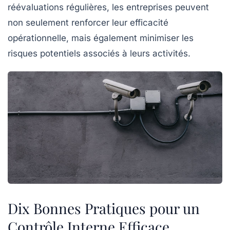
réévaluations régulières, les entreprises peuvent
non seulement renforcer leur
efficacité
opérationnelle
, mais également minimiser les
risques potentiels associés à leurs activités.
Dix Bonnes Pratiques pour un
Contrôle Interne Efficace