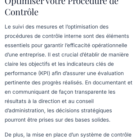
Optimiser votre Procédure de
Contrôle
Le suivi des mesures et l’optimisation des
procédures de contrôle interne sont des éléments
essentiels pour garantir l’efficacité opérationnelle
d’une entreprise. Il est crucial d’établir de manière
claire les
objectifs
et les
indicateurs clés de
performance
(KPI) afin d’assurer une évaluation
pertinente des progrès réalisés. En documentant et
en communiquant de façon transparente les
résultats à la direction et au conseil
d’administration, les décisions stratégiques
pourront être prises sur des bases solides.
De plus, la mise en place d’un
système de contrôle