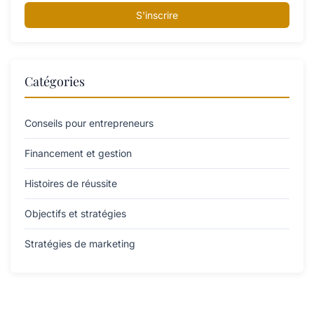
S'inscrire
Catégories
Conseils pour entrepreneurs
Financement et gestion
Histoires de réussite
Objectifs et stratégies
Stratégies de marketing