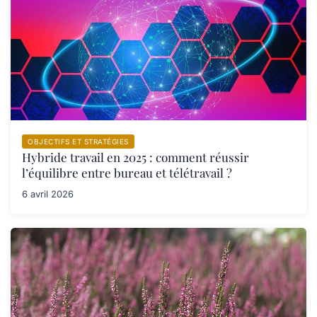
OBJECTIFS ET STRATÉGIES
Hybride travail en 2025 : comment réussir
l’équilibre entre bureau et télétravail ?
6 avril 2026