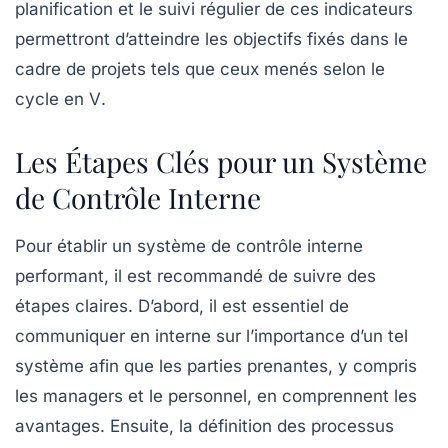
planification et le suivi régulier de ces indicateurs
permettront d’atteindre les objectifs fixés dans le
cadre de projets tels que ceux menés selon le
cycle en V
.
Les Étapes Clés pour un Système
de Contrôle Interne
Pour établir un
système de contrôle interne
performant, il est recommandé de suivre des
étapes claires. D’abord, il est essentiel de
communiquer en interne
sur l’importance d’un tel
système afin que les parties prenantes, y compris
les managers et le personnel, en comprennent les
avantages. Ensuite, la définition des
processus