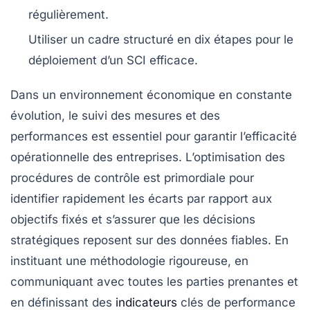
régulièrement.
Utiliser un cadre structuré en
dix étapes
pour le
déploiement d’un SCI efficace.
Dans un environnement économique en constante
évolution, le suivi des mesures et des
performances est essentiel pour garantir l’efficacité
opérationnelle des entreprises. L’optimisation des
procédures de contrôle est primordiale pour
identifier rapidement les écarts par rapport aux
objectifs fixés et s’assurer que les décisions
stratégiques reposent sur des données fiables. En
instituant une méthodologie rigoureuse, en
communiquant avec toutes les parties prenantes et
en définissant des
indicateurs
clés de performance