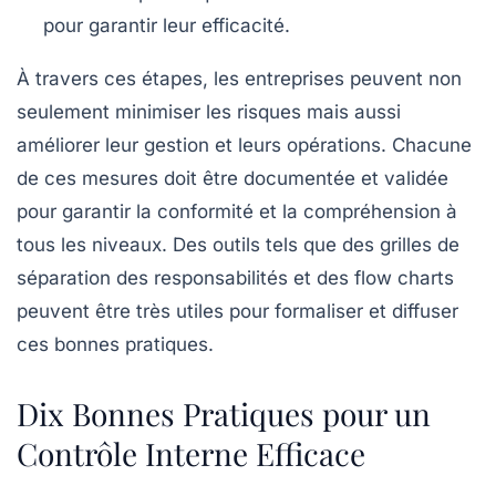
pour garantir leur efficacité.
À travers ces étapes, les entreprises peuvent non
seulement minimiser les risques mais aussi
améliorer leur
gestion
et leurs opérations. Chacune
de ces mesures doit être documentée et validée
pour garantir la conformité et la compréhension à
tous les niveaux. Des outils tels que des
grilles de
séparation des responsabilités
et des
flow charts
peuvent être très utiles pour formaliser et diffuser
ces bonnes pratiques.
Dix Bonnes Pratiques pour un
Contrôle Interne Efficace