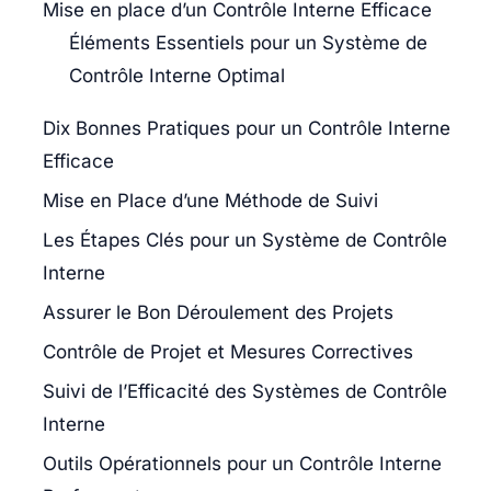
Mise en place d’un Contrôle Interne Efficace
Éléments Essentiels pour un Système de
Contrôle Interne Optimal
Dix Bonnes Pratiques pour un Contrôle Interne
Efficace
Mise en Place d’une Méthode de Suivi
Les Étapes Clés pour un Système de Contrôle
Interne
Assurer le Bon Déroulement des Projets
Contrôle de Projet et Mesures Correctives
Suivi de l’Efficacité des Systèmes de Contrôle
Interne
Outils Opérationnels pour un Contrôle Interne