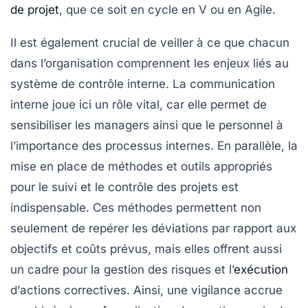
de projet
, que ce soit en cycle en V ou en Agile.
Il est également crucial de veiller à ce que chacun
dans l’organisation comprennent les enjeux liés au
système de contrôle interne.
La communication
interne
joue ici un rôle vital, car elle permet de
sensibiliser les
managers
ainsi que le personnel à
l’importance des processus internes. En parallèle, la
mise en place de
méthodes et outils appropriés
pour le suivi et le contrôle des projets est
indispensable. Ces méthodes permettent non
seulement de repérer les déviations par rapport aux
objectifs et coûts
prévus, mais elles offrent aussi
un cadre pour la gestion des
risques
et l’
exécution
d’
actions correctives
. Ainsi, une vigilance accrue