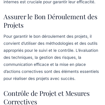
internes
est cruciale pour garantir leur efficacité.
Assurer le Bon Déroulement des
Projets
Pour garantir le bon déroulement des projets, il
convient d’utiliser des
méthodologies
et des
outils
appropriés pour le suivi et le contrôle. L’évaluation
des techniques, la
gestion des risques
, la
communication efficace et la mise en place
d’actions correctives sont des éléments essentiels
pour réaliser des projets avec succès.
Contrôle de Projet et Mesures
Correctives