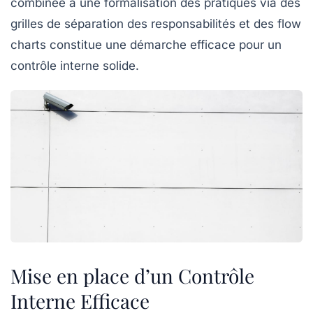
combinée à une formalisation des pratiques via des
grilles de séparation des responsabilités et des
flow
charts
constitue une démarche efficace pour un
contrôle interne solide.
Mise en place d’un Contrôle
Interne Efficace