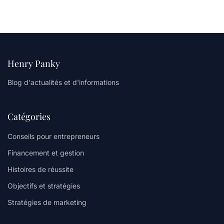
Henry Panky
Blog d'actualités et d'informations
Catégories
Conseils pour entrepreneurs
Financement et gestion
Histoires de réussite
Objectifs et stratégies
Stratégies de marketing