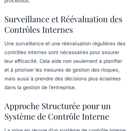
processus.
Surveillance et Réévaluation des
Contrôles Internes
Une
surveillance
et une
réévaluation
régulières des
contrôles internes sont nécessaires pour assurer
leur efficacité. Cela aide non seulement à planifier
et à prioriser les
mesures de gestion des risques
,
mais aussi à prendre des décisions plus éclairées
dans la gestion de l’entreprise.
Approche Structurée pour un
Système de Contrôle Interne
La mise en œuvre d’un
système de contrôle interne