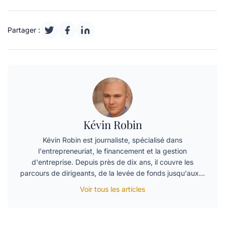
Partager :
Kévin Robin
Kévin Robin est journaliste, spécialisé dans
l'entrepreneuriat, le financement et la gestion
d'entreprise. Depuis près de dix ans, il couvre les
parcours de dirigeants, de la levée de fonds jusqu'aux…
Voir tous les articles