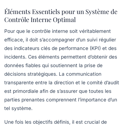
Éléments Essentiels pour un Système de
Contrôle Interne Optimal
Pour que le
contrôle interne
soit véritablement
efficace, il doit s’accompagner d’un suivi régulier
des
indicateurs clés de performance (KPI)
et des
incidents. Ces éléments permettent d’obtenir des
données fiables qui soutiennent la prise de
décisions stratégiques. La communication
transparente entre la direction et le
comité d’audit
est primordiale afin de s’assurer que toutes les
parties prenantes comprennent l’importance d’un
tel système.
Une fois les objectifs définis, il est crucial de