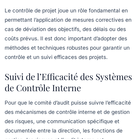
Le contrôle de projet joue un rôle fondamental en
permettant l’application de
mesures correctives
en
cas de déviation des objectifs, des délais ou des
coûts prévus. Il est donc important d’adopter des
méthodes et techniques robustes pour garantir un
contrôle et un suivi efficaces des projets.
Suivi de l’Efficacité des Systèmes
de Contrôle Interne
Pour que le comité d’audit puisse suivre l’efficacité
des mécanismes de contrôle interne et de gestion
des risques, une
communication spécifique
et
documentée entre la direction, les fonctions de