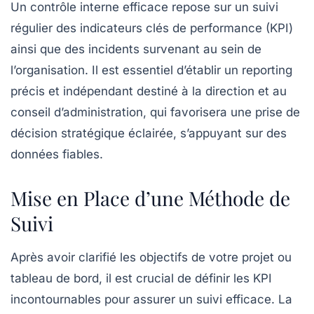
Un
contrôle interne
efficace repose sur un
suivi
régulier
des
indicateurs clés de performance
(KPI)
ainsi que des incidents survenant au sein de
l’organisation. Il est essentiel d’établir un
reporting
précis
et indépendant destiné à la direction et au
conseil d’administration, qui favorisera une prise de
décision stratégique éclairée, s’appuyant sur des
données fiables.
Mise en Place d’une Méthode de
Suivi
Après avoir clarifié les objectifs de votre projet ou
tableau de bord, il est crucial de définir les
KPI
incontournables pour assurer un suivi efficace. La