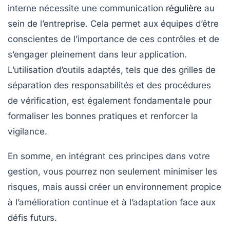
interne
nécessite une communication
régulière
au
sein de l’entreprise. Cela permet aux équipes d’être
conscientes de l’importance de ces contrôles et de
s’engager pleinement dans leur application.
L’utilisation d’outils adaptés, tels que des
grilles de
séparation des responsabilités
et des
procédures
de vérification
, est également fondamentale pour
formaliser les bonnes pratiques et renforcer la
vigilance.
En somme, en intégrant ces principes dans votre
gestion, vous pourrez non seulement minimiser les
risques, mais aussi créer un environnement propice
à l’amélioration continue et à l’adaptation face aux
défis futurs.