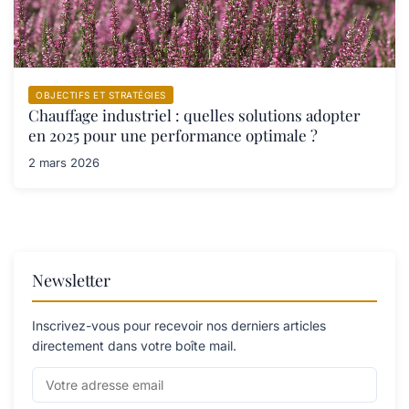
OBJECTIFS ET STRATÉGIES
Chauffage industriel : quelles solutions adopter
en 2025 pour une performance optimale ?
2 mars 2026
Newsletter
Inscrivez-vous pour recevoir nos derniers articles
directement dans votre boîte mail.