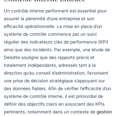
Un
contrôle interne
performant est essentiel pour
assurer la pérennité d’une entreprise et son
efficacité opérationnelle. La mise en place d’un
système de contrôle commence par un
suivi
régulier
des
indicateurs clés de performance (KPI)
ainsi que des incidents. Par exemple, une étude de
Deloitte souligne que des rapports précis et
totalement indépendants, adressés tant à la
direction qu’au
conseil d’administration
, favorisent
une
prise de décision stratégique
s’appuyant sur
des données fiables. Afin de vérifier l’efficacité d’un
système de contrôle interne, il est primordial de
définir des objectifs clairs en associant des KPIs
pertinents, notamment dans un contexte de
gestion