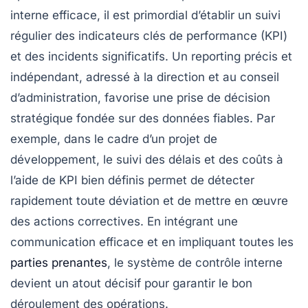
interne efficace, il est primordial d’établir un suivi
régulier des
indicateurs clés de performance
(KPI)
et des incidents significatifs. Un reporting précis et
indépendant, adressé à la direction et au conseil
d’administration, favorise une
prise de décision
stratégique
fondée sur des données fiables. Par
exemple, dans le cadre d’un projet de
développement, le suivi des délais et des coûts à
l’aide de KPI bien définis permet de détecter
rapidement toute déviation et de mettre en œuvre
des actions correctives. En intégrant une
communication efficace
et en impliquant toutes les
parties prenantes
, le système de contrôle interne
devient un atout décisif pour garantir le bon
déroulement des opérations.