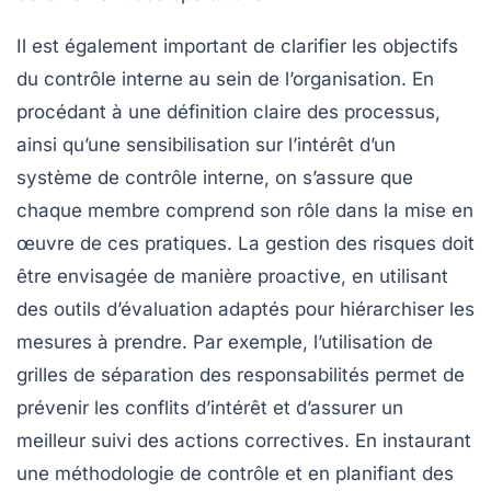
Il est également important de clarifier les
objectifs
du contrôle interne au sein de l’organisation. En
procédant à une
définition claire
des processus,
ainsi qu’une sensibilisation sur l’intérêt d’un
système de contrôle interne, on s’assure que
chaque membre comprend son rôle dans la mise en
œuvre de ces pratiques. La gestion des risques doit
être envisagée de manière proactive, en utilisant
des outils d’évaluation adaptés pour hiérarchiser les
mesures à prendre. Par exemple, l’utilisation de
grilles de séparation des responsabilités permet de
prévenir les conflits d’intérêt et d’assurer un
meilleur suivi des actions correctives. En instaurant
une méthodologie de contrôle et en planifiant des