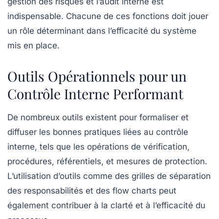
gestion des risques et l’audit interne est
indispensable. Chacune de ces fonctions doit jouer
un rôle déterminant dans l’efficacité du système
mis en place.
Outils Opérationnels pour un
Contrôle Interne Performant
De nombreux outils existent pour formaliser et
diffuser les
bonnes pratiques
liées au contrôle
interne, tels que les
opérations de vérification
,
procédures
,
référentiels
, et
mesures de protection
.
L’utilisation d’outils comme des grilles de séparation
des responsabilités et des flow charts peut
également contribuer à la clarté et à l’efficacité du