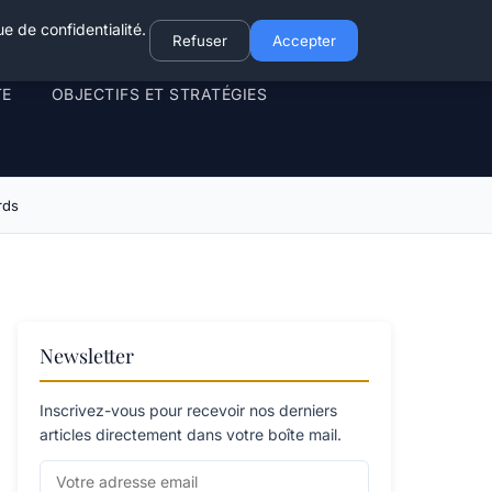
e de confidentialité.
Refuser
Accepter
TE
OBJECTIFS ET STRATÉGIES
rds
Newsletter
Inscrivez-vous pour recevoir nos derniers
articles directement dans votre boîte mail.