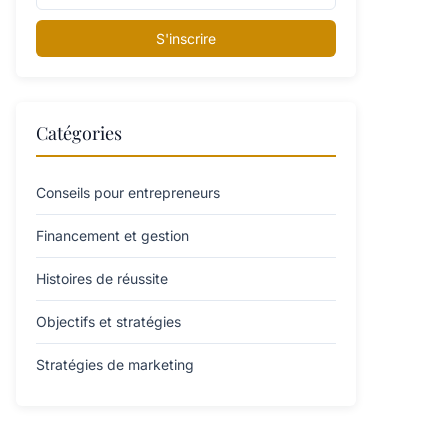
S'inscrire
Catégories
Conseils pour entrepreneurs
Financement et gestion
Histoires de réussite
Objectifs et stratégies
Stratégies de marketing