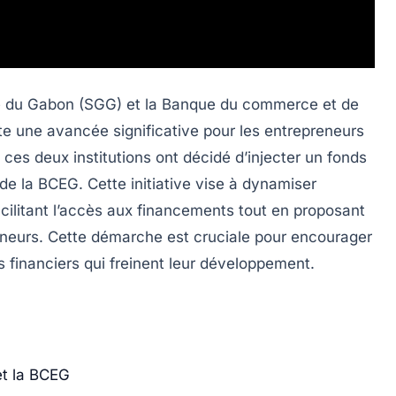
e du Gabon (SGG)
et la
Banque du commerce et de
e une avancée significative pour les entrepreneurs
 ces deux institutions ont décidé d’injecter un fonds
de la BCEG. Cette initiative vise à dynamiser
cilitant l’accès aux financements tout en proposant
eneurs. Cette démarche est cruciale pour encourager
 financiers qui freinent leur développement.
et la BCEG