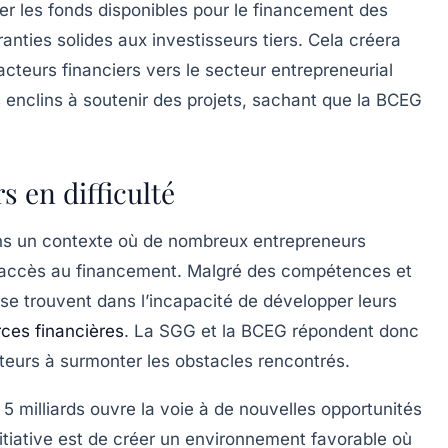
er les fonds disponibles pour le financement des
nties solides aux investisseurs tiers. Cela créera
’acteurs financiers vers le secteur entrepreneurial
s enclins à soutenir des projets, sachant que la BCEG
 en difficulté
dans un contexte où de nombreux entrepreneurs
d’accès au financement. Malgré des compétences et
se trouvent dans l’incapacité de développer leurs
ces financières
. La SGG et la BCEG répondent donc
eurs à surmonter les obstacles rencontrés.
e
5 milliards
ouvre la voie à de nouvelles opportunités
initiative est de créer un environnement favorable où