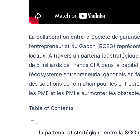
La collaboration entre la
Société de garanti
l’entrepreneuriat du Gabon (BCEG)
représent
locaux. À travers un partenariat stratégique,
de
5 milliards de Francs CFA
dans le capital 
l’écosystème entrepreneurial gabonais en fa
des solutions de formation pour les entrepr
les
PME
et les
PMI
à surmonter les obstacles
Table of Contents
Un partenariat stratégique entre la SGG 