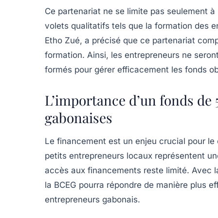
Ce partenariat ne se limite pas seulement à
volets qualitatifs tels que la
formation
des en
Etho Zué, a précisé que ce partenariat comp
formation
. Ainsi, les entrepreneurs ne sero
formés pour gérer efficacement les fonds o
L’importance d’un fonds de 
gabonaises
Le financement est un enjeu crucial pour 
petits entrepreneurs locaux représentent un
accès aux financements reste limité. Avec 
la BCEG pourra répondre de manière plus e
entrepreneurs gabonais.