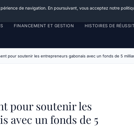
xpérience de navigation. En poursuivant, vous acceptez notre politiqu
RS
FINANCEMENT ET GESTION
HISTOIRES DE RÉUSSI
ent pour soutenir les entrepreneurs gabonais avec un fonds de 5 millia
t pour soutenir les
s avec un fonds de 5