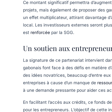
Ce montant significatif permettra d’augment
projets, mais également de proposer des gara
un effet multiplicateur, attirant davantage d
local. Les investisseurs externes seront plu
est
renforcée
par la SGG.
Un soutien aux entrepreneurs
La signature de ce partenariat intervient 
gabonais font face à des défis en matière 
des idées novatrices, beaucoup d’entre eux 
entreprises à cause d’un manque de
ressour
à une demande pressante pour aider ces act
En facilitant l’accès aux crédits, ce fonds d
pour les entrepreneurs. L’objectif de cette 