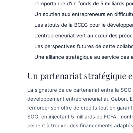
L’importance d’un fonds de 5 milliards p
Un soutien aux entrepreneurs en difficult
Les atouts de la BCEG pour le développe
L’entrepreneuriat vert au cœur des préo
Les perspectives futures de cette collab
Une alliance stratégique au service des
Un partenariat stratégique e
La signature de ce partenariat entre la SG
développement entrepreneurial au Gabon. E
renforcer son offre de crédits tout en garan
SGG, en injectant
5 milliards de FCFA
, mont
peinent à trouver des financements adaptés 