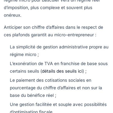
régime micro pour basculer vers un régime réel
d’imposition, plus complexe et souvent plus
onéreux.
Anticiper son chiffre d’affaires dans le respect de
ces plafonds garantit au micro-entrepreneur :
La simplicité de gestion administrative propre au
régime micro ;
L’exonération de TVA en franchise de base sous
certains seuils (
détails des seuils ici
) ;
Le paiement des cotisations sociales en
pourcentage du chiffre d’affaires et non sur la
base du bénéfice réel ;
Une gestion facilitée et souple avec possibilités
d’optimisation fiscale.