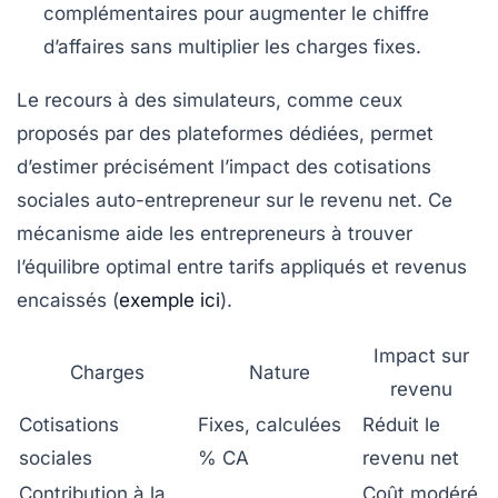
complémentaires pour augmenter le chiffre
d’affaires sans multiplier les charges fixes.
Le recours à des simulateurs, comme ceux
proposés par des plateformes dédiées, permet
d’estimer précisément l’impact des cotisations
sociales auto-entrepreneur sur le revenu net. Ce
mécanisme aide les entrepreneurs à trouver
l’équilibre optimal entre tarifs appliqués et revenus
encaissés (
exemple ici
).
Impact sur
Charges
Nature
revenu
Cotisations
Fixes, calculées
Réduit le
sociales
% CA
revenu net
Contribution à la
Coût modéré