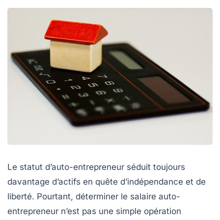
Le statut d’auto-entrepreneur séduit toujours
davantage d’actifs en quête d’indépendance et de
liberté. Pourtant, déterminer le salaire auto-
entrepreneur n’est pas une simple opération