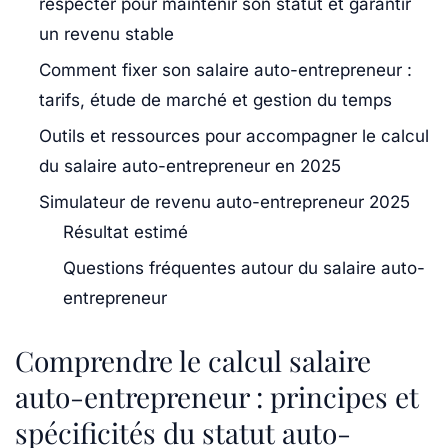
respecter pour maintenir son statut et garantir
un revenu stable
Comment fixer son salaire auto-entrepreneur :
tarifs, étude de marché et gestion du temps
Outils et ressources pour accompagner le calcul
du salaire auto-entrepreneur en 2025
Simulateur de revenu auto-entrepreneur 2025
Résultat estimé
Questions fréquentes autour du salaire auto-
entrepreneur
Comprendre le calcul salaire
auto-entrepreneur : principes et
spécificités du statut auto-