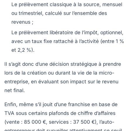
Le prélèvement classique à la source, mensuel
ou trimestriel, calculé sur l’ensemble des
revenus ;
Le prélèvement libératoire de l’impôt, optionnel,
avec un taux fixe rattaché à l’activité (entre 1 %
et 2,2 %).
Il s’agit donc d’une décision stratégique à prendre
lors de la création ou durant la vie de la micro-
entreprise, en évaluant son impact sur le revenu
net final.
Enfin, même s’il jouit d’une franchise en base de
TVA sous certains plafonds de chiffre d’affaires
(vente : 85 000 €, services : 37 500 €), l’auto-
entrepreneur doit surveiller attentivement ce seuil.