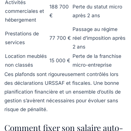
Activités
188 700
Perte du statut micro
commerciales et
€
après 2 ans
hébergement
Passage au régime
Prestations de
77 700 €
réel d’imposition après
services
2 ans
Location meublés
Perte de la franchise
15 000 €
non classés
micro-entreprise
Ces plafonds sont rigoureusement contrôlés lors
des déclarations URSSAF et fiscales. Une bonne
planification financière et un ensemble d’outils de
gestion s’avèrent nécessaires pour évoluer sans
risque de pénalité.
Comment fixer son salaire auto-