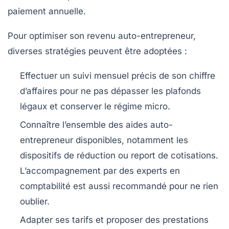
paiement annuelle.
Pour optimiser son revenu auto-entrepreneur,
diverses stratégies peuvent être adoptées :
Effectuer un suivi mensuel précis de son chiffre
d’affaires pour ne pas dépasser les plafonds
légaux et conserver le régime micro.
Connaître l’ensemble des aides auto-
entrepreneur disponibles, notamment les
dispositifs de réduction ou report de cotisations.
L’accompagnement par des experts en
comptabilité est aussi recommandé pour ne rien
oublier.
Adapter ses tarifs et proposer des prestations