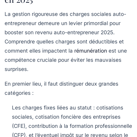
La gestion rigoureuse des charges sociales auto-
entrepreneur demeure un levier primordial pour
booster son revenu auto-entrepreneur 2025.
Comprendre quelles charges sont déductibles et
comment elles impactent la
rémunération
est une
compétence cruciale pour éviter les mauvaises
surprises.
En premier lieu, il faut distinguer deux grandes
catégories :
Les charges fixes liées au statut
: cotisations
sociales, cotisation foncière des entreprises
(CFE), contribution à la formation professionnelle
(CFP), et l’éventuel impôt sur le revenu selon le