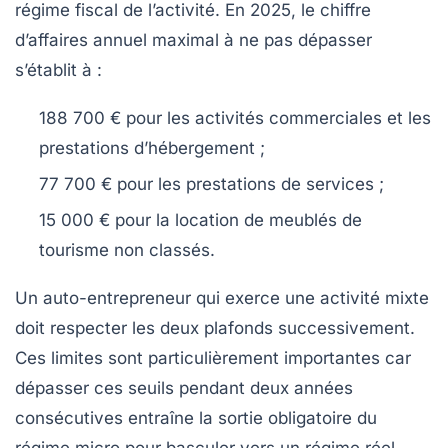
régime fiscal de l’activité. En 2025, le chiffre
d’affaires annuel maximal à ne pas dépasser
s’établit à :
188 700 €
pour les activités commerciales et les
prestations d’hébergement ;
77 700 €
pour les prestations de services ;
15 000 €
pour la location de meublés de
tourisme non classés.
Un auto-entrepreneur qui exerce une activité mixte
doit respecter les deux plafonds successivement.
Ces limites sont particulièrement importantes car
dépasser ces seuils pendant deux années
consécutives entraîne la sortie obligatoire du