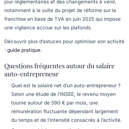
jour règlementaires et des changements à venir,
notamment à la suite du projet de réforme sur la
franchise en base de TVA en juin 2025 qui impose
une vigilance accrue sur les plafonds.
Découvrir plus d’astuces pour optimiser son activité
:
guide pratique
.
Questions fréquentes autour du salaire
auto-entrepreneur
Quel est le salaire net d’un auto-entrepreneur ?
Selon une étude de l’INSEE, le revenu moyen
tourne autour de
590 € par mois
, une
rémunération fluctuante dépendant largement
du temps et de l’intensité consacrés à l’activité.