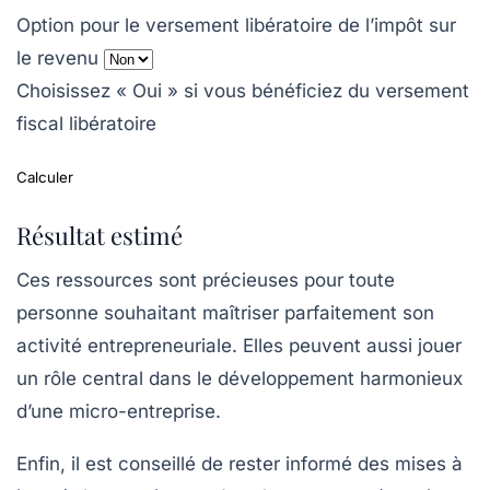
Option pour le versement libératoire de l’impôt sur
le revenu
Choisissez « Oui » si vous bénéficiez du versement
fiscal libératoire
Calculer
Résultat estimé
Ces ressources sont précieuses pour toute
personne souhaitant maîtriser parfaitement son
activité entrepreneuriale. Elles peuvent aussi jouer
un rôle central dans le développement harmonieux
d’une micro-entreprise.
Enfin, il est conseillé de rester informé des mises à