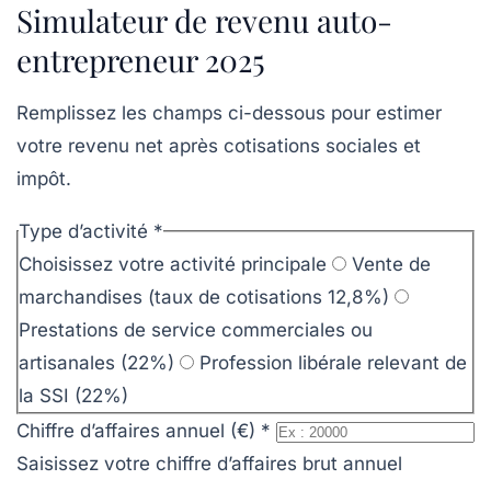
Simulateur de revenu auto-
entrepreneur 2025
Remplissez les champs ci-dessous pour estimer
votre revenu net après cotisations sociales et
impôt.
Type d’activité
*
Choisissez votre activité principale
Vente de
marchandises (taux de cotisations 12,8%)
Prestations de service commerciales ou
artisanales (22%)
Profession libérale relevant de
la SSI (22%)
Chiffre d’affaires annuel (€)
*
Saisissez votre chiffre d’affaires brut annuel