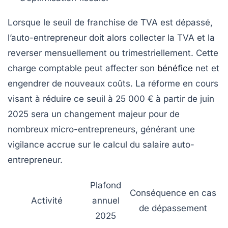
Lorsque le seuil de franchise de TVA est dépassé,
l’auto-entrepreneur doit alors collecter la TVA et la
reverser mensuellement ou trimestriellement. Cette
charge comptable peut affecter son
bénéfice
net et
engendrer de nouveaux coûts. La réforme en cours
visant à réduire ce seuil à 25 000 € à partir de juin
2025 sera un changement majeur pour de
nombreux micro-entrepreneurs, générant une
vigilance accrue sur le calcul du salaire auto-
entrepreneur.
Plafond
Conséquence en cas
Activité
annuel
de dépassement
2025