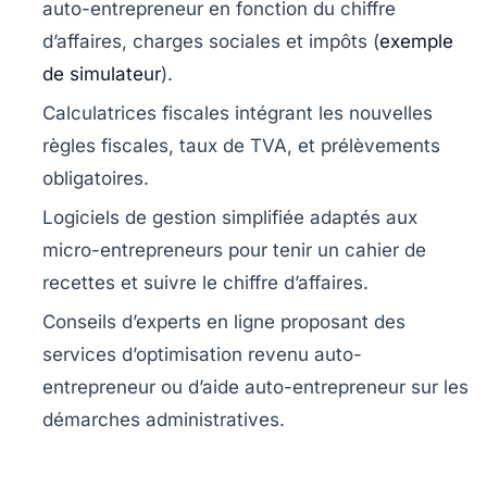
auto-entrepreneur en fonction du chiffre
d’affaires, charges sociales et impôts (
exemple
de simulateur
).
Calculatrices fiscales
intégrant les nouvelles
règles fiscales, taux de TVA, et prélèvements
obligatoires.
Logiciels de gestion simplifiée
adaptés aux
micro-entrepreneurs pour tenir un cahier de
recettes et suivre le chiffre d’affaires.
Conseils d’experts en ligne
proposant des
services d’optimisation revenu auto-
entrepreneur ou d’aide auto-entrepreneur sur les
démarches administratives.