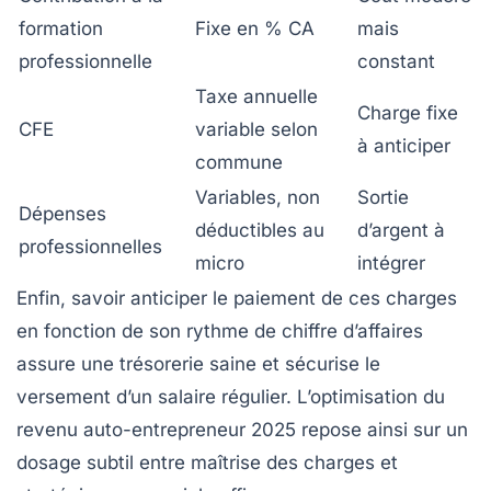
formation
Fixe en % CA
mais
professionnelle
constant
Taxe annuelle
Charge fixe
CFE
variable selon
à anticiper
commune
Variables, non
Sortie
Dépenses
déductibles au
d’argent à
professionnelles
micro
intégrer
Enfin, savoir anticiper le paiement de ces charges
en fonction de son rythme de chiffre d’affaires
assure une trésorerie saine et sécurise le
versement d’un salaire régulier. L’optimisation du
revenu auto-entrepreneur 2025 repose ainsi sur un
dosage subtil entre maîtrise des charges et