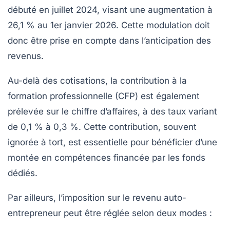
débuté en juillet 2024, visant une augmentation à
26,1 %
au 1er janvier 2026. Cette modulation doit
donc être prise en compte dans l’anticipation des
revenus.
Au-delà des cotisations, la contribution à la
formation professionnelle (CFP) est également
prélevée sur le chiffre d’affaires, à des taux variant
de
0,1 %
à
0,3 %
. Cette contribution, souvent
ignorée à tort, est essentielle pour bénéficier d’une
montée en compétences financée par les fonds
dédiés.
Par ailleurs, l’imposition sur le revenu auto-
entrepreneur peut être réglée selon deux modes :