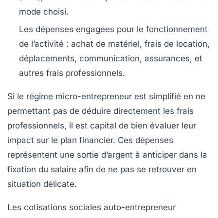
mode choisi.
Les dépenses engagées pour le fonctionnement
de l’activité
: achat de matériel, frais de location,
déplacements, communication, assurances, et
autres frais professionnels.
Si le régime micro-entrepreneur est simplifié en ne
permettant pas de déduire directement les frais
professionnels, il est capital de bien évaluer leur
impact sur le plan financier. Ces dépenses
représentent une sortie d’argent à anticiper dans la
fixation du salaire afin de ne pas se retrouver en
situation délicate.
Les cotisations sociales auto-entrepreneur