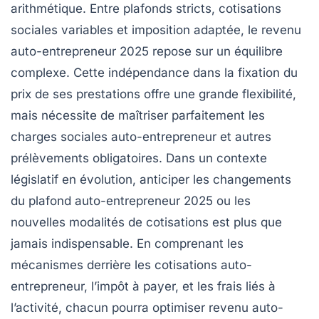
arithmétique. Entre plafonds stricts, cotisations
sociales variables et imposition adaptée, le revenu
auto-entrepreneur 2025 repose sur un équilibre
complexe. Cette indépendance dans la fixation du
prix de ses prestations offre une grande flexibilité,
mais nécessite de maîtriser parfaitement les
charges sociales auto-entrepreneur et autres
prélèvements obligatoires. Dans un contexte
législatif en évolution, anticiper les changements
du plafond auto-entrepreneur 2025 ou les
nouvelles modalités de cotisations est plus que
jamais indispensable. En comprenant les
mécanismes derrière les cotisations auto-
entrepreneur, l’impôt à payer, et les frais liés à
l’activité, chacun pourra optimiser revenu auto-