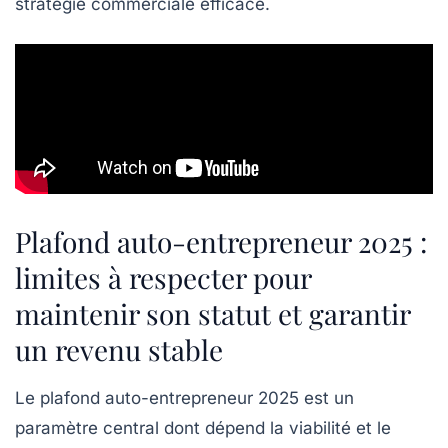
stratégie commerciale efficace.
Plafond auto-entrepreneur 2025 :
limites à respecter pour
maintenir son statut et garantir
un revenu stable
Le plafond auto-entrepreneur 2025 est un
paramètre central dont dépend la viabilité et le