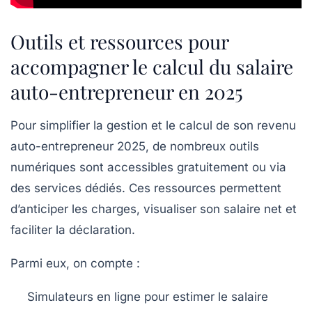
Outils et ressources pour
accompagner le calcul du salaire
auto-entrepreneur en 2025
Pour simplifier la gestion et le calcul de son revenu
auto-entrepreneur 2025, de nombreux outils
numériques sont accessibles gratuitement ou via
des services dédiés. Ces ressources permettent
d’anticiper les charges, visualiser son salaire net et
faciliter la déclaration.
Parmi eux, on compte :
Simulateurs en ligne
pour estimer le salaire