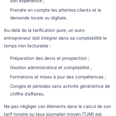
son expérience ;
Prendre en compte les attentes clients et la
demande locale ou digitale.
Au-delà de la tarification pure, un auto-
entrepreneur doit intégrer dans sa comptabilité le
temps non facturable :
Préparation des devis et prospection ;
Gestion administrative et comptabilité ;
Formations et mises à jour des compétences ;
Congés et périodes sans activité génératrice de
chiffre d’affaires.
Ne pas négliger ces éléments dans le calcul de son
tarif horaire ou taux journalier moyen (TJM) est