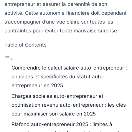
entrepreneur et assurer la pérennité de son
activité. Cette autonomie financière doit cependant
s’accompagner d’une vue claire sur toutes les
contraintes pour éviter toute mauvaise surprise.
Table of Contents
Comprendre le calcul salaire auto-entrepreneur :
principes et spécificités du statut auto-
entrepreneur en 2025
Charges sociales auto-entrepreneur et
optimisation revenu auto-entrepreneur : les clés
pour maximiser son salaire en 2025
Plafond auto-entrepreneur 2025 : limites à