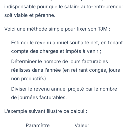
indispensable pour que le salaire auto-entrepreneur
soit viable et pérenne.
Voici une méthode simple pour fixer son TJM :
Estimer le revenu annuel souhaité net, en tenant
compte des charges et impôts à venir ;
Déterminer le nombre de jours facturables
réalistes dans l’année (en retirant congés, jours
non productifs) ;
Diviser le revenu annuel projeté par le nombre
de journées facturables.
L’exemple suivant illustre ce calcul :
Paramètre
Valeur