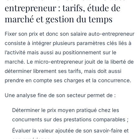
entrepreneur : tarifs, étude de
marché et gestion du temps
Fixer son prix et donc son salaire auto-entrepreneur
consiste à intégrer plusieurs paramètres clés liés à
l’activité mais aussi au positionnement sur le
marché. Le micro-entrepreneur jouit de la liberté de
déterminer librement ses tarifs, mais doit aussi
prendre en compte ses charges et la concurrence.
Une analyse fine de son secteur permet de :
Déterminer le prix moyen pratiqué chez les
concurrents sur des prestations comparables ;
Évaluer la valeur ajoutée de son savoir-faire et