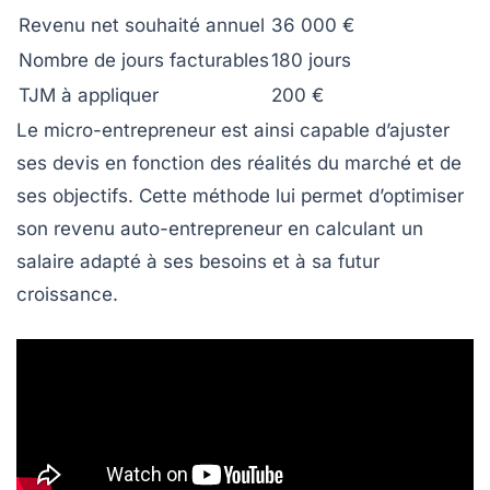
Revenu net souhaité annuel
36 000 €
Nombre de jours facturables
180 jours
TJM à appliquer
200 €
Le micro-entrepreneur est ainsi capable d’ajuster
ses devis en fonction des réalités du marché et de
ses objectifs. Cette méthode lui permet d’optimiser
son revenu auto-entrepreneur en calculant un
salaire adapté à ses besoins et à sa futur
croissance.