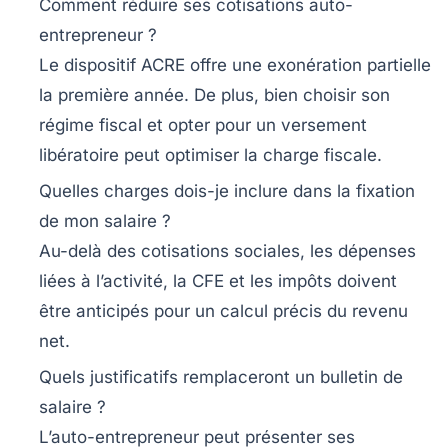
Comment réduire ses cotisations auto-
entrepreneur ?
Le dispositif
ACRE
offre une exonération partielle
la première année. De plus, bien choisir son
régime fiscal et opter pour un versement
libératoire peut optimiser la charge fiscale.
Quelles charges dois-je inclure dans la fixation
de mon salaire ?
Au-delà des cotisations sociales, les dépenses
liées à l’activité, la CFE et les impôts doivent
être anticipés pour un calcul précis du revenu
net.
Quels justificatifs remplaceront un bulletin de
salaire ?
L’auto-entrepreneur peut présenter ses