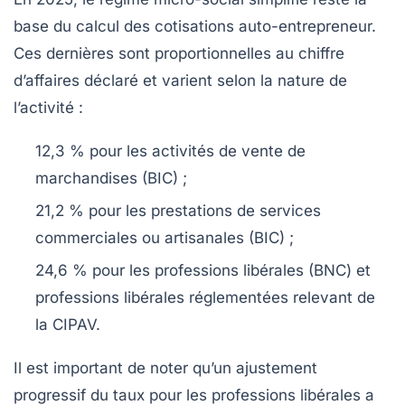
base du calcul des cotisations auto-entrepreneur.
Ces dernières sont proportionnelles au chiffre
d’affaires déclaré et varient selon la nature de
l’activité :
12,3 %
pour les activités de vente de
marchandises (BIC) ;
21,2 %
pour les prestations de services
commerciales ou artisanales (BIC) ;
24,6 %
pour les professions libérales (BNC) et
professions libérales réglementées relevant de
la CIPAV.
Il est important de noter qu’un ajustement
progressif du taux pour les professions libérales a