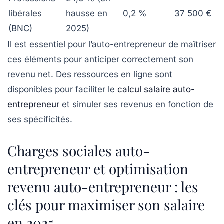
libérales
hausse en
0,2 %
37 500 €
(BNC)
2025)
Il est essentiel pour l’auto-entrepreneur de maîtriser
ces éléments pour anticiper correctement son
revenu net. Des ressources en ligne sont
disponibles pour faciliter le
calcul salaire auto-
entrepreneur
et simuler ses revenus en fonction de
ses spécificités.
Charges sociales auto-
entrepreneur et optimisation
revenu auto-entrepreneur : les
clés pour maximiser son salaire
en 2025