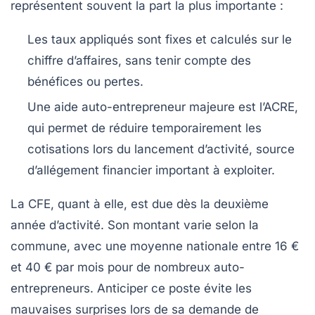
représentent souvent la part la plus importante :
Les taux appliqués sont fixes et calculés sur le
chiffre d’affaires, sans tenir compte des
bénéfices ou pertes.
Une aide auto-entrepreneur majeure est l’ACRE,
qui permet de réduire temporairement les
cotisations lors du lancement d’activité, source
d’allégement financier important à exploiter.
La CFE, quant à elle, est due dès la deuxième
année d’activité. Son montant varie selon la
commune, avec une moyenne nationale entre 16 €
et 40 € par mois pour de nombreux auto-
entrepreneurs. Anticiper ce poste évite les
mauvaises surprises lors de sa demande de