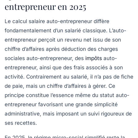
entrepreneur en 2025
Le calcul salaire auto-entrepreneur diffère
fondamentalement d’un salarié classique. L’auto-
entrepreneur perçoit un revenu net issu de son
chiffre d’affaires après déduction des charges
sociales auto-entrepreneur, des
impôts
auto-
entrepreneur, ainsi que des frais associés à son
activité. Contrairement au salarié, il n’a pas de fiche
de paie, mais un chiffre d’affaires à gérer. Ce
principe constitue l’essence même du statut auto-
entrepreneur favorisant une grande simplicité
administrative, mais imposant un suivi rigoureux de
ses recettes.
En 2025, le régime micro-social simplifié reste la