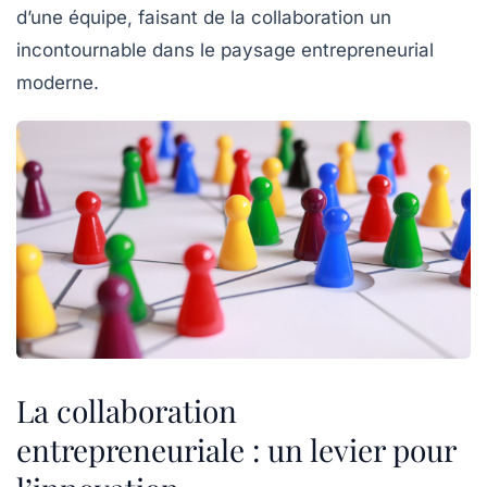
d’une équipe, faisant de la collaboration un
incontournable dans le paysage entrepreneurial
moderne.
La collaboration
entrepreneuriale : un levier pour