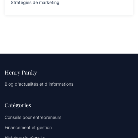
Stratégies de marketing
Henry Panky
Blog d'actualités et d'informations
Catégories
Conseils pour entrepreneurs
Financement et gestion
Histoires de réussite