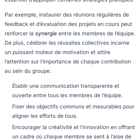
Par exemple, instaurer des réunions régulières de
feedback
et d’évaluation des projets en cours peut
renforcer la
synergie
entre les membres de l’équipe.
De plus, célébrer les réussites collectives incarne
un puissant moteur de motivation et attire
l’attention sur l’importance de chaque contribution
au sein du groupe.
Établir une communication transparente et
ouverte entre tous les membres de l’équipe.
Fixer des
objectifs communs
et mesurables pour
aligner les efforts de tous.
Encourager la créativité et l’innovation en offrant
un cadre où chaque membre se sent à l’aise de