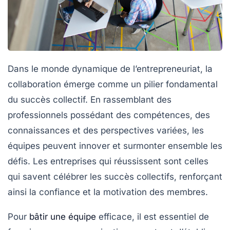
Dans le monde dynamique de l’entrepreneuriat, la
collaboration
émerge comme un pilier fondamental
du succès collectif. En rassemblant des
professionnels possédant des
compétences
, des
connaissances
et des
perspectives
variées, les
équipes peuvent innover et surmonter ensemble les
défis. Les entreprises qui réussissent sont celles
qui savent
célébrer les succès
collectifs, renforçant
ainsi la
confiance
et la
motivation
des membres.
Pour
bâtir une équipe
efficace, il est essentiel de