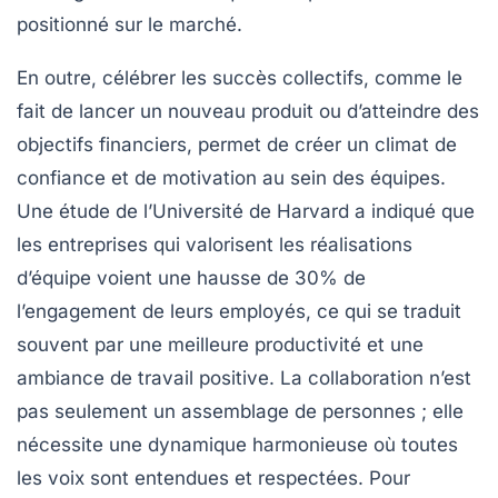
positionné sur le marché.
En outre, célébrer les succès collectifs, comme le
fait de lancer un nouveau produit ou d’atteindre des
objectifs financiers, permet de créer un climat de
confiance
et de
motivation
au sein des équipes.
Une étude de l’Université de Harvard a indiqué que
les entreprises qui valorisent les réalisations
d’équipe voient une hausse de 30% de
l’engagement de leurs employés, ce qui se traduit
souvent par une meilleure productivité et une
ambiance de travail positive. La
collaboration
n’est
pas seulement un assemblage de personnes ; elle
nécessite une dynamique harmonieuse où toutes
les voix sont entendues et respectées. Pour