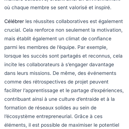
où chaque membre se sent valorisé et inspiré.
Célébrer
les réussites collaboratives est également
crucial. Cela renforce non seulement la
motivation
,
mais établit également un climat de confiance
parmi les membres de l’équipe. Par exemple,
lorsque les succès sont partagés et reconnus, cela
incite les collaborateurs à s’engager davantage
dans leurs missions. De même, des événements
comme des rétrospectives de projet peuvent
faciliter l’
apprentissage
et le partage d’expériences,
contribuant ainsi à une culture d’entraide et à la
formation de
réseaux
solides au sein de
l’écosystème entrepreneurial. Grâce à ces
éléments, il est possible de maximiser le potentiel