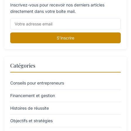
Inscrivez-vous pour recevoir nos derniers articles
directement dans votre boîte mail.
S'inscrire
Catégories
Conseils pour entrepreneurs
Financement et gestion
Histoires de réussite
Objectifs et stratégies