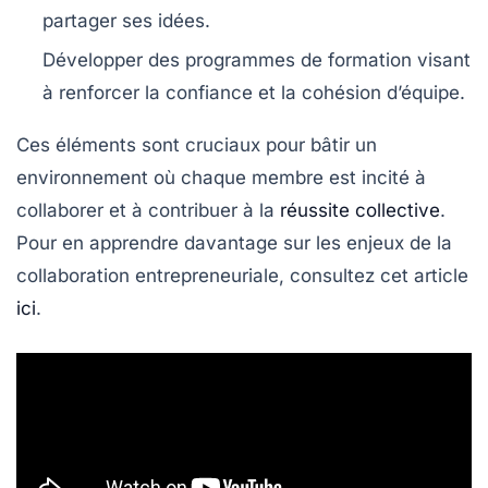
partager ses idées.
Développer des programmes de formation visant
à renforcer la
confiance
et la cohésion d’équipe.
Ces éléments sont cruciaux pour bâtir un
environnement où chaque membre est incité à
collaborer et à contribuer à la
réussite collective
.
Pour en apprendre davantage sur les enjeux de la
collaboration entrepreneuriale, consultez cet article
ici
.