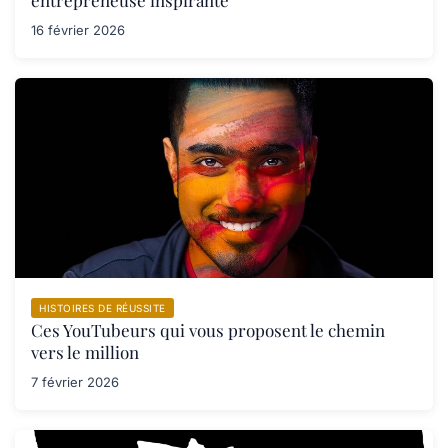
entrepreneuse inspirante
16 février 2026
HISTOIRES DE RÉUSSITE
Ces YouTubeurs qui vous proposent le chemin
vers le million
7 février 2026