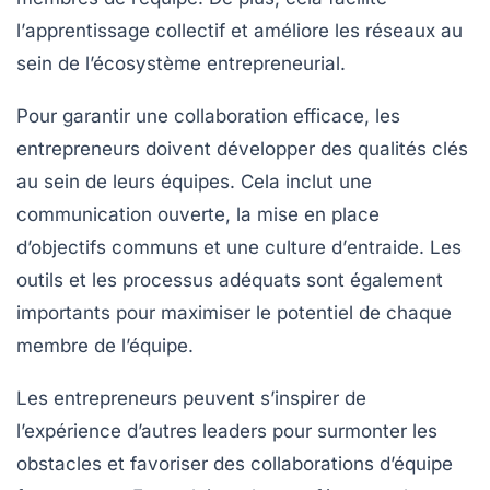
l’
apprentissage
collectif et améliore les
réseaux
au
sein de l’écosystème entrepreneurial.
Pour garantir une
collaboration efficace
, les
entrepreneurs doivent développer des
qualités clés
au sein de leurs équipes. Cela inclut une
communication ouverte
, la mise en place
d’objectifs communs et une culture d’
entraide
. Les
outils et les processus adéquats sont également
importants pour maximiser le potentiel de chaque
membre de l’équipe
.
Les
entrepreneurs
peuvent s’inspirer de
l’expérience d’autres leaders pour surmonter les
obstacles et favoriser des collaborations d’équipe