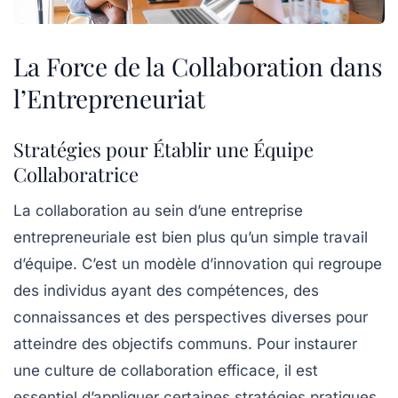
La Force de la Collaboration dans
l’Entrepreneuriat
Stratégies pour Établir une Équipe
Collaboratrice
La
collaboration
au sein d’une entreprise
entrepreneuriale est bien plus qu’un simple travail
d’équipe. C’est un modèle d’innovation qui regroupe
des individus ayant des
compétences
, des
connaissances
et des
perspectives
diverses pour
atteindre des objectifs communs. Pour instaurer
une culture de collaboration efficace, il est
essentiel d’appliquer certaines stratégies pratiques.