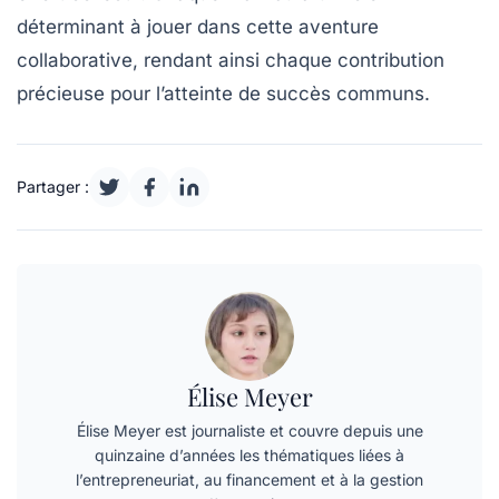
déterminant à jouer dans cette aventure
collaborative, rendant ainsi chaque contribution
précieuse pour l’atteinte de succès communs.
Partager :
Élise Meyer
Élise Meyer est journaliste et couvre depuis une
quinzaine d’années les thématiques liées à
l’entrepreneuriat, au financement et à la gestion