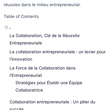
réussies dans le milieu entrepreneurial.
Table of Contents
La Collaboration, Clé de la Réussite
Entrepreneuriale
La collaboration entrepreneuriale : un levier pour
l’innovation
La Force de la Collaboration dans
l’Entrepreneuriat
Stratégies pour Établir une Équipe
Collaboratrice
Collaboration entrepreneuriale : Un pilier du
succès