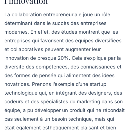
l’innovation
La
collaboration entrepreneuriale
joue un rôle
déterminant dans le succès des entreprises
modernes. En effet, des études montrent que les
entreprises qui favorisent des équipes diversifiées
et collaboratives peuvent augmenter leur
innovation
de presque 20%. Cela s’explique par la
diversité des
compétences
, des
connaissances
et
des formes de pensée qui alimentent des idées
novatrices. Prenons l’exemple d’une startup
technologique qui, en intégrant des designers, des
codeurs et des spécialistes du marketing dans son
équipe, a pu développer un produit qui ne répondait
pas seulement à un besoin technique, mais qui
était également esthétiquement plaisant et bien