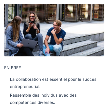
EN BREF
La
collaboration
est essentiel pour le
succès
entrepreneurial
.
Rassemble des individus avec des
compétences diverses
.