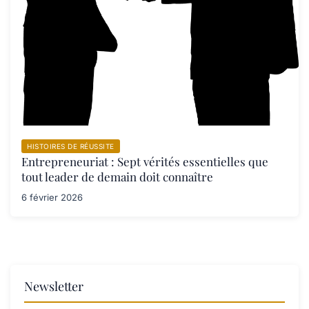
HISTOIRES DE RÉUSSITE
Entrepreneuriat : Sept vérités essentielles que
tout leader de demain doit connaître
6 février 2026
Newsletter