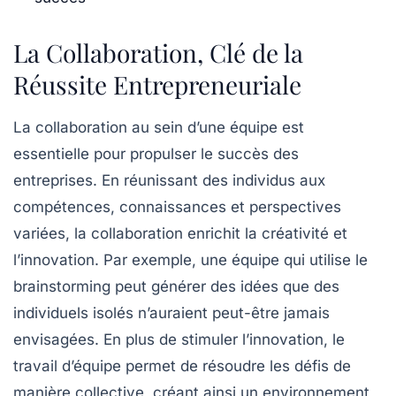
La Collaboration, Clé de la
Réussite Entrepreneuriale
La
collaboration
au sein d’une équipe est
essentielle pour propulser le succès des
entreprises. En réunissant des individus aux
compétences
,
connaissances
et
perspectives
variées, la collaboration enrichit la créativité et
l’innovation. Par exemple, une équipe qui utilise le
brainstorming
peut générer des idées que des
individuels isolés n’auraient peut-être jamais
envisagées. En plus de stimuler l’
innovation
, le
travail d’équipe permet de résoudre les
défis
de
manière collective, créant ainsi un environnement