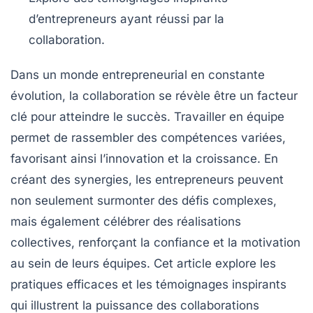
d’entrepreneurs ayant réussi par la
collaboration.
Dans un monde entrepreneurial en constante
évolution, la
collaboration
se révèle être un facteur
clé pour atteindre le succès. Travailler en équipe
permet de rassembler des compétences variées,
favorisant ainsi l’
innovation
et la
croissance
. En
créant des synergies, les entrepreneurs peuvent
non seulement surmonter des défis complexes,
mais également célébrer des réalisations
collectives, renforçant la
confiance
et la
motivation
au sein de leurs équipes. Cet article explore les
pratiques efficaces et les témoignages inspirants
qui illustrent la puissance des collaborations