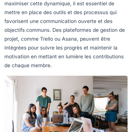
maximiser cette dynamique, il est essentiel de
mettre en place des outils et des processus qui
favorisent une
communication ouverte
et des
objectifs communs. Des plateformes de gestion de
projet, comme Trello ou Asana, peuvent être
intégrées pour suivre les progrès et maintenir la
motivation en mettant en lumière les contributions
de chaque membre.