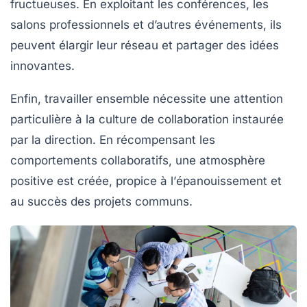
fructueuses. En exploitant les
conférences
, les
salons professionnels
et d’autres
événements
, ils
peuvent élargir leur réseau et partager des idées
innovantes.
Enfin, travailler ensemble nécessite une attention
particulière à la
culture de collaboration
instaurée
par la direction. En récompensant les
comportements collaboratifs, une
atmosphère
positive
est créée, propice à l’
épanouissement
et
au succès des projets communs.