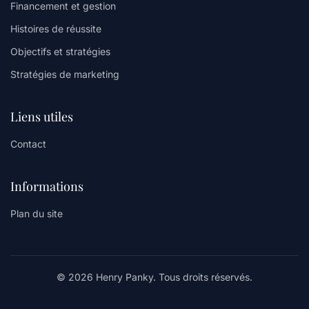
Financement et gestion
Histoires de réussite
Objectifs et stratégies
Stratégies de marketing
Liens utiles
Contact
Informations
Plan du site
© 2026 Henry Panky. Tous droits réservés.