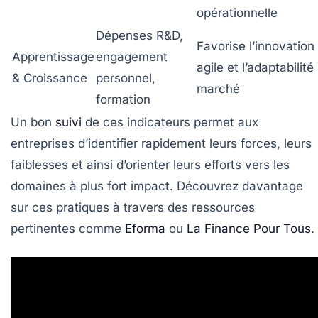
opérationnelle
Dépenses R&D,
Favorise l’innovation
Apprentissage
engagement
agile et l’adaptabilité
& Croissance
personnel,
marché
formation
Un bon
suivi
de ces indicateurs permet aux
entreprises d’identifier rapidement leurs forces, leurs
faiblesses et ainsi d’orienter leurs efforts vers les
domaines à plus fort impact. Découvrez davantage
sur ces pratiques à travers des ressources
pertinentes comme
Eforma
ou
La Finance Pour Tous
.