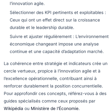
l’innovation agile.
Sélectionner des KPI pertinents et exploitables :
Ceux qui ont un effet direct sur la croissance
durable et le leadership durable.
Suivre et ajuster régulièrement :
L’environnement
économique changeant impose une analyse
continue et une capacité d’adaptation marché.
La cohérence entre stratégie et indicateurs crée un
cercle vertueux, propice à l’innovation agile et à
l’excellence opérationnelle, contribuant ainsi à
renforcer durablement la position concurrentielle.
Pour approfondir ces concepts, référez-vous à des
guides spécialisés comme ceux proposés par
Wikipédia
ou
Ministère de l’Économie
.