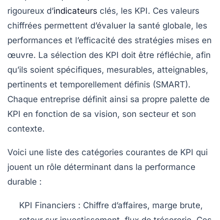
rigoureux d’
indicateurs
clés, les KPI. Ces valeurs
chiffrées permettent d’évaluer la santé globale, les
performances et l’efficacité des stratégies mises en
œuvre. La sélection des KPI doit être réfléchie, afin
qu’ils soient spécifiques, mesurables, atteignables,
pertinents et temporellement définis (SMART).
Chaque entreprise définit ainsi sa propre palette de
KPI en fonction de sa vision, son secteur et son
contexte.
Voici une liste des catégories courantes de KPI qui
jouent un rôle déterminant dans la performance
durable :
KPI Financiers :
Chiffre d’affaires, marge brute,
retour sur investissement, flux de trésorerie. Ces