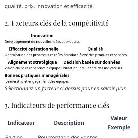
qualité, prix, innovation et efficacité.
2. Facteurs clés de la compétitivité
Innovation
Développement de nouvelles idées et produits
Efficacité opérationnelle
Qualité
Optimisation des processus et coûts
Standard élevé des produits et services
Alignement stratégique
Décision basée sur données
Vision claire et cohérence d’équipe
Utilisation intelligente des indicateurs
Bonnes pratiques managériales
Leadership et engagement des équipes
Sélectionnez un facteur ci-dessus pour en savoir plus.
3. Indicateurs de performance clés
Valeur
Indicateur
Description
Exemple
Part de
Pourcentage des ventes