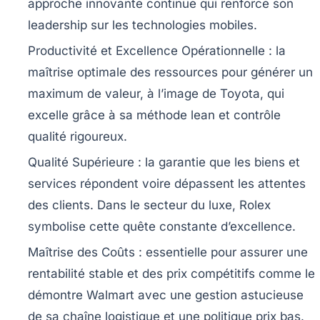
approche innovante continue qui renforce son
leadership sur les technologies mobiles.
Productivité et Excellence Opérationnelle :
la
maîtrise optimale des ressources pour générer un
maximum de valeur, à l’image de Toyota, qui
excelle grâce à sa méthode lean et contrôle
qualité rigoureux.
Qualité Supérieure :
la garantie que les biens et
services répondent voire dépassent les attentes
des clients. Dans le secteur du luxe, Rolex
symbolise cette quête constante d’excellence.
Maîtrise des Coûts :
essentielle pour assurer une
rentabilité stable et des prix compétitifs comme le
démontre Walmart avec une gestion astucieuse
de sa chaîne logistique et une politique prix bas.