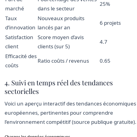
25%
marché
dans le secteur
Taux
Nouveaux produits
6 projets
d’innovation
lancés par an
Satisfaction
Score moyen d’avis
4.7
client
clients (sur 5)
Efficacité des
Ratio coûts / revenus
0.65
coûts
4. Suivi en temps réel des tendances
sectorielles
Voici un aperçu interactif des tendances économiques
européennes, pertinentes pour comprendre
l’environnement compétitif (source publique gratuite).
Charger les données économiques