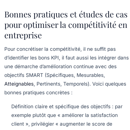
Bonnes pratiques et études de cas
pour optimiser la compétitivité en
entreprise
Pour concrétiser la compétitivité, il ne suffit pas
d’identifier les bons KPI, il faut aussi les intégrer dans
une démarche d’amélioration continue avec des
objectifs SMART (Spécifiques, Mesurables,
Atteignables
, Pertinents, Temporels). Voici quelques
bonnes pratiques concrètes :
Définition claire et spécifique des objectifs :
par
exemple plutôt que « améliorer la satisfaction
client », privilégier « augmenter le score de