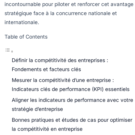
incontournable pour piloter et renforcer cet avantage
stratégique face à la concurrence nationale et
internationale.
Table of Contents
Définir la compétitivité des entreprises :
Fondements et facteurs clés
Mesurer la compétitivité d’une entreprise :
Indicateurs clés de performance (KPI) essentiels
Aligner les indicateurs de performance avec votre
stratégie d’entreprise
Bonnes pratiques et études de cas pour optimiser
la compétitivité en entreprise