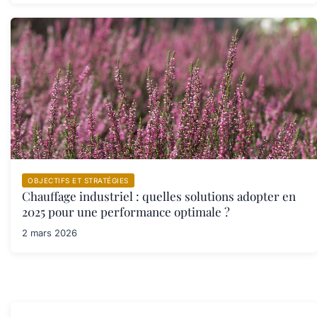
OBJECTIFS ET STRATÉGIES
Chauffage industriel : quelles solutions adopter en
2025 pour une performance optimale ?
2 mars 2026