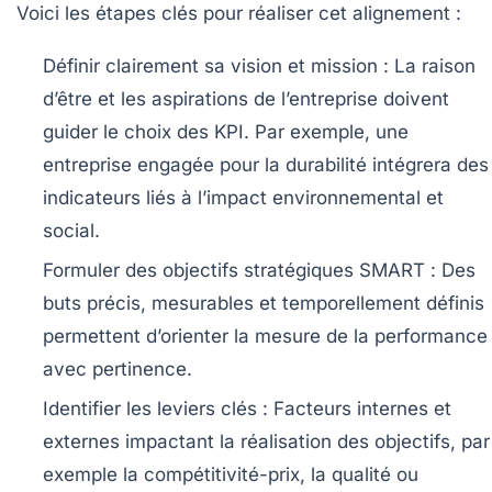
Voici les étapes clés pour réaliser cet alignement :
Définir clairement sa vision et mission :
La raison
d’être et les aspirations de l’entreprise doivent
guider le choix des KPI. Par exemple, une
entreprise engagée pour la durabilité intégrera des
indicateurs liés à l’impact environnemental et
social.
Formuler des objectifs stratégiques SMART :
Des
buts précis, mesurables et temporellement définis
permettent d’orienter la mesure de la performance
avec pertinence.
Identifier les leviers clés :
Facteurs internes et
externes impactant la réalisation des objectifs, par
exemple la compétitivité-prix, la qualité ou