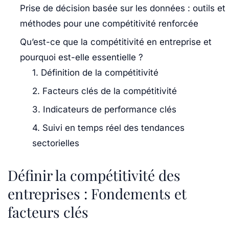
Prise de décision basée sur les données : outils et
méthodes pour une compétitivité renforcée
Qu’est-ce que la compétitivité en entreprise et
pourquoi est-elle essentielle ?
1. Définition de la compétitivité
2. Facteurs clés de la compétitivité
3. Indicateurs de performance clés
4. Suivi en temps réel des tendances
sectorielles
Définir la compétitivité des
entreprises : Fondements et
facteurs clés