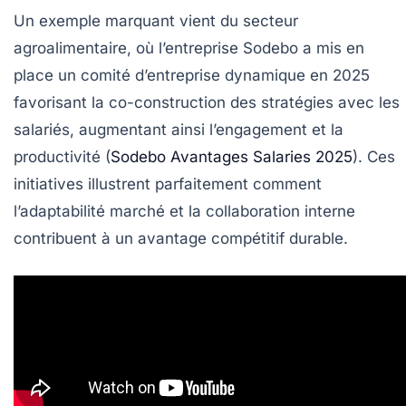
Un exemple marquant vient du secteur
agroalimentaire, où l’entreprise Sodebo a mis en
place un comité d’entreprise dynamique en 2025
favorisant la co-construction des stratégies avec les
salariés, augmentant ainsi l’engagement et la
productivité (
Sodebo Avantages Salaries 2025
). Ces
initiatives illustrent parfaitement comment
l’adaptabilité marché et la collaboration interne
contribuent à un avantage compétitif durable.