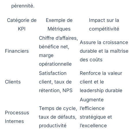
pérennité.
Catégorie de
Exemple de
Impact sur la
KPI
Métriques
compétitivité
Chiffre d’affaires,
Assure la croissance
bénéfice net,
Financiers
durable et la maîtrise
marge
des coûts
opérationnelle
Satisfaction
Renforce la valeur
Clients
client, taux de
client et le
rétention, NPS
leadership durable
Augmente
Temps de cycle,
l’efficience
Processus
taux de défauts,
stratégique et
Internes
productivité
l’excellence