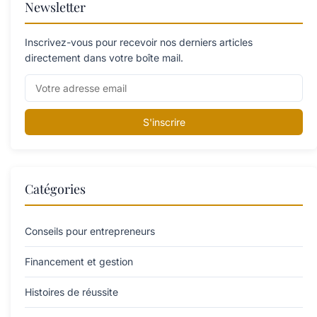
Newsletter
Inscrivez-vous pour recevoir nos derniers articles
directement dans votre boîte mail.
S'inscrire
Catégories
Conseils pour entrepreneurs
Financement et gestion
Histoires de réussite