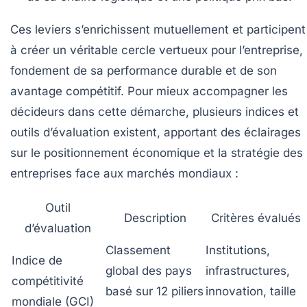
Ces leviers s’enrichissent mutuellement et participent
à créer un véritable cercle vertueux pour l’entreprise,
fondement de sa performance durable et de son
avantage compétitif. Pour mieux accompagner les
décideurs dans cette démarche, plusieurs indices et
outils d’évaluation existent, apportant des éclairages
sur le positionnement économique et la stratégie des
entreprises face aux marchés mondiaux :
Outil
Description
Critères évalués
d’évaluation
Classement
Institutions,
Indice de
global des pays
infrastructures,
compétitivité
basé sur 12 piliers
innovation, taille
mondiale (GCI)