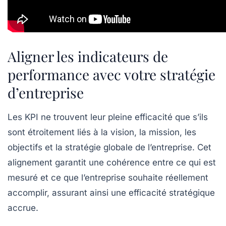
Aligner les indicateurs de
performance avec votre stratégie
d’entreprise
Les KPI ne trouvent leur pleine efficacité que s’ils
sont étroitement liés à la vision, la mission, les
objectifs et la stratégie globale de l’entreprise. Cet
alignement garantit une cohérence entre ce qui est
mesuré et ce que l’entreprise souhaite réellement
accomplir, assurant ainsi une efficacité stratégique
accrue.