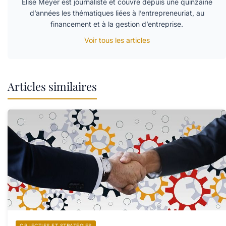
Élise Meyer est journaliste et couvre depuis une quinzaine
d’années les thématiques liées à l’entrepreneuriat, au
financement et à la gestion d’entreprise.
Voir tous les articles
Articles similaires
OBJECTIFS ET STRATÉGIES