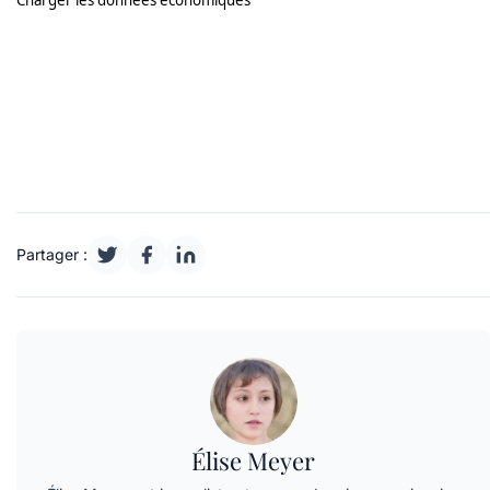
Partager :
Élise Meyer