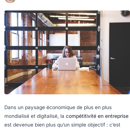
Dans un paysage économique de plus en plus
mondialisé et digitalisé, la
compétitivité en entreprise
est devenue bien plus qu’un simple objectif : c’est