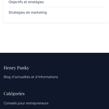
Objectifs et stratégies
Stratégies de marketing
Henry Panky
Blog d'actualités et d'informations
Catégories
Conseils pour entrepreneurs