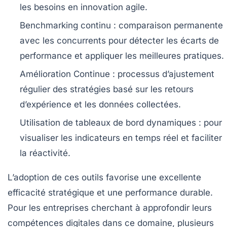
les besoins en innovation agile.
Benchmarking continu :
comparaison permanente
avec les concurrents pour détecter les écarts de
performance et appliquer les meilleures pratiques.
Amélioration Continue :
processus d’ajustement
régulier des stratégies basé sur les retours
d’expérience et les données collectées.
Utilisation de tableaux de bord dynamiques :
pour
visualiser les indicateurs en temps réel et faciliter
la réactivité.
L’adoption de ces outils favorise une excellente
efficacité stratégique et une performance durable.
Pour les entreprises cherchant à approfondir leurs
compétences digitales dans ce domaine, plusieurs