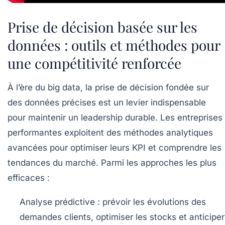
Prise de décision basée sur les
données : outils et méthodes pour
une compétitivité renforcée
À l’ère du big data, la prise de décision fondée sur
des données précises est un levier indispensable
pour maintenir un leadership durable. Les entreprises
performantes exploitent des méthodes analytiques
avancées pour optimiser leurs KPI et comprendre les
tendances du marché. Parmi les approches les plus
efficaces :
Analyse prédictive :
prévoir les évolutions des
demandes clients, optimiser les stocks et anticiper