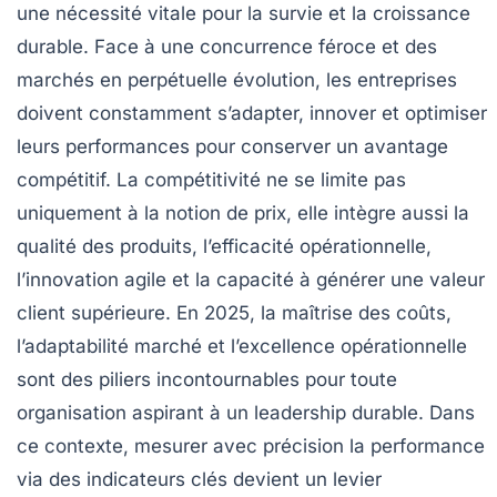
une nécessité vitale pour la survie et la croissance
durable. Face à une concurrence féroce et des
marchés en perpétuelle évolution, les entreprises
doivent constamment s’adapter, innover et optimiser
leurs performances pour conserver un avantage
compétitif. La compétitivité ne se limite pas
uniquement à la notion de prix, elle intègre aussi la
qualité des produits, l’efficacité opérationnelle,
l’innovation agile et la capacité à générer une valeur
client supérieure. En 2025, la maîtrise des coûts,
l’adaptabilité marché et l’excellence opérationnelle
sont des piliers incontournables pour toute
organisation aspirant à un leadership durable. Dans
ce contexte, mesurer avec précision la performance
via des indicateurs clés devient un levier