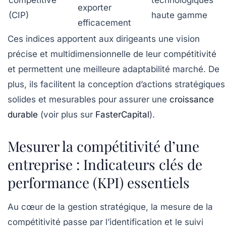
exporter
(CIP)
haute gamme
efficacement
Ces indices apportent aux dirigeants une vision
précise et multidimensionnelle de leur compétitivité
et permettent une meilleure adaptabilité marché. De
plus, ils facilitent la conception d’actions stratégiques
solides et mesurables pour assurer une
croissance
durable
(voir plus sur
FasterCapital
).
Mesurer la compétitivité d’une
entreprise : Indicateurs clés de
performance (KPI) essentiels
Au cœur de la gestion stratégique, la mesure de la
compétitivité passe par l’identification et le suivi