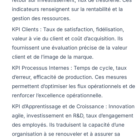
indicateurs renseignent sur la rentabilité et la
gestion des ressources.
KPI Clients :
Taux de satisfaction, fidélisation,
valeur à vie du client et coût d’acquisition. Ils
fournissent une évaluation précise de la valeur
client et de l’image de la marque.
KPI Processus Internes :
Temps de cycle, taux
d’erreur, efficacité de production. Ces mesures
permettent d’optimiser les flux opérationnels et de
renforcer l’excellence opérationnelle.
KPI d’Apprentissage et de Croissance :
Innovation
agile, investissement en R&D, taux d’engagement
des employés. Ils traduisent la capacité d’une
organisation à se renouveler et à assurer sa