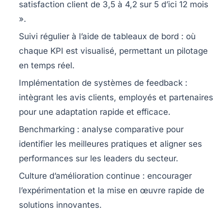
satisfaction client de 3,5 à 4,2 sur 5 d’ici 12 mois
».
Suivi régulier à l’aide de tableaux de bord :
où
chaque KPI est visualisé, permettant un pilotage
en temps réel.
Implémentation de systèmes de feedback :
intègrant les avis clients, employés et partenaires
pour une adaptation rapide et efficace.
Benchmarking :
analyse comparative pour
identifier les meilleures pratiques et aligner ses
performances sur les leaders du secteur.
Culture d’amélioration continue :
encourager
l’expérimentation et la mise en œuvre rapide de
solutions innovantes.