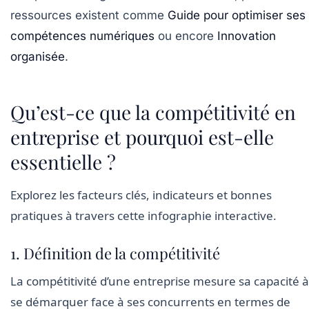
ressources existent comme
Guide pour optimiser ses
compétences numériques
ou encore
Innovation
organisée
.
Qu’est-ce que la compétitivité en
entreprise et pourquoi est-elle
essentielle ?
Explorez les facteurs clés, indicateurs et bonnes
pratiques à travers cette infographie interactive.
1. Définition de la compétitivité
La compétitivité d’une entreprise mesure sa capacité à
se démarquer face à ses concurrents en termes de