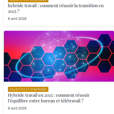
hybride travail : comment réussir la transition en
2025 ?
6 avril 2026
OBJECTIFS ET STRATÉGIES
Hybride travail en 2025 : comment réussir
l’équilibre entre bureau et télétravail ?
6 avril 2026