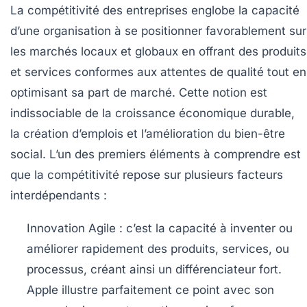
La compétitivité des entreprises englobe la capacité
d’une organisation à se positionner favorablement sur
les marchés locaux et globaux en offrant des produits
et services conformes aux attentes de qualité tout en
optimisant sa part de marché. Cette notion est
indissociable de la croissance économique durable,
la création d’emplois et l’amélioration du bien-être
social. L’un des premiers éléments à comprendre est
que la compétitivité repose sur plusieurs facteurs
interdépendants :
Innovation Agile :
c’est la capacité à inventer ou
améliorer rapidement des produits, services, ou
processus, créant ainsi un différenciateur fort.
Apple illustre parfaitement ce point avec son