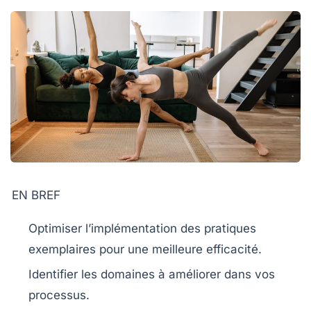
EN BREF
Optimiser
l’implémentation des pratiques
exemplaires pour une meilleure efficacité.
Identifier les
domaines à améliorer
dans vos
processus.