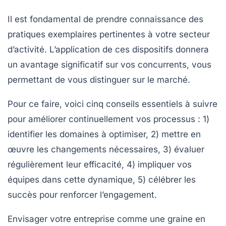
Il est fondamental de prendre connaissance des
pratiques exemplaires
pertinentes à votre secteur
d’activité. L’application de ces dispositifs donnera
un
avantage significatif
sur vos concurrents, vous
permettant de vous distinguer sur le marché.
Pour ce faire, voici cinq conseils essentiels à suivre
pour
améliorer continuellement
vos processus : 1)
identifier les domaines à optimiser, 2) mettre en
œuvre les changements nécessaires, 3) évaluer
régulièrement leur efficacité, 4) impliquer vos
équipes dans cette dynamique, 5) célébrer les
succès pour renforcer l’engagement.
Envisager votre entreprise comme une
graine en