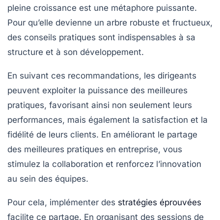
pleine croissance
est une métaphore puissante.
Pour qu’elle devienne un arbre robuste et fructueux,
des
conseils pratiques
sont indispensables à sa
structure et à son développement.
En suivant ces recommandations, les dirigeants
peuvent exploiter la
puissance des meilleures
pratiques
, favorisant ainsi non seulement leurs
performances
, mais également la
satisfaction
et la
fidélité
de leurs clients. En améliorant le partage
des meilleures pratiques en entreprise, vous
stimulez la
collaboration
et renforcez l’innovation
au sein des équipes.
Pour cela, implémenter des
stratégies éprouvées
facilite ce partage. En organisant des sessions de