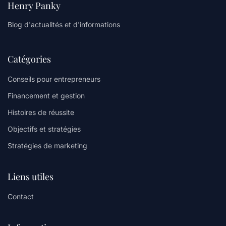
Henry Panky
Blog d'actualités et d'informations
Catégories
Conseils pour entrepreneurs
Financement et gestion
Histoires de réussite
Objectifs et stratégies
Stratégies de marketing
Liens utiles
Contact