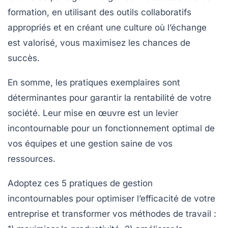
formation, en utilisant des outils collaboratifs
appropriés et en créant une culture où l’échange
est valorisé, vous maximisez les chances de
succès.
En somme, les
pratiques exemplaires
sont
déterminantes pour garantir la
rentabilité
de votre
société. Leur mise en œuvre est un levier
incontournable pour un fonctionnement optimal de
vos équipes et une gestion saine de vos
ressources.
Adoptez ces
5 pratiques de gestion
incontournables
pour optimiser l’efficacité de votre
entreprise et transformer vos méthodes de travail :