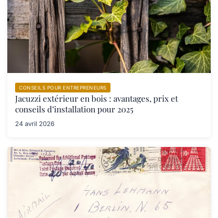
CONSEILS POUR ENTREPRENEURS
Jacuzzi extérieur en bois : avantages, prix et
conseils d’installation pour 2025
24 avril 2026