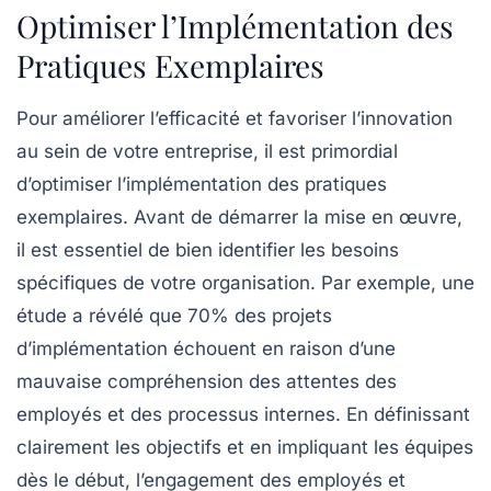
Optimiser l’Implémentation des
Pratiques Exemplaires
Pour
améliorer l’efficacité
et favoriser l’
innovation
au sein de votre entreprise, il est primordial
d’optimiser l’
implémentation
des
pratiques
exemplaires
. Avant de démarrer la mise en œuvre,
il est essentiel de bien identifier les
besoins
spécifiques
de votre organisation. Par exemple, une
étude a révélé que 70% des projets
d’implémentation échouent en raison d’une
mauvaise compréhension des attentes des
employés et des processus internes. En définissant
clairement les objectifs et en impliquant les équipes
dès le début, l’engagement des employés et