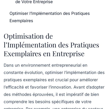
de Votre Entreprise
Optimiser l’Implémentation des Pratiques
Exemplaires
Optimisation de
l’Implémentation des Pratiques
Exemplaires en Entreprise
Dans un environnement entrepreneurial en
constante évolution,
optimiser l’implémentation des
pratiques exemplaires
est crucial pour améliorer
l’
efficacité
et favoriser l’
innovation
. Avant d’adopter
des méthodes éprouvées, il est impératif de bien
comprendre les
besoins spécifiques
de votre