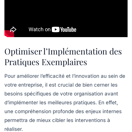
Optimiser l’Implémentation des
Pratiques Exemplaires
Pour
améliorer l’efficacité
et
l’innovation
au sein de
votre entreprise, il est crucial de bien cerner les
besoins spécifiques
de votre organisation avant
d’implémenter les meilleures pratiques. En effet,
une compréhension profonde des enjeux internes
permettra de mieux cibler les interventions à
réaliser.