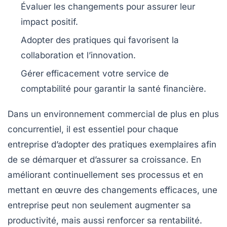
Évaluer les
changements
pour assurer leur
impact positif.
Adopter des pratiques qui favorisent la
collaboration
et
l’innovation
.
Gérer efficacement votre service de
comptabilité
pour garantir la santé financière.
Dans un environnement commercial de plus en plus
concurrentiel, il est essentiel pour chaque
entreprise d’adopter des
pratiques exemplaires
afin
de se démarquer et d’assurer sa croissance. En
améliorant continuellement ses processus et en
mettant en œuvre des changements efficaces, une
entreprise peut non seulement augmenter sa
productivité
, mais aussi renforcer sa
rentabilité
.