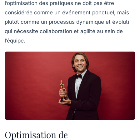
l’optimisation des pratiques ne doit pas être
considérée comme un événement ponctuel, mais
plutôt comme un processus dynamique et évolutif
qui nécessite
collaboration
et
agilité
au sein de
l’équipe.
Optimisation de