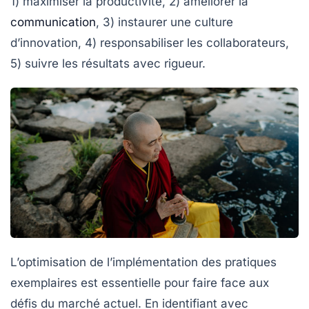
1) maximiser la
productivité
, 2) améliorer la
communication
, 3) instaurer une culture
d’
innovation
, 4) responsabiliser les collaborateurs,
5) suivre les résultats avec rigueur.
L’optimisation de l’implémentation des
pratiques
exemplaires
est essentielle pour faire face aux
défis du marché actuel. En identifiant avec