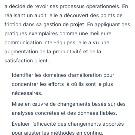
a décidé de revoir ses processus opérationnels. En
réalisant un audit, elle a découvert des points de
friction dans sa
gestion de projet
. En appliquant des
pratiques exemplaires
comme une meilleure
communication inter-équipes, elle a vu une
augmentation de la productivité et de la
satisfaction client.
Identifier les domaines d’amélioration
pour
concentrer les efforts là où ils sont le plus
nécessaires.
Mise en œuvre de changements
basés sur des
analyses concrètes et des données fiables.
Évaluer l’efficacité
des changements apportés
pour ajuster les méthodes en continu.