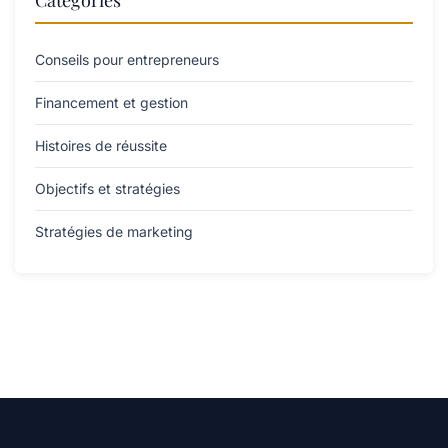
Catégories
Conseils pour entrepreneurs
Financement et gestion
Histoires de réussite
Objectifs et stratégies
Stratégies de marketing