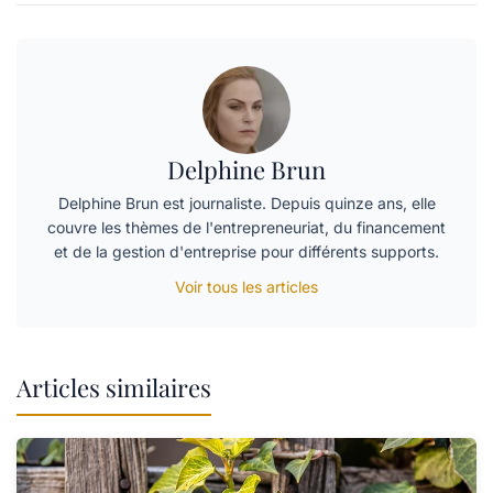
Delphine Brun
Delphine Brun est journaliste. Depuis quinze ans, elle
couvre les thèmes de l'entrepreneuriat, du financement
et de la gestion d'entreprise pour différents supports.
Voir tous les articles
Articles similaires