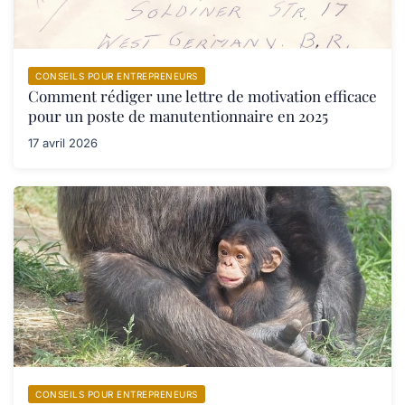
CONSEILS POUR ENTREPRENEURS
Comment rédiger une lettre de motivation efficace
pour un poste de manutentionnaire en 2025
17 avril 2026
CONSEILS POUR ENTREPRENEURS