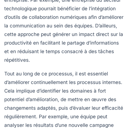
entreprise. Par exemple, une entreprise du secteur
technologique pourrait bénéficier de l’intégration
d’outils de collaboration numériques afin d’améliorer
la communication au sein des équipes. D’ailleurs,
cette approche peut générer un impact direct sur la
productivité
en facilitant le partage d’informations
et en réduisant le temps consacré à des tâches
répétitives.
Tout au long de ce processus, il est essentiel
d’améliorer continuellement les
processus internes
.
Cela implique d’identifier les domaines à fort
potentiel d’amélioration, de mettre en œuvre des
changements adaptés, puis d’évaluer leur efficacité
régulièrement. Par exemple, une équipe peut
analyser les résultats d’une nouvelle campagne