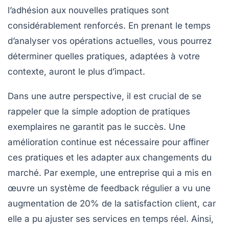
l’adhésion aux nouvelles pratiques sont
considérablement renforcés. En prenant le temps
d’analyser vos opérations actuelles, vous pourrez
déterminer quelles pratiques, adaptées à votre
contexte, auront le plus d’impact.
Dans une autre perspective, il est crucial de se
rappeler que la simple adoption de
pratiques
exemplaires
ne garantit pas le succès. Une
amélioration continue
est nécessaire pour affiner
ces pratiques et les adapter aux changements du
marché. Par exemple, une entreprise qui a mis en
œuvre un système de feedback régulier a vu une
augmentation de 20% de la satisfaction client, car
elle a pu ajuster ses services en temps réel. Ainsi,