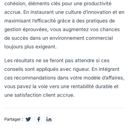
cohésion
, éléments clés pour une
productivité
accrue. En instaurant une culture d’innovation et en
maximisant l’efficacité grâce à des
pratiques de
gestion
éprouvées, vous augmentez vos chances
de succès dans un environnement commercial
toujours plus exigeant.
Les résultats ne se feront pas attendre si ces
conseils sont appliqués avec rigueur. En intégrant
ces recommandations dans votre modèle d’affaires,
vous pavez la voie vers une
rentabilité
durable et
une
satisfaction client
accrue.
Partager :