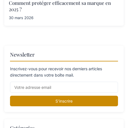
Comment protéger efficacement sa marque en
2025 ?
30 mars 2026
Newsletter
Inscrivez-vous pour recevoir nos derniers articles
directement dans votre boîte mail.
S'inscrire