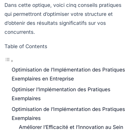
Dans cette optique, voici cinq conseils pratiques
qui permettront d’optimiser votre structure et
d’obtenir des résultats significatifs sur vos
concurrents.
Table of Contents
Optimisation de l’Implémentation des Pratiques
Exemplaires en Entreprise
Optimiser l’Implémentation des Pratiques
Exemplaires
Optimisation de l’Implémentation des Pratiques
Exemplaires
Améliorer l’Efficacité et l’Innovation au Sein