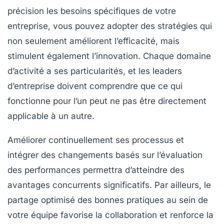
précision les
besoins spécifiques
de votre
entreprise, vous pouvez adopter des stratégies qui
non seulement améliorent l’efficacité, mais
stimulent également l’
innovation
. Chaque domaine
d’activité a ses particularités, et les leaders
d’entreprise doivent comprendre que ce qui
fonctionne pour l’un peut ne pas être directement
applicable à un autre.
Améliorer continuellement ses
processus
et
intégrer des changements basés sur l’évaluation
des performances permettra d’atteindre des
avantages concurrents significatifs. Par ailleurs, le
partage optimisé des bonnes pratiques au sein de
votre équipe favorise la
collaboration
et renforce la