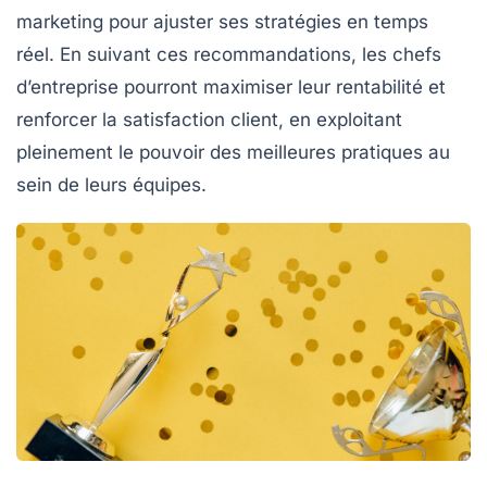
marketing pour ajuster ses stratégies en temps
réel. En suivant ces recommandations, les
chefs
d’entreprise
pourront maximiser leur rentabilité et
renforcer la
satisfaction client
, en exploitant
pleinement le pouvoir des meilleures pratiques au
sein de leurs équipes.