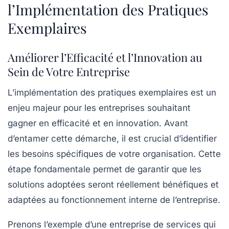
l’Implémentation des Pratiques
Exemplaires
Améliorer l’Efficacité et l’Innovation au
Sein de Votre Entreprise
L’implémentation des
pratiques exemplaires
est un
enjeu majeur pour les entreprises souhaitant
gagner en
efficacité
et en
innovation
. Avant
d’entamer cette démarche, il est crucial d’identifier
les besoins spécifiques de votre organisation. Cette
étape fondamentale permet de garantir que les
solutions adoptées seront réellement bénéfiques et
adaptées au fonctionnement interne de l’entreprise.
Prenons l’exemple d’une entreprise de services qui