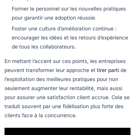
Former le personnel
sur les nouvelles pratiques
pour garantir une adoption réussie.
Foster une culture d’amélioration continue
:
encourager les idées et les retours d’expérience
de tous les collaborateurs.
En mettant l’accent sur ces points, les entreprises
peuvent transformer leur approche et
tirer parti
de
l’exploitation des
meilleures pratiques
pour non
seulement augmenter leur
rentabilité
, mais aussi
pour assurer une
satisfaction client
accrue. Cela se
traduit souvent par une fidélisation plus forte des
clients face à la concurrence.