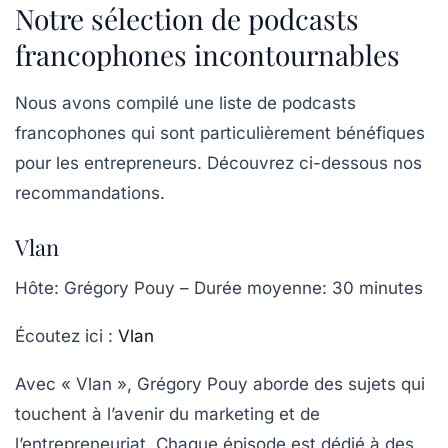
Notre sélection de podcasts
francophones incontournables
Nous avons compilé une liste de podcasts
francophones qui sont particulièrement bénéfiques
pour les entrepreneurs. Découvrez ci-dessous nos
recommandations.
Vlan
Hôte
: Grégory Pouy –
Durée moyenne
: 30 minutes
Écoutez ici :
Vlan
Avec « Vlan », Grégory Pouy aborde des sujets qui
touchent à l’avenir du
marketing
et de
l’entrepreneuriat. Chaque épisode est dédié à des