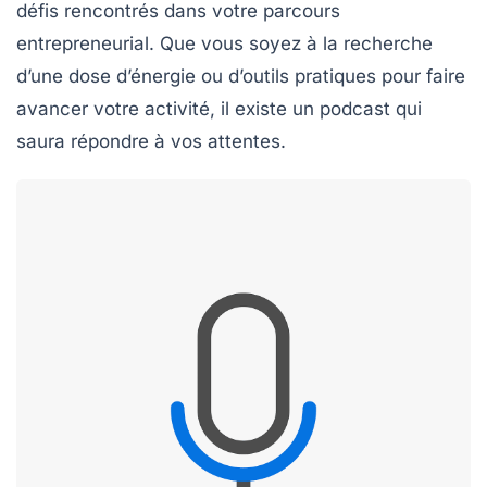
défis rencontrés dans votre parcours
entrepreneurial. Que vous soyez à la recherche
d’une dose d’énergie ou d’outils pratiques pour faire
avancer votre activité, il existe un podcast qui
saura répondre à vos attentes.