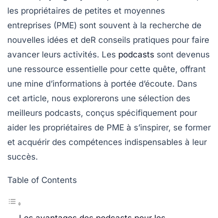
les propriétaires de petites et moyennes
entreprises (PME) sont souvent à la recherche de
nouvelles idées et deR conseils pratiques pour faire
avancer leurs activités. Les
podcasts
sont devenus
une ressource essentielle pour cette quête, offrant
une mine d’informations à portée d’écoute. Dans
cet article, nous explorerons une sélection des
meilleurs podcasts, conçus spécifiquement pour
aider les propriétaires de PME à s’inspirer, se former
et acquérir des compétences indispensables à leur
succès.
Table of Contents