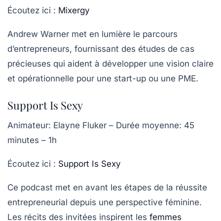
Écoutez ici :
Mixergy
Andrew Warner met en lumière le parcours
d’entrepreneurs, fournissant des études de cas
précieuses qui aident à développer une vision claire
et opérationnelle pour une start-up ou une PME.
Support Is Sexy
Animateur
: Elayne Fluker –
Durée moyenne
: 45
minutes – 1h
Écoutez ici :
Support Is Sexy
Ce podcast met en avant les étapes de la
réussite
entrepreneurial
depuis une perspective féminine.
Les récits des invitées inspirent les
femmes