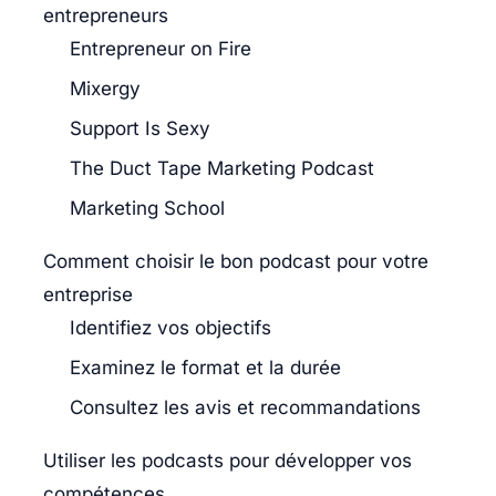
entrepreneurs
Entrepreneur on Fire
Mixergy
Support Is Sexy
The Duct Tape Marketing Podcast
Marketing School
Comment choisir le bon podcast pour votre
entreprise
Identifiez vos objectifs
Examinez le format et la durée
Consultez les avis et recommandations
Utiliser les podcasts pour développer vos
compétences