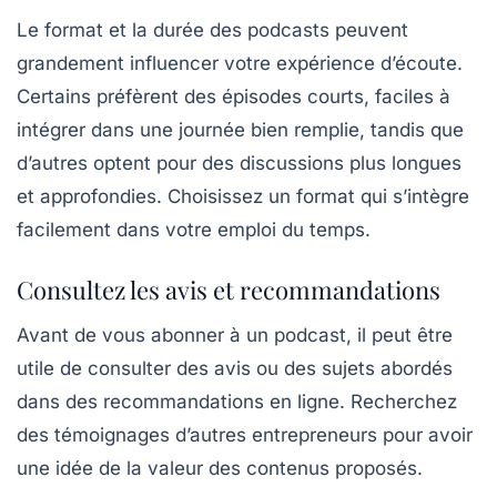
Le format et la durée des podcasts peuvent
grandement influencer votre expérience d’écoute.
Certains préfèrent des épisodes courts, faciles à
intégrer dans une journée bien remplie, tandis que
d’autres optent pour des discussions plus longues
et approfondies. Choisissez un format qui s’intègre
facilement dans votre emploi du temps.
Consultez les avis et recommandations
Avant de vous abonner à un podcast, il peut être
utile de consulter des avis ou des sujets abordés
dans des recommandations en ligne. Recherchez
des témoignages d’autres entrepreneurs pour avoir
une idée de la valeur des contenus proposés.