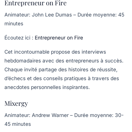
Entrepreneur on Fire
Animateur
: John Lee Dumas –
Durée moyenne
: 45
minutes
Écoutez ici :
Entrepreneur on Fire
Cet incontournable propose des interviews
hebdomadaires avec des entrepreneurs à succès.
Chaque invité partage des histoires de réussite,
d’échecs et des conseils pratiques à travers des
anecdotes
personnelles
inspirantes.
Mixergy
Animateur
: Andrew Warner –
Durée moyenne
: 30-
45 minutes