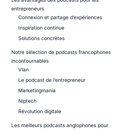
Les avantages des podcasts pour les
entrepreneurs
Connexion et partage d’expériences
Inspiration continue
Solutions concrètes
Notre sélection de podcasts francophones
incontournables
Vlan
Le podcast de l’entrepreneur
Marketingmania
Niptech
Révolution digitale
Les meilleurs podcasts anglophones pour