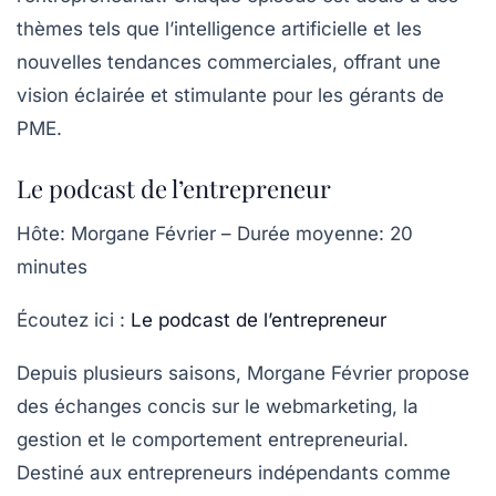
thèmes tels que l’intelligence artificielle et les
nouvelles tendances commerciales, offrant une
vision éclairée et stimulante pour les gérants de
PME.
Le podcast de l’entrepreneur
Hôte
: Morgane Février –
Durée moyenne
: 20
minutes
Écoutez ici :
Le podcast de l’entrepreneur
Depuis plusieurs saisons, Morgane Février propose
des échanges concis sur le webmarketing, la
gestion et le comportement entrepreneurial.
Destiné aux entrepreneurs indépendants comme