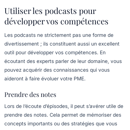
Utiliser les podcasts pour
développer vos compétences
Les podcasts ne strictement pas une forme de
divertissement ; ils constituent aussi un excellent
outil pour
développer vos compétences
. En
écoutant des experts parler de leur domaine, vous
pouvez acquérir des connaissances qui vous
aideront à faire évoluer votre PME.
Prendre des notes
Lors de l’écoute d’épisodes, il peut s’avérer utile de
prendre des notes. Cela permet de mémoriser des
concepts importants ou des stratégies que vous