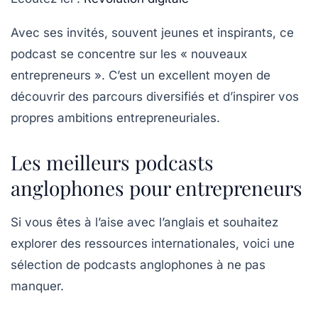
Avec ses invités, souvent jeunes et inspirants, ce
podcast se concentre sur les « nouveaux
entrepreneurs ». C’est un excellent moyen de
découvrir des parcours diversifiés et d’
inspirer
vos
propres ambitions entrepreneuriales.
Les meilleurs podcasts
anglophones pour entrepreneurs
Si vous êtes à l’aise avec l’anglais et souhaitez
explorer des ressources internationales, voici une
sélection de podcasts anglophones à ne pas
manquer.