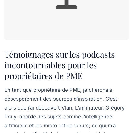
Témoignages sur les podcasts
incontournables pour les
propriétaires de PME
En tant que propriétaire de PME, je cherchais
désespérément des sources d’inspiration. C’est
alors que j’ai découvert
Vlan
. L’animateur, Grégory
Pouy, aborde des sujets comme l’
intelligence
artificielle
et les
micro-influenceurs
, ce qui m’a