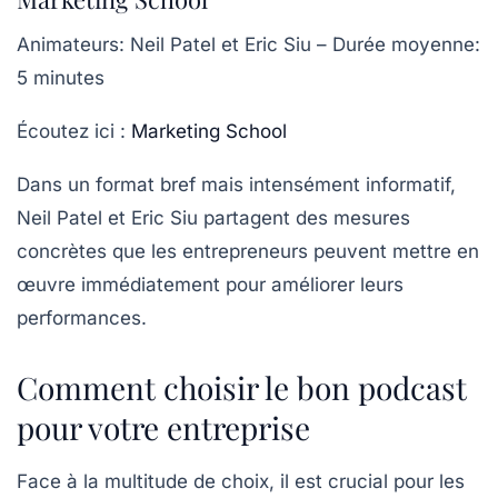
Animateurs
: Neil Patel et Eric Siu –
Durée moyenne
:
5 minutes
Écoutez ici :
Marketing School
Dans un format bref mais intensément informatif,
Neil Patel et Eric Siu partagent des mesures
concrètes que les entrepreneurs peuvent mettre en
œuvre immédiatement pour améliorer leurs
performances.
Comment choisir le bon podcast
pour votre entreprise
Face à la multitude de choix, il est crucial pour les