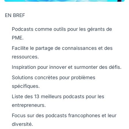
EN BREF
Podcasts
comme outils pour les
gérants de
PME
.
Facilite le
partage de connaissances
et des
ressources
.
Inspiration
pour innover et surmonter des défis.
Solutions concrètes pour problèmes
spécifiques.
Liste des
13 meilleurs podcasts
pour les
entrepreneurs.
Focus sur des
podcasts francophones
et leur
diversité.