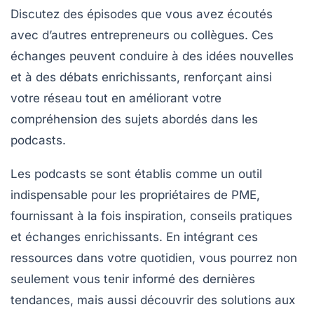
Discutez des épisodes que vous avez écoutés
avec d’autres entrepreneurs ou collègues. Ces
échanges peuvent conduire à des idées nouvelles
et à des débats enrichissants, renforçant ainsi
votre réseau tout en améliorant votre
compréhension des sujets abordés dans les
podcasts.
Les
podcasts
se sont établis comme un outil
indispensable pour les propriétaires de PME,
fournissant à la fois inspiration, conseils pratiques
et échanges enrichissants. En intégrant ces
ressources dans votre quotidien, vous pourrez non
seulement vous tenir informé des dernières
tendances, mais aussi découvrir des solutions aux