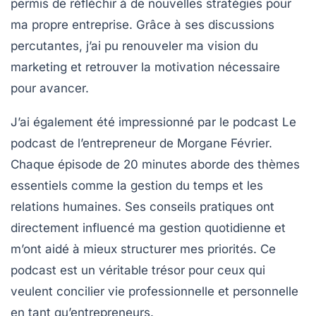
permis de réfléchir à de nouvelles stratégies pour
ma propre entreprise. Grâce à ses discussions
percutantes, j’ai pu renouveler ma vision du
marketing et retrouver la motivation nécessaire
pour avancer.
J’ai également été impressionné par le podcast
Le
podcast de l’entrepreneur
de Morgane Février.
Chaque épisode de 20 minutes aborde des thèmes
essentiels comme la
gestion du temps
et les
relations humaines
. Ses conseils pratiques ont
directement influencé ma gestion quotidienne et
m’ont aidé à mieux structurer mes priorités. Ce
podcast est un véritable trésor pour ceux qui
veulent concilier vie professionnelle et personnelle
en tant qu’entrepreneurs.