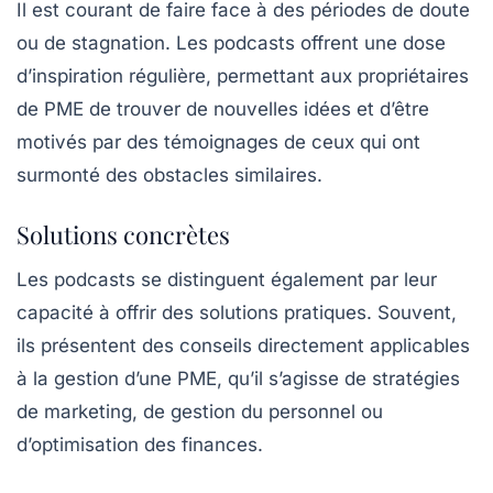
Il est courant de faire face à des périodes de doute
ou de stagnation. Les podcasts offrent une dose
d’
inspiration
régulière, permettant aux propriétaires
de PME de trouver de nouvelles idées et d’être
motivés par des témoignages de ceux qui ont
surmonté des obstacles similaires.
Solutions concrètes
Les podcasts se distinguent également par leur
capacité à offrir des
solutions pratiques
. Souvent,
ils présentent des conseils directement applicables
à la gestion d’une PME, qu’il s’agisse de stratégies
de marketing, de gestion du personnel ou
d’optimisation des finances.