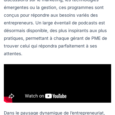
émergentes ou la gestion, ces programmes sont
conçus pour répondre aux besoins variés des
entrepreneurs. Un large éventail de podcasts est
désormais disponible, des plus inspirants aux plus
pratiques, permettant à chaque gérant de
PME
de
trouver celui qui répondra parfaitement à ses
attentes.
Dans le paysage dynamique de l’entrepreneuriat,