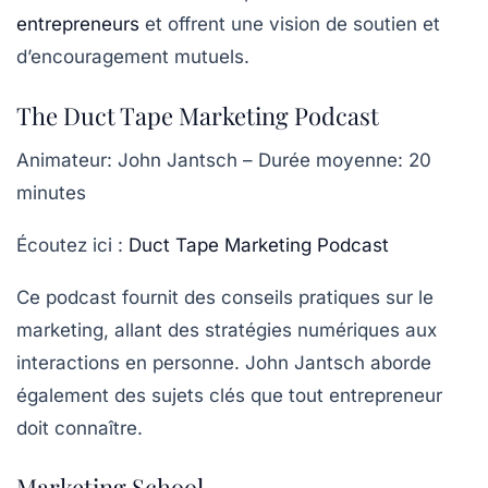
entrepreneurs
et offrent une vision de soutien et
d’encouragement mutuels.
The Duct Tape Marketing Podcast
Animateur
: John Jantsch –
Durée moyenne
: 20
minutes
Écoutez ici :
Duct Tape Marketing Podcast
Ce podcast fournit des conseils pratiques sur
le
marketing
, allant des stratégies numériques aux
interactions en personne. John Jantsch aborde
également des sujets clés que tout entrepreneur
doit connaître.
Marketing School