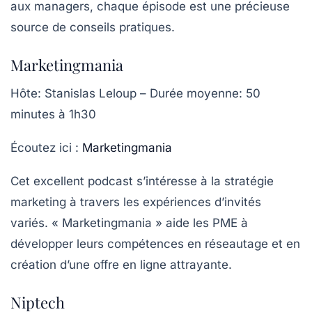
aux managers, chaque épisode est une précieuse
source de
conseils pratiques
.
Marketingmania
Hôte
: Stanislas Leloup –
Durée moyenne
: 50
minutes à 1h30
Écoutez ici :
Marketingmania
Cet excellent podcast s’intéresse à la stratégie
marketing à travers les expériences d’invités
variés. « Marketingmania » aide les PME à
développer leurs compétences en
réseautage
et en
création d’une offre en ligne attrayante.
Niptech