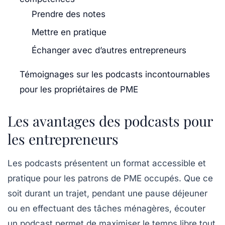
Prendre des notes
Mettre en pratique
Échanger avec d’autres entrepreneurs
Témoignages sur les podcasts incontournables
pour les propriétaires de PME
Les avantages des podcasts pour
les entrepreneurs
Les podcasts présentent un format accessible et
pratique pour les patrons de PME occupés. Que ce
soit durant un trajet, pendant une pause déjeuner
ou en effectuant des tâches ménagères, écouter
un podcast permet de maximiser le temps libre tout