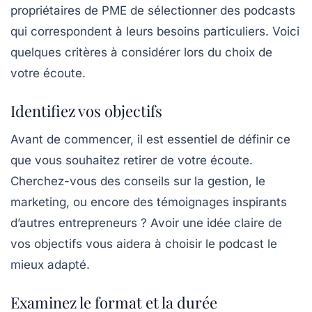
propriétaires de PME de sélectionner des podcasts
qui correspondent à leurs besoins particuliers. Voici
quelques critères à considérer lors du choix de
votre
écoute
.
Identifiez vos objectifs
Avant de commencer, il est essentiel de définir ce
que vous souhaitez retirer de votre écoute.
Cherchez-vous des conseils sur
la gestion
, le
marketing, ou encore des témoignages inspirants
d’autres entrepreneurs ? Avoir une idée claire de
vos objectifs vous aidera à choisir le podcast le
mieux adapté.
Examinez le format et la durée