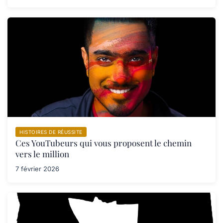
HISTOIRES DE RÉUSSITE
Ces YouTubeurs qui vous proposent le chemin
vers le million
7 février 2026