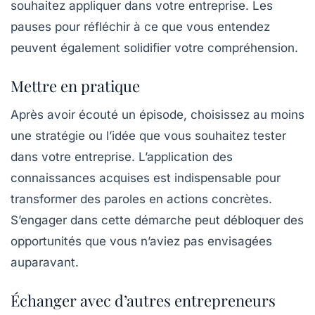
souhaitez appliquer dans votre entreprise. Les
pauses pour réfléchir à ce que vous entendez
peuvent également solidifier votre compréhension.
Mettre en pratique
Après avoir écouté un épisode, choisissez au moins
une stratégie ou l’idée que vous souhaitez tester
dans votre entreprise. L’application des
connaissances acquises est indispensable pour
transformer des paroles en actions concrètes.
S’engager dans cette démarche peut débloquer des
opportunités
que vous n’aviez pas envisagées
auparavant.
Échanger avec d’autres entrepreneurs