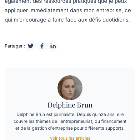
également des ressources pratiques que je peux
appliquer immédiatement dans mon entreprise, ce
qui m’encourage à faire face aux défis quotidiens.
Partager :
Delphine Brun
Delphine Brun est journaliste. Depuis quinze ans, elle
couvre les thèmes de l'entrepreneuriat, du financement
et de la gestion d'entreprise pour différents supports.
Voir tous les articles