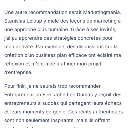
Une autre recommandation serait
Marketingmania
.
Stanislas Leloup y mêle des leçons de marketing à
une approche plus humaine. Grâce à ses invités,
j’ai pu apprendre des
stratégies concrètes
pour
mon activité. Par exemple, des discussions sur la
création d’un
business plan
efficace ont éclairé ma
réflexion et m’ont aidé à affiner mon projet
d’entreprise.
Pour finir, je ne saurais trop recommander
Entrepreneur on Fire
. John Lee Dumas y reçoit des
entrepreneurs à succès qui partagent leurs
échecs
et leurs moments de
génie
. Ces récits authentiques
sont non seulement inspirants, mais ils offrent