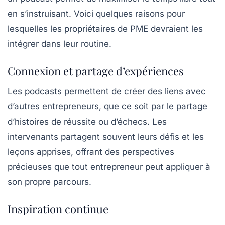
en s’instruisant. Voici quelques raisons pour
lesquelles les
propriétaires de PME
devraient les
intégrer dans leur routine.
Connexion et partage d’expériences
Les podcasts permettent de créer des
liens
avec
d’autres entrepreneurs, que ce soit par le partage
d’histoires de réussite ou d’échecs. Les
intervenants partagent souvent leurs défis et les
leçons apprises, offrant des perspectives
précieuses que tout entrepreneur peut appliquer à
son propre parcours.
Inspiration continue