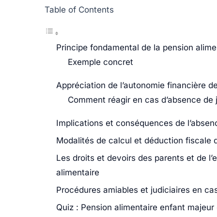
Table of Contents
Principe fondamental de la pension alim
Exemple concret
Appréciation de l’autonomie financière de
Comment réagir en cas d’absence de ju
Implications et conséquences de l’absenc
Modalités de calcul et déduction fiscale 
Les droits et devoirs des parents et de l
alimentaire
Procédures amiables et judiciaires en cas 
Quiz : Pension alimentaire enfant majeur