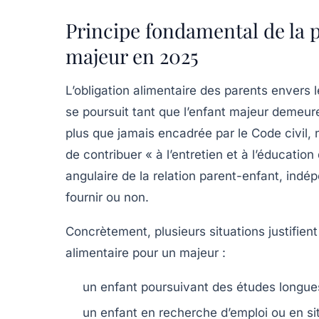
Principe fondamental de la 
majeur en 2025
L’obligation alimentaire des parents envers 
se poursuit tant que l’enfant majeur demeure
plus que jamais encadrée par le Code civil,
de contribuer « à l’entretien et à l’éducation
angulaire de la relation parent-enfant, indép
fournir ou non.
Concrètement, plusieurs situations justifie
alimentaire pour un majeur :
un enfant poursuivant des études longue
un enfant en recherche d’emploi ou en si