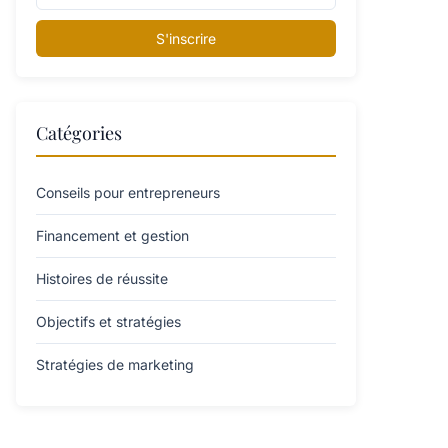
S'inscrire
Catégories
Conseils pour entrepreneurs
Financement et gestion
Histoires de réussite
Objectifs et stratégies
Stratégies de marketing