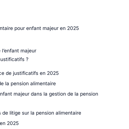
entaire pour enfant majeur en 2025
 l’enfant majeur
stificatifs ?
e de justificatifs en 2025
de la pension alimentaire
’enfant majeur dans la gestion de la pension
de litige sur la pension alimentaire
 en 2025