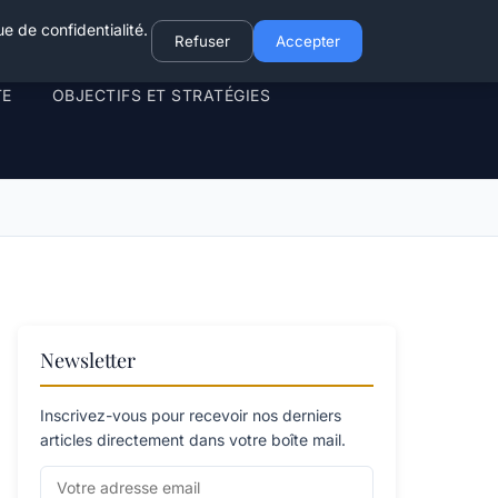
e de confidentialité.
Refuser
Accepter
TE
OBJECTIFS ET STRATÉGIES
Newsletter
Inscrivez-vous pour recevoir nos derniers
articles directement dans votre boîte mail.