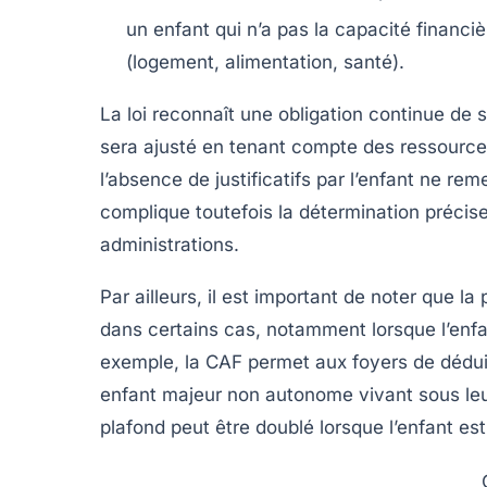
un enfant qui n’a pas la capacité financi
(logement, alimentation, santé).
La loi reconnaît une obligation continue de s
sera ajusté en tenant compte des ressources
l’absence de justificatifs par l’enfant ne re
complique toutefois la détermination précise
administrations.
Par ailleurs, il est important de noter que la
dans certains cas, notamment lorsque l’enfa
exemple, la CAF permet aux foyers de déduir
enfant majeur non autonome vivant sous leur
plafond peut être doublé lorsque l’enfant es