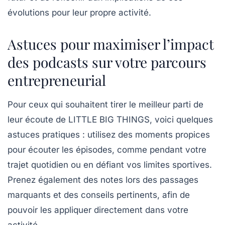
évolutions pour leur propre activité.
Astuces pour maximiser l’impact
des podcasts sur votre parcours
entrepreneurial
Pour ceux qui souhaitent tirer le meilleur parti de
leur écoute de
LITTLE BIG THINGS
, voici quelques
astuces pratiques : utilisez des moments propices
pour écouter les épisodes, comme pendant votre
trajet quotidien ou en défiant vos limites sportives.
Prenez également des notes lors des passages
marquants et des conseils pertinents, afin de
pouvoir les appliquer directement dans votre