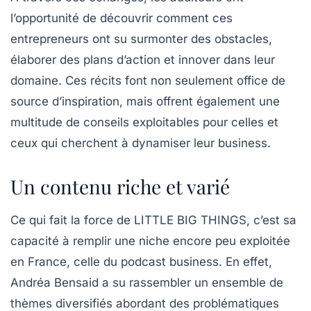
l’opportunité de découvrir comment ces
entrepreneurs ont su surmonter des obstacles,
élaborer des plans d’action et innover dans leur
domaine. Ces récits font non seulement office de
source d’inspiration, mais offrent également une
multitude de conseils exploitables pour celles et
ceux qui cherchent à dynamiser leur business.
Un contenu riche et varié
Ce qui fait la force de
LITTLE BIG THINGS
, c’est sa
capacité à remplir une niche encore peu exploitée
en France, celle du podcast business. En effet,
Andréa Bensaid a su rassembler un ensemble de
thèmes diversifiés abordant des problématiques