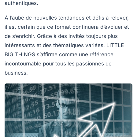
authentiques.
À l’aube de nouvelles tendances et défis à relever,
il est certain que ce format continuera d’évoluer et
de s’enrichir. Grâce à des invités toujours plus
intéressants et des thématiques variées,
LITTLE
BIG THINGS
s’affirme comme une référence
incontournable pour tous les passionnés de
business.