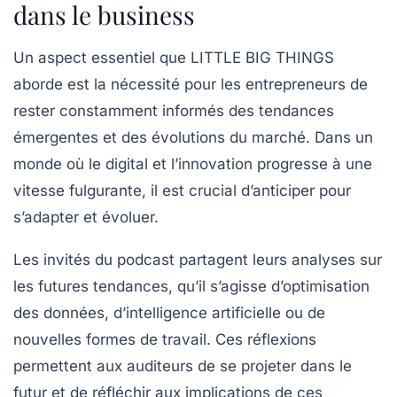
dans le business
Un aspect essentiel que
LITTLE BIG THINGS
aborde est la nécessité pour les entrepreneurs de
rester constamment informés des tendances
émergentes et des évolutions du marché. Dans un
monde où le digital et l’innovation progresse à une
vitesse fulgurante, il est crucial d’anticiper pour
s’adapter et évoluer.
Les invités du podcast partagent leurs analyses sur
les futures tendances, qu’il s’agisse d’optimisation
des données, d’intelligence artificielle ou de
nouvelles formes de travail. Ces réflexions
permettent aux auditeurs de se projeter dans le
futur et de réfléchir aux implications de ces