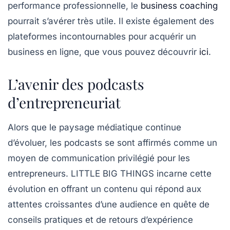
performance professionnelle, le
business coaching
pourrait s’avérer très utile. Il existe également des
plateformes incontournables pour acquérir un
business en ligne, que vous pouvez découvrir
ici
.
L’avenir des podcasts
d’entrepreneuriat
Alors que le paysage médiatique continue
d’évoluer, les podcasts se sont affirmés comme un
moyen de communication privilégié pour les
entrepreneurs.
LITTLE BIG THINGS
incarne cette
évolution en offrant un contenu qui répond aux
attentes croissantes d’une audience en quête de
conseils pratiques et de retours d’expérience