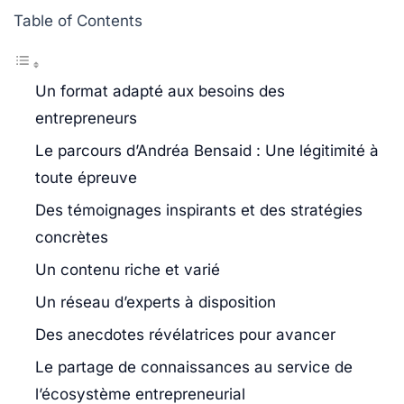
Table of Contents
Un format adapté aux besoins des
entrepreneurs
Le parcours d’Andréa Bensaid : Une légitimité à
toute épreuve
Des témoignages inspirants et des stratégies
concrètes
Un contenu riche et varié
Un réseau d’experts à disposition
Des anecdotes révélatrices pour avancer
Le partage de connaissances au service de
l’écosystème entrepreneurial