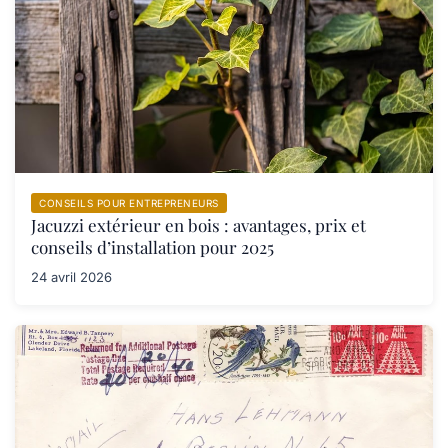
CONSEILS POUR ENTREPRENEURS
Jacuzzi extérieur en bois : avantages, prix et
conseils d’installation pour 2025
24 avril 2026