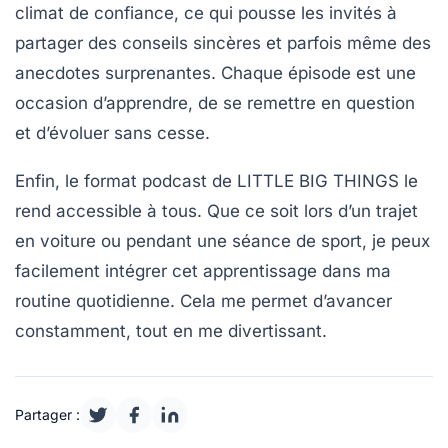
climat de confiance, ce qui pousse les invités à
partager des conseils sincères et parfois même des
anecdotes
surprenantes. Chaque épisode est une
occasion d’apprendre, de se remettre en question
et d’évoluer sans cesse.
Enfin, le format podcast de LITTLE BIG THINGS le
rend accessible à tous. Que ce soit lors d’un trajet
en voiture ou pendant une séance de sport, je peux
facilement intégrer cet apprentissage dans ma
routine quotidienne. Cela me permet d’avancer
constamment, tout en me divertissant.
Partager :