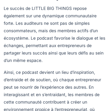
Le succès de
LITTLE BIG THINGS
repose
également sur une dynamique communautaire
forte. Les auditeurs ne sont pas de simples
consommateurs, mais des membres actifs d’un
écosystème. Le podcast favorise le dialogue et les
échanges, permettant aux entrepreneurs de
partager leurs succès ainsi que leurs défis au sein
d’un même espace.
Ainsi, ce podcast devient un lieu d’inspiration,
d’entraide et de soutien, où chaque entrepreneur
peut se nourrir de l’expérience des autres. En
interagissant et en s’entraidant, les membres de
cette communauté contribuent à créer un
environnement propice à l’entrepreneuriat, où