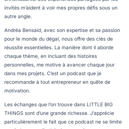
invités m’aident à voir mes propres défis sous un
autre angle.
Andréa Bensaid, avec son
expertise
et sa passion
pour le monde du
dégal
, nous offre des clés de
réussite essentielles. La manière dont il aborde
chaque thème, en incluant des histoires
personnelles, me motive à avancer chaque jour
dans mes projets. C’est un podcast que je
recommande à tout entrepreneur en quête de
motivation.
Les échanges que l’on trouve dans LITTLE BIG
THINGS sont d’une grande richesse. J’apprécie
particulièrement le fait que ce podcast ne se limite