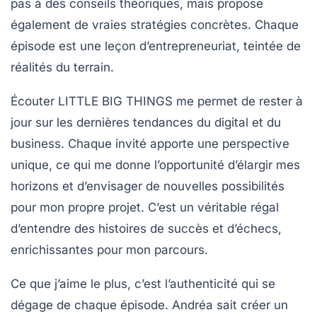
pas à des conseils théoriques, mais propose
également de vraies
stratégies
concrètes. Chaque
épisode est une leçon d’entrepreneuriat, teintée de
réalités
du terrain.
Écouter LITTLE BIG THINGS me permet de rester à
jour sur les dernières
tendances
du digital et du
business. Chaque invité apporte une perspective
unique, ce qui me donne l’opportunité d’élargir mes
horizons et d’envisager de nouvelles possibilités
pour mon propre projet. C’est un véritable régal
d’entendre des histoires de succès et d’échecs,
enrichissantes pour mon parcours.
Ce que j’aime le plus, c’est l’authenticité qui se
dégage de chaque épisode. Andréa sait créer un