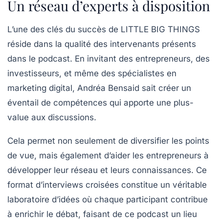
Un réseau d’experts à disposition
L’une des clés du succès de
LITTLE BIG THINGS
réside dans la qualité des intervenants présents
dans le podcast. En invitant des entrepreneurs, des
investisseurs, et même des spécialistes en
marketing digital, Andréa Bensaid sait créer un
éventail de compétences qui apporte une plus-
value aux discussions.
Cela permet non seulement de diversifier les points
de vue, mais également d’aider les entrepreneurs à
développer leur réseau et leurs connaissances. Ce
format d’interviews croisées constitue un véritable
laboratoire d’idées où chaque participant contribue
à enrichir le débat, faisant de ce podcast un lieu