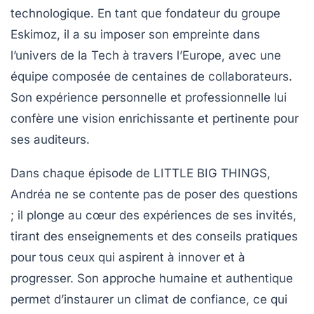
technologique. En tant que fondateur du groupe
Eskimoz, il a su imposer son empreinte dans
l’univers de la Tech à travers l’Europe, avec une
équipe composée de centaines de collaborateurs.
Son expérience personnelle et professionnelle lui
confère une vision enrichissante et pertinente pour
ses auditeurs.
Dans chaque épisode de
LITTLE BIG THINGS
,
Andréa ne se contente pas de poser des questions
; il plonge au cœur des expériences de ses invités,
tirant des enseignements et des conseils pratiques
pour tous ceux qui aspirent à innover et à
progresser. Son approche humaine et authentique
permet d’instaurer un climat de confiance, ce qui