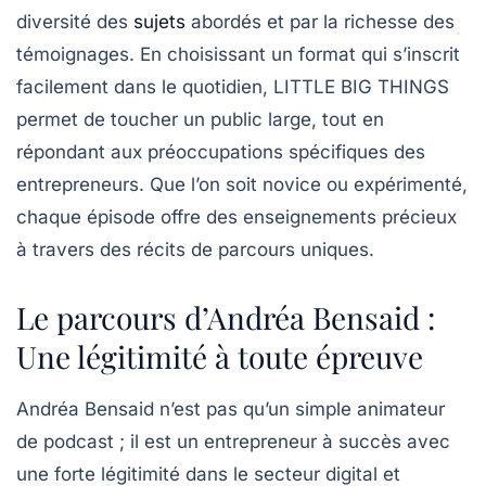
diversité des
sujets
abordés et par la richesse des
témoignages. En choisissant un format qui s’inscrit
facilement dans le quotidien,
LITTLE BIG THINGS
permet de toucher un public large, tout en
répondant aux préoccupations spécifiques des
entrepreneurs. Que l’on soit novice ou expérimenté,
chaque épisode offre des enseignements précieux
à travers des récits de parcours uniques.
Le parcours d’Andréa Bensaid :
Une légitimité à toute épreuve
Andréa Bensaid n’est pas qu’un simple animateur
de podcast ; il est un entrepreneur à succès avec
une forte légitimité dans le secteur digital et