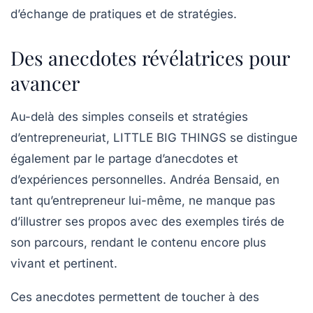
d’échange de pratiques et de stratégies.
Des anecdotes révélatrices pour
avancer
Au-delà des simples conseils et stratégies
d’entrepreneuriat,
LITTLE BIG THINGS
se distingue
également par le partage d’anecdotes et
d’expériences personnelles. Andréa Bensaid, en
tant qu’entrepreneur lui-même, ne manque pas
d’illustrer ses propos avec des exemples tirés de
son parcours, rendant le contenu encore plus
vivant et pertinent.
Ces anecdotes permettent de toucher à des