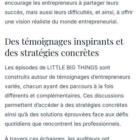
encourage les entrepreneurs à partager leurs
succès, mais aussi leurs difficultés, et ainsi, à offrir
une vision réaliste du monde entrepreneurial.
Des témoignages inspirants et
des stratégies concrètes
Les épisodes de
LITTLE BIG THINGS
sont
construits autour de témoignages d’entrepreneurs
variés, chacun ayant des parcours à la fois
différents et complémentaires. Ces discussions
permettent d’accéder à des stratégies concrètes
ainsi qu’à des solutions éprouvées face aux défis
quotidiens que rencontrent les professionnels.
À travers ces échanges, les auditeurs ont