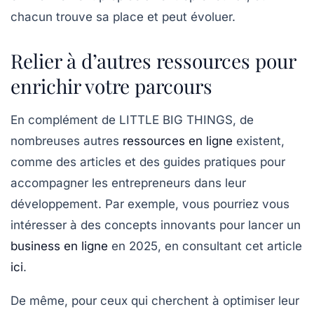
chacun trouve sa place et peut évoluer.
Relier à d’autres ressources pour
enrichir votre parcours
En complément de
LITTLE BIG THINGS
, de
nombreuses autres
ressources en ligne
existent,
comme des articles et des guides pratiques pour
accompagner les entrepreneurs dans leur
développement. Par exemple, vous pourriez vous
intéresser à des concepts innovants pour lancer un
business en ligne
en 2025, en consultant cet article
ici
.
De même, pour ceux qui cherchent à optimiser leur