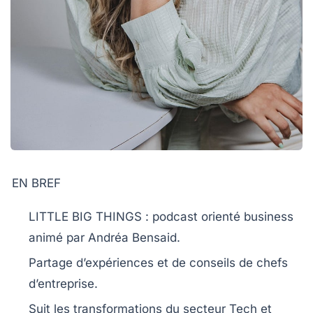
EN BREF
LITTLE BIG THINGS
: podcast orienté
business
animé par Andréa Bensaid.
Partage d’expériences et de conseils de
chefs
d’entreprise
.
Suit les transformations du
secteur Tech
et