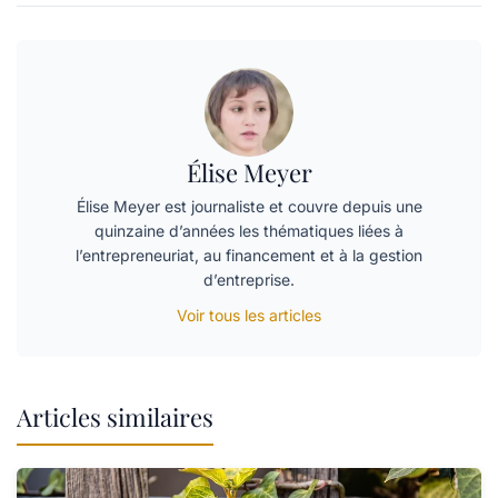
Élise Meyer
Élise Meyer est journaliste et couvre depuis une
quinzaine d’années les thématiques liées à
l’entrepreneuriat, au financement et à la gestion
d’entreprise.
Voir tous les articles
Articles similaires