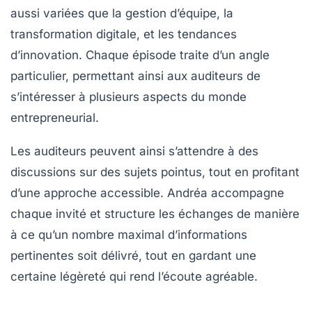
aussi variées que la gestion d’équipe, la
transformation digitale, et les tendances
d’innovation. Chaque épisode traite d’un angle
particulier, permettant ainsi aux auditeurs de
s’intéresser à plusieurs aspects du monde
entrepreneurial.
Les auditeurs peuvent ainsi s’attendre à des
discussions sur des sujets pointus, tout en profitant
d’une approche accessible. Andréa accompagne
chaque invité et structure les échanges de manière
à ce qu’un nombre maximal d’informations
pertinentes soit délivré, tout en gardant une
certaine légèreté qui rend l’écoute agréable.