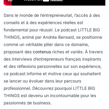
Dans le monde de l’entrepreneuriat, l’accès à des
conseils et à des expériences réelles est
fondamental pour réussir. Le podcast
LITTLE BIG
THINGS
, animé par
Andréa Bensaid
, se positionne
comme un véritable pilier dans ce domaine,
proposant des
contenus
riches et variés. À travers
des interviews d’entrepreneurs français inspirants
et des réflexions personnelles sur son expérience,
ce podcast informe et motive ceux qui souhaitent
se lancer ou évoluer dans leur parcours
professionnel. Découvrez pourquoi
LITTLE BIG
THINGS
est devenu un incontournable pour les
passionnés de business.