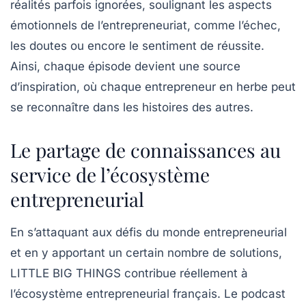
réalités parfois ignorées, soulignant les aspects
émotionnels de l’entrepreneuriat, comme l’échec,
les doutes ou encore le sentiment de réussite.
Ainsi, chaque épisode devient une source
d’inspiration, où chaque entrepreneur en herbe peut
se reconnaître dans les histoires des autres.
Le partage de connaissances au
service de l’écosystème
entrepreneurial
En s’attaquant aux défis du monde entrepreneurial
et en y apportant un certain nombre de solutions,
LITTLE BIG THINGS
contribue réellement à
l’écosystème entrepreneurial français. Le podcast