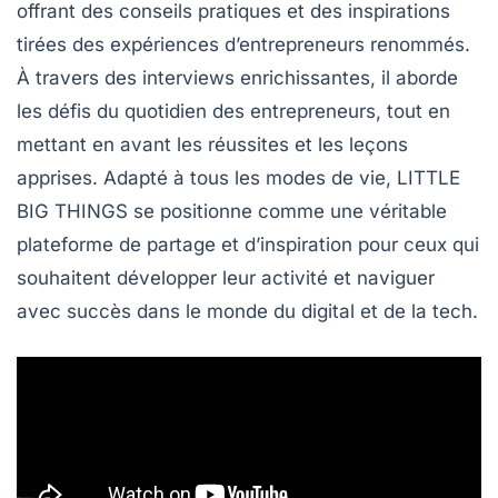
offrant des
conseils
pratiques et des
inspirations
tirées des expériences d’entrepreneurs renommés.
À travers des
interviews
enrichissantes, il aborde
les
défis
du quotidien des entrepreneurs, tout en
mettant en avant les réussites et les leçons
apprises. Adapté à tous les modes de vie,
LITTLE
BIG THINGS
se positionne comme une véritable
plateforme de
partage
et d’
inspiration
pour ceux qui
souhaitent développer leur activité et naviguer
avec succès dans le monde du
digital
et de la
tech
.