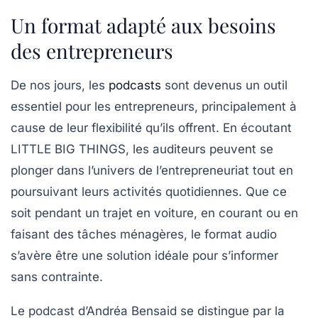
Un format adapté aux besoins
des entrepreneurs
De nos jours, les
podcasts
sont devenus un outil
essentiel pour les entrepreneurs, principalement à
cause de leur flexibilité qu’ils offrent. En écoutant
LITTLE BIG THINGS
, les auditeurs peuvent se
plonger dans l’univers de l’entrepreneuriat tout en
poursuivant leurs activités quotidiennes. Que ce
soit pendant un trajet en voiture, en courant ou en
faisant des tâches ménagères, le format audio
s’avère être une solution idéale pour s’informer
sans contrainte.
Le podcast d’Andréa Bensaid se distingue par la