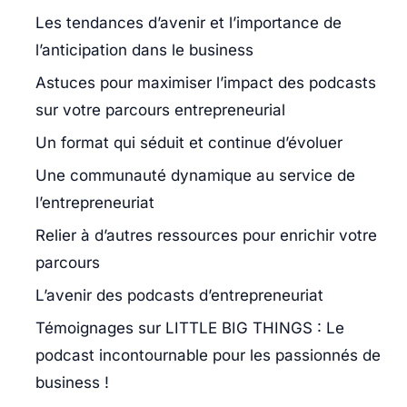
Les tendances d’avenir et l’importance de
l’anticipation dans le business
Astuces pour maximiser l’impact des podcasts
sur votre parcours entrepreneurial
Un format qui séduit et continue d’évoluer
Une communauté dynamique au service de
l’entrepreneuriat
Relier à d’autres ressources pour enrichir votre
parcours
L’avenir des podcasts d’entrepreneuriat
Témoignages sur LITTLE BIG THINGS : Le
podcast incontournable pour les passionnés de
business !