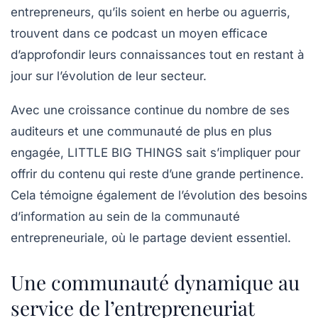
entrepreneurs, qu’ils soient en herbe ou aguerris,
trouvent dans ce podcast un moyen efficace
d’approfondir leurs connaissances tout en restant à
jour sur l’évolution de leur secteur.
Avec une croissance continue du nombre de ses
auditeurs et une communauté de plus en plus
engagée,
LITTLE BIG THINGS
sait s’impliquer pour
offrir du contenu qui reste d’une grande pertinence.
Cela témoigne également de l’évolution des besoins
d’information au sein de la communauté
entrepreneuriale, où le partage devient essentiel.
Une communauté dynamique au
service de l’entrepreneuriat