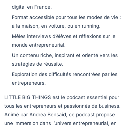
digital
en France.
Format accessible pour tous les modes de vie :
à la maison, en voiture, ou en running.
Mêles interviews d’élèves et réflexions sur le
monde entrepreneurial
.
Un contenu riche, inspirant et orienté vers les
stratégies de réussite
.
Exploration des
difficultés
rencontrées par les
entrepreneurs.
LITTLE BIG THINGS
est le podcast essentiel pour
tous les
entrepreneurs
et passionnés de
business
.
Animé par
Andréa Bensaid
, ce podcast propose
une immersion dans l’univers entrepreneurial, en