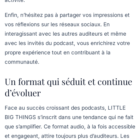
activité.
Enfin, n’hésitez pas à partager vos impressions et
vos réflexions sur les réseaux sociaux. En
interagissant avec les autres auditeurs et même
avec les invités du podcast, vous enrichirez votre
propre expérience tout en contribuant à la
communauté.
Un format qui séduit et continue
d’évoluer
Face au succès croissant des podcasts,
LITTLE
BIG THINGS
s’inscrit dans une tendance qui ne fait
que s’amplifier. Ce format audio, à la fois accessible
et engageant, attire toujours plus d’auditeurs. Les