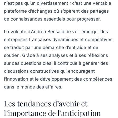
n’est pas qu’un divertissement ; c’est une véritable
plateforme d’échanges où s’opèrent des partages
de connaissances essentiels pour progresser.
La volonté d’Andréa Bensaid de voir émerger des
entreprises
françaises
dynamiques et compétitives
se traduit par une démarche d’entraide et de
soutien. Grâce à ses analyses et à ses réflexions
sur des questions clés, il contribue à générer des
discussions constructives qui encouragent
l’innovation et le développement des compétences
dans le monde des affaires.
Les tendances d’avenir et
l’importance de l’anticipation