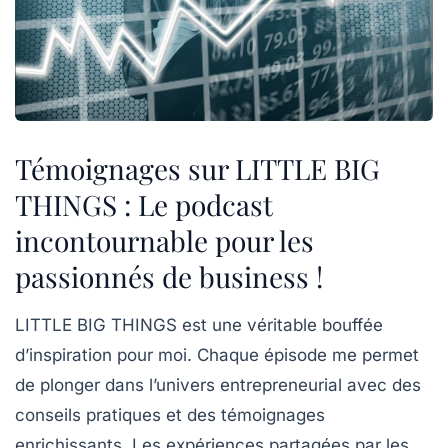
Témoignages sur LITTLE BIG
THINGS : Le podcast
incontournable pour les
passionnés de business !
LITTLE BIG THINGS
est une véritable bouffée
d’inspiration pour moi. Chaque épisode me permet
de plonger dans l’univers entrepreneurial avec des
conseils pratiques et des témoignages
enrichissants. Les expériences partagées par les