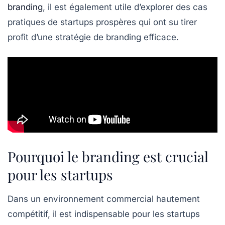
branding
, il est également utile d’explorer des cas
pratiques de startups prospères qui ont su tirer
profit d’une stratégie de branding efficace.
Pourquoi le branding est crucial
pour les startups
Dans un environnement commercial hautement
compétitif, il est
indispensable
pour les startups