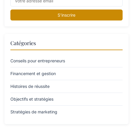
S'inscrire
Catégories
Conseils pour entrepreneurs
Financement et gestion
Histoires de réussite
Objectifs et stratégies
Stratégies de marketing