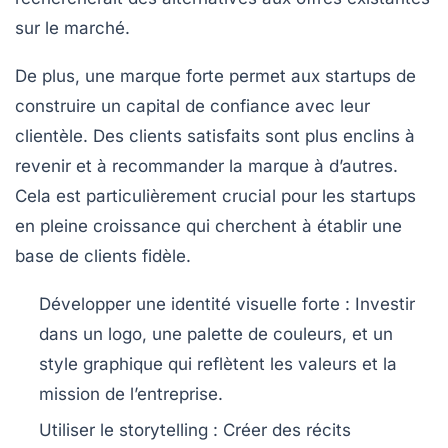
sur le marché.
De plus, une marque forte permet aux startups de
construire un capital de
confiance
avec leur
clientèle. Des clients satisfaits sont plus enclins à
revenir et à recommander la marque à d’autres.
Cela est particulièrement crucial pour les startups
en pleine croissance qui cherchent à établir une
base de clients fidèle.
Développer une identité visuelle forte
: Investir
dans un logo, une palette de couleurs, et un
style graphique qui reflètent les valeurs et la
mission de l’entreprise.
Utiliser le storytelling
: Créer des récits