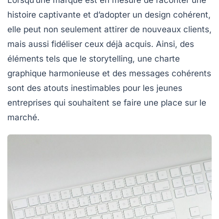
Lorsqu’une marque est en mesure de raconter une
histoire captivante et d’adopter un design cohérent,
elle peut non seulement attirer de nouveaux clients,
mais aussi fidéliser ceux déjà acquis. Ainsi, des
éléments tels que le
storytelling
, une charte
graphique harmonieuse et des messages cohérents
sont des atouts inestimables pour les jeunes
entreprises qui souhaitent se faire une place sur le
marché.