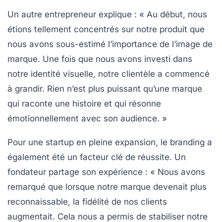
Un autre entrepreneur explique : « Au début, nous
étions tellement concentrés sur notre produit que
nous avons sous-estimé l’importance de l’image de
marque. Une fois que nous avons investi dans
notre
identité visuelle
, notre clientèle a commencé
à grandir. Rien n’est plus puissant qu’une marque
qui raconte une histoire et qui résonne
émotionnellement avec son audience. »
Pour une startup en pleine expansion, le branding a
également été un facteur clé de réussite. Un
fondateur partage son expérience : « Nous avons
remarqué que lorsque notre
marque
devenait plus
reconnaissable, la fidélité de nos clients
augmentait. Cela nous a permis de stabiliser notre