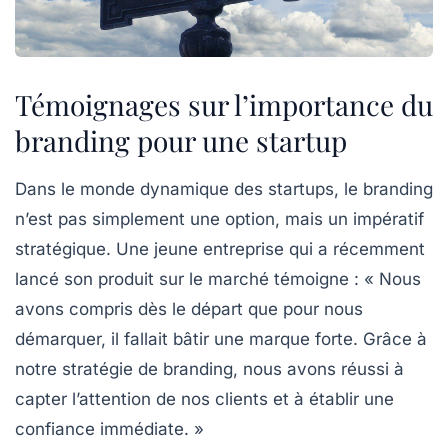
Témoignages sur l’importance du
branding pour une startup
Dans le monde dynamique des startups, le branding
n’est pas simplement une option, mais un impératif
stratégique. Une jeune entreprise qui a récemment
lancé son produit sur le marché témoigne : « Nous
avons compris dès le départ que pour nous
démarquer, il fallait bâtir une marque forte. Grâce à
notre stratégie de
branding
, nous avons réussi à
capter l’attention de nos clients et à établir une
confiance
immédiate. »