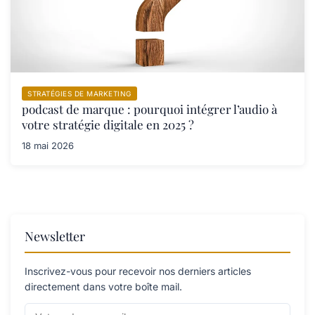
STRATÉGIES DE MARKETING
podcast de marque : pourquoi intégrer l’audio à
votre stratégie digitale en 2025 ?
18 mai 2026
Newsletter
Inscrivez-vous pour recevoir nos derniers articles
directement dans votre boîte mail.