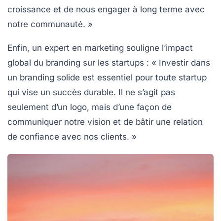
croissance et de nous engager à long terme avec
notre communauté. »
Enfin, un expert en marketing souligne l’impact
global du branding sur les startups : « Investir dans
un
branding
solide est essentiel pour toute startup
qui vise un succès durable. Il ne s’agit pas
seulement d’un logo, mais d’une façon de
communiquer notre vision et de bâtir une
relation
de confiance
avec nos clients. »