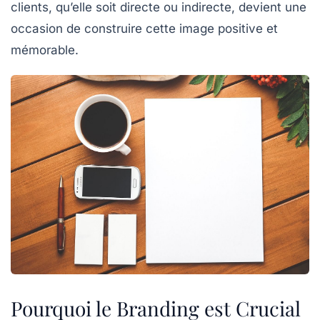
clients, qu’elle soit directe ou indirecte, devient une
occasion de construire cette image positive et
mémorable.
Pourquoi le Branding est Crucial