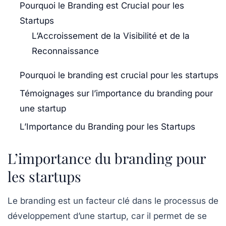
Pourquoi le Branding est Crucial pour les
Startups
L’Accroissement de la Visibilité et de la
Reconnaissance
Pourquoi le branding est crucial pour les startups
Témoignages sur l’importance du branding pour
une startup
L’Importance du Branding pour les Startups
L’importance du branding pour
les startups
Le
branding
est un facteur clé dans le processus de
développement
d’une startup, car il permet de se