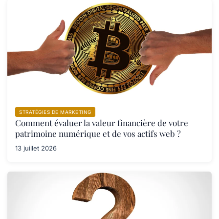
STRATÉGIES DE MARKETING
Comment évaluer la valeur financière de votre
patrimoine numérique et de vos actifs web ?
13 juillet 2026