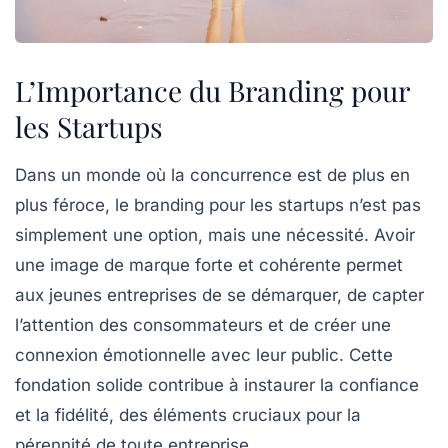
L’Importance du Branding pour
les Startups
Dans un monde où la concurrence est de plus en
plus féroce,
le branding
pour les startups n’est pas
simplement une option, mais une nécessité. Avoir
une
image de marque forte et cohérente
permet
aux jeunes entreprises de se démarquer, de capter
l’attention des consommateurs et de créer une
connexion émotionnelle
avec leur public. Cette
fondation solide contribue à instaurer la
confiance
et la fidélité
, des éléments cruciaux pour la
pérennité de toute entreprise.