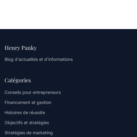
Henry Panky
Blog d'actualités et d'informations
Catégories
Conseils pour entrepreneurs
Financement et gestion
Histoires de réussite
Objectifs et stratégies
Stratégies de marketing