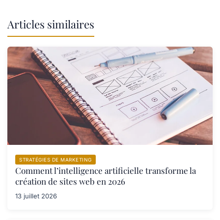
Articles similaires
STRATÉGIES DE MARKETING
Comment l’intelligence artificielle transforme la
création de sites web en 2026
13 juillet 2026