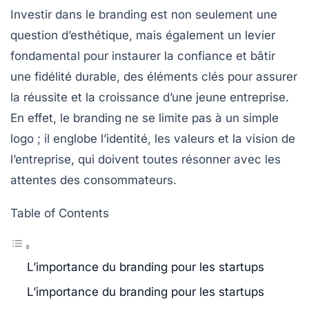
Investir dans le branding est non seulement une
question d’esthétique, mais également un levier
fondamental pour instaurer la
confiance
et bâtir
une
fidélité
durable, des éléments clés pour assurer
la
réussite
et la
croissance
d’une jeune entreprise.
En effet, le branding ne se limite pas à un simple
logo ; il englobe l’identité, les valeurs et la
vision
de
l’entreprise, qui doivent toutes résonner avec les
attentes des consommateurs.
Table of Contents
L’importance du branding pour les startups
L’importance du branding pour les startups