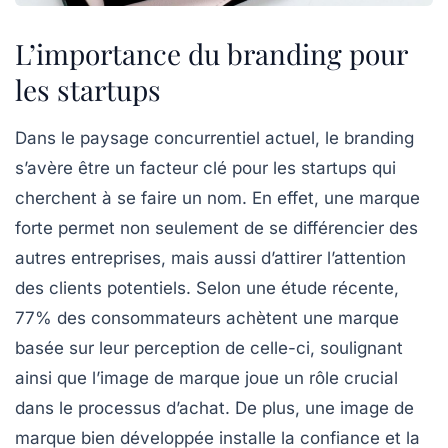
L’importance du branding pour
les startups
Dans le paysage concurrentiel actuel, le
branding
s’avère être un facteur clé pour les
startups
qui
cherchent à se faire un nom. En effet, une
marque
forte
permet non seulement de se différencier des
autres entreprises, mais aussi d’attirer l’attention
des
clients potentiels
. Selon une étude récente,
77% des consommateurs achètent une marque
basée sur leur perception de celle-ci, soulignant
ainsi que l’
image de marque
joue un rôle crucial
dans le processus d’achat. De plus, une image de
marque bien développée installe la
confiance
et la