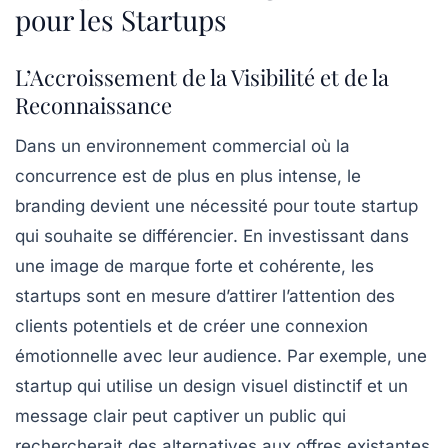
pour les Startups
L’Accroissement de la Visibilité et de la
Reconnaissance
Dans un environnement commercial où la
concurrence
est de plus en plus intense, le
branding
devient une nécessité pour toute startup
qui souhaite
se différencier
. En investissant dans
une image de marque forte et cohérente, les
startups sont en mesure d’attirer l’attention des
clients potentiels et de créer une
connexion
émotionnelle
avec leur audience. Par exemple, une
startup qui utilise un design visuel distinctif et un
message clair peut captiver un public qui
rechercherait des alternatives aux offres existantes