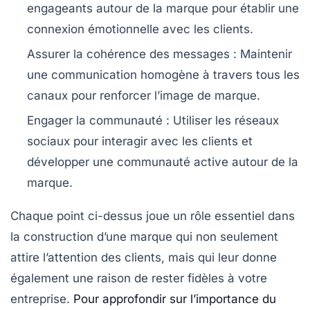
engageants autour de la marque pour établir une
connexion émotionnelle avec les clients.
Assurer la cohérence des messages
: Maintenir
une communication homogène à travers tous les
canaux pour renforcer l’image de marque.
Engager la communauté
: Utiliser les réseaux
sociaux pour interagir avec les clients et
développer une communauté active autour de la
marque.
Chaque point ci-dessus joue un rôle essentiel dans
la construction d’une marque qui non seulement
attire l’attention des clients, mais qui leur donne
également une raison de
rester fidèles
à votre
entreprise.
Pour approfondir sur l’importance du