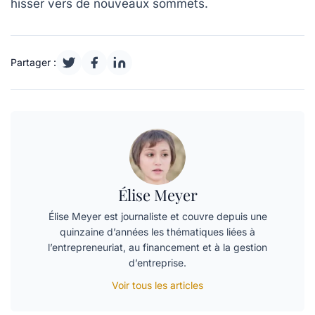
hisser vers de nouveaux sommets.
Partager :
Élise Meyer
Élise Meyer est journaliste et couvre depuis une
quinzaine d’années les thématiques liées à
l’entrepreneuriat, au financement et à la gestion
d’entreprise.
Voir tous les articles