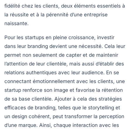
fidélité
chez les clients, deux éléments essentiels à
la réussite et à la pérennité d’une entreprise
naissante.
Pour les startups en pleine croissance, investir
dans leur
branding
devient une nécessité. Cela leur
permet non seulement de capter et de maintenir
l’attention de leur clientèle, mais aussi d’établir des
relations authentiques avec leur audience. En se
connectant émotionnellement avec les clients, une
startup
renforce son image et favorise la rétention
de sa base clientèle. Ajouter à cela des stratégies
efficaces de
branding
, telles que le
storytelling
et
un
design cohérent
, peut transformer la perception
d’une marque. Ainsi, chaque interaction avec les