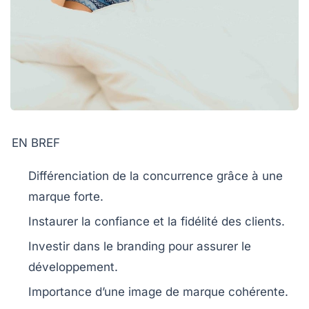
EN BREF
Différenciation
de la concurrence grâce à une
marque forte.
Instaurer la
confiance
et la
fidélité
des clients.
Investir dans le
branding
pour assurer le
développement.
Importance d’une
image de marque
cohérente.