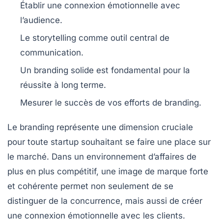
Établir une connexion
émotionnelle
avec
l’audience.
Le
storytelling
comme outil central de
communication.
Un
branding solide
est fondamental pour la
réussite à long terme.
Mesurer le
succès
de vos efforts de branding.
Le
branding
représente une dimension cruciale
pour toute
startup
souhaitant se faire une place sur
le marché. Dans un environnement d’affaires de
plus en plus compétitif, une image de marque forte
et cohérente permet non seulement de se
distinguer
de la concurrence, mais aussi de créer
une
connexion émotionnelle
avec les clients.