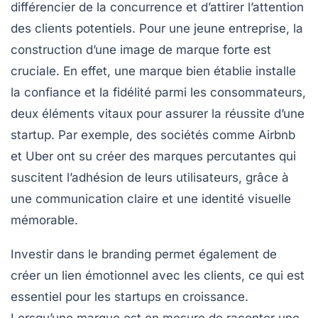
différencier de la concurrence et d’attirer l’attention
des clients potentiels. Pour une jeune entreprise, la
construction d’une
image de marque forte
est
cruciale. En effet, une marque bien établie installe
la confiance et la fidélité parmi les consommateurs,
deux éléments vitaux pour assurer la
réussite
d’une
startup. Par exemple, des sociétés comme Airbnb
et Uber ont su créer des marques percutantes qui
suscitent l’adhésion de leurs utilisateurs, grâce à
une communication claire et une
identité visuelle
mémorable.
Investir dans le
branding
permet également de
créer un lien émotionnel avec les clients, ce qui est
essentiel pour les startups en croissance.