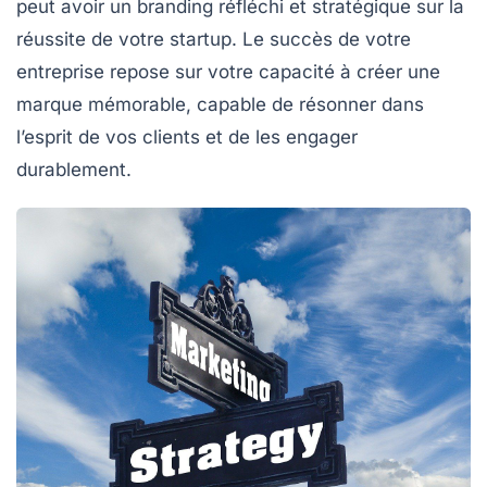
peut avoir un
branding
réfléchi et stratégique sur la
réussite de votre startup. Le
succès
de votre
entreprise repose sur votre capacité à créer une
marque mémorable
, capable de résonner dans
l’esprit de vos clients et de les engager
durablement.