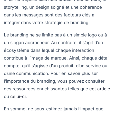
storytelling
, un design soigné et une cohérence
dans les messages sont des facteurs clés à
intégrer dans votre stratégie de
branding
.
Le branding ne se limite pas à un simple logo ou à
un slogan accrocheur. Au contraire, il s’agit d’un
écosystème dans lequel chaque interaction
contribue à l’
image de marque
. Ainsi, chaque détail
compte, qu’il s’agisse d’un produit, d’un service ou
d’une communication. Pour en savoir plus sur
l’importance du branding, vous pouvez consulter
des ressources enrichissantes telles que
cet article
ou
celui-ci
.
En somme, ne sous-estimez jamais l’impact que