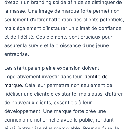
d’établir un
branding
solide afin de se distinguer de
la masse. Une image de marque forte permet non
seulement d’attirer l’
attention
des clients potentiels,
mais également d’instaurer un
climat de confiance
et de fidélité. Ces éléments sont cruciaux pour
assurer la survie et la croissance d’une jeune
entreprise.
Les startups en pleine expansion doivent
impérativement investir dans leur
identité de
marque
. Cela leur permettra non seulement de
fidéliser
une clientèle existante, mais aussi d’attirer
de nouveaux clients, essentiels à leur
développement. Une marque forte crée une
connexion émotionnelle
avec le public, rendant
ainsi l’entreprise plus mémorable. Pour se faire, le