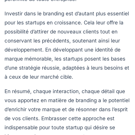
Investir dans le
branding
est d’autant plus essentiel
pour les startups en croissance. Cela leur offre la
possibilité d’attirer de nouveaux clients tout en
conservant les précédents, soutenant ainsi leur
développement. En développant une
identité de
marque mémorable
, les startups posent les bases
d’une stratégie réussie, adaptées à leurs besoins et
à ceux de leur marché cible.
En résumé, chaque interaction, chaque détail que
vous apportez en matière de branding a le potentiel
d’enrichir votre marque et de résonner dans l’esprit
de vos clients. Embrasser cette approche est
indispensable pour toute startup qui désire se