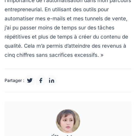
l’importance de l’
automatisation
dans mon parcours
entrepreneurial. En utilisant des outils pour
automatiser mes e-mails et mes tunnels de vente,
j’ai pu passer moins de temps sur des tâches
répétitives et plus de temps à créer du contenu de
qualité. Cela m’a permis d’atteindre des revenus à
cinq chiffres sans sacrifices excessifs. »
Partager :