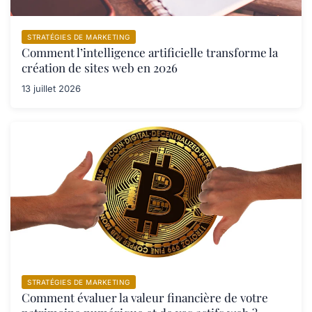
STRATÉGIES DE MARKETING
Comment l’intelligence artificielle transforme la
création de sites web en 2026
13 juillet 2026
STRATÉGIES DE MARKETING
Comment évaluer la valeur financière de votre