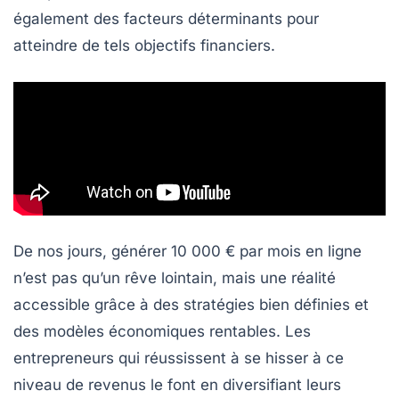
également des facteurs déterminants pour
atteindre de tels objectifs financiers.
De nos jours, générer
10 000 € par mois
en ligne
n’est pas qu’un rêve lointain, mais une réalité
accessible grâce à des stratégies bien définies et
des modèles économiques rentables. Les
entrepreneurs qui réussissent à se hisser à ce
niveau de revenus le font en diversifiant leurs