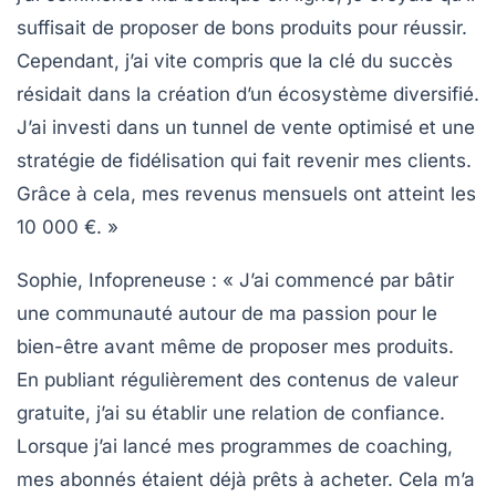
suffisait de proposer de bons produits pour réussir.
Cependant, j’ai vite compris que la clé du succès
résidait dans
la création d’un écosystème diversifié
.
J’ai investi dans un tunnel de vente optimisé et une
stratégie de fidélisation qui fait revenir mes clients.
Grâce à cela, mes revenus mensuels ont atteint les
10 000 €. »
Sophie, Infopreneuse :
« J’ai commencé par bâtir
une communauté autour de ma passion pour le
bien-être avant même de proposer mes produits.
En publiant régulièrement des contenus de
valeur
gratuite
, j’ai su établir une relation de confiance.
Lorsque j’ai lancé mes programmes de coaching,
mes abonnés étaient déjà prêts à acheter. Cela m’a