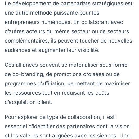
Le développement de
partenariats stratégiques
est
une autre méthode puissante pour les
entrepreneurs numériques. En collaborant avec
d’autres acteurs du même secteur ou de secteurs
complémentaires, ils peuvent toucher de nouvelles
audiences et augmenter leur visibilité.
Ces alliances peuvent se matérialiser sous forme
de
co-branding
, de promotions croisées ou de
programmes d’affiliation, permettant de maximiser
les ressources tout en réduisant les coûts
d’acquisition client.
Pour explorer ce type de collaboration, il est
essentiel d’identifier des partenaires dont la vision
et les valeurs sont alignées avec les siennes. Une