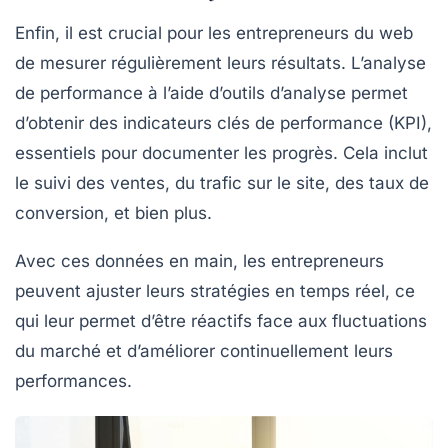
Enfin, il est crucial pour les entrepreneurs du web
de mesurer régulièrement leurs résultats. L’analyse
de performance à l’aide d’outils d’analyse permet
d’obtenir des indicateurs clés de performance (KPI),
essentiels pour documenter les progrès. Cela inclut
le suivi des
ventes
, du trafic sur le site, des taux de
conversion, et bien plus.
Avec ces données en main, les entrepreneurs
peuvent ajuster leurs stratégies en temps réel, ce
qui leur permet d’être réactifs face aux fluctuations
du marché et d’améliorer continuellement leurs
performances.