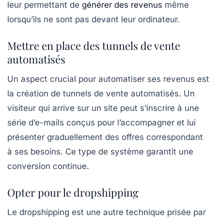
leur permettant de
générer des revenus
même
lorsqu’ils ne sont pas devant leur ordinateur.
Mettre en place des tunnels de vente
automatisés
Un aspect crucial pour automatiser ses revenus est
la création de
tunnels de vente automatisés
. Un
visiteur qui arrive sur un site peut s’inscrire à une
série d’e-mails conçus pour l’accompagner et lui
présenter graduellement des offres correspondant
à ses besoins. Ce type de système garantit une
conversion continue.
Opter pour le dropshipping
Le
dropshipping
est une autre technique prisée par