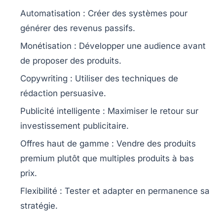
Automatisation
: Créer des systèmes pour
générer des revenus passifs.
Monétisation
: Développer une audience avant
de proposer des produits.
Copywriting
: Utiliser des techniques de
rédaction persuasive.
Publicité intelligente
: Maximiser le retour sur
investissement publicitaire.
Offres haut de gamme
: Vendre des produits
premium plutôt que multiples produits à bas
prix.
Flexibilité
: Tester et adapter en permanence sa
stratégie.