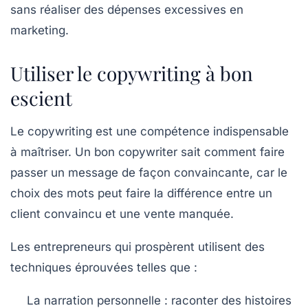
sans réaliser des dépenses excessives en
marketing.
Utiliser le copywriting à bon
escient
Le
copywriting
est une compétence indispensable
à maîtriser. Un bon copywriter sait comment faire
passer un message de façon convaincante, car le
choix des mots peut faire la différence entre un
client convaincu et une vente manquée.
Les entrepreneurs qui prospèrent utilisent des
techniques éprouvées telles que :
La narration personnelle :
raconter des histoires