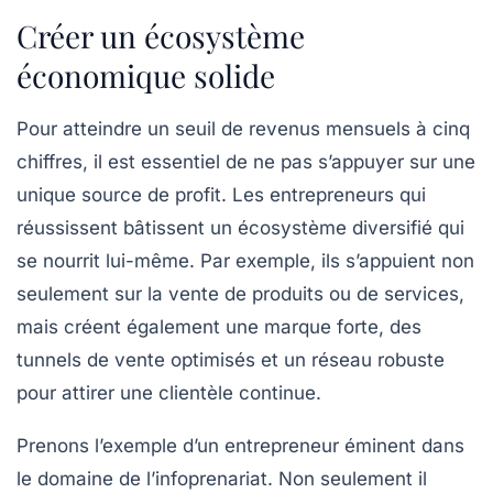
Créer un écosystème
économique solide
Pour atteindre un seuil de
revenus mensuels à cinq
chiffres
, il est essentiel de ne pas s’appuyer sur une
unique source de profit. Les entrepreneurs qui
réussissent bâtissent un écosystème diversifié qui
se nourrit lui-même. Par exemple, ils s’appuient non
seulement sur la vente de
produits
ou de
services
,
mais créent également une
marque forte
, des
tunnels de vente optimisés
et un
réseau
robuste
pour attirer une clientèle continue.
Prenons l’exemple d’un entrepreneur éminent dans
le domaine de l’infoprenariat. Non seulement il