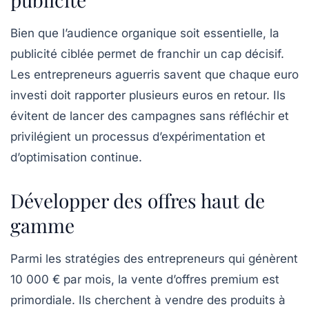
Bien que l’audience organique soit essentielle, la
publicité ciblée permet de franchir un cap décisif.
Les entrepreneurs aguerris savent que chaque euro
investi doit rapporter plusieurs euros en retour. Ils
évitent de lancer des campagnes sans réfléchir et
privilégient un processus d’expérimentation et
d’optimisation continue.
Développer des offres haut de
gamme
Parmi les stratégies des entrepreneurs qui génèrent
10 000 € par mois, la vente d’offres premium est
primordiale. Ils cherchent à vendre des
produits à