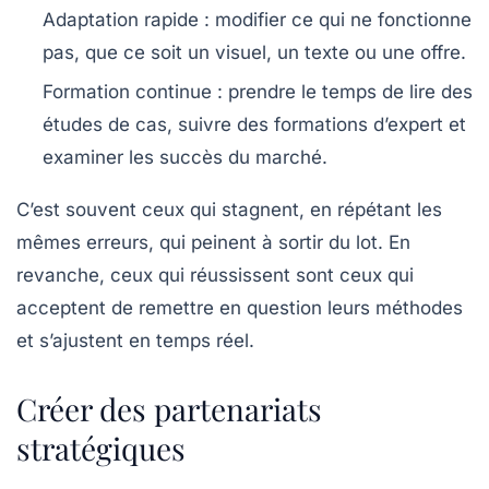
Adaptation rapide :
modifier ce qui ne fonctionne
pas, que ce soit un visuel, un texte ou une offre.
Formation continue :
prendre le temps de lire des
études de cas, suivre des formations d’expert et
examiner les succès du marché.
C’est souvent ceux qui stagnent, en répétant les
mêmes erreurs, qui peinent à sortir du lot. En
revanche, ceux qui réussissent sont ceux qui
acceptent de remettre en question leurs méthodes
et s’ajustent en temps réel.
Créer des partenariats
stratégiques