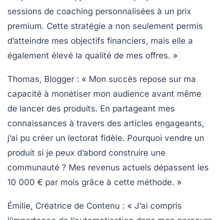
sessions de coaching personnalisées à un prix
premium. Cette stratégie a non seulement permis
d’atteindre mes objectifs financiers, mais elle a
également élevé la qualité de mes offres. »
Thomas, Blogger :
« Mon succès repose sur ma
capacité à
monétiser mon audience
avant même
de lancer des produits. En partageant mes
connaissances à travers des articles engageants,
j’ai pu créer un lectorat fidèle. Pourquoi vendre un
produit si je peux d’abord construire une
communauté ? Mes revenus actuels dépassent les
10 000 € par mois grâce à cette méthode. »
Émilie, Créatrice de Contenu :
« J’ai compris