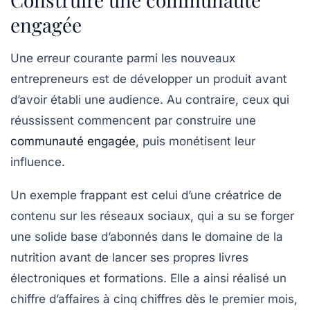
engagée
Une erreur courante parmi les nouveaux
entrepreneurs est de développer un produit avant
d’avoir établi une audience. Au contraire, ceux qui
réussissent commencent par construire une
communauté engagée
, puis monétisent leur
influence.
Un exemple frappant est celui d’une créatrice de
contenu sur les réseaux sociaux, qui a su se forger
une solide base d’abonnés dans le domaine de la
nutrition avant de lancer ses propres livres
électroniques et formations. Elle a ainsi réalisé un
chiffre d’affaires à cinq chiffres dès le premier mois,