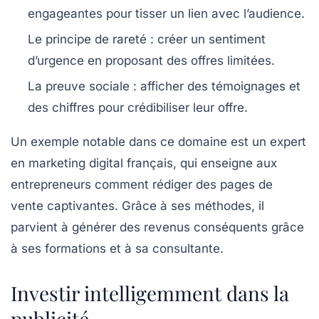
engageantes pour tisser un lien avec l’audience.
Le principe de rareté :
créer un sentiment
d’urgence en proposant des offres limitées.
La preuve sociale :
afficher des témoignages et
des chiffres pour crédibiliser leur offre.
Un exemple notable dans ce domaine est un expert
en marketing digital français, qui enseigne aux
entrepreneurs comment rédiger des pages de
vente captivantes. Grâce à ses méthodes, il
parvient à générer des revenus conséquents grâce
à ses formations et à sa consultante.
Investir intelligemment dans la
publicité