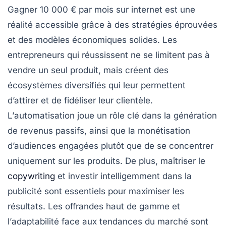
Gagner 10 000 € par mois
sur internet est une
réalité accessible grâce à des
stratégies éprouvées
et des
modèles économiques solides
. Les
entrepreneurs qui réussissent ne se limitent pas à
vendre un seul produit, mais
créent des
écosystèmes diversifiés
qui leur permettent
d’attirer et de fidéliser leur clientèle.
L’
automatisation
joue un rôle clé dans la génération
de revenus passifs, ainsi que la
monétisation
d’audiences
engagées plutôt que de se concentrer
uniquement sur les produits. De plus, maîtriser le
copywriting
et investir intelligemment dans la
publicité sont essentiels pour maximiser les
résultats. Les offrandes haut de gamme et
l’
adaptabilité
face aux tendances du marché sont