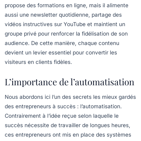
propose des
formations en ligne
, mais il alimente
aussi une
newsletter
quotidienne, partage des
vidéos instructives sur YouTube et maintient un
groupe privé pour renforcer la fidélisation de son
audience. De cette manière, chaque contenu
devient un levier essentiel pour convertir les
visiteurs en clients fidèles.
L’importance de l’automatisation
Nous abordons ici l’un des secrets les mieux gardés
des entrepreneurs à succès : l’automatisation.
Contrairement à l’idée reçue selon laquelle le
succès nécessite de travailler de longues heures,
ces entrepreneurs ont mis en place des systèmes