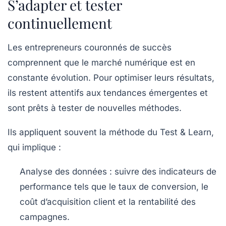
S’adapter et tester
continuellement
Les entrepreneurs couronnés de succès
comprennent que le marché numérique est en
constante évolution. Pour optimiser leurs résultats,
ils restent attentifs aux tendances émergentes et
sont prêts à tester de nouvelles méthodes.
Ils appliquent souvent la méthode du
Test & Learn
,
qui implique :
Analyse des données :
suivre des indicateurs de
performance tels que le taux de conversion, le
coût d’acquisition client et la rentabilité des
campagnes.