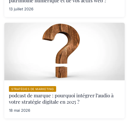
patrimoine numérique et de vos actifs web ?
13 juillet 2026
STRATÉGIES DE MARKETING
podcast de marque : pourquoi intégrer l’audio à
votre stratégie digitale en 2025 ?
18 mai 2026