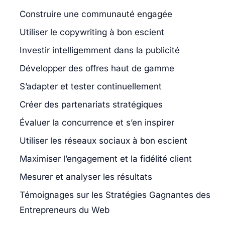
Construire une communauté engagée
Utiliser le copywriting à bon escient
Investir intelligemment dans la publicité
Développer des offres haut de gamme
S’adapter et tester continuellement
Créer des partenariats stratégiques
Évaluer la concurrence et s’en inspirer
Utiliser les réseaux sociaux à bon escient
Maximiser l’engagement et la fidélité client
Mesurer et analyser les résultats
Témoignages sur les Stratégies Gagnantes des
Entrepreneurs du Web