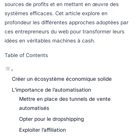
sources de profits et en mettant en œuvre des
systèmes efficaces. Cet article explore en
profondeur les différentes approches adoptées par
ces entrepreneurs du web pour transformer leurs
idées en véritables machines à cash.
Table of Contents
Créer un écosystème économique solide
L’importance de l’automatisation
Mettre en place des tunnels de vente
automatisés
Opter pour le dropshipping
Exploiter l’affiliation