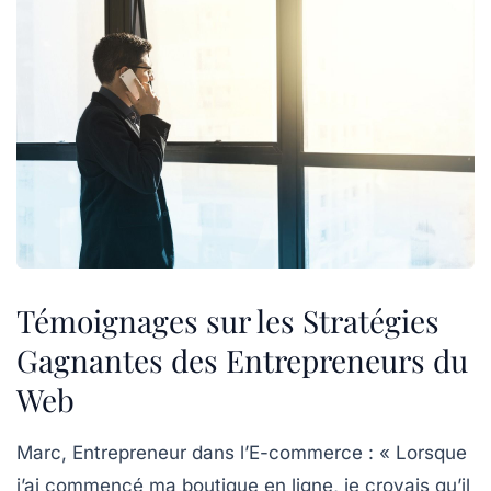
Témoignages sur les Stratégies
Gagnantes des Entrepreneurs du
Web
Marc, Entrepreneur dans l’E-commerce :
« Lorsque
j’ai commencé ma boutique en ligne, je croyais qu’il