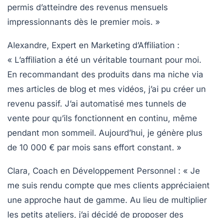
permis d’atteindre des revenus mensuels
impressionnants dès le premier mois. »
Alexandre, Expert en Marketing d’Affiliation :
« L’affiliation a été un véritable tournant pour moi.
En recommandant des produits dans ma niche via
mes articles de blog et mes vidéos, j’ai pu créer un
revenu passif. J’ai automatisé mes tunnels de
vente pour qu’ils fonctionnent en continu, même
pendant mon sommeil. Aujourd’hui, je génère plus
de 10 000 € par mois sans effort constant. »
Clara, Coach en Développement Personnel :
« Je
me suis rendu compte que mes clients appréciaient
une approche
haut de gamme
. Au lieu de multiplier
les petits ateliers, j’ai décidé de proposer des