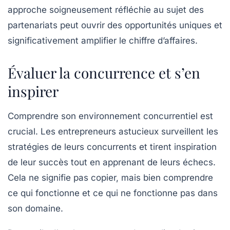
approche soigneusement réfléchie au sujet des
partenariats peut ouvrir des opportunités uniques et
significativement amplifier le chiffre d’affaires.
Évaluer la concurrence et s’en
inspirer
Comprendre son environnement concurrentiel est
crucial. Les entrepreneurs astucieux surveillent les
stratégies de leurs
concurrents
et tirent inspiration
de leur succès tout en apprenant de leurs échecs.
Cela ne signifie pas copier, mais bien comprendre
ce qui fonctionne et ce qui ne fonctionne pas dans
son domaine.