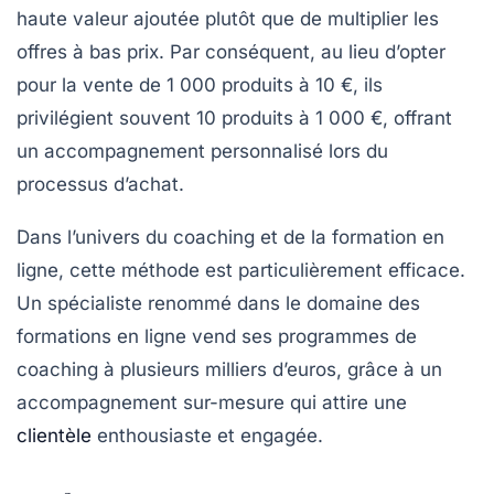
haute valeur ajoutée
plutôt que de multiplier les
offres à bas prix. Par conséquent, au lieu d’opter
pour la vente de 1 000 produits à 10 €, ils
privilégient souvent 10 produits à 1 000 €, offrant
un accompagnement personnalisé lors du
processus d’achat.
Dans l’univers du coaching et de la formation en
ligne, cette méthode est particulièrement efficace.
Un spécialiste renommé dans le domaine des
formations en ligne vend ses programmes de
coaching à plusieurs milliers d’euros, grâce à un
accompagnement sur-mesure qui attire une
clientèle
enthousiaste et engagée.