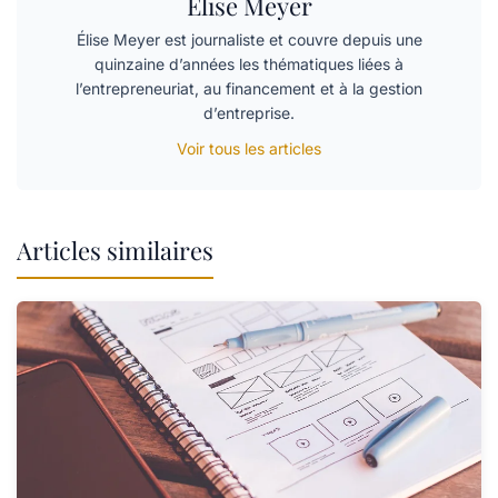
Élise Meyer
Élise Meyer est journaliste et couvre depuis une
quinzaine d’années les thématiques liées à
l’entrepreneuriat, au financement et à la gestion
d’entreprise.
Voir tous les articles
Articles similaires