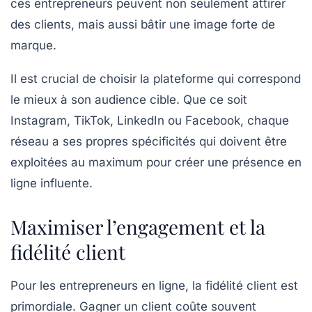
ces entrepreneurs peuvent non seulement attirer
des clients, mais aussi bâtir une image forte de
marque.
Il est crucial de choisir la plateforme qui correspond
le mieux à son audience cible. Que ce soit
Instagram, TikTok, LinkedIn ou Facebook, chaque
réseau a ses propres spécificités qui doivent être
exploitées au maximum pour créer une présence en
ligne influente.
Maximiser l’engagement et la
fidélité client
Pour les entrepreneurs en ligne, la fidélité client est
primordiale. Gagner un client coûte souvent