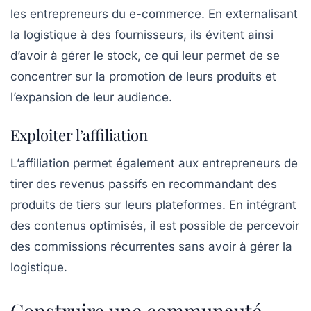
les entrepreneurs du e-commerce. En externalisant
la logistique à des fournisseurs, ils évitent ainsi
d’avoir à gérer le stock, ce qui leur permet de se
concentrer sur la promotion de leurs produits et
l’expansion de leur audience.
Exploiter l’affiliation
L’affiliation permet également aux entrepreneurs de
tirer des revenus passifs en recommandant des
produits de tiers sur leurs plateformes. En intégrant
des contenus optimisés, il est possible de percevoir
des
commissions récurrentes
sans avoir à gérer la
logistique.
Construire une communauté