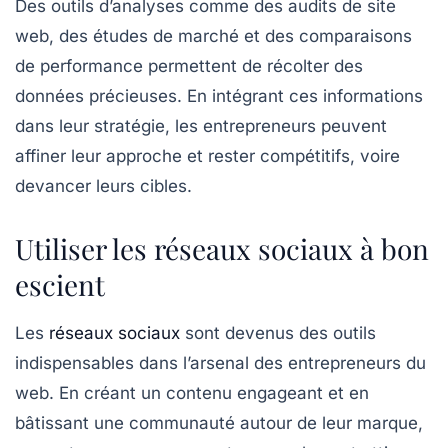
Des outils d’analyses comme des audits de site
web, des études de marché et des comparaisons
de performance permettent de récolter des
données précieuses. En intégrant ces informations
dans leur stratégie, les entrepreneurs peuvent
affiner leur approche et rester compétitifs, voire
devancer leurs cibles.
Utiliser les réseaux sociaux à bon
escient
Les
réseaux sociaux
sont devenus des outils
indispensables dans l’arsenal des entrepreneurs du
web. En créant un contenu engageant et en
bâtissant une communauté autour de leur marque,