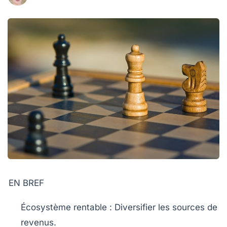
EN BREF
Écosystème rentable
: Diversifier les sources de
revenus.