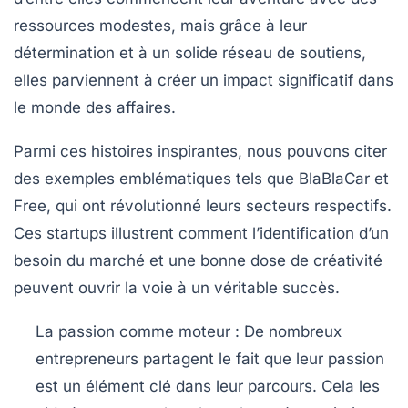
ressources modestes, mais grâce à leur
détermination et à un solide réseau de soutiens,
elles parviennent à créer un impact significatif dans
le monde des affaires.
Parmi ces histoires inspirantes, nous pouvons citer
des exemples emblématiques tels que
BlaBlaCar
et
Free
, qui ont révolutionné leurs secteurs respectifs.
Ces startups illustrent comment l’identification d’un
besoin du marché et une bonne dose de créativité
peuvent ouvrir la voie à un véritable succès.
La passion comme moteur : De nombreux
entrepreneurs partagent le fait que leur
passion
est un élément clé dans leur parcours. Cela les