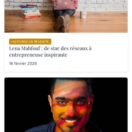
HISTOIRES DE RÉUSSITE
Lena Mahfouf : de star des réseaux à
entrepreneuse inspirante
16 février 2026