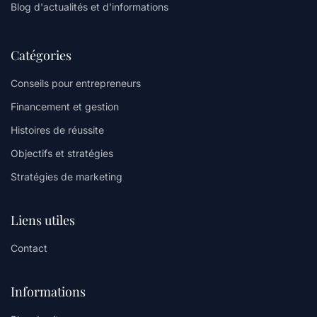
Blog d'actualités et d'informations
Catégories
Conseils pour entrepreneurs
Financement et gestion
Histoires de réussite
Objectifs et stratégies
Stratégies de marketing
Liens utiles
Contact
Informations