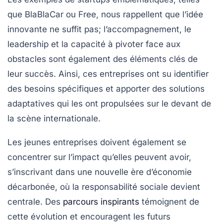
que
BlaBlaCar
ou
Free
, nous rappellent que l’idée
innovante ne suffit pas; l’accompagnement, le
leadership
et la capacité à pivoter face aux
obstacles sont également des éléments clés de
leur succès. Ainsi, ces entreprises ont su identifier
des
besoins spécifiques
et apporter des solutions
adaptatives qui les ont propulsées sur le devant de
la scène internationale.
Les jeunes entreprises doivent également se
concentrer sur l’
impact
qu’elles peuvent avoir,
s’inscrivant dans une nouvelle ère d’économie
décarbonée, où la
responsabilité sociale
devient
centrale. Des
parcours inspirants
témoignent de
cette évolution et encouragent les futurs