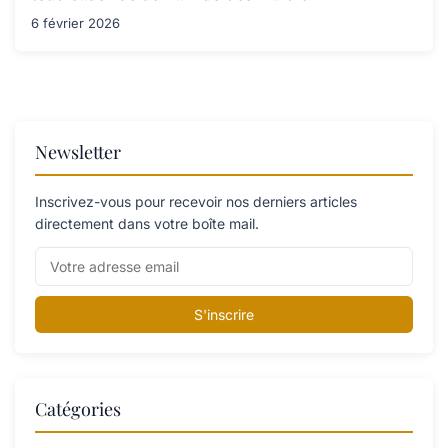
6 février 2026
Newsletter
Inscrivez-vous pour recevoir nos derniers articles
directement dans votre boîte mail.
S'inscrire
Catégories