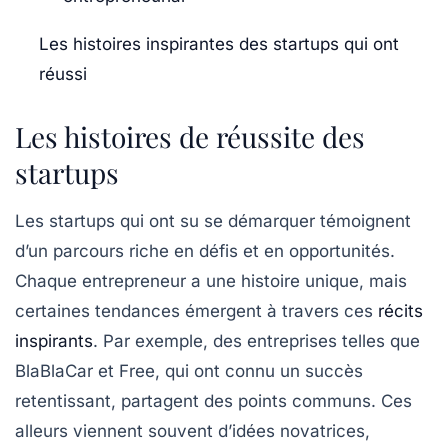
Les histoires inspirantes des startups qui ont
réussi
Les histoires de réussite des
startups
Les
startups
qui ont su se démarquer témoignent
d’un parcours riche en défis et en opportunités.
Chaque entrepreneur a une histoire unique, mais
certaines tendances émergent à travers ces
récits
inspirants
. Par exemple, des entreprises telles que
BlaBlaCar
et
Free
, qui ont connu un succès
retentissant, partagent des points communs. Ces
alleurs viennent souvent d’idées novatrices,