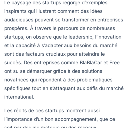
Le paysage des startups regorge d’exemples
inspirants
qui illustrent comment des idées
audacieuses peuvent se transformer en
entreprises
prospères
. À travers le parcours de nombreuses
startups, on observe que le
leadership
, l’
innovation
et la capacité à
s’adapter
aux besoins du marché
sont des facteurs cruciaux pour atteindre
le
succès
. Des entreprises comme BlaBlaCar et Free
ont su se démarquer grâce à des solutions
novatrices qui répondent à des problématiques
spécifiques tout en s’attaquant aux défis du marché
international.
Les récits de ces startups montrent aussi
l’importance d’un
bon accompagnement
, que ce
soit par des incubateurs ou des réseaux