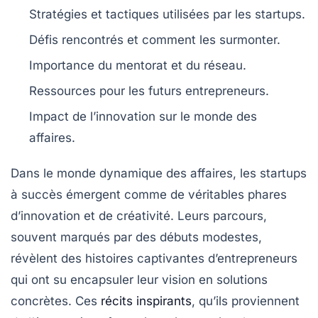
Stratégies et
tactiques
utilisées par les startups.
Défis rencontrés et comment les surmonter.
Importance du
mentorat
et du réseau.
Ressources pour les futurs
entrepreneurs
.
Impact de l’
innovation
sur le monde des
affaires.
Dans le monde dynamique des affaires, les
startups
à succès
émergent comme de véritables phares
d’
innovation
et de créativité. Leurs parcours,
souvent marqués par des débuts modestes,
révèlent des histoires captivantes d’entrepreneurs
qui ont su encapsuler leur vision en solutions
concrètes. Ces
récits inspirants
, qu’ils proviennent