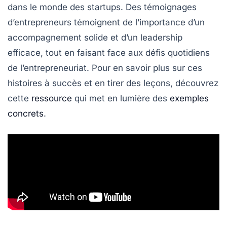
dans le monde des
startups
. Des témoignages
d’entrepreneurs témoignent de l’importance d’un
accompagnement
solide et d’un
leadership
efficace, tout en faisant face aux défis quotidiens
de l’entrepreneuriat. Pour en savoir plus sur ces
histoires à succès et en tirer des leçons, découvrez
cette
ressource
qui met en lumière des
exemples
concrets
.