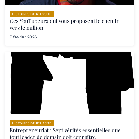
HISTOIRES DE RÉUSSITE
Ces YouTubeurs qui vous proposent le chemin
vers le million
7 février 2026
HISTOIRES DE RÉUSSITE
Entrepreneuriat : Sept vérités essentielles que
tout leader de demain doit connaître