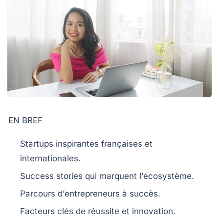
EN BREF
Startups inspirantes
françaises et
internationales.
Success stories qui marquent l’
écosystème
.
Parcours d’
entrepreneurs
à succès.
Facteurs clés de
réussite
et innovation.