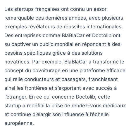
Les
startups françaises
ont connu un essor
remarquable ces dernières années, avec plusieurs
exemples révélateurs de
réussites internationales
.
Des entreprises comme
BlaBlaCar
et
Doctolib
ont
su captiver un public mondial en répondant à des
besoins spécifiques grâce à des solutions
novatrices. Par exemple, BlaBlaCar a transformé le
concept du covoiturage en une plateforme efficace
qui relie conducteurs et passagers, franchissant
ainsi les frontières et s’exportant avec succès à
l’étranger. En ce qui concerne Doctolib, cette
startup a redéfini la prise de rendez-vous médicaux
et continue d’élargir son influence à l’échelle
européenne.