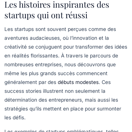
Les histoires inspirantes des
startups qui ont réussi
Les
startups
sont souvent perçues comme des
aventures audacieuses, où l’innovation et la
créativité se conjuguent pour transformer des idées
en
réalités florissantes
. À travers le parcours de
nombreuses entreprises, nous découvrons que
même les plus grands succès commencent
généralement par des
débuts modestes
. Ces
success stories
illustrent non seulement la
détermination des entrepreneurs, mais aussi les
stratégies
qu’ils mettent en place pour surmonter
les défis.
Les exemples de startups emblématiques, telles