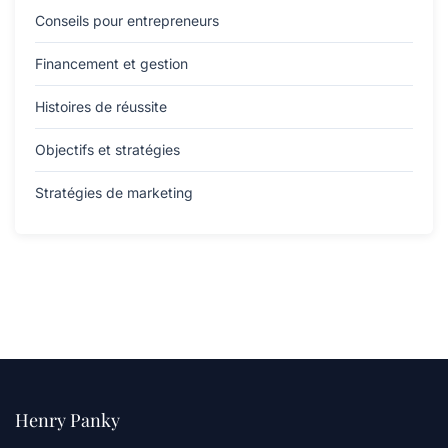
Conseils pour entrepreneurs
Financement et gestion
Histoires de réussite
Objectifs et stratégies
Stratégies de marketing
Henry Panky