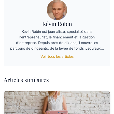
Kévin Robin
Kévin Robin est journaliste, spécialisé dans
l'entrepreneuriat, le financement et la gestion
d'entreprise. Depuis près de dix ans, il couvre les
parcours de dirigeants, de la levée de fonds jusqu'aux…
Voir tous les articles
Articles similaires