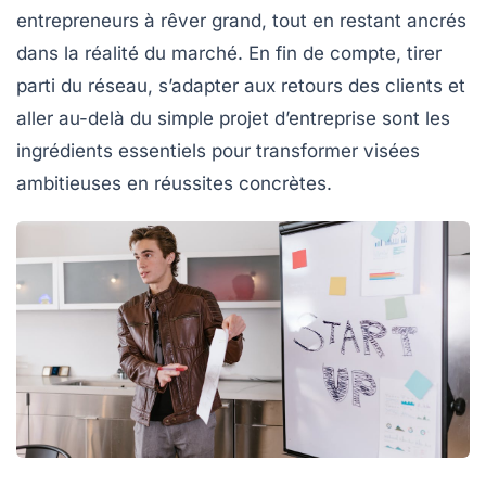
entrepreneurs à rêver grand, tout en restant ancrés
dans la réalité du marché. En fin de compte, tirer
parti du
réseau
, s’adapter aux retours des clients et
aller au-delà du simple projet d’entreprise sont les
ingrédients essentiels pour transformer visées
ambitieuses en
réussites concrètes
.