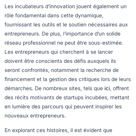
Les
incubateurs d’innovation
jouent également un
rôle fondamental dans cette dynamique,
fournissant les outils et le soutien nécessaires aux
entrepreneurs. De plus, l’importance d’un solide
réseau
professionnel ne peut être sous-estimée.
Les entrepreneurs qui cherchent à se lancer
doivent être conscients des
défis
auxquels ils
seront confrontés, notamment la recherche de
financement et la gestion des
critiques
lors de leurs
démarches. De nombreux sites, tels que
ici
, offrent
des récits motivants de startups incubées, mettant
en lumière des parcours qui peuvent inspirer les
nouveaux entrepreneurs.
En explorant ces histoires, il est évident que