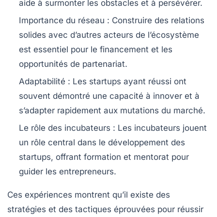
aide à surmonter les obstacles et à persévérer.
Importance du
réseau
: Construire des relations
solides avec d’autres acteurs de l’écosystème
est essentiel pour le financement et les
opportunités de partenariat.
Adaptabilité : Les startups ayant réussi ont
souvent démontré une capacité à
innover
et à
s’adapter rapidement aux mutations du marché.
Le rôle des incubateurs : Les
incubateurs
jouent
un rôle central dans le développement des
startups, offrant formation et mentorat pour
guider les entrepreneurs.
Ces expériences montrent qu’il existe des
stratégies et des tactiques éprouvées pour réussir