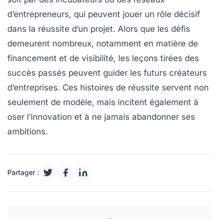
d’entrepreneurs, qui peuvent jouer un rôle décisif
dans la
réussite
d’un projet. Alors que les défis
demeurent nombreux, notamment en matière de
financement et de visibilité, les
leçons tirées
des
succès passés peuvent guider les futurs créateurs
d’entreprises. Ces histoires de
réussite
servent non
seulement de modèle, mais incitent également à
oser l’innovation
et à ne jamais abandonner ses
ambitions.
Partager :