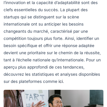
l’
innovation
et la capacité d’
adaptabilité
sont des
clefs essentielles du succès. La plupart des
startups qui se distinguent sur la scène
internationale ont su anticiper les besoins
changeants du marché, caractérisé par une
compétition toujours plus forte. Ainsi, identifier un
besoin spécifique
et offrir une réponse adaptée
devient une prioritaire sur le chemin de la réussite,
tant à l’échelle nationale qu’internationale. Pour un
aperçu plus approfondi de ces tendances,
découvrez les statistiques et analyses disponibles
sur des plateformes comme
ici
.