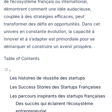
de l’écosystème français ou international,
démontrent comment une idée audacieuse,
couplée à des stratégies efficaces, peut
transformer des défis en opportunités. Dans cet
univers en constante évolution, la capacité à
innover et à s’adapter est primordiale pour se
démarquer et construire un avenir prospère.
Table of Contents
Les histoires de réussite des startups
Les Success Stories des Startups Françaises
Les parcours inspirants des startups françaises
Des succès qui éclairent l’écosystème
entrepreneurial