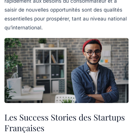
rapidement aux besoins du consommateur et à
saisir de nouvelles opportunités sont des qualités
essentielles pour prospérer, tant au niveau national
qu’international.
Les Success Stories des Startups
Françaises