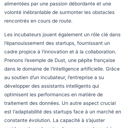
alimentées par une
passion
débordante et une
volonté inébranlable de surmonter les obstacles
rencontrés en cours de route.
Les
incubateurs
jouent également un rôle clé dans
l’épanouissement des startups, fournissant un
cadre propice à l’innovation et à la collaboration.
Prenons l’exemple de
Dust
, une pépite française
dans le domaine de l’
intelligence artificielle
. Grâce
au soutien d’un incubateur, l’entreprise a su
développer des assistants intelligents qui
optimisent les performances en matière de
traitement des données. Un autre aspect crucial
est l’
adaptabilité
des startups face à un marché en
constante évolution. La capacité à s’ajuster